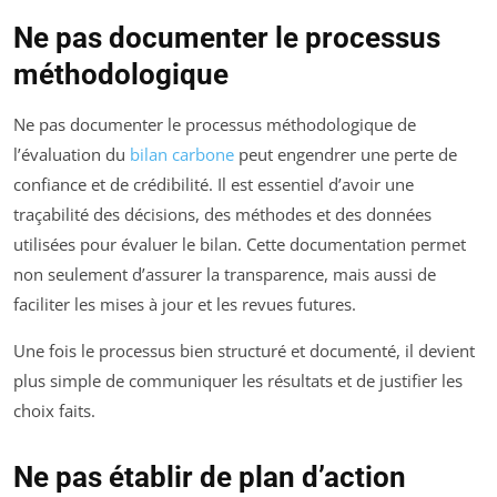
Ne pas documenter le processus
méthodologique
Ne pas documenter le processus méthodologique de
l’évaluation du
bilan carbone
peut engendrer une perte de
confiance et de crédibilité. Il est essentiel d’avoir une
traçabilité des décisions, des méthodes et des données
utilisées pour évaluer le bilan. Cette documentation permet
non seulement d’assurer la transparence, mais aussi de
faciliter les mises à jour et les revues futures.
Une fois le processus bien structuré et documenté, il devient
plus simple de communiquer les résultats et de justifier les
choix faits.
Ne pas établir de plan d’action