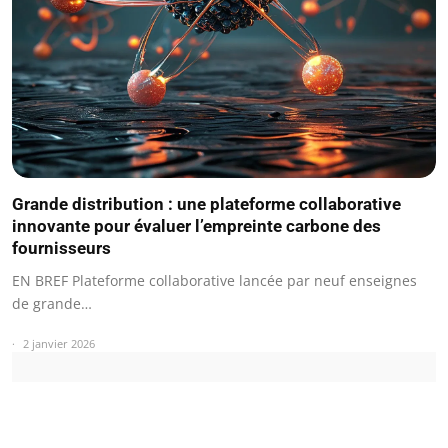
Grande distribution : une plateforme collaborative
innovante pour évaluer l’empreinte carbone des
fournisseurs
EN BREF Plateforme collaborative lancée par neuf enseignes
de grande…
2 janvier 2026