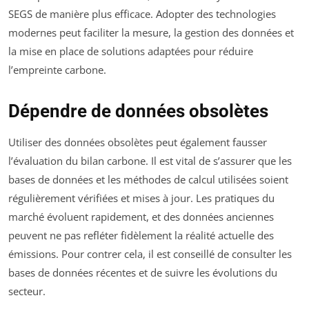
SEGS de manière plus efficace. Adopter des technologies
modernes peut faciliter la mesure, la gestion des données et
la mise en place de solutions adaptées pour réduire
l’empreinte carbone.
Dépendre de données obsolètes
Utiliser des données obsolètes peut également fausser
l’évaluation du bilan carbone. Il est vital de s’assurer que les
bases de données et les méthodes de calcul utilisées soient
régulièrement vérifiées et mises à jour. Les pratiques du
marché évoluent rapidement, et des données anciennes
peuvent ne pas refléter fidèlement la réalité actuelle des
émissions. Pour contrer cela, il est conseillé de consulter les
bases de données récentes et de suivre les évolutions du
secteur.