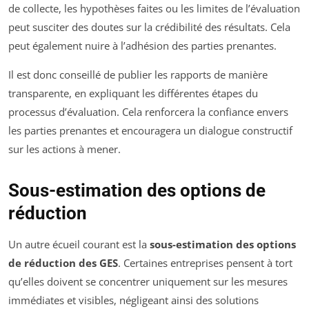
de collecte, les hypothèses faites ou les limites de l’évaluation
peut susciter des doutes sur la crédibilité des résultats. Cela
peut également nuire à l’adhésion des parties prenantes.
Il est donc conseillé de publier les rapports de manière
transparente, en expliquant les différentes étapes du
processus d’évaluation. Cela renforcera la confiance envers
les parties prenantes et encouragera un dialogue constructif
sur les actions à mener.
Sous-estimation des options de
réduction
Un autre écueil courant est la
sous-estimation des options
de réduction des GES
. Certaines entreprises pensent à tort
qu’elles doivent se concentrer uniquement sur les mesures
immédiates et visibles, négligeant ainsi des solutions