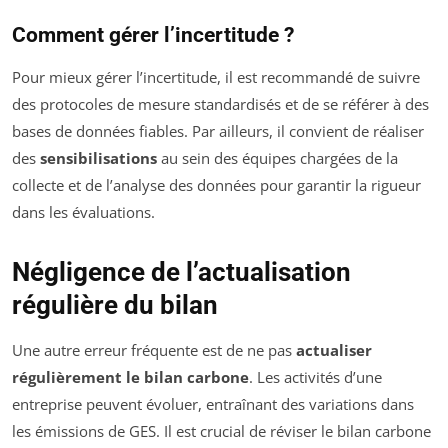
Comment gérer l’incertitude ?
Pour mieux gérer l’incertitude, il est recommandé de suivre
des protocoles de mesure standardisés et de se référer à des
bases de données fiables. Par ailleurs, il convient de réaliser
des
sensibilisations
au sein des équipes chargées de la
collecte et de l’analyse des données pour garantir la rigueur
dans les évaluations.
Négligence de l’actualisation
régulière du bilan
Une autre erreur fréquente est de ne pas
actualiser
régulièrement le bilan carbone
. Les activités d’une
entreprise peuvent évoluer, entraînant des variations dans
les émissions de GES. Il est crucial de réviser le bilan carbone