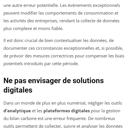
une autre erreur potentielle. Les événements exceptionnels
peuvent modifier les comportements de consommation et
les activités des entreprises, rendant la collecte de données
plus complexe et moins fiable.
Il est donc crucial de bien contextualiser les données, de
documenter ces circonstances exceptionnelles et, si possible,
de prévoir des mesures correctrices pour compenser les biais
potentiels introduits par cette période.
Ne pas envisager de solutions
digitales
Dans un monde de plus en plus numérisé, négliger les outils
d’analytique
et les
plateformes digitales
pour la gestion
du bilan carbone est une erreur fréquente. De nombreux
outils permettent de collecter, suivre et analyser les données