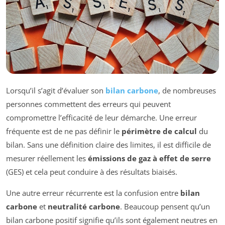
Lorsqu’il s’agit d’évaluer son
bilan carbone
, de nombreuses
personnes commettent des erreurs qui peuvent
compromettre l’efficacité de leur démarche. Une erreur
fréquente est de ne pas définir le
périmètre de calcul
du
bilan. Sans une définition claire des limites, il est difficile de
mesurer réellement les
émissions de gaz à effet de serre
(GES) et cela peut conduire à des résultats biaisés.
Une autre erreur récurrente est la confusion entre
bilan
carbone
et
neutralité carbone
. Beaucoup pensent qu’un
bilan carbone positif signifie qu’ils sont également neutres en