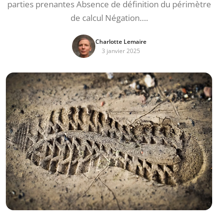
parties prenantes Absence de définition du périmètre
de calcul Négation….
Charlotte Lemaire
3 janvier 2025