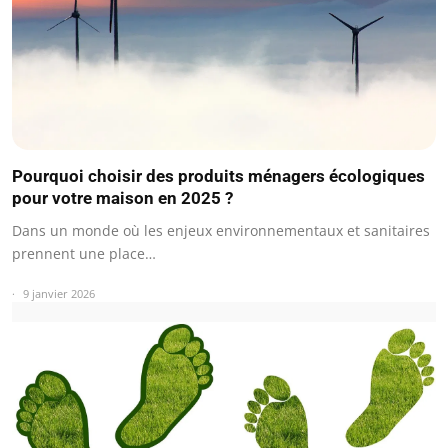
Pourquoi choisir des produits ménagers écologiques
pour votre maison en 2025 ?
Dans un monde où les enjeux environnementaux et sanitaires
prennent une place…
9 janvier 2026