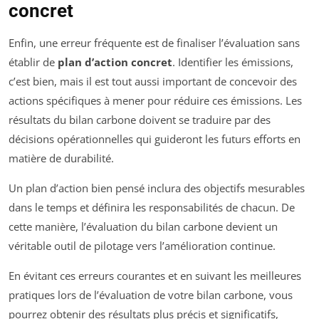
concret
Enfin, une erreur fréquente est de finaliser l’évaluation sans
établir de
plan d’action concret
. Identifier les émissions,
c’est bien, mais il est tout aussi important de concevoir des
actions spécifiques à mener pour réduire ces émissions. Les
résultats du bilan carbone doivent se traduire par des
décisions opérationnelles qui guideront les futurs efforts en
matière de durabilité.
Un plan d’action bien pensé inclura des objectifs mesurables
dans le temps et définira les responsabilités de chacun. De
cette manière, l’évaluation du bilan carbone devient un
véritable outil de pilotage vers l’amélioration continue.
En évitant ces erreurs courantes et en suivant les meilleures
pratiques lors de l’évaluation de votre bilan carbone, vous
pourrez obtenir des résultats plus précis et significatifs,