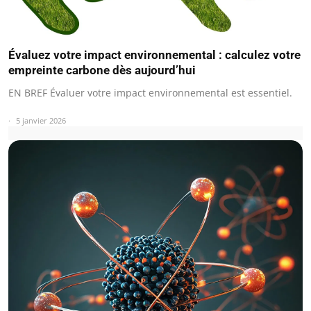
Évaluez votre impact environnemental : calculez votre
empreinte carbone dès aujourd’hui
EN BREF Évaluer votre impact environnemental est essentiel.
5 janvier 2026