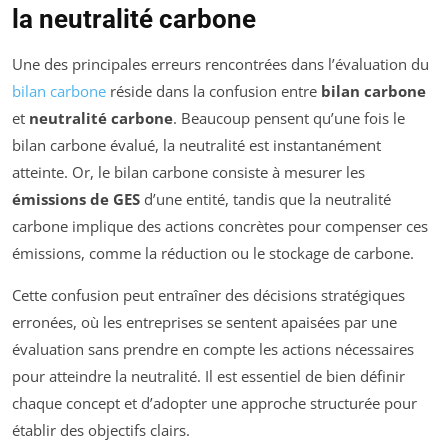
la neutralité carbone
Une des principales erreurs rencontrées dans l’évaluation du
bilan carbone
réside dans la confusion entre
bilan carbone
et
neutralité carbone
. Beaucoup pensent qu’une fois le
bilan carbone évalué, la neutralité est instantanément
atteinte. Or, le bilan carbone consiste à mesurer les
émissions de GES
d’une entité, tandis que la neutralité
carbone implique des actions concrètes pour compenser ces
émissions, comme la réduction ou le stockage de carbone.
Cette confusion peut entraîner des décisions stratégiques
erronées, où les entreprises se sentent apaisées par une
évaluation sans prendre en compte les actions nécessaires
pour atteindre la neutralité. Il est essentiel de bien définir
chaque concept et d’adopter une approche structurée pour
établir des objectifs clairs.