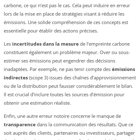
carbone, ce qui n’est pas le cas. Cela peut induire en erreur
lors de la mise en place de stratégies visant à réduire les
émissions. Une solide compréhension de ces concepts est
essentielle pour établir des actions précises.
Les
incertitudes dans la mesure
de l’empreinte carbone
constituent également un problème majeur. Over ou sous-
estimer ses émissions peut engendrer des décisions
inadaptées. Par exemple, ne pas tenir compte des
émissions
indirectes
(scope 3) issues des chaînes d’approvisionnement
ou de la distribution peut fausser considérablement le bilan.
Il est crucial d’inclure toutes les sources d’émission pour
obtenir une estimation réaliste.
Enfin, une autre erreur notoire concerne le manque de
transparence
dans la communication des résultats. Que ce
soit auprès des clients, partenaires ou investisseurs, partager