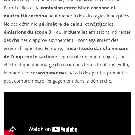
Parmi celles-ci, la
confusion entre bilan carbone et
neutralité carbone
peut mener à des stratégies inadaptées.
Ne pas définir le
périmètre de calcul
et négliger les
émissions du scope 3
– qui incluent les émissions indirectes
des chaînes d’approvisionnement – sont également des
erreurs fréquentes. En outre, l’
incertitude dans la mesure
de l’empreinte carbone
représente un enjeu majeur, car
elle implique une marge d’erreur dans les estimations. Enfin,
le manque de
transparence
vis-à-vis des parties prenantes
peut compromettre l’engagement dans la démarche.