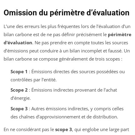
Omission du périmètre d’évaluation
L’une des erreurs les plus fréquentes lors de l’évaluation d’un
bilan carbone est de ne pas définir précisément le
périmètre
d’évaluation
. Ne pas prendre en compte toutes les sources
d’émissions peut conduire à un bilan incomplet et faussé. Un
bilan carbone se compose généralement de trois scopes :
Scope 1
: Émissions directes des sources possédées ou
contrôlées par l’entité.
Scope 2
: Émissions indirectes provenant de l’achat
d’énergie.
Scope 3
: Autres émissions indirectes, y compris celles
des chaînes d’approvisionnement et de distribution.
En ne considérant pas le
scope 3
, qui englobe une large part