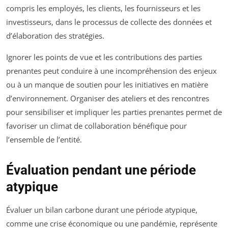
compris les employés, les clients, les fournisseurs et les
investisseurs, dans le processus de collecte des données et
d’élaboration des stratégies.
Ignorer les points de vue et les contributions des parties
prenantes peut conduire à une incompréhension des enjeux
ou à un manque de soutien pour les initiatives en matière
d’environnement. Organiser des ateliers et des rencontres
pour sensibiliser et impliquer les parties prenantes permet de
favoriser un climat de collaboration bénéfique pour
l’ensemble de l’entité.
Évaluation pendant une période
atypique
Évaluer un bilan carbone durant une période atypique,
comme une crise économique ou une pandémie, représente