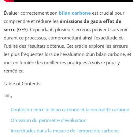
Évaluer correctement son
bilan carbone
est crucial pour
comprendre et réduire les
émissions de gaz à effet de
serre
(GES). Cependant, plusieurs erreurs peuvent survenir
durant ce processus, compromettant ainsi l’exactitude et
l’utilité des résultats obtenus. Cet article explore les erreurs
les plus fréquentes lors de l’évaluation d’un bilan carbone, et
met en lumière les meilleures pratiques à suivre pour y
remédier.
Table of Contents
Confusion entre le bilan carbone et la neutralité carbone
Omission du périmètre d’évaluation
Incertitudes dans la mesure de l’empreinte carbone