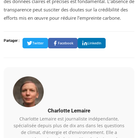
des données claires et précises est fondamental. L’absence de
transparence peut susciter des doutes sur la crédibilité des
efforts mis en œuvre pour réduire l’empreinte carbone.
Partager :
Twitter
Facebook
LinkedIn
Charlotte Lemaire
Charlotte Lemaire est journaliste indépendante,
spécialisée depuis plus de dix ans dans les questions
de climat, d'énergie et d’environnement. Elle a