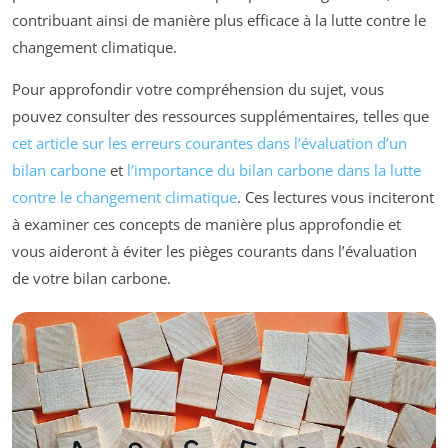
contribuant ainsi de manière plus efficace à la lutte contre le
changement climatique.
Pour approfondir votre compréhension du sujet, vous
pouvez consulter des ressources supplémentaires, telles que
cet article sur les erreurs courantes dans l’évaluation d’un
bilan carbone
et
l’importance du bilan carbone dans la lutte
contre le changement climatique
. Ces lectures vous inciteront
à examiner ces concepts de manière plus approfondie et
vous aideront à éviter les pièges courants dans l’évaluation
de votre bilan carbone.