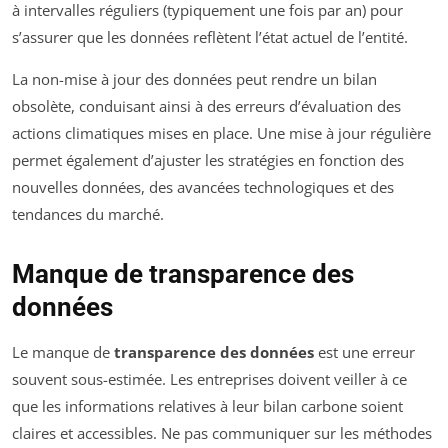
à intervalles réguliers (typiquement une fois par an) pour
s’assurer que les données reflètent l’état actuel de l’entité.
La non-mise à jour des données peut rendre un bilan
obsolète, conduisant ainsi à des erreurs d’évaluation des
actions climatiques mises en place. Une mise à jour régulière
permet également d’ajuster les stratégies en fonction des
nouvelles données, des avancées technologiques et des
tendances du marché.
Manque de transparence des
données
Le manque de
transparence des données
est une erreur
souvent sous-estimée. Les entreprises doivent veiller à ce
que les informations relatives à leur bilan carbone soient
claires et accessibles. Ne pas communiquer sur les méthodes