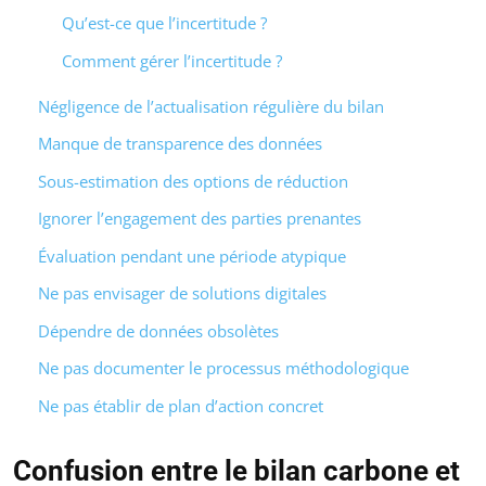
Qu’est-ce que l’incertitude ?
Comment gérer l’incertitude ?
Négligence de l’actualisation régulière du bilan
Manque de transparence des données
Sous-estimation des options de réduction
Ignorer l’engagement des parties prenantes
Évaluation pendant une période atypique
Ne pas envisager de solutions digitales
Dépendre de données obsolètes
Ne pas documenter le processus méthodologique
Ne pas établir de plan d’action concret
Confusion entre le bilan carbone et