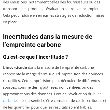
des émissions, notamment celles des fournisseurs ou des
transports des produits, l’évaluation se trouve incomplète.
Cela peut induire en erreur les stratégies de réduction mises
en place.
Incertitudes dans la mesure de
l’empreinte carbone
Qu’est-ce que l’incertitude ?
L’
incertitude
dans la mesure de l’empreinte carbone
représente la marge d’erreur ou d’imprécision des données
recueillies. Cette imprécision peut découler de différentes
sources, comme des hypothèses non vérifiées ou des
approximations des données. Lors de l’évaluation du
bilan
carbone
, il est essentiel d’être conscient de ces incertitudes et
de les quantifier pour que les résultats soient fiables.