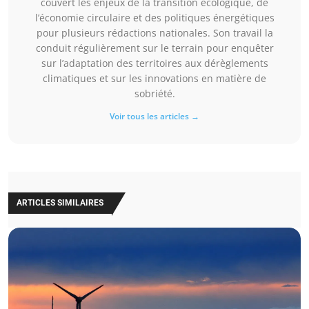
couvert les enjeux de la transition écologique, de
l’économie circulaire et des politiques énergétiques
pour plusieurs rédactions nationales. Son travail la
conduit régulièrement sur le terrain pour enquêter
sur l’adaptation des territoires aux dérèglements
climatiques et sur les innovations en matière de
sobriété.
Voir tous les articles →
ARTICLES SIMILAIRES