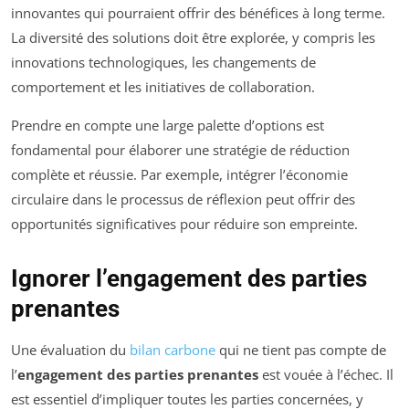
innovantes qui pourraient offrir des bénéfices à long terme.
La diversité des solutions doit être explorée, y compris les
innovations technologiques, les changements de
comportement et les initiatives de collaboration.
Prendre en compte une large palette d’options est
fondamental pour élaborer une stratégie de réduction
complète et réussie. Par exemple, intégrer l’économie
circulaire dans le processus de réflexion peut offrir des
opportunités significatives pour réduire son empreinte.
Ignorer l’engagement des parties
prenantes
Une évaluation du
bilan carbone
qui ne tient pas compte de
l’
engagement des parties prenantes
est vouée à l’échec. Il
est essentiel d’impliquer toutes les parties concernées, y