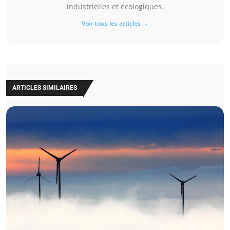
industrielles et écologiques.
Voir tous les articles →
ARTICLES SIMILAIRES