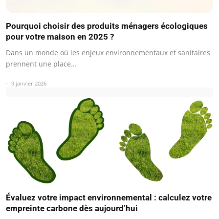
Pourquoi choisir des produits ménagers écologiques
pour votre maison en 2025 ?
Dans un monde où les enjeux environnementaux et sanitaires
prennent une place…
9 janvier 2026
Évaluez votre impact environnemental : calculez votre
empreinte carbone dès aujourd’hui