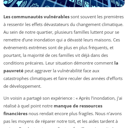
Les communautés vulnérables
sont souvent les premières
à ressentir les effets dévastateurs du changement climatique.
Au sein de notre quartier, plusieurs familles luttent pour se
remettre d’une inondation qui a dévasté leurs maisons. Ces
événements extrêmes sont de plus en plus fréquents, et
pourtant, la majorité de ces familles vit déjà dans des
conditions précaires. Leur situation démontre comment
la
pauvreté
peut aggraver la vulnérabilité face aux
catastrophes climatiques et faire reculer des années d’efforts
de développement.
Un voisin a partagé son expérience : « Après l’inondation, j’ai
réalisé à quel point notre
manque de ressources
financières
nous rendait encore plus fragiles. Nous n’avons
pas les moyens de réparer notre toit, et les aides tardent à