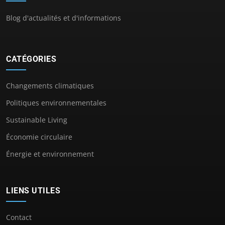
Blog d'actualités et d'informations
CATÉGORIES
Changements climatiques
Politiques environnementales
Sustainable Living
Économie circulaire
Énergie et environnement
LIENS UTILES
Contact