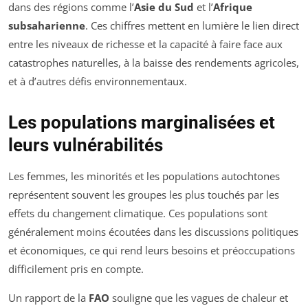
dans des régions comme l’
Asie du Sud
et l’
Afrique
subsaharienne
. Ces chiffres mettent en lumière le lien direct
entre les niveaux de richesse et la capacité à faire face aux
catastrophes naturelles, à la baisse des rendements agricoles,
et à d’autres défis environnementaux.
Les populations marginalisées et
leurs vulnérabilités
Les femmes, les minorités et les populations autochtones
représentent souvent les groupes les plus touchés par les
effets du changement climatique. Ces populations sont
généralement moins écoutées dans les discussions politiques
et économiques, ce qui rend leurs besoins et préoccupations
difficilement pris en compte.
Un rapport de la
FAO
souligne que les vagues de chaleur et