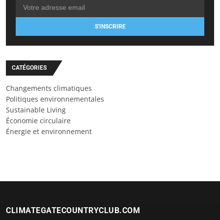
S'INSCRIRE
CATÉGORIES
Changements climatiques
Politiques environnementales
Sustainable Living
Économie circulaire
Énergie et environnement
CLIMATEGATECOUNTRYCLUB.COM