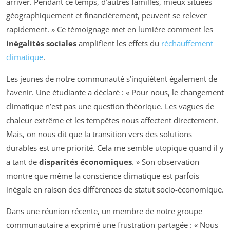
arriver. Pendant ce temps, d’autres familles, mieux situées
géographiquement et financièrement, peuvent se relever
rapidement. » Ce témoignage met en lumière comment les
inégalités sociales
amplifient les effets du
réchauffement
climatique
.
Les jeunes de notre communauté s’inquiètent également de
l’avenir. Une étudiante a déclaré : « Pour nous, le changement
climatique n’est pas une question théorique. Les vagues de
chaleur extrême et les tempêtes nous affectent directement.
Mais, on nous dit que la transition vers des solutions
durables est une priorité. Cela me semble utopique quand il y
a tant de
disparités économiques
. » Son observation
montre que même la conscience climatique est parfois
inégale en raison des différences de statut socio-économique.
Dans une réunion récente, un membre de notre groupe
communautaire a exprimé une frustration partagée : « Nous