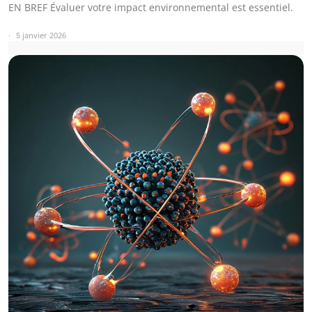
EN BREF Évaluer votre impact environnemental est essentiel.
5 janvier 2026