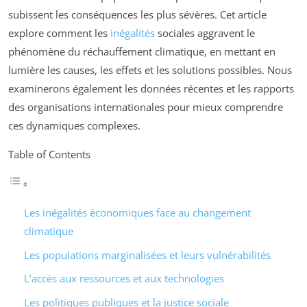
subissent les conséquences les plus sévères. Cet article
explore comment les
inégalités
sociales aggravent le
phénomène du réchauffement climatique, en mettant en
lumière les causes, les effets et les solutions possibles. Nous
examinerons également les données récentes et les rapports
des organisations internationales pour mieux comprendre
ces dynamiques complexes.
Table of Contents
Les inégalités économiques face au changement
climatique
Les populations marginalisées et leurs vulnérabilités
L’accès aux ressources et aux technologies
Les politiques publiques et la justice sociale