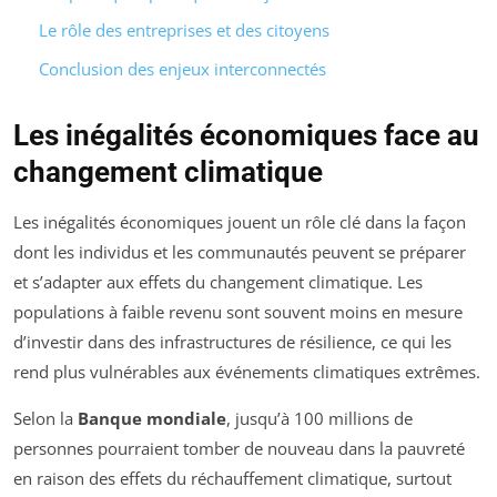
Le rôle des entreprises et des citoyens
Conclusion des enjeux interconnectés
Les inégalités économiques face au
changement climatique
Les inégalités économiques jouent un rôle clé dans la façon
dont les individus et les communautés peuvent se préparer
et s’adapter aux effets du changement climatique. Les
populations à faible revenu sont souvent moins en mesure
d’investir dans des infrastructures de résilience, ce qui les
rend plus vulnérables aux événements climatiques extrêmes.
Selon la
Banque mondiale
, jusqu’à 100 millions de
personnes pourraient tomber de nouveau dans la pauvreté
en raison des effets du réchauffement climatique, surtout