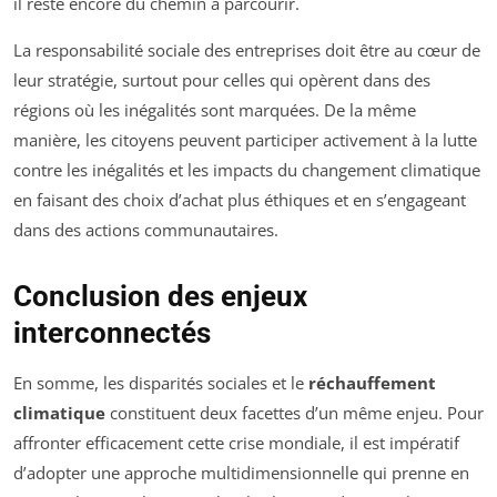
il reste encore du chemin à parcourir.
La responsabilité sociale des entreprises doit être au cœur de
leur stratégie, surtout pour celles qui opèrent dans des
régions où les inégalités sont marquées. De la même
manière, les citoyens peuvent participer activement à la lutte
contre les inégalités et les impacts du changement climatique
en faisant des choix d’achat plus éthiques et en s’engageant
dans des actions communautaires.
Conclusion des enjeux
interconnectés
En somme, les disparités sociales et le
réchauffement
climatique
constituent deux facettes d’un même enjeu. Pour
affronter efficacement cette crise mondiale, il est impératif
d’adopter une approche multidimensionnelle qui prenne en