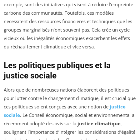
exemple, sont des initiatives qui visent à réduire l’empreinte
carbone des communautés. Toutefois, ces modèles
nécessitent des ressources financières et techniques que les
groupes marginalisés n’ont souvent pas. Cela crée un cycle
vicieux où les inégalités économiques exacerbent les effets
du réchauffement climatique et vice versa.
Les politiques publiques et la
justice sociale
Alors que de nombreuses nations élaborent des politiques
pour lutter contre le changement climatique, il est crucial que
ces politiques soient conçues avec une notion de
justice
sociale
. Le Conseil économique, social et environnemental a
récemment adopté des avis sur la
justice climatique
,
soulignant l’importance d’intégrer les considérations d’égalité