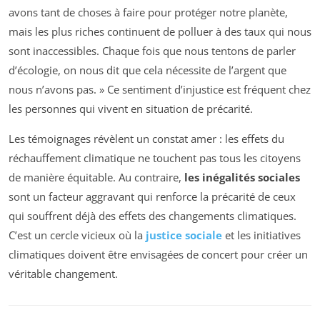
avons tant de choses à faire pour protéger notre planète,
mais les plus riches continuent de polluer à des taux qui nous
sont inaccessibles. Chaque fois que nous tentons de parler
d’écologie, on nous dit que cela nécessite de l’argent que
nous n’avons pas. » Ce sentiment d’injustice est fréquent chez
les personnes qui vivent en situation de précarité.
Les témoignages révèlent un constat amer : les effets du
réchauffement climatique ne touchent pas tous les citoyens
de manière équitable. Au contraire,
les inégalités sociales
sont un facteur aggravant qui renforce la précarité de ceux
qui souffrent déjà des effets des changements climatiques.
C’est un cercle vicieux où la
justice sociale
et les initiatives
climatiques doivent être envisagées de concert pour créer un
véritable changement.