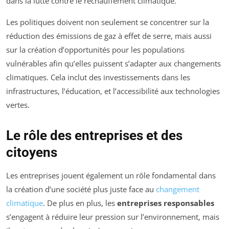
dans la lutte contre le réchauffement climatique.
Les politiques doivent non seulement se concentrer sur la
réduction des émissions de gaz à effet de serre, mais aussi
sur la création d’opportunités pour les populations
vulnérables afin qu’elles puissent s’adapter aux changements
climatiques. Cela inclut des investissements dans les
infrastructures, l’éducation, et l’accessibilité aux technologies
vertes.
Le rôle des entreprises et des
citoyens
Les entreprises jouent également un rôle fondamental dans
la création d’une société plus juste face au
changement
climatique
. De plus en plus, les
entreprises responsables
s’engagent à réduire leur pression sur l’environnement, mais