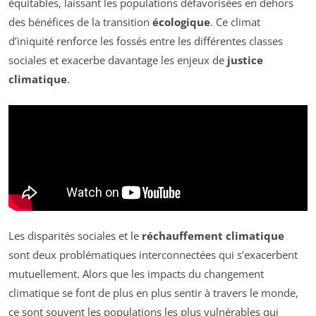
équitables, laissant les populations défavorisées en dehors
des bénéfices de la transition
écologique
. Ce climat
d’iniquité renforce les fossés entre les différentes classes
sociales et exacerbe davantage les enjeux de
justice
climatique
.
Les disparités sociales et le
réchauffement climatique
sont deux problématiques interconnectées qui s’exacerbent
mutuellement. Alors que les impacts du changement
climatique se font de plus en plus sentir à travers le monde,
ce sont souvent les populations les plus vulnérables qui