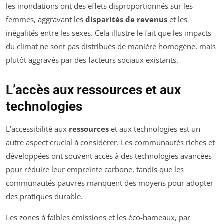
les inondations ont des effets disproportionnés sur les
femmes, aggravant les
disparités de revenus
et les
inégalités entre les sexes. Cela illustre le fait que les impacts
du climat ne sont pas distribués de manière homogène, mais
plutôt aggravés par des facteurs sociaux existants.
L’accès aux ressources et aux
technologies
L’accessibilité aux
ressources
et aux technologies est un
autre aspect crucial à considérer. Les communautés riches et
développées ont souvent accès à des technologies avancées
pour réduire leur empreinte carbone, tandis que les
communautés pauvres manquent des moyens pour adopter
des pratiques durable.
Les zones à faibles émissions et les éco-hameaux, par