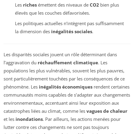
Les
riches
émettent des niveaux de
CO2
bien plus
élevés que les couches défavorisées.
Les politiques actuelles n’intègrent pas suffisamment
la dimension des
inégalités sociales
.
Les disparités sociales jouent un rôle déterminant dans
l’aggravation du
réchauffement climatique
. Les
populations les plus vulnérables, souvent les plus pauvres,
sont particulièrement touchées par les conséquences de ce
phénomène. Les
inégalités économiques
rendent certaines
communautés moins capables de s’adapter aux changements
environnementaux, accentuant ainsi leur exposition aux
catastrophes liées au climat, comme les
vagues de chaleur
et les
inondations
. Par ailleurs, les actions menées pour
lutter contre ces changements ne sont pas toujours