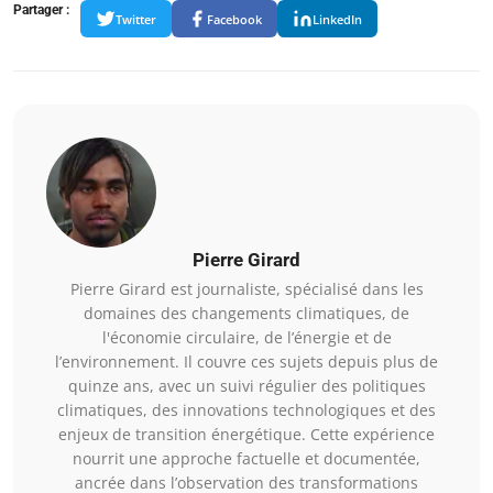
Partager :
Twitter
Facebook
LinkedIn
Pierre Girard
Pierre Girard est journaliste, spécialisé dans les
domaines des changements climatiques, de
l'économie circulaire, de l’énergie et de
l’environnement. Il couvre ces sujets depuis plus de
quinze ans, avec un suivi régulier des politiques
climatiques, des innovations technologiques et des
enjeux de transition énergétique. Cette expérience
nourrit une approche factuelle et documentée,
ancrée dans l’observation des transformations