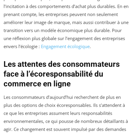
l’incitation à des comportements d’achat plus durables. En en
prenant compte, les entreprises peuvent non seulement
améliorer leur image de marque, mais aussi contribuer à une
transition vers un modèle économique plus durable. Pour
une réflexion plus globale sur l’engagement des entreprises
envers l’écologie :
Engagement écologique
.
Les attentes des consommateurs
face à l’écoresponsabilité du
commerce en ligne
Les consommateurs d’aujourd’hui recherchent de plus en
plus des options de choix écoresponsables. Ils s’attendent à
ce que les entreprises assument leurs responsabilités
environnementales, ce qui pousse de nombreux détaillants à
agir. Ce changement est souvent impulsé par des demandes