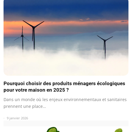
Pourquoi choisir des produits ménagers écologiques
pour votre maison en 2025 ?
Dans un monde où les enjeux environnementaux et sanitaires
prennent une place…
9 janvier 2026