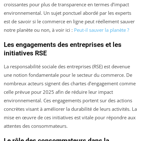
croissantes pour plus de transparence en termes d’impact
environnemental. Un sujet ponctuel abordé par les experts
est de savoir si le commerce en ligne peut réellement sauver
notre planète ou non, à voir ici :
Peut-il sauver la planète ?
Les engagements des entreprises et les
initiatives RSE
La responsabilité sociale des entreprises (RSE) est devenue
une notion fondamentale pour le secteur du commerce. De
nombreux acteurs signent des chartes d’engagement comme
celle prévue pour 2025 afin de réduire leur impact
environnemental. Ces engagements portent sur des actions
concrètes visant à améliorer la durabilité de leurs activités. La
mise en œuvre de ces initiatives est vitale pour répondre aux
attentes des consommateurs.
Le rôle des consommateurs dans la