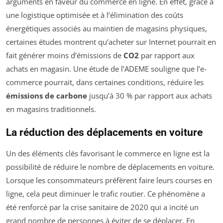
arguments en faveur du commerce en ligne. En effet, grâce à
une logistique optimisée et à l’élimination des coûts
énergétiques associés au maintien de magasins physiques,
certaines études montrent qu’acheter sur Internet pourrait en
fait générer moins d’émissions de
CO2
par rapport aux
achats en magasin. Une étude de l’ADEME souligne que l’e-
commerce pourrait, dans certaines conditions, réduire les
émissions de carbone
jusqu’à 30 % par rapport aux achats
en magasins traditionnels.
La réduction des déplacements en voiture
Un des éléments clés favorisant le commerce en ligne est la
possibilité de réduire le nombre de déplacements en voiture.
Lorsque les consommateurs préfèrent faire leurs courses en
ligne, cela peut diminuer le trafic routier. Ce phénomène a
été renforcé par la crise sanitaire de 2020 qui a incité un
grand nombre de personnes à éviter de se déplacer. En