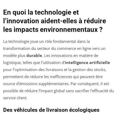
En quoi la technologie et
l’innovation aident-elles à réduire
les impacts environnementaux ?
La technologie joue un rôle fondamental dans la
transformation du secteur du commerce en ligne vers un
modèle plus
durable
. Les innovations en matière de
logistique, telles que l’utilisation d’
intelligence artificielle
pour l’optimisation des livraisons et la gestion des stocks,
permettent de réduire les inefficiences qui peuvent être
source d’émissions supplémentaires. Par conséquent, il est
possible de réduire l’impact global sans sacrifier l’efficacité du
service client.
Des véhicules de livraison écologiques