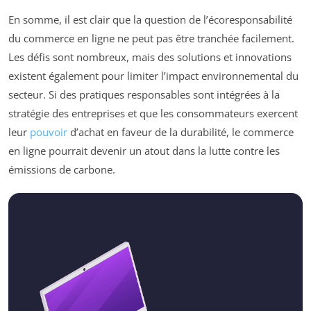
En somme, il est clair que la question de l’écoresponsabilité
du commerce en ligne ne peut pas être tranchée facilement.
Les défis sont nombreux, mais des solutions et innovations
existent également pour limiter l’impact environnemental du
secteur. Si des pratiques responsables sont intégrées à la
stratégie des entreprises et que les consommateurs exercent
leur
pouvoir
d’achat en faveur de la durabilité, le commerce
en ligne pourrait devenir un atout dans la lutte contre les
émissions de carbone.