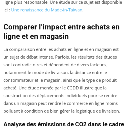
ligne plus responsable. Une étude sur ce sujet est disponible
ici :
Une renaissance du Made-in-Taiwan
.
Comparer l’impact entre achats en
ligne et en magasin
La comparaison entre les achats en ligne et en magasin est
un sujet de débat intense. Parfois, les résultats des études
sont contradictoires et dépendent de divers facteurs,
notamment le mode de livraison, la distance entre le
consommateur et le magasin, ainsi que le type de produit
acheté. Une étude menée par le CGDD illustre que la
soustraction des déplacements individuels pour se rendre
dans un magasin peut rendre le commerce en ligne moins
polluant à condition de bien gérer la logistique de livraison.
Analyse des émissions de CO2 dans le cadre