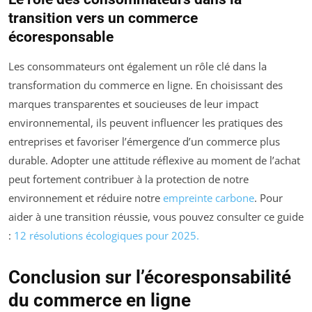
transition vers un commerce
écoresponsable
Les consommateurs ont également un rôle clé dans la
transformation du commerce en ligne. En choisissant des
marques transparentes et soucieuses de leur impact
environnemental, ils peuvent influencer les pratiques des
entreprises et favoriser l’émergence d’un commerce plus
durable. Adopter une attitude réflexive au moment de l’achat
peut fortement contribuer à la protection de notre
environnement et réduire notre
empreinte carbone
. Pour
aider à une transition réussie, vous pouvez consulter ce guide
:
12 résolutions écologiques pour 2025.
Conclusion sur l’écoresponsabilité
du commerce en ligne