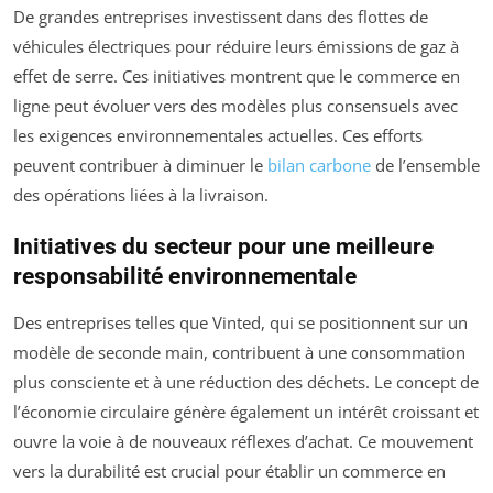
De grandes entreprises investissent dans des flottes de
véhicules électriques pour réduire leurs émissions de gaz à
effet de serre. Ces initiatives montrent que le commerce en
ligne peut évoluer vers des modèles plus consensuels avec
les exigences environnementales actuelles. Ces efforts
peuvent contribuer à diminuer le
bilan carbone
de l’ensemble
des opérations liées à la livraison.
Initiatives du secteur pour une meilleure
responsabilité environnementale
Des entreprises telles que Vinted, qui se positionnent sur un
modèle de seconde main, contribuent à une consommation
plus consciente et à une réduction des déchets. Le concept de
l’économie circulaire génère également un intérêt croissant et
ouvre la voie à de nouveaux réflexes d’achat. Ce mouvement
vers la durabilité est crucial pour établir un commerce en