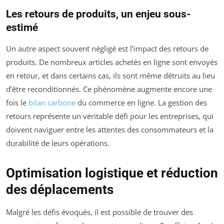
Les retours de produits, un enjeu sous-
estimé
Un autre aspect souvent négligé est l’impact des retours de
produits. De nombreux articles achetés en ligne sont envoyés
en retour, et dans certains cas, ils sont même détruits au lieu
d’être reconditionnés. Ce phénomène augmente encore une
fois le
bilan carbone
du commerce en ligne. La gestion des
retours représente un véritable défi pour les entreprises, qui
doivent naviguer entre les attentes des consommateurs et la
durabilité de leurs opérations.
Optimisation logistique et réduction
des déplacements
Malgré les défis évoqués, il est possible de trouver des