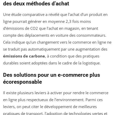
des deux méthodes d’achat
Une étude comparative a révélé que l’achat d’un produit en
ligne pourrait générer en moyenne 2,3 fois moins
d’émissions de CO2 que l’achat en magasin, en tenant
compte des déplacements en voiture des consommateurs.
Cela indique qu’un changement vers le commerce en ligne ne
se traduit pas automatiquement par une augmentation des
émissions de carbone
, à condition que des pratiques
durables soient adoptées dans le cadre de la logistique.
Des solutions pour un e-commerce plus
écoresponsable
Il existe plusieurs leviers à activer pour rendre le commerce
en ligne plus respectueux de l’environnement. Parmi ces
leviers, on peut citer le développement de meilleures
pratiques de transport, l’adoption de technologies vertes et