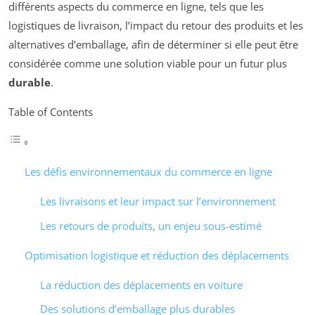
différents aspects du commerce en ligne, tels que les
logistiques de livraison, l’impact du retour des produits et les
alternatives d’emballage, afin de déterminer si elle peut être
considérée comme une solution viable pour un futur plus
durable
.
Table of Contents
Les défis environnementaux du commerce en ligne
Les livraisons et leur impact sur l’environnement
Les retours de produits, un enjeu sous-estimé
Optimisation logistique et réduction des déplacements
La réduction des déplacements en voiture
Des solutions d’emballage plus durables