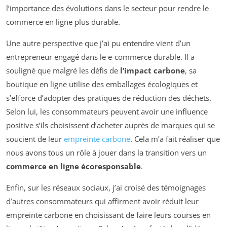
l’importance des évolutions dans le secteur pour rendre le
commerce en ligne plus durable.
Une autre perspective que j’ai pu entendre vient d’un
entrepreneur engagé dans le e-commerce durable. Il a
souligné que malgré les défis de
l’impact carbone
, sa
boutique en ligne utilise des emballages écologiques et
s’efforce d’adopter des pratiques de réduction des déchets.
Selon lui, les consommateurs peuvent avoir une influence
positive s’ils choisissent d’acheter auprès de marques qui se
soucient de leur
empreinte carbone
. Cela m’a fait réaliser que
nous avons tous un rôle à jouer dans la transition vers un
commerce en ligne écoresponsable
.
Enfin, sur les réseaux sociaux, j’ai croisé des témoignages
d’autres consommateurs qui affirment avoir réduit leur
empreinte carbone en choisissant de faire leurs courses en