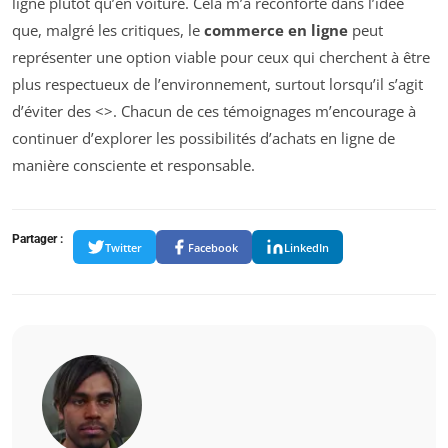
ligne plutôt qu’en voiture. Cela m’a réconforté dans l’idée
que, malgré les critiques, le
commerce en ligne
peut
représenter une option viable pour ceux qui cherchent à être
plus respectueux de l’environnement, surtout lorsqu’il s’agit
d’éviter des <>. Chacun de ces témoignages m’encourage à
continuer d’explorer les possibilités d’achats en ligne de
manière consciente et responsable.
Partager :
Twitter
Facebook
LinkedIn