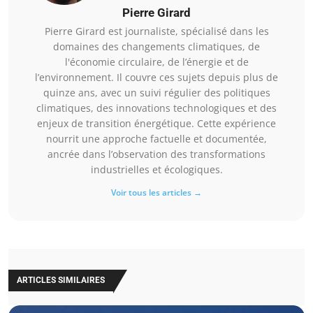
Pierre Girard
Pierre Girard est journaliste, spécialisé dans les
domaines des changements climatiques, de
l'économie circulaire, de l’énergie et de
l’environnement. Il couvre ces sujets depuis plus de
quinze ans, avec un suivi régulier des politiques
climatiques, des innovations technologiques et des
enjeux de transition énergétique. Cette expérience
nourrit une approche factuelle et documentée,
ancrée dans l’observation des transformations
industrielles et écologiques.
Voir tous les articles →
ARTICLES SIMILAIRES