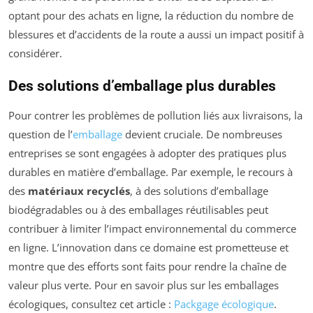
optant pour des achats en ligne, la réduction du nombre de
blessures et d’accidents de la route a aussi un impact positif à
considérer.
Des solutions d’emballage plus durables
Pour contrer les problèmes de pollution liés aux livraisons, la
question de l’
emballage
devient cruciale. De nombreuses
entreprises se sont engagées à adopter des pratiques plus
durables en matière d’emballage. Par exemple, le recours à
des
matériaux recyclés
, à des solutions d’emballage
biodégradables ou à des emballages réutilisables peut
contribuer à limiter l’impact environnemental du commerce
en ligne. L’innovation dans ce domaine est prometteuse et
montre que des efforts sont faits pour rendre la chaîne de
valeur plus verte. Pour en savoir plus sur les emballages
écologiques, consultez cet article :
Packgage écologique
.