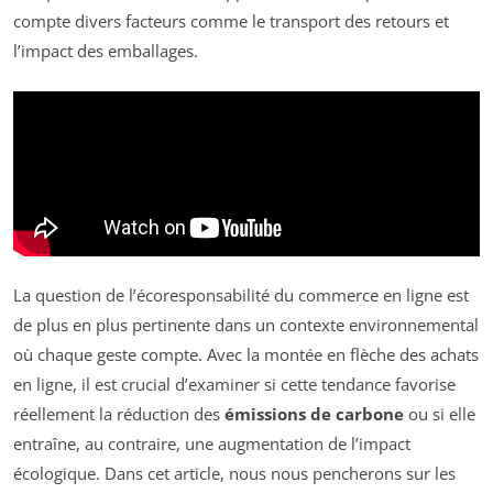
compte divers facteurs comme le transport des retours et
l’impact des emballages.
La question de l’écoresponsabilité du commerce en ligne est
de plus en plus pertinente dans un contexte environnemental
où chaque geste compte. Avec la montée en flèche des achats
en ligne, il est crucial d’examiner si cette tendance favorise
réellement la réduction des
émissions de carbone
ou si elle
entraîne, au contraire, une augmentation de l’impact
écologique. Dans cet article, nous nous pencherons sur les