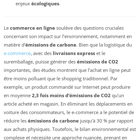
enjeux
écologiques
.
Le
commerce en ligne
soulève des questions cruciales
concernant son impact sur l’environnement, notamment en
matière d’
émissions de carbone
. Bien que la logistique du
e-commerce
, avec des
livraisons express
et le
suremballage, puisse générer des
émissions de CO2
importantes, des études montrent que l’achat en ligne peut
être moins polluant que le shopping traditionnel. Par
exemple, un produit commandé sur Internet peut produire
en moyenne
2,3 fois moins d’émissions de CO2
qu’un
article acheté en magasin. En éliminant les déplacements en
voiture des consommateurs, le e-commerce a le potentiel de
réduire les
émissions de carbone
jusqu’à 30 % par rapport
aux achats physiques. Toutefois, le bilan environnemental est
complexe et nécessite une approche nuancée, prenant en