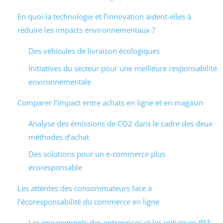
En quoi la technologie et l’innovation aident-elles à
réduire les impacts environnementaux ?
Des véhicules de livraison écologiques
Initiatives du secteur pour une meilleure responsabilité
environnementale
Comparer l’impact entre achats en ligne et en magasin
Analyse des émissions de CO2 dans le cadre des deux
méthodes d’achat
Des solutions pour un e-commerce plus
écoresponsable
Les attentes des consommateurs face à
l’écoresponsabilité du commerce en ligne
Les engagements des entreprises et les initiatives RSE