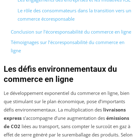
Le rôle des consommateurs dans la transition vers un
commerce écoresponsable
Conclusion sur l’écoresponsabilité du commerce en ligne
Témoignages sur l’écoresponsabilité du commerce en
ligne
Les défis environnementaux du
commerce en ligne
Le développement exponentiel du commerce en ligne, bien
que stimulant sur le plan économique, pose d’importants
défis environnementaux. La multiplication des
livraisons
express
s’accompagne d’une augmentation des
émissions
de CO2
liées au transport, sans compter le surcoût en gaz à
effet de serre généré par le suremballage des produits. Selon