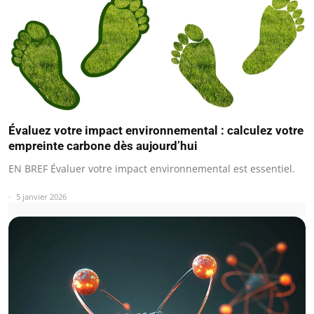
Évaluez votre impact environnemental : calculez votre
empreinte carbone dès aujourd’hui
EN BREF Évaluer votre impact environnemental est essentiel.
5 janvier 2026