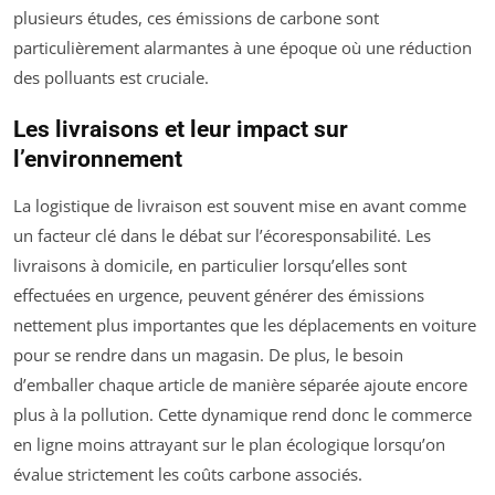
plusieurs études, ces émissions de carbone sont
particulièrement alarmantes à une époque où une réduction
des polluants est cruciale.
Les livraisons et leur impact sur
l’environnement
La logistique de livraison est souvent mise en avant comme
un facteur clé dans le débat sur l’écoresponsabilité. Les
livraisons à domicile, en particulier lorsqu’elles sont
effectuées en urgence, peuvent générer des émissions
nettement plus importantes que les déplacements en voiture
pour se rendre dans un magasin. De plus, le besoin
d’emballer chaque article de manière séparée ajoute encore
plus à la pollution. Cette dynamique rend donc le commerce
en ligne moins attrayant sur le plan écologique lorsqu’on
évalue strictement les coûts carbone associés.