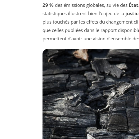
29 %
des émissions globales, suivie des
État
statistiques illustrent bien l’enjeu de la
justi
plus touchés par les effets du changement cli
que celles publiées dans le rapport disponible
permettent d’avoir une vision d’ensemble de