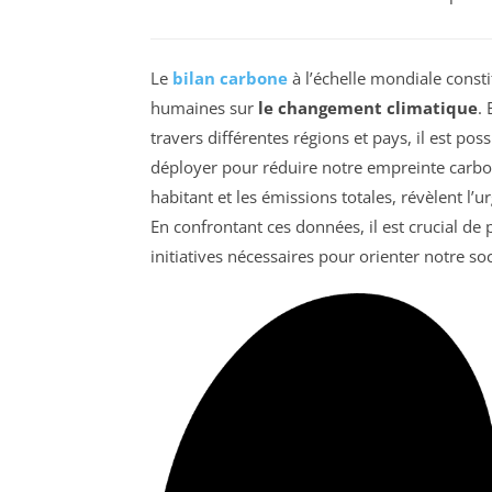
Le
bilan carbone
à l’échelle mondiale consti
humaines sur
le changement climatique
.
travers différentes régions et pays, il est poss
déployer pour réduire notre empreinte carbone
habitant et les émissions totales, révèlent l’
En confrontant ces données, il est crucial de 
initiatives nécessaires pour orienter notre so