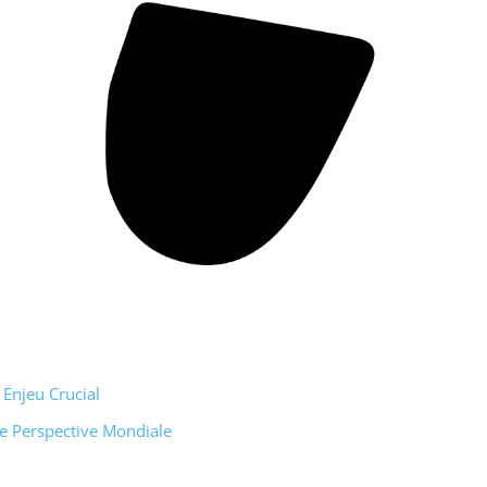
 Enjeu Crucial
ne Perspective Mondiale