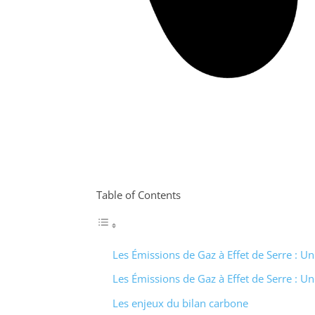
Table of Contents
Les Émissions de Gaz à Effet de Serre : Un
Les Émissions de Gaz à Effet de Serre : U
Les enjeux du bilan carbone