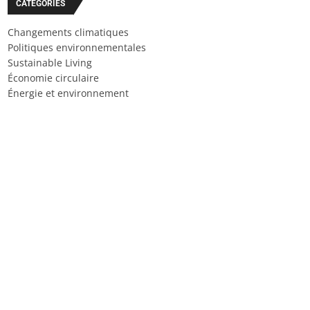
CATÉGORIES
Changements climatiques
Politiques environnementales
Sustainable Living
Économie circulaire
Énergie et environnement