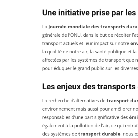
Une initiative prise par le
La
Journée mondiale des transports dura
générale de l’ONU, dans le but de récolter l
transport actuels et leur impact sur notre
en
la qualité de notre air, la santé publique et la
affectées par les systèmes de transport que no
pour éduquer le grand public sur les diverses
Les enjeux des transports
La recherche d’alternatives de
transport du
environnement mais aussi pour améliorer not
responsables d’une part significative des
émi
également à la pollution de l’air, ce qui ent
des systèmes de
transport durable
, nous œ