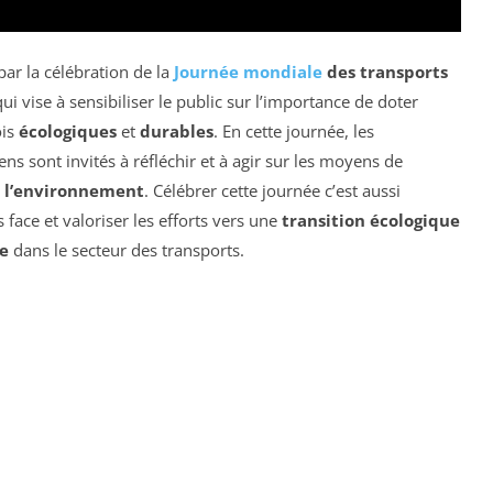
ar la célébration de la
Journée mondiale
des transports
ui vise à sensibiliser le public sur l’importance de doter
ois
écologiques
et
durables
. En cette journée, les
ns sont invités à réfléchir et à agir sur les moyens de
e l’environnement
. Célébrer cette journée c’est aussi
face et valoriser les efforts vers une
transition écologique
e
dans le secteur des transports.