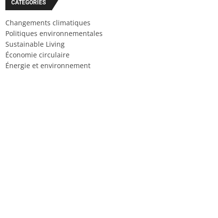
CATÉGORIES
Changements climatiques
Politiques environnementales
Sustainable Living
Économie circulaire
Énergie et environnement