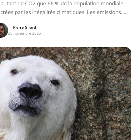
 autant de CO2 que 66 % de la population mondiale.
tées par les inégalités climatiques. Les emissions….
Pierre Girard
26 novembre 2025