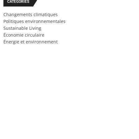
CATÉGORIES
Changements climatiques
Politiques environnementales
Sustainable Living
Économie circulaire
Énergie et environnement