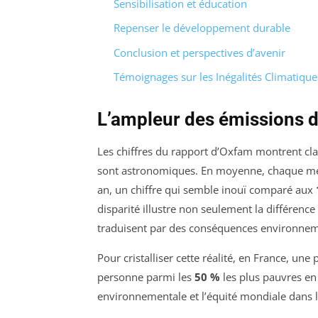
Sensibilisation et éducation
Repenser le développement durable
Conclusion et perspectives d’avenir
Témoignages sur les Inégalités Climatique
L’ampleur des émissions d
Les chiffres du rapport d’Oxfam montrent cl
sont astronomiques. En moyenne, chaque m
an, un chiffre qui semble inouï comparé aux
disparité illustre non seulement la différenc
traduisent par des conséquences environneme
Pour cristalliser cette réalité, en France, un
personne parmi les
50 %
les plus pauvres en 
environnementale et l’équité mondiale dans l