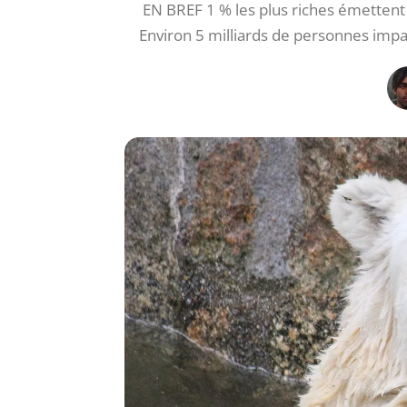
EN BREF 1 % les plus riches émettent
Environ 5 milliards de personnes impac