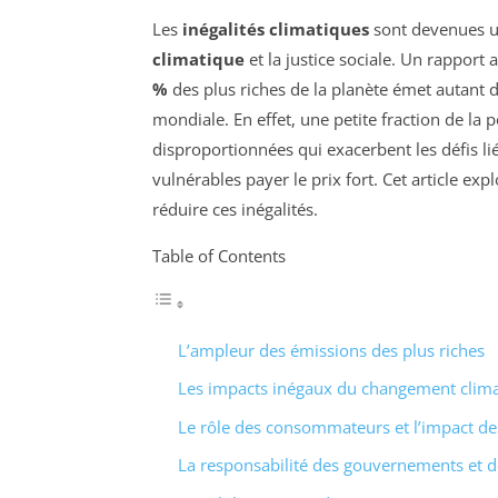
Les
inégalités climatiques
sont devenues un
climatique
et la justice sociale. Un rapport
%
des plus riches de la planète émet autant
mondiale. En effet, une petite fraction de la 
disproportionnées qui exacerbent les défis l
vulnérables payer le prix fort. Cet article ex
réduire ces inégalités.
Table of Contents
L’ampleur des émissions des plus riches
Les impacts inégaux du changement clim
Le rôle des consommateurs et l’impact d
La responsabilité des gouvernements et d