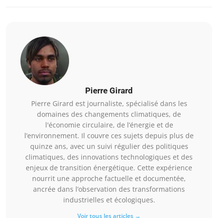
Pierre Girard
Pierre Girard est journaliste, spécialisé dans les
domaines des changements climatiques, de
l'économie circulaire, de l’énergie et de
l’environnement. Il couvre ces sujets depuis plus de
quinze ans, avec un suivi régulier des politiques
climatiques, des innovations technologiques et des
enjeux de transition énergétique. Cette expérience
nourrit une approche factuelle et documentée,
ancrée dans l’observation des transformations
industrielles et écologiques.
Voir tous les articles →