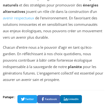
naturels
et des stratégies pour promouvoir des
énergies
alternatives
jouent un rôle clé dans la construction d’un
avenir respectueux
de l’environnement. En favorisant des
solutions innovantes et en sensibilisant les communautés
aux enjeux écologiques, nous pouvons créer un mouvement
vers un avenir plus durable.
Chacun d’entre nous a le pouvoir d’agir en tant qu’éco-
gardien. En réfléchissant à nos choix quotidiens, nous
pouvons contribuer à bâtir cette forteresse écologique
indispensable à la sauvegarde de notre
planète
pour les
générations futures. L’engagement collectif est essentiel pour
assurer un avenir sain et prospère.
Partager :
Twitter
Facebook
LinkedIn