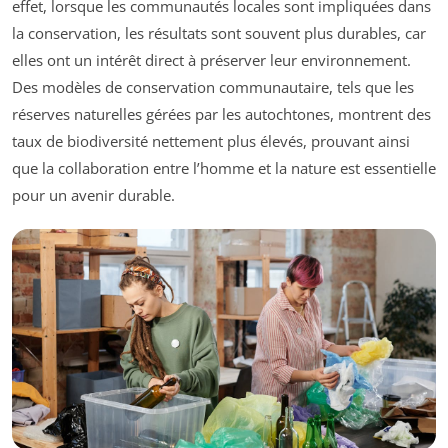
effet, lorsque les communautés locales sont impliquées dans
la conservation, les résultats sont souvent plus durables, car
elles ont un intérêt direct à préserver leur environnement.
Des modèles de conservation communautaire, tels que les
réserves naturelles gérées par les autochtones, montrent des
taux de biodiversité nettement plus élevés, prouvant ainsi
que la collaboration entre l’homme et la nature est essentielle
pour un avenir durable.