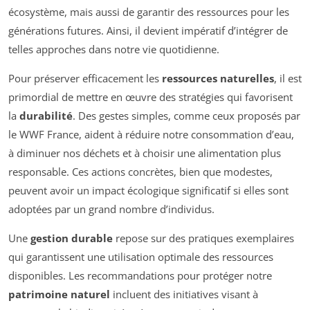
écosystème, mais aussi de garantir des ressources pour les
générations futures. Ainsi, il devient impératif d’intégrer de
telles approches dans notre vie quotidienne.
Pour préserver efficacement les
ressources naturelles
, il est
primordial de mettre en œuvre des stratégies qui favorisent
la
durabilité
. Des gestes simples, comme ceux proposés par
le WWF France, aident à réduire notre consommation d’eau,
à diminuer nos déchets et à choisir une alimentation plus
responsable. Ces actions concrètes, bien que modestes,
peuvent avoir un impact écologique significatif si elles sont
adoptées par un grand nombre d’individus.
Une
gestion durable
repose sur des pratiques exemplaires
qui garantissent une utilisation optimale des ressources
disponibles. Les recommandations pour protéger notre
patrimoine naturel
incluent des initiatives visant à