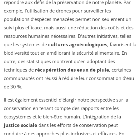
répondre aux défis de la préservation de notre planète. Par
exemple, l’utilisation de drones pour surveiller les
populations d’espèces menacées permet non seulement un
suivi plus efficace, mais aussi une réduction des coûts et des
ressources humaines nécessaires. D’autres initiatives, telles
que les systèmes de
cultures agroécologiques
, favorisent la
biodiversité tout en améliorant la sécurité alimentaire. En
outre, des statistiques montrent qu’en adoptant des
techniques de
récupération des eaux de pluie
, certaines
communautés ont réussi à réduire leur consommation d’eau
de 30 %.
Il est également essentiel d’élargir notre perspective sur la
conservation en tenant compte des rapports entre les
écosystèmes et le bien-être humain. L’intégration de la
justice sociale
dans les efforts de conservation peut
conduire à des approches plus inclusives et efficaces. En