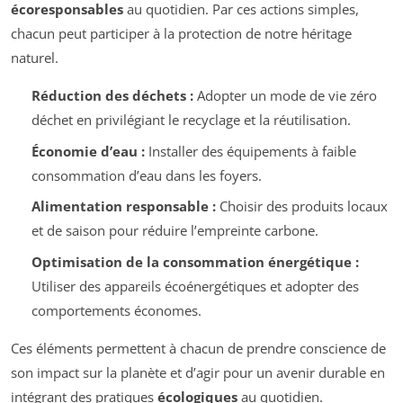
écoresponsables
au quotidien. Par ces actions simples,
chacun peut participer à la protection de notre héritage
naturel.
Réduction des déchets :
Adopter un mode de vie zéro
déchet en privilégiant le recyclage et la réutilisation.
Économie d’eau :
Installer des équipements à faible
consommation d’eau dans les foyers.
Alimentation responsable :
Choisir des produits locaux
et de saison pour réduire l’empreinte carbone.
Optimisation de la consommation énergétique :
Utiliser des appareils écoénergétiques et adopter des
comportements économes.
Ces éléments permettent à chacun de prendre conscience de
son impact sur la planète et d’agir pour un avenir durable en
intégrant des pratiques
écologiques
au quotidien.