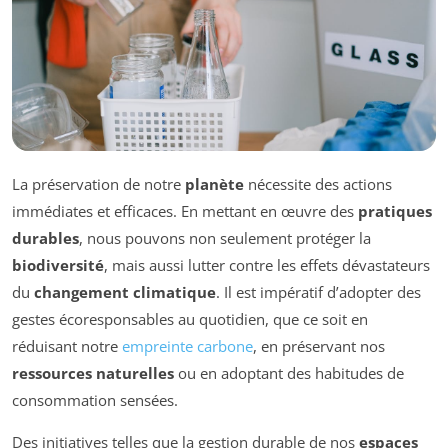
La préservation de notre
planète
nécessite des actions
immédiates et efficaces. En mettant en œuvre des
pratiques
durables
, nous pouvons non seulement protéger la
biodiversité
, mais aussi lutter contre les effets dévastateurs
du
changement climatique
. Il est impératif d’adopter des
gestes écoresponsables au quotidien, que ce soit en
réduisant notre
empreinte carbone
, en préservant nos
ressources naturelles
ou en adoptant des habitudes de
consommation sensées.
Des initiatives telles que la gestion durable de nos
espaces