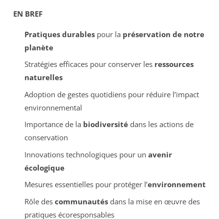
EN BREF
Pratiques durables
pour la
préservation de notre
planète
Stratégies efficaces pour conserver les
ressources
naturelles
Adoption de gestes quotidiens pour réduire l’impact
environnemental
Importance de la
biodiversité
dans les actions de
conservation
Innovations technologiques pour un
avenir
écologique
Mesures essentielles pour protéger l’
environnement
Rôle des
communautés
dans la mise en œuvre des
pratiques écoresponsables