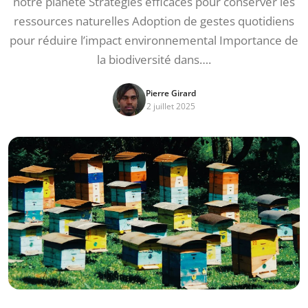
notre planète Stratégies efficaces pour conserver les
ressources naturelles Adoption de gestes quotidiens
pour réduire l’impact environnemental Importance de
la biodiversité dans….
Pierre Girard
2 juillet 2025