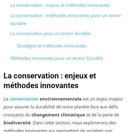
La conservation : enjeux et méthodes innovantes
La conservation : méthodes innovantes pour un avenir
durable
La conservation pour un avenir durable
Stratégies et méthodes innovantes
Méthodes Innovantes pour un Avenir Durable
La conservation : enjeux et
méthodes innovantes
La
conservation
environnementale
est un enjeu majeur
pour assurer la durabilité de notre planète face aux défis
croissants du
changement climatique
et de la perte de
biodiversité
. Dans cette section, nous explorerons des
méthodes innovantes qui permettent de protéger nos