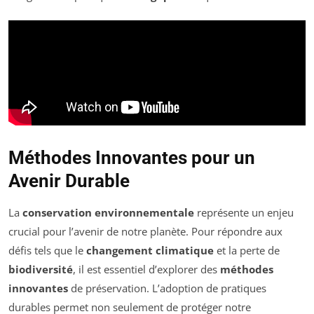
Méthodes Innovantes pour un
Avenir Durable
La
conservation environnementale
représente un enjeu
crucial pour l’avenir de notre planète. Pour répondre aux
défis tels que le
changement climatique
et la perte de
biodiversité
, il est essentiel d’explorer des
méthodes
innovantes
de préservation. L’adoption de pratiques
durables permet non seulement de protéger notre