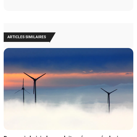
ARTICLES SIMILAIRES