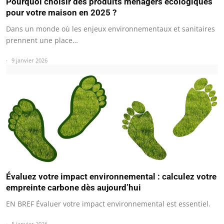
Pourquoi choisir des produits ménagers écologiques
pour votre maison en 2025 ?
Dans un monde où les enjeux environnementaux et sanitaires
prennent une place…
9 janvier 2026
Évaluez votre impact environnemental : calculez votre
empreinte carbone dès aujourd’hui
EN BREF Évaluer votre impact environnemental est essentiel.
5 janvier 2026