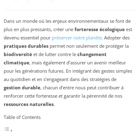
Dans un monde où les enjeux environnementaux se font de
plus en plus pressants, créer une
forteresse écologique
est
devenu essentiel pour
préserver notre planète
. Adopter des
pratiques durables
permet non seulement de protéger la
biodiversité
et de lutter contre le
changement
climatique
, mais également d’assurer un avenir meilleur
pour les générations futures. En intégrant des gestes simples
au quotidien et en s’engageant dans des stratégies de
gestion durable
, chacun d’entre nous peut contribuer à
renforcer cette forteresse et garantir la pérennité de nos
ressources naturelles
.
Table of Contents