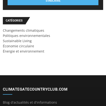
S'INSCRIRE
CATÉGORIES
Changements climatiques
Politiques environnementales
Sustainable Living
Économie circulaire
Énergie et environnement
CLIMATEGATECOUNTRYCLUB.COM
Blog d'actualités et d'informations