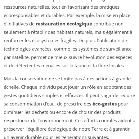
ressources naturelles, tout en favorisant des pratiques
écoresponsables et durables. Par exemple, la mise en place
d’initiatives de
restauration écologique
contribue non
seulement à rétablir des habitats naturels, mais également à
renforcer les écosystèmes fragiles. De plus, l’utilisation de
technologies avancées, comme les systèmes de surveillance
par satellite, permet de mieux suivre l’évolution des espèces
et de détecter les menaces sur la faune et la flore locales.
Mais la conservation ne se limite pas à des actions à grande
échelle. Chaque individu peut jouer un rôle en adoptant des
gestes quotidiens simples et efficaces. Il peut s’agir de réduire
sa consommation d’eau, de prescrire des
éco-gestes
pour
diminuer les déchets ou encore de choisir des produits
respectueux de l’environnement. Ces efforts cumulés aident à
préserver l’équilibre écologique de notre Terre et à garantir
un avenir durable pour les générations suivantes.