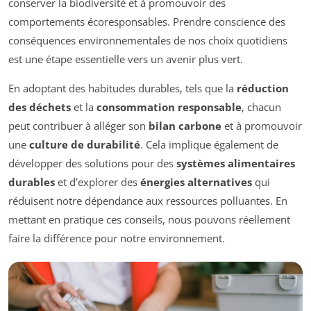
conserver la biodiversité et à promouvoir des
comportements écoresponsables. Prendre conscience des
conséquences environnementales de nos choix quotidiens
est une étape essentielle vers un avenir plus vert.
En adoptant des habitudes durables, tels que la
réduction
des déchets
et la
consommation responsable
, chacun
peut contribuer à alléger son
bilan carbone
et à promouvoir
une
culture de durabilité
. Cela implique également de
développer des solutions pour des
systèmes alimentaires
durables
et d’explorer des
énergies alternatives
qui
réduisent notre dépendance aux ressources polluantes. En
mettant en pratique ces conseils, nous pouvons réellement
faire la différence pour notre environnement.