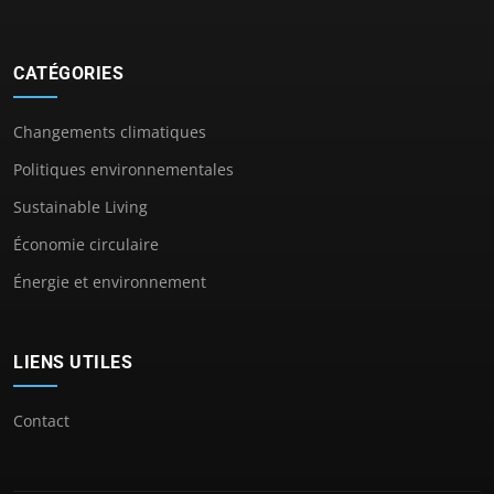
CATÉGORIES
Changements climatiques
Politiques environnementales
Sustainable Living
Économie circulaire
Énergie et environnement
LIENS UTILES
Contact