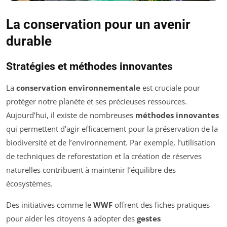
La conservation pour un avenir
durable
Stratégies et méthodes innovantes
La
conservation environnementale
est cruciale pour
protéger notre planète et ses précieuses ressources.
Aujourd’hui, il existe de nombreuses
méthodes innovantes
qui permettent d’agir efficacement pour la préservation de la
biodiversité et de l’environnement. Par exemple, l’utilisation
de techniques de reforestation et la création de réserves
naturelles contribuent à maintenir l’équilibre des
écosystèmes.
Des initiatives comme le
WWF
offrent des fiches pratiques
pour aider les citoyens à adopter des
gestes