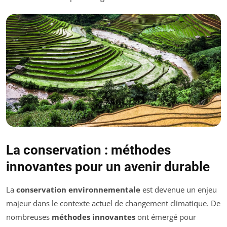
La conservation : méthodes
innovantes pour un avenir durable
La
conservation environnementale
est devenue un enjeu
majeur dans le contexte actuel de changement climatique. De
nombreuses
méthodes innovantes
ont émergé pour