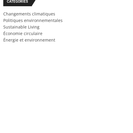
CATÉGORIES
Changements climatiques
Politiques environnementales
Sustainable Living
Économie circulaire
Énergie et environnement