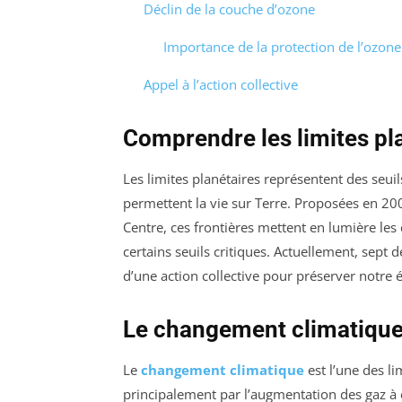
Déclin de la couche d’ozone
Importance de la protection de l’ozone
Appel à l’action collective
Comprendre les limites pl
Les limites planétaires représentent des seui
permettent la vie sur Terre. Proposées en 2
Centre, ces frontières mettent en lumière les
certains seuils critiques. Actuellement, sept d
d’une action collective pour préserver notre
Le changement climatiqu
Le
changement climatique
est l’une des li
principalement par l’augmentation des gaz à e