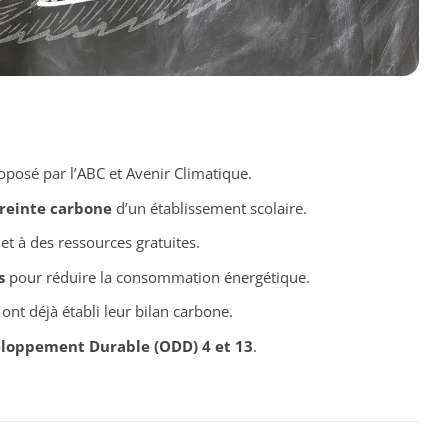
posé par l’ABC et Avenir Climatique.
preinte carbone
d’un établissement scolaire.
et à des ressources gratuites.
s
pour réduire la consommation énergétique.
ont déjà établi leur bilan carbone.
eloppement Durable (ODD) 4 et 13
.