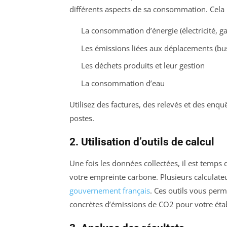
différents aspects de sa consommation. Cela i
La consommation d’énergie (électricité, gaz
Les émissions liées aux déplacements (bus 
Les déchets produits et leur gestion
La consommation d’eau
Utilisez des factures, des relevés et des enqu
postes.
2. Utilisation d’outils de calcul
Une fois les données collectées, il est temps d
votre empreinte carbone. Plusieurs calculate
gouvernement français
. Ces outils vous per
concrètes d’émissions de CO2 pour votre éta