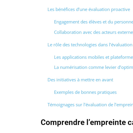
Les bénéfices d’une évaluation proactive
Engagement des élèves et du personne
Collaboration avec des acteurs externe
Le rôle des technologies dans l’évaluatio
Les applications mobiles et plateforme
La numérisation comme levier d’optim
Des initiatives à mettre en avant
Exemples de bonnes pratiques
Témoignages sur l’évaluation de l’emprein
Comprendre l’empreinte 