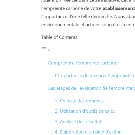
l’empreinte carbone de votre
établissement
l’importance d’une telle démarche. Nous abor
environnementale et actions concrètes à entr
Table of Contents
Comprendre l’empreinte carbone
L’importance de mesurer l’empreinte 
Les étapes de l’évaluation de l’empreinte
1. Collecte des données
2. Utilisation d’outils de calcul
3. Analyse des résultats
4. Élaboration d’un plan d’action