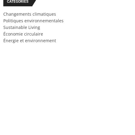
CATÉGORIES
Changements climatiques
Politiques environnementales
Sustainable Living
Économie circulaire
Énergie et environnement