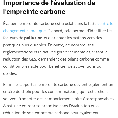
Importance de l’évaluation de
l’empreinte carbone
Évaluer l’empreinte carbone est crucial dans la lutte
contre le
changement climatique
. D’abord, cela permet d’identifier les
facteurs de
pollution
et d’orienter les actions vers des
pratiques plus durables. En outre, de nombreuses
réglementations et initiatives gouvernementales, visant la
réduction des GES, demandent des bilans carbone comme
condition préalable pour bénéficier de subventions ou
d’aides.
Enfin, le rapport à l’empreinte carbone devient également un
critère de choix pour les consommateurs, qui recherchent
souvent à adopter des comportements plus écoresponsables.
Ainsi, une entreprise proactive dans l’évaluation et la
réduction de son empreinte carbone peut également