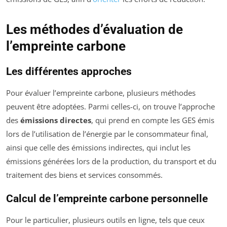
Les méthodes d’évaluation de
l’empreinte carbone
Les différentes approches
Pour évaluer l’empreinte carbone, plusieurs méthodes
peuvent être adoptées. Parmi celles-ci, on trouve l’approche
des
émissions directes
, qui prend en compte les GES émis
lors de l’utilisation de l’énergie par le consommateur final,
ainsi que celle des émissions indirectes, qui inclut les
émissions générées lors de la production, du transport et du
traitement des biens et services consommés.
Calcul de l’empreinte carbone personnelle
Pour le particulier, plusieurs outils en ligne, tels que ceux