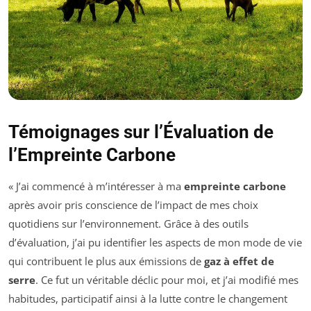
Témoignages sur l’Évaluation de
l’Empreinte Carbone
« J’ai commencé à m’intéresser à ma
empreinte carbone
après avoir pris conscience de l’impact de mes choix
quotidiens sur l’environnement. Grâce à des outils
d’évaluation, j’ai pu identifier les aspects de mon mode de vie
qui contribuent le plus aux émissions de
gaz à effet de
serre
. Ce fut un véritable déclic pour moi, et j’ai modifié mes
habitudes, participatif ainsi à la lutte contre le changement