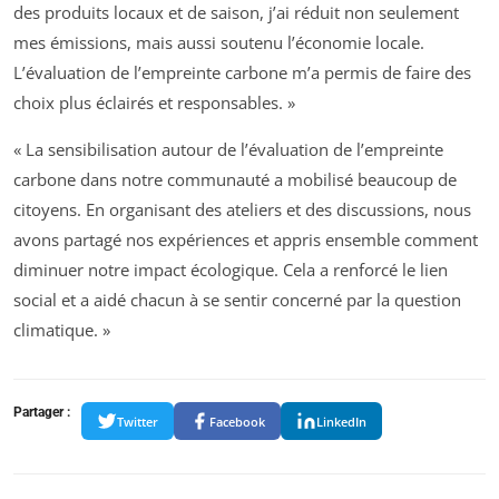
des produits locaux et de saison, j’ai réduit non seulement
mes émissions, mais aussi soutenu l’économie locale.
L’évaluation de l’empreinte carbone m’a permis de faire des
choix plus éclairés et responsables. »
« La sensibilisation autour de l’évaluation de l’empreinte
carbone dans notre communauté a mobilisé beaucoup de
citoyens. En organisant des ateliers et des discussions, nous
avons partagé nos expériences et appris ensemble comment
diminuer notre impact écologique. Cela a renforcé le lien
social et a aidé chacun à se sentir concerné par la question
climatique. »
Partager :
Twitter
Facebook
LinkedIn