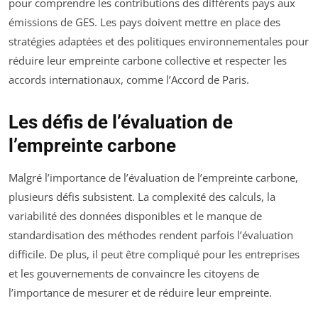
pour comprendre les contributions des différents pays aux
émissions de GES. Les pays doivent mettre en place des
stratégies adaptées et des politiques environnementales pour
réduire leur empreinte carbone collective et respecter les
accords internationaux, comme l’Accord de Paris.
Les défis de l’évaluation de
l’empreinte carbone
Malgré l’importance de l’évaluation de l’empreinte carbone,
plusieurs défis subsistent. La complexité des calculs, la
variabilité des données disponibles et le manque de
standardisation des méthodes rendent parfois l’évaluation
difficile. De plus, il peut être compliqué pour les entreprises
et les gouvernements de convaincre les citoyens de
l’importance de mesurer et de réduire leur empreinte.