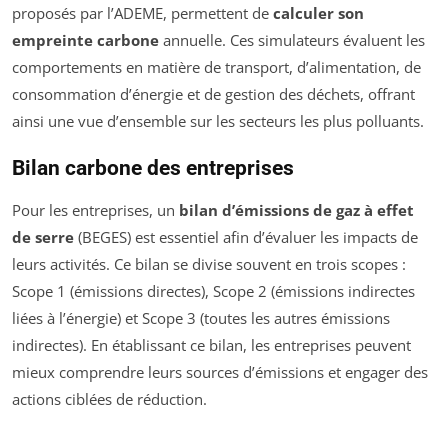
proposés par l’ADEME, permettent de
calculer son
empreinte carbone
annuelle. Ces simulateurs évaluent les
comportements en matière de transport, d’alimentation, de
consommation d’énergie et de gestion des déchets, offrant
ainsi une vue d’ensemble sur les secteurs les plus polluants.
Bilan carbone des entreprises
Pour les entreprises, un
bilan d’émissions de gaz à effet
de serre
(BEGES) est essentiel afin d’évaluer les impacts de
leurs activités. Ce bilan se divise souvent en trois scopes :
Scope 1 (émissions directes), Scope 2 (émissions indirectes
liées à l’énergie) et Scope 3 (toutes les autres émissions
indirectes). En établissant ce bilan, les entreprises peuvent
mieux comprendre leurs sources d’émissions et engager des
actions ciblées de réduction.