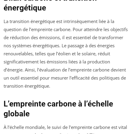
énergétique
La transition énergétique est intrinsèquement liée à la
question de l’empreinte carbone. Pour atteindre les objectifs
de réduction des émissions, il est essentiel de transformer
nos systèmes énergétiques. Le passage à des énergies
renouvelables, telles que l’éolien et le solaire, réduit
significativement les émissions liées à la production
d’énergie. Ainsi, l’évaluation de l’empreinte carbone devient
un outil essentiel pour mesurer l’efficacité des politiques de
transition énergétique.
L’empreinte carbone à l’échelle
globale
À l’échelle mondiale, le suivi de l’empreinte carbone est vital