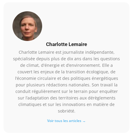
Charlotte Lemaire
Charlotte Lemaire est journaliste indépendante,
spécialisée depuis plus de dix ans dans les questions
de climat, d'énergie et d’environnement. Elle a
couvert les enjeux de la transition écologique, de
l’économie circulaire et des politiques énergétiques
pour plusieurs rédactions nationales. Son travail la
conduit régulièrement sur le terrain pour enquêter
sur l’adaptation des territoires aux dérèglements
climatiques et sur les innovations en matière de
sobriété.
Voir tous les articles →