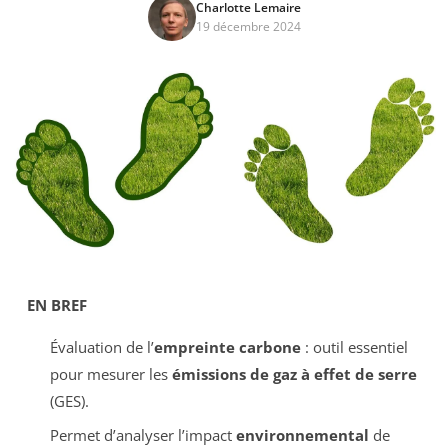
Charlotte Lemaire
19 décembre 2024
EN BREF
Évaluation de l’
empreinte carbone
: outil essentiel
pour mesurer les
émissions de gaz à effet de serre
(GES).
Permet d’analyser l’impact
environnemental
de