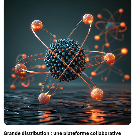
Grande distribution : une plateforme collaborative