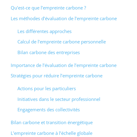
Qu’est-ce que l’empreinte carbone ?
Les méthodes d’évaluation de l’empreinte carbone
Les différentes approches
Calcul de l’empreinte carbone personnelle
Bilan carbone des entreprises
Importance de l’évaluation de l’empreinte carbone
Stratégies pour réduire l’empreinte carbone
Actions pour les particuliers
Initiatives dans le secteur professionnel
Engagements des collectivités
Bilan carbone et transition énergétique
L’empreinte carbone à l’échelle globale