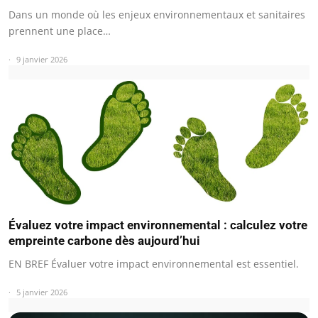
Dans un monde où les enjeux environnementaux et sanitaires
prennent une place…
9 janvier 2026
Évaluez votre impact environnemental : calculez votre
empreinte carbone dès aujourd’hui
EN BREF Évaluer votre impact environnemental est essentiel.
5 janvier 2026