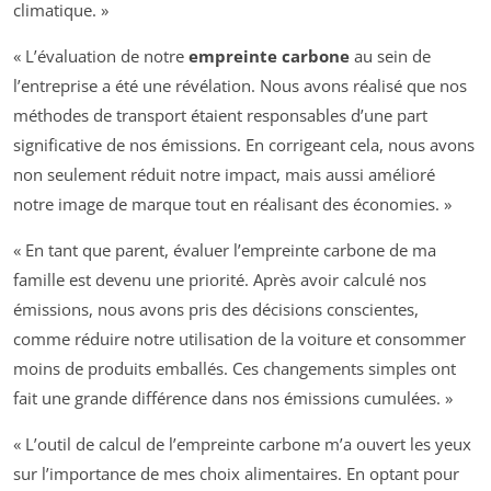
climatique. »
« L’évaluation de notre
empreinte carbone
au sein de
l’entreprise a été une révélation. Nous avons réalisé que nos
méthodes de transport étaient responsables d’une part
significative de nos émissions. En corrigeant cela, nous avons
non seulement réduit notre impact, mais aussi amélioré
notre image de marque tout en réalisant des économies. »
« En tant que parent, évaluer l’empreinte carbone de ma
famille est devenu une priorité. Après avoir calculé nos
émissions, nous avons pris des décisions conscientes,
comme réduire notre utilisation de la voiture et consommer
moins de produits emballés. Ces changements simples ont
fait une grande différence dans nos émissions cumulées. »
« L’outil de calcul de l’empreinte carbone m’a ouvert les yeux
sur l’importance de mes choix alimentaires. En optant pour