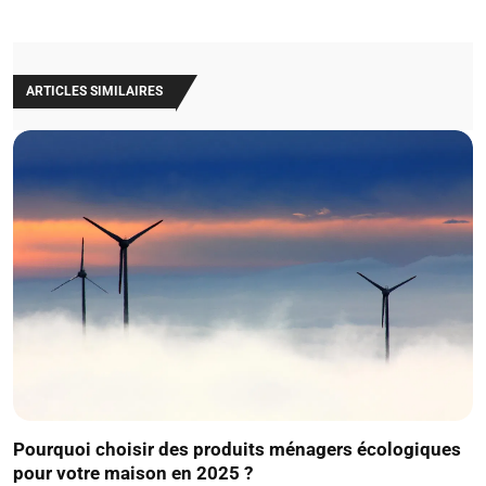
ARTICLES SIMILAIRES
Pourquoi choisir des produits ménagers écologiques
pour votre maison en 2025 ?