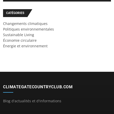
CATÉGORIES
Changements climatiques
Politiques environnementales
Sustainable Living
Économie circulaire
Énergie et environnement
CLIMATEGATECOUNTRYCLUB.COM
Blog d'actualités et d'informations