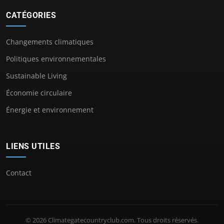
CATÉGORIES
Changements climatiques
Politiques environnementales
Sustainable Living
Économie circulaire
Énergie et environnement
LIENS UTILES
Contact
© 2026 Climategatecountryclub.com. Tous droits réservés.