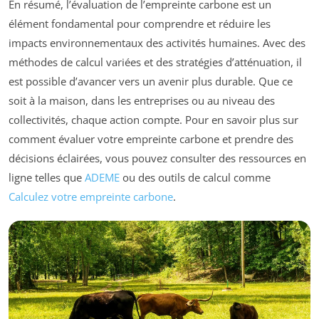
En résumé, l’évaluation de l’empreinte carbone est un
élément fondamental pour comprendre et réduire les
impacts environnementaux des activités humaines. Avec des
méthodes de calcul variées et des stratégies d’atténuation, il
est possible d’avancer vers un avenir plus durable. Que ce
soit à la maison, dans les entreprises ou au niveau des
collectivités, chaque action compte. Pour en savoir plus sur
comment évaluer votre empreinte carbone et prendre des
décisions éclairées, vous pouvez consulter des ressources en
ligne telles que
ADEME
ou des outils de calcul comme
Calculez votre empreinte carbone
.