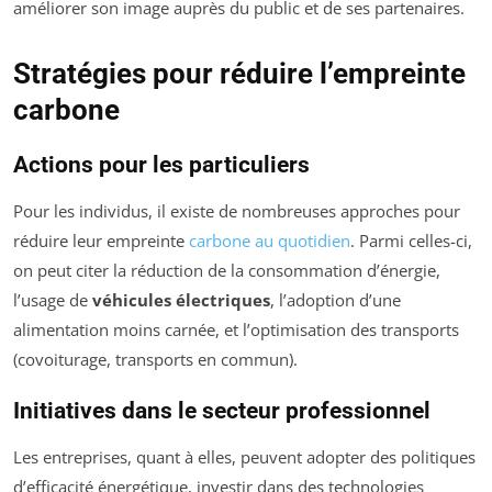
améliorer son image auprès du public et de ses partenaires.
Stratégies pour réduire l’empreinte
carbone
Actions pour les particuliers
Pour les individus, il existe de nombreuses approches pour
réduire leur empreinte
carbone au quotidien
. Parmi celles-ci,
on peut citer la réduction de la consommation d’énergie,
l’usage de
véhicules électriques
, l’adoption d’une
alimentation moins carnée, et l’optimisation des transports
(covoiturage, transports en commun).
Initiatives dans le secteur professionnel
Les entreprises, quant à elles, peuvent adopter des politiques
d’efficacité énergétique, investir dans des technologies