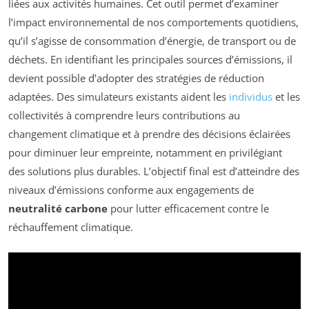
liées aux activités humaines. Cet outil permet d’examiner
l’impact environnemental de nos comportements quotidiens,
qu’il s’agisse de consommation d’énergie, de transport ou de
déchets. En identifiant les principales sources d’émissions, il
devient possible d’adopter des stratégies de réduction
adaptées. Des simulateurs existants aident les
individus
et les
collectivités à comprendre leurs contributions au
changement climatique et à prendre des décisions éclairées
pour diminuer leur empreinte, notamment en privilégiant
des solutions plus durables. L’objectif final est d’atteindre des
niveaux d’émissions conforme aux engagements de
neutralité carbone
pour lutter efficacement contre le
réchauffement climatique.