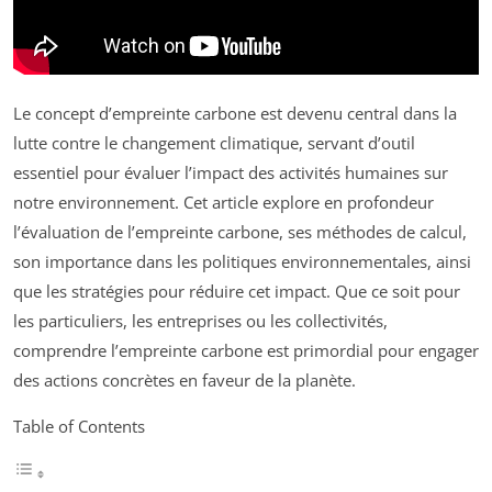
Le concept d’empreinte carbone est devenu central dans la
lutte contre le changement climatique, servant d’outil
essentiel pour évaluer l’impact des activités humaines sur
notre environnement. Cet article explore en profondeur
l’évaluation de l’empreinte carbone, ses méthodes de calcul,
son importance dans les politiques environnementales, ainsi
que les stratégies pour réduire cet impact. Que ce soit pour
les particuliers, les entreprises ou les collectivités,
comprendre l’empreinte carbone est primordial pour engager
des actions concrètes en faveur de la planète.
Table of Contents