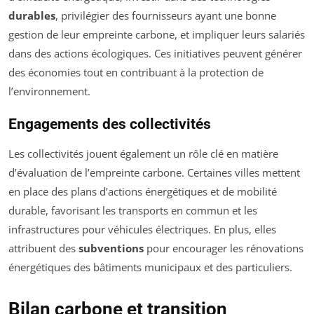
durables
, privilégier des fournisseurs ayant une bonne
gestion de leur empreinte carbone, et impliquer leurs salariés
dans des actions écologiques. Ces initiatives peuvent générer
des économies tout en contribuant à la protection de
l’environnement.
Engagements des collectivités
Les collectivités jouent également un rôle clé en matière
d’évaluation de l’empreinte carbone. Certaines villes mettent
en place des plans d’actions énergétiques et de mobilité
durable, favorisant les transports en commun et les
infrastructures pour véhicules électriques. En plus, elles
attribuent des
subventions
pour encourager les rénovations
énergétiques des bâtiments municipaux et des particuliers.
Bilan carbone et transition