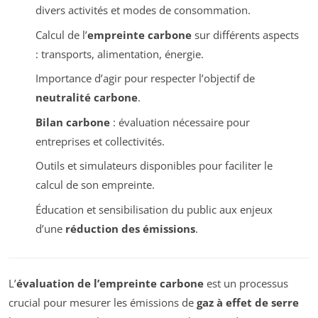
divers activités et modes de consommation.
Calcul de l’
empreinte carbone
sur différents aspects
: transports, alimentation, énergie.
Importance d’agir pour respecter l’objectif de
neutralité carbone
.
Bilan carbone
: évaluation nécessaire pour
entreprises et collectivités.
Outils et simulateurs disponibles pour faciliter le
calcul de son empreinte.
Éducation et sensibilisation du public aux enjeux
d’une
réduction des émissions
.
L’
évaluation de l’empreinte carbone
est un processus
crucial pour mesurer les émissions de
gaz à effet de serre