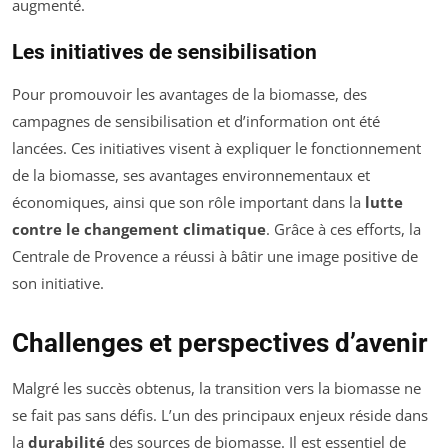
augmenté.
Les initiatives de sensibilisation
Pour promouvoir les avantages de la biomasse, des
campagnes de sensibilisation et d’information ont été
lancées. Ces initiatives visent à expliquer le fonctionnement
de la biomasse, ses avantages environnementaux et
économiques, ainsi que son rôle important dans la
lutte
contre le changement climatique
. Grâce à ces efforts, la
Centrale de Provence a réussi à bâtir une image positive de
son initiative.
Challenges et perspectives d’avenir
Malgré les succès obtenus, la transition vers la biomasse ne
se fait pas sans défis. L’un des principaux enjeux réside dans
la
durabilité
des sources de biomasse. Il est essentiel de