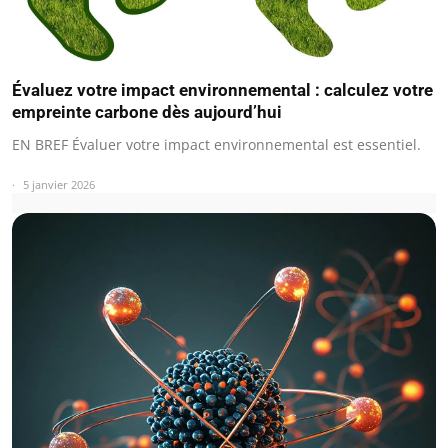
Évaluez votre impact environnemental : calculez votre
empreinte carbone dès aujourd’hui
EN BREF Évaluer votre impact environnemental est essentiel.
5 janvier 2026