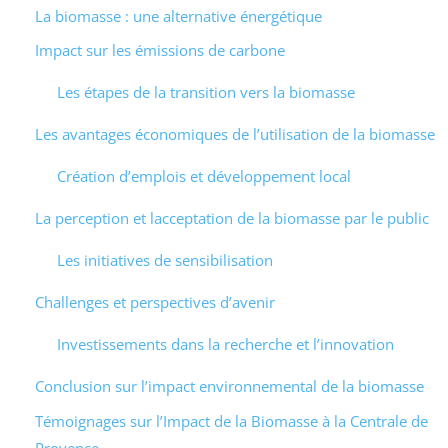
La biomasse : une alternative énergétique
Impact sur les émissions de carbone
Les étapes de la transition vers la biomasse
Les avantages économiques de l’utilisation de la biomasse
Création d’emplois et développement local
La perception et lacceptation de la biomasse par le public
Les initiatives de sensibilisation
Challenges et perspectives d’avenir
Investissements dans la recherche et l’innovation
Conclusion sur l’impact environnemental de la biomasse
Témoignages sur l’Impact de la Biomasse à la Centrale de
Provence