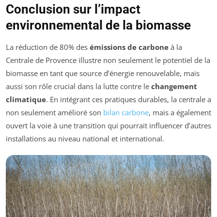
Conclusion sur l’impact
environnemental de la biomasse
La réduction de 80% des
émissions de carbone
à la
Centrale de Provence illustre non seulement le potentiel de la
biomasse en tant que source d’énergie renouvelable, mais
aussi son rôle crucial dans la lutte contre le
changement
climatique
. En intégrant ces pratiques durables, la centrale a
non seulement amélioré son
bilan carbone
, mais a également
ouvert la voie à une transition qui pourrait influencer d’autres
installations au niveau national et international.