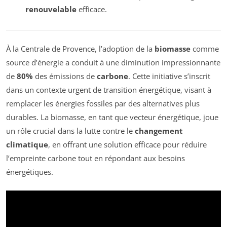
renouvelable
efficace.
À la Centrale de Provence, l’adoption de la
biomasse
comme
source d’énergie a conduit à une diminution impressionnante
de
80%
des émissions de
carbone
. Cette initiative s’inscrit
dans un contexte urgent de transition énergétique, visant à
remplacer les énergies fossiles par des alternatives plus
durables. La biomasse, en tant que vecteur énergétique, joue
un rôle crucial dans la lutte contre le
changement
climatique
, en offrant une solution efficace pour réduire
l’empreinte carbone tout en répondant aux besoins
énergétiques.