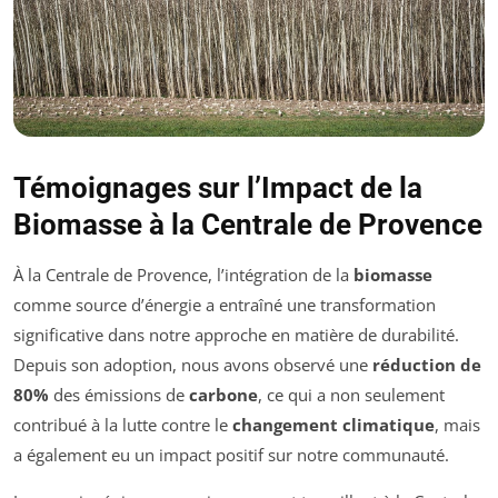
Témoignages sur l’Impact de la
Biomasse à la Centrale de Provence
À la Centrale de Provence, l’intégration de la
biomasse
comme source d’énergie a entraîné une transformation
significative dans notre approche en matière de durabilité.
Depuis son adoption, nous avons observé une
réduction de
80%
des émissions de
carbone
, ce qui a non seulement
contribué à la lutte contre le
changement climatique
, mais
a également eu un impact positif sur notre communauté.