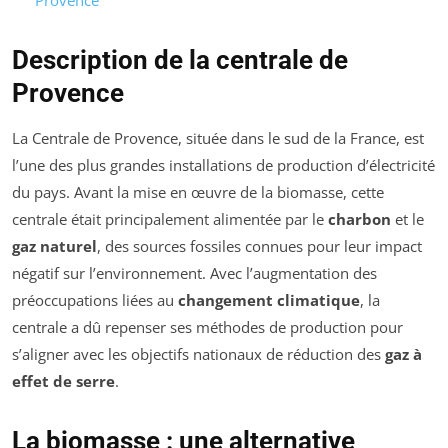
Description de la centrale de
Provence
La Centrale de Provence, située dans le sud de la France, est
l’une des plus grandes installations de production d’électricité
du pays. Avant la mise en œuvre de la biomasse, cette
centrale était principalement alimentée par le
charbon
et le
gaz naturel
, des sources fossiles connues pour leur impact
négatif sur l’environnement. Avec l’augmentation des
préoccupations liées au
changement climatique
, la
centrale a dû repenser ses méthodes de production pour
s’aligner avec les objectifs nationaux de réduction des
gaz à
effet de serre
.
La biomasse : une alternative