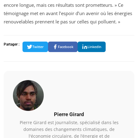
encore longue, mais ces résultats sont prometteurs. » Ce
témoignage met en avant l’espoir d’un avenir où les énergies
renouvelables prennent le pas sur celles qui polluent. »
Partager :
Twitter
Facebook
LinkedIn
Pierre Girard
Pierre Girard est journaliste, spécialisé dans les
domaines des changements climatiques, de
l'économie circulaire, de l’énergie et de