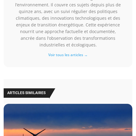
l’environnement. Il couvre ces sujets depuis plus de
quinze ans, avec un suivi régulier des politiques
climatiques, des innovations technologiques et des
enjeux de transition énergétique. Cette expérience
nourrit une approche factuelle et documentée,
ancrée dans l’observation des transformations
industrielles et écologiques.
Voir tous les articles →
ARTICLES SIMILAIRES