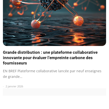
Grande distribution : une plateforme collaborative
innovante pour évaluer l’empreinte carbone des
fournisseurs
EN BREF Plateforme collaborative lancée par neuf enseignes
de grande…
2 janvier 2026