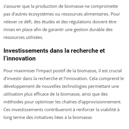
s’assurer que la production de biomasse ne compromette
pas d’autres écosystèmes ou ressources alimentaires. Pour
relever ce défi, des études et des régulations doivent être
mises en place afin de garantir une gestion durable des
ressources utilisées.
Investissements dans la recherche et
l’innovation
Pour maximiser l’impact positif de la biomasse, il est crucial
d’investir dans la recherche et l’innovation. Cela comprend le
développement de nouvelles technologies permettant une
utilisation plus efficace de la biomasse, ainsi que des
méthodes pour optimiser les chaînes d’approvisionnement.
Ces investissements contribueront à renforcer la viabilité à
long terme des initiatives liées à la biomasse.