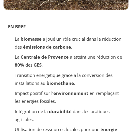
EN BREF
La
biomasse
a joué un rôle crucial dans la réduction
des
émissions de carbone
.
La
Centrale de Provence
a atteint une réduction de
80%
des
GES
.
Transition énergétique grâce à la conversion des
installations au
biométhane
.
Impact positif sur l’
environnement
en remplaçant
les énergies fossiles.
Intégration de la
durabilité
dans les pratiques
agricoles.
Utilisation de ressources locales pour une
énergie