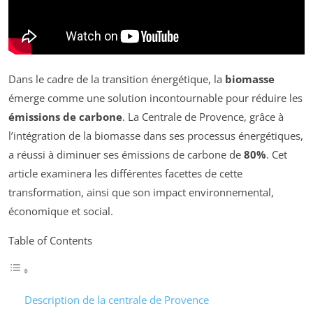
Dans le cadre de la transition énergétique, la
biomasse
émerge comme une solution incontournable pour réduire les
émissions de carbone
. La Centrale de Provence, grâce à
l’intégration de la biomasse dans ses processus énergétiques,
a réussi à diminuer ses émissions de carbone de
80%
. Cet
article examinera les différentes facettes de cette
transformation, ainsi que son impact environnemental,
économique et social.
Table of Contents
Description de la centrale de Provence