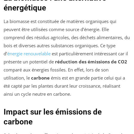
énergétique
La biomasse est constituée de matières organiques qui
peuvent être utilisées comme source d’énergie. Elle
comprend des résidus agricoles, des déchets alimentaires, du
bois et diverses autres substances organiques. Ce type
d’
énergie renouvelable
est particulièrement intéressant car il
présente un potentiel de
réduction des émissions de CO2
comparé aux énergies fossiles. En effet, lors de son
utilisation, le
carbone
émis est en grande partie celui qui a
été capté par les plantes durant leur croissance, réalisant
ainsi un cycle neutre en carbone.
Impact sur les émissions de
carbone