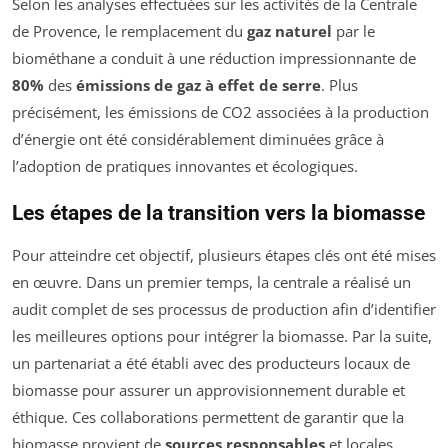
Selon les analyses effectuées sur les activités de la Centrale
de Provence, le remplacement du
gaz naturel
par le
biométhane a conduit à une réduction impressionnante de
80%
des
émissions de gaz à effet de serre
. Plus
précisément, les émissions de CO2 associées à la production
d’énergie ont été considérablement diminuées grâce à
l’adoption de pratiques innovantes et écologiques.
Les étapes de la transition vers la biomasse
Pour atteindre cet objectif, plusieurs étapes clés ont été mises
en œuvre. Dans un premier temps, la centrale a réalisé un
audit complet de ses processus de production afin d’identifier
les meilleures options pour intégrer la biomasse. Par la suite,
un partenariat a été établi avec des producteurs locaux de
biomasse pour assurer un approvisionnement durable et
éthique. Ces collaborations permettent de garantir que la
biomasse provient de
sources responsables
et locales,