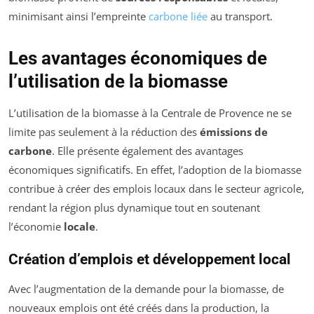
minimisant ainsi l’empreinte
carbone liée
au transport.
Les avantages économiques de
l’utilisation de la biomasse
L’utilisation de la biomasse à la Centrale de Provence ne se
limite pas seulement à la réduction des
émissions de
carbone
. Elle présente également des avantages
économiques significatifs. En effet, l’adoption de la biomasse
contribue à créer des emplois locaux dans le secteur agricole,
rendant la région plus dynamique tout en soutenant
l’économie
locale
.
Création d’emplois et développement local
Avec l’augmentation de la demande pour la biomasse, de
nouveaux emplois ont été créés dans la production, la