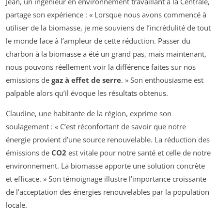
Jean, un ingénieur en environnement travaillant à la Centrale,
partage son expérience : « Lorsque nous avons commencé à
utiliser de la biomasse, je me souviens de l’incrédulité de tout
le monde face à l’ampleur de cette réduction. Passer du
charbon à la biomasse a été un grand pas, mais maintenant,
nous pouvons réellement voir la différence faites sur nos
emissions de
gaz à effet de serre
. » Son enthousiasme est
palpable alors qu’il évoque les résultats obtenus.
Claudine, une habitante de la région, exprime son
soulagement : « C’est réconfortant de savoir que notre
énergie provient d’une source renouvelable. La réduction des
émissions de
CO2
est vitale pour notre santé et celle de notre
environnement. La biomasse apporte une solution concrète
et efficace. » Son témoignage illustre l’importance croissante
de l’acceptation des énergies renouvelables par la population
locale.