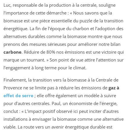
Luc, responsable de la production à la centrale, souligne
l’importance de cette démarche : « Nous savons que la
biomasse est une pièce essentielle du puzzle de la transition
énergétique. La fin de l’époque du charbon et l’adoption des
alternatives durables comme la biomasse montre que nous
prenons des mesures sérieuses pour améliorer notre bilan
carbone
. Réduire de 80% nos émissions est une victoire qui
marque un tournant. » Son point de vue attire l’attention sur
l’engagement à long terme pour le climat.
Finalement, la transition vers la biomasse à la Centrale de
Provence ne se limite pas à réduire les émissions de
gaz à
effet de serre
; elle offre également un modèle à suivre
pour d’autres centrales. Paul, un économiste de l’énergie,
conclut : « L’impact positif observé ici peut inciter d’autres
installations à envisager la biomasse comme une alternative
viable. La route vers un avenir énergétique durable est