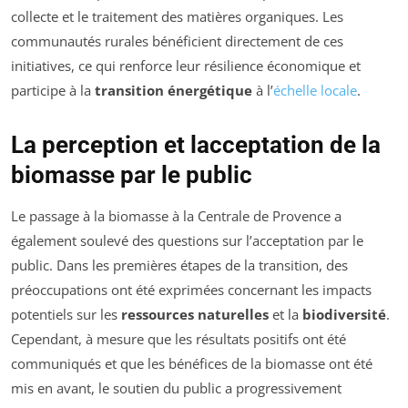
collecte et le traitement des matières organiques. Les
communautés rurales bénéficient directement de ces
initiatives, ce qui renforce leur résilience économique et
participe à la
transition énergétique
à l’
échelle locale
.
La perception et lacceptation de la
biomasse par le public
Le passage à la biomasse à la Centrale de Provence a
également soulevé des questions sur l’acceptation par le
public. Dans les premières étapes de la transition, des
préoccupations ont été exprimées concernant les impacts
potentiels sur les
ressources naturelles
et la
biodiversité
.
Cependant, à mesure que les résultats positifs ont été
communiqués et que les bénéfices de la biomasse ont été
mis en avant, le soutien du public a progressivement