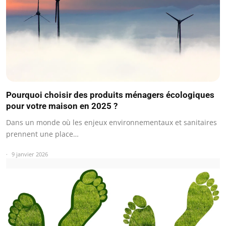
Pourquoi choisir des produits ménagers écologiques
pour votre maison en 2025 ?
Dans un monde où les enjeux environnementaux et sanitaires
prennent une place…
9 janvier 2026