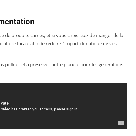
imentation
e de produits carnés, et si vous choisissez de manger de la
iculture locale afin de réduire l’impact climatique de vos
 polluer et à préserver notre planète pour les générations