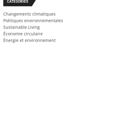
CATÉGORIES
Changements climatiques
Politiques environnementales
Sustainable Living
Économie circulaire
Énergie et environnement