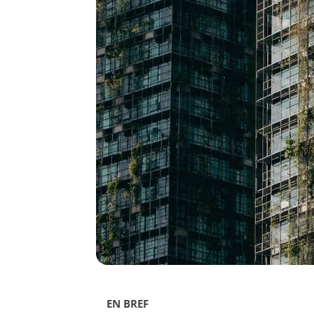
EN BREF