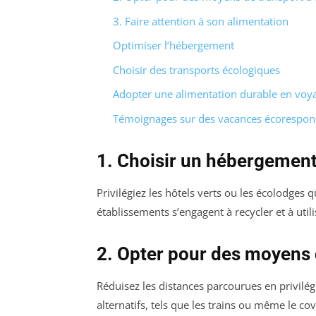
3. Faire attention à son alimentation
Optimiser l’hébergement
Choisir des transports écologiques
Adopter une alimentation durable en voy
Témoignages sur des vacances écorespon
1. Choisir un hébergement
Privilégiez les hôtels verts ou les écolodges q
établissements s’engagent à recycler et à util
2. Opter pour des moyens 
Réduisez les distances parcourues en privilég
alternatifs, tels que les trains ou même le co