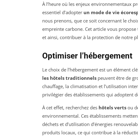
À l’heure où les enjeux environnementaux pre
essentiel d’adopter
un mode de vie écores
nous prenons, que ce soit concernant le choix
empreinte carbone. Cet article vous propose 
et ainsi, contribuer à la protection de notre 
Optimiser l’hébergement
Le choix de l’hébergement est un élément clé
les hôtels traditionnels
peuvent être de gr
chauffage, la climatisation et l’utilisation i
privilégier des établissements qui adoptent 
À cet effet, recherchez des
hôtels verts
ou de
environnemental. Ces établissements mettent
déchets et d’utilisation d’énergies renouvela
produits locaux, ce qui contribue à la réduct