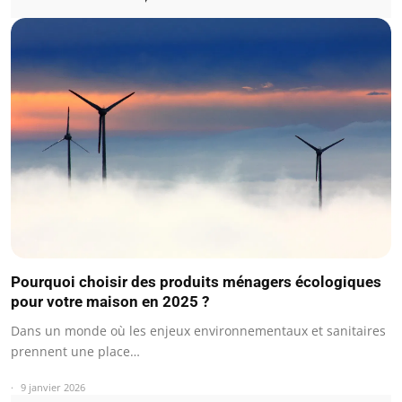
Pourquoi choisir des produits ménagers écologiques
pour votre maison en 2025 ?
Dans un monde où les enjeux environnementaux et sanitaires
prennent une place…
9 janvier 2026