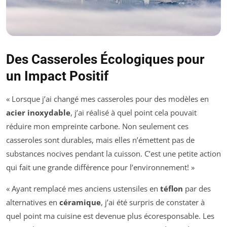
Des Casseroles Écologiques pour
un Impact Positif
« Lorsque j’ai changé mes casseroles pour des modèles en
acier inoxydable
, j’ai réalisé à quel point cela pouvait
réduire mon empreinte carbone. Non seulement ces
casseroles sont durables, mais elles n’émettent pas de
substances nocives pendant la cuisson. C’est une petite action
qui fait une grande différence pour l’environnement! »
« Ayant remplacé mes anciens ustensiles en
téflon
par des
alternatives en
céramique
, j’ai été surpris de constater à
quel point ma cuisine est devenue plus écoresponsable. Les