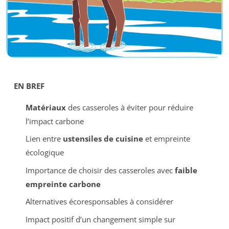
EN BREF
Matériaux
des casseroles à éviter pour réduire
l’impact carbone
Lien entre
ustensiles de cuisine
et empreinte
écologique
Importance de choisir des casseroles avec
faible
empreinte carbone
Alternatives écoresponsables à considérer
Impact positif d’un changement simple sur