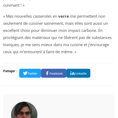
cuisinant ! »
« Mes nouvelles casseroles en
verre
me permettent non
seulement de cuisiner sainement, mais elles sont aussi un
excellent choix pour diminuer mon impact carbone. En
privilégiant des matériaux qui ne libèrent pas de substances
toxiques, je me sens mieux dans ma cuisine et j’encourage
ceux qui m’entourent à faire de même. »
Partager :
Twitter
Facebook
LinkedIn