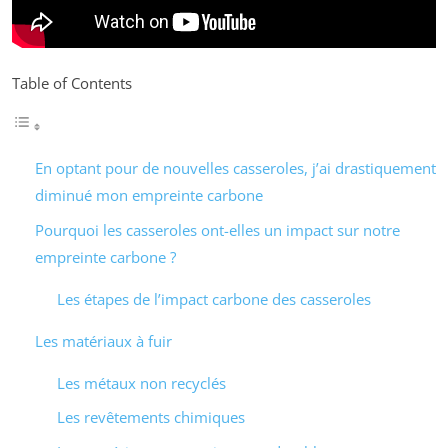
Table of Contents
En optant pour de nouvelles casseroles, j’ai drastiquement
diminué mon empreinte carbone
Pourquoi les casseroles ont-elles un impact sur notre
empreinte carbone ?
Les étapes de l’impact carbone des casseroles
Les matériaux à fuir
Les métaux non recyclés
Les revêtements chimiques