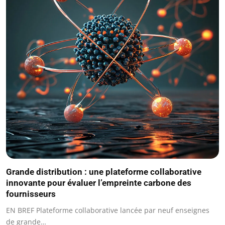
Grande distribution : une plateforme collaborative
innovante pour évaluer l’empreinte carbone des
fournisseurs
EN BREF Plateforme collaborative lancée par neuf enseignes
de grande…