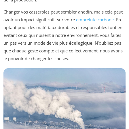
Changer vos casseroles peut sembler anodin, mais cela peut
avoir un impact significatif sur votre
empreinte carbone
. En
optant pour des matériaux durables et responsables tout en
évitant ceux qui nuisent à notre environnement, vous faites
un pas vers un mode de vie plus
écologique
. N’oubliez pas
que chaque geste compte et que collectivement, nous avons
le pouvoir de changer les choses.