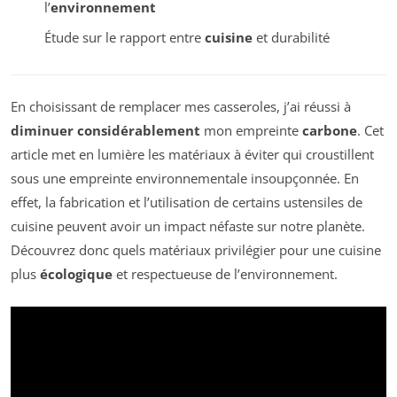
l’
environnement
Étude sur le rapport entre
cuisine
et durabilité
En choisissant de remplacer mes casseroles, j’ai réussi à
diminuer considérablement
mon empreinte
carbone
. Cet
article met en lumière les matériaux à éviter qui croustillent
sous une empreinte environnementale insoupçonnée. En
effet, la fabrication et l’utilisation de certains ustensiles de
cuisine peuvent avoir un impact néfaste sur notre planète.
Découvrez donc quels matériaux privilégier pour une cuisine
plus
écologique
et respectueuse de l’environnement.