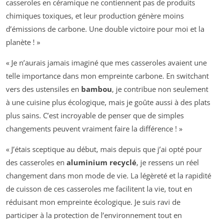
casseroles en céramique ne contiennent pas de produits
chimiques toxiques, et leur production génère moins
d’émissions de carbone. Une double victoire pour moi et la
planète ! »
« Je n’aurais jamais imaginé que mes casseroles avaient une
telle importance dans mon empreinte carbone. En switchant
vers des ustensiles en
bambou
, je contribue non seulement
à une cuisine plus écologique, mais je goûte aussi à des plats
plus sains. C’est incroyable de penser que de simples
changements peuvent vraiment faire la différence ! »
« J’étais sceptique au début, mais depuis que j’ai opté pour
des casseroles en
aluminium recyclé
, je ressens un réel
changement dans mon mode de vie. La légèreté et la rapidité
de cuisson de ces casseroles me facilitent la vie, tout en
réduisant mon empreinte écologique. Je suis ravi de
participer à la protection de l’environnement tout en