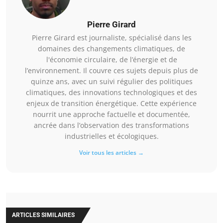
Pierre Girard
Pierre Girard est journaliste, spécialisé dans les
domaines des changements climatiques, de
l'économie circulaire, de l’énergie et de
l’environnement. Il couvre ces sujets depuis plus de
quinze ans, avec un suivi régulier des politiques
climatiques, des innovations technologiques et des
enjeux de transition énergétique. Cette expérience
nourrit une approche factuelle et documentée,
ancrée dans l’observation des transformations
industrielles et écologiques.
Voir tous les articles →
ARTICLES SIMILAIRES