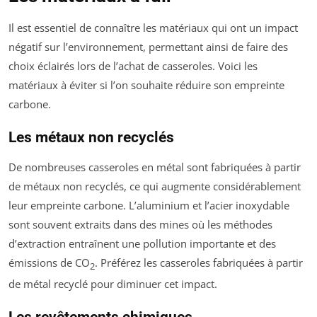
Il est essentiel de connaître les matériaux qui ont un impact
négatif sur l’environnement, permettant ainsi de faire des
choix éclairés lors de l’achat de casseroles. Voici les
matériaux à éviter si l’on souhaite réduire son empreinte
carbone.
Les métaux non recyclés
De nombreuses casseroles en métal sont fabriquées à partir
de métaux non recyclés, ce qui augmente considérablement
leur empreinte carbone. L’aluminium et l’acier inoxydable
sont souvent extraits dans des mines où les méthodes
d’extraction entraînent une pollution importante et des
émissions de CO
. Préférez les casseroles fabriquées à partir
2
de métal recyclé pour diminuer cet impact.
Les revêtements chimiques