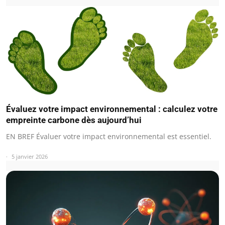
Évaluez votre impact environnemental : calculez votre
empreinte carbone dès aujourd’hui
EN BREF Évaluer votre impact environnemental est essentiel.
5 janvier 2026