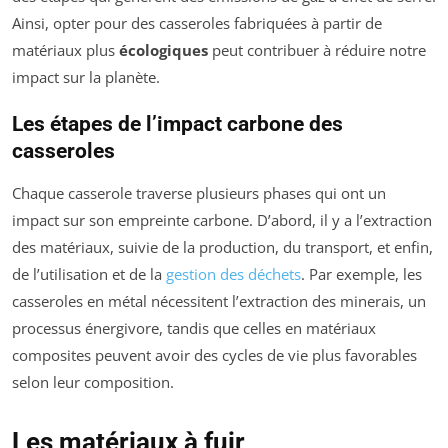
Ainsi, opter pour des casseroles fabriquées à partir de
matériaux plus
écologiques
peut contribuer à réduire notre
impact sur la planète.
Les étapes de l’impact carbone des
casseroles
Chaque casserole traverse plusieurs phases qui ont un
impact sur son empreinte carbone. D’abord, il y a l’extraction
des matériaux, suivie de la production, du transport, et enfin,
de l’utilisation et de la
gestion des déchets
. Par exemple, les
casseroles en métal nécessitent l’extraction des minerais, un
processus énergivore, tandis que celles en matériaux
composites peuvent avoir des cycles de vie plus favorables
selon leur composition.
Les matériaux à fuir