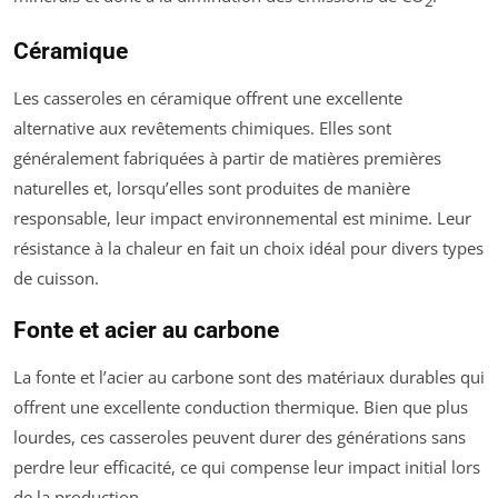
2
Céramique
Les casseroles en céramique offrent une excellente
alternative aux revêtements chimiques. Elles sont
généralement fabriquées à partir de matières premières
naturelles et, lorsqu’elles sont produites de manière
responsable, leur impact environnemental est minime. Leur
résistance à la chaleur en fait un choix idéal pour divers types
de cuisson.
Fonte et acier au carbone
La fonte et l’acier au carbone sont des matériaux durables qui
offrent une excellente conduction thermique. Bien que plus
lourdes, ces casseroles peuvent durer des générations sans
perdre leur efficacité, ce qui compense leur impact initial lors
de la production.