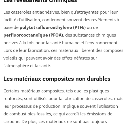
Les casseroles antiadhésives, bien qu’attrayantes pour leur
facilité d’utilisation, contiennent souvent des revêtements à
base de
polytétrafluoroéthylène (PTFE)
ou de
perfluorooctanoïque (PFOA)
, des substances chimiques
nocives à la fois pour la santé humaine et l’environnement.
Lors de leur fabrication, ces matériaux libèrent des composés
volatils qui peuvent avoir des effets néfastes sur
l’atmosphère et la santé.
Les matériaux composites non durables
Certains matériaux composites, tels que les plastiques
renforcés, sont utilisés pour la fabrication de casseroles, mais
leur processus de production implique souvent l’utilisation
de combustibles fossiles, ce qui accroît les émissions de
carbone. De plus, ces matériaux ne sont pas toujours