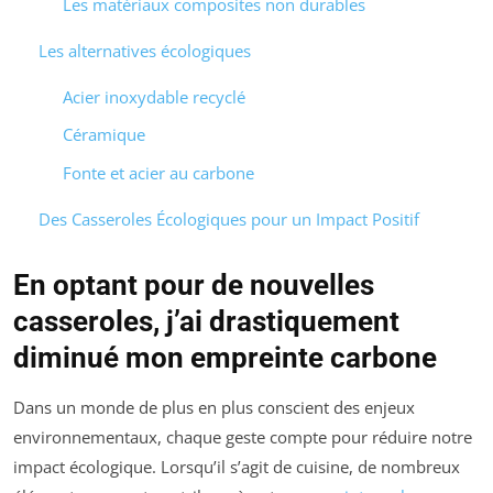
Les matériaux composites non durables
Les alternatives écologiques
Acier inoxydable recyclé
Céramique
Fonte et acier au carbone
Des Casseroles Écologiques pour un Impact Positif
En optant pour de nouvelles
casseroles, j’ai drastiquement
diminué mon empreinte carbone
Dans un monde de plus en plus conscient des enjeux
environnementaux, chaque geste compte pour réduire notre
impact écologique. Lorsqu’il s’agit de cuisine, de nombreux