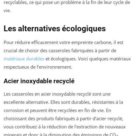
recyclables, ce qui pose un problème à la fin de leur cycle de
vie.
Les alternatives écologiques
Pour réduire efficacement votre empreinte carbone, il est
crucial de choisir des casseroles fabriquées à partir de
matériaux durables
et écologiques. Voici quelques matériaux
respectueux de l’environnement.
Acier inoxydable recyclé
Les casseroles en acier inoxydable recyclé sont une
excellente alternative. Elles sont durables, résistantes à la
corrosion et peuvent être recyclées en fin de vie. En
choisissant des produits fabriqués à partir d’acier recyclé,
vous contribuez à la réduction de l’extraction de nouveaux
minerais et donc à la diminution des émissions de CO
.