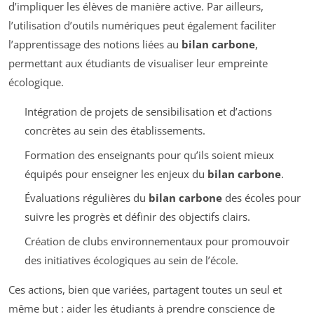
d’impliquer les élèves de manière active. Par ailleurs,
l’utilisation d’outils numériques peut également faciliter
l’apprentissage des notions liées au
bilan carbone
,
permettant aux étudiants de visualiser leur empreinte
écologique.
Intégration de projets de sensibilisation et d’actions
concrètes au sein des établissements.
Formation des enseignants pour qu’ils soient mieux
équipés pour enseigner les enjeux du
bilan carbone
.
Évaluations régulières du
bilan carbone
des écoles pour
suivre les progrès et définir des objectifs clairs.
Création de clubs environnementaux pour promouvoir
des initiatives écologiques au sein de l’école.
Ces actions, bien que variées, partagent toutes un seul et
même but : aider les étudiants à prendre conscience de