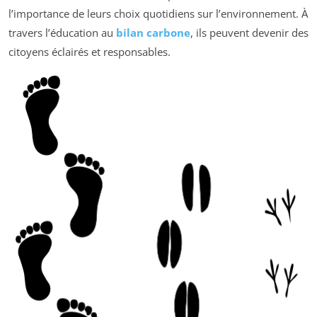
l’importance de leurs choix quotidiens sur l’environnement. À
travers l’éducation au
bilan carbone
, ils peuvent devenir des
citoyens éclairés et responsables.