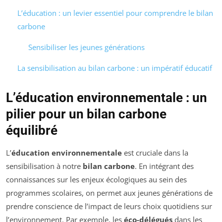
L’éducation : un levier essentiel pour comprendre le bilan
carbone
Sensibiliser les jeunes générations
La sensibilisation au bilan carbone : un impératif éducatif
L’éducation environnementale : un
pilier pour un bilan carbone
équilibré
L’
éducation environnementale
est cruciale dans la
sensibilisation à notre
bilan carbone
. En intégrant des
connaissances sur les enjeux écologiques au sein des
programmes scolaires, on permet aux jeunes générations de
prendre conscience de l’impact de leurs choix quotidiens sur
l’environnement. Par exemple, les
éco-délégués
dans les