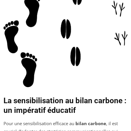
La sensibilisation au bilan carbone :
un impératif éducatif
Pour une sensibilisation efficace au
bilan carbone
, il est