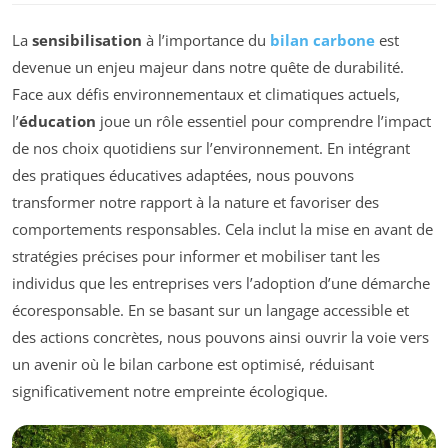
La
sensibilisation
à l’importance du
bilan carbone
est
devenue un enjeu majeur dans notre quête de durabilité.
Face aux défis environnementaux et climatiques actuels,
l’
éducation
joue un rôle essentiel pour comprendre l’impact
de nos choix quotidiens sur l’environnement. En intégrant
des pratiques éducatives adaptées, nous pouvons
transformer notre rapport à la nature et favoriser des
comportements responsables. Cela inclut la mise en avant de
stratégies précises pour informer et mobiliser tant les
individus que les entreprises vers l’adoption d’une démarche
écoresponsable. En se basant sur un langage accessible et
des actions concrètes, nous pouvons ainsi ouvrir la voie vers
un avenir où le bilan carbone est optimisé, réduisant
significativement notre empreinte écologique.