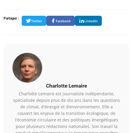
Partager :
Twitter
Facebook
LinkedIn
Charlotte Lemaire
Charlotte Lemaire est journaliste indépendante,
spécialisée depuis plus de dix ans dans les questions
de climat, d'énergie et d’environnement. Elle a
couvert les enjeux de la transition écologique, de
l’économie circulaire et des politiques énergétiques
pour plusieurs rédactions nationales. Son travail la
conduit régulièrement sur le terrain pour enquêter