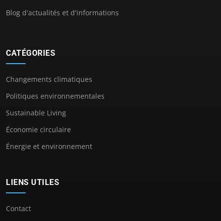
Blog d'actualités et d'informations
CATÉGORIES
Changements climatiques
Politiques environnementales
Sustainable Living
Économie circulaire
Énergie et environnement
LIENS UTILES
Contact