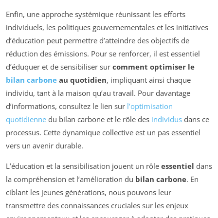
Enfin, une approche systémique réunissant les efforts
individuels, les politiques gouvernementales et les initiatives
d’éducation peut permettre d’atteindre des objectifs de
réduction des émissions. Pour se renforcer, il est essentiel
d’éduquer et de sensibiliser sur
comment optimiser le
bilan carbone
au quotidien
, impliquant ainsi chaque
individu, tant à la maison qu’au travail. Pour davantage
d’informations, consultez le lien sur
l’optimisation
quotidienne
du bilan carbone et le rôle des
individus
dans ce
processus. Cette dynamique collective est un pas essentiel
vers un avenir durable.
L’éducation et la sensibilisation jouent un rôle
essentiel
dans
la compréhension et l’amélioration du
bilan carbone
. En
ciblant les jeunes générations, nous pouvons leur
transmettre des connaissances cruciales sur les enjeux