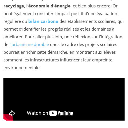
recyclage
, l’
économie d’énergie
, et bien plus encore. On
peut également constater l’impact positif d’une évaluation
régulière du
bilan carbone
des établissements scolaires, qui
permet d’identifier les progrès réalisés et les domaines à
améliorer. Pour aller plus loin, une réflexion sur l’intégration
de
l’urbanisme durable
dans le cadre des projets scolaires
pourrait enrichir cette démarche, en montrant aux élèves
comment les infrastructures influencent leur empreinte
environnementale.