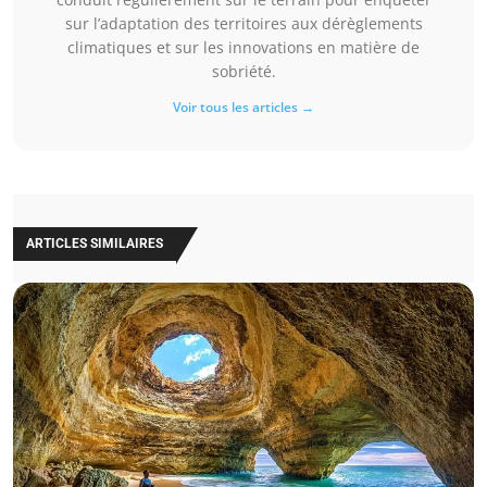
sur l’adaptation des territoires aux dérèglements
climatiques et sur les innovations en matière de
sobriété.
Voir tous les articles →
ARTICLES SIMILAIRES