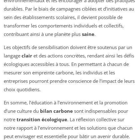
environnementaux et les encourager à adopter des pratiques
durables. Par le biais de campagnes ciblées et d’initiatives au
sein des établissements scolaires, il devient possible de
transformer les comportements individuels et collectifs,
contribuant ainsi à une planète plus
saine
.
Les objectifs de sensibilisation doivent être soutenus par un
langage
clair
et des actions concrètes, rendant ainsi les défis
écologiques accessibles à tous. En permettant à chacun de
mesurer son empreinte carbone, les individus et les
entreprises pourront prendre conscience de l’impact de leurs
choix quotidiens.
En somme, l’éducation à l’environnement et la promotion
d’une culture du
bilan carbone
sont indispensables pour
notre
transition écologique
. La réflexion collective sur
notre rapport à l’environnement et les solutions que chacun
peut envisager est essentielle pour bâtir un avenir durable.