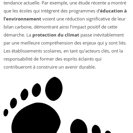
tendance actuelle. Par exemple, une étude récente a montré
que les écoles qui intègrent des programmes d’
éducation à
l’environnement
voient une réduction significative de leur
bilan carbone, démontrant ainsi l’impact positif de cette
démarche. La
protection du climat
passe inévitablement
par une meilleure compréhension des enjeux qui y sont liés.
Les établissements scolaires, en tant qu’acteurs clés, ont la
responsabilité de former des esprits éclairés qui
contribueront à construire un avenir durable.