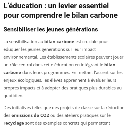
L’éducation : un levier essentiel
pour comprendre le bilan carbone
Sensibiliser les jeunes générations
La sensibilisation au
bilan carbone
est cruciale pour
éduquer les jeunes générations sur leur impact
environnemental. Les établissements scolaires peuvent jouer
un rôle central dans cette éducation en intégrant le
bilan
carbone
dans leurs programmes. En mettant l’accent sur les
enjeux écologiques, les élèves apprennent à évaluer leurs
propres impacts et à adopter des pratiques plus durables au
quotidien.
Des initiatives telles que des projets de classe sur la réduction
des
émissions de CO2
ou des ateliers pratiques sur le
recyclage
sont des exemples concrets qui permettent