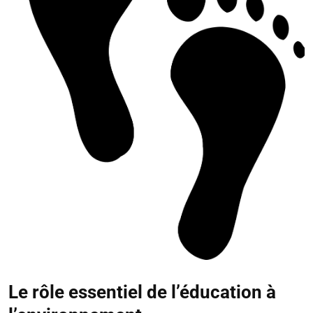
Le rôle essentiel de l’éducation à