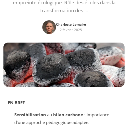
empreinte écologique. Rôle des écoles dans la
transformation des….
Charlotte Lemaire
2 février 2025
EN BREF
Sensibilisation
au
bilan carbone
: importance
d’une approche pédagogique adaptée.