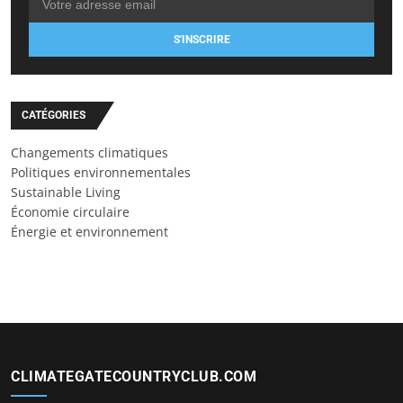
S'INSCRIRE
CATÉGORIES
Changements climatiques
Politiques environnementales
Sustainable Living
Économie circulaire
Énergie et environnement
CLIMATEGATECOUNTRYCLUB.COM