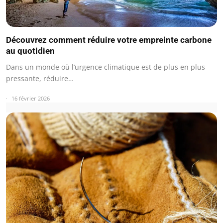
Découvrez comment réduire votre empreinte carbone
au quotidien
Dans un monde où l’urgence climatique est de plus en plus
pressante, réduire…
16 février 2026