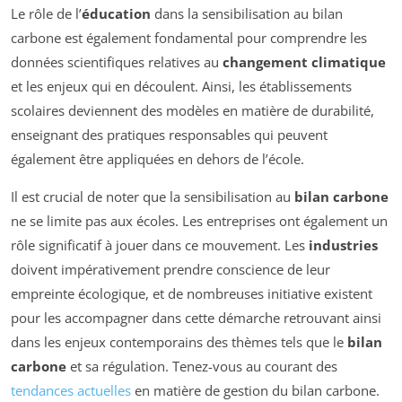
Le rôle de l’
éducation
dans la sensibilisation au bilan
carbone est également fondamental pour comprendre les
données scientifiques relatives au
changement climatique
et les enjeux qui en découlent. Ainsi, les établissements
scolaires deviennent des modèles en matière de durabilité,
enseignant des pratiques responsables qui peuvent
également être appliquées en dehors de l’école.
Il est crucial de noter que la sensibilisation au
bilan carbone
ne se limite pas aux écoles. Les entreprises ont également un
rôle significatif à jouer dans ce mouvement. Les
industries
doivent impérativement prendre conscience de leur
empreinte écologique, et de nombreuses initiative existent
pour les accompagner dans cette démarche retrouvant ainsi
dans les enjeux contemporains des thèmes tels que le
bilan
carbone
et sa régulation. Tenez-vous au courant des
tendances actuelles
en matière de gestion du bilan carbone.