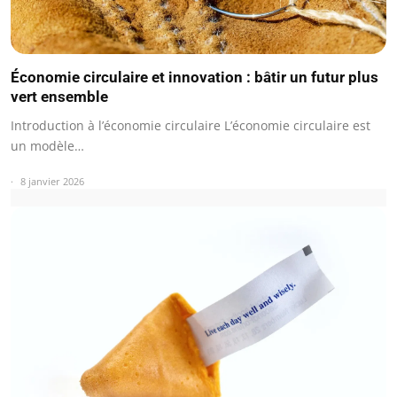
Économie circulaire et innovation : bâtir un futur plus
vert ensemble
Introduction à l’économie circulaire L’économie circulaire est
un modèle…
8 janvier 2026