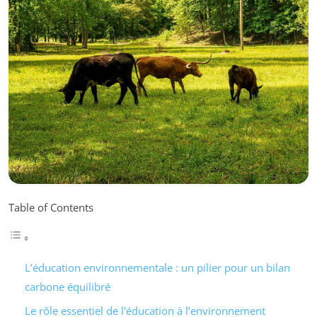
Table of Contents
L’éducation environnementale : un pilier pour un bilan
carbone équilibré
Le rôle essentiel de l’éducation à l’environnement