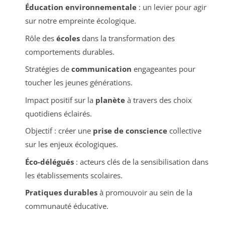
Éducation environnementale
: un levier pour agir
sur notre empreinte écologique.
Rôle des
écoles
dans la transformation des
comportements durables.
Stratégies de
communication
engageantes pour
toucher les jeunes générations.
Impact positif sur la
planète
à travers des choix
quotidiens éclairés.
Objectif : créer une
prise de conscience
collective
sur les enjeux écologiques.
Éco-délégués
: acteurs clés de la sensibilisation dans
les établissements scolaires.
Pratiques durables
à promouvoir au sein de la
communauté éducative.