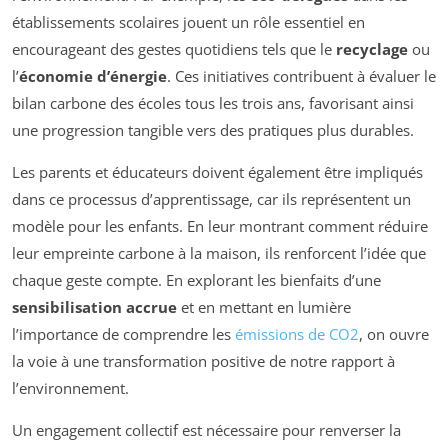
établissements scolaires jouent un rôle essentiel en
encourageant des gestes quotidiens tels que le
recyclage
ou
l’
économie d’énergie
. Ces initiatives contribuent à évaluer le
bilan carbone des écoles tous les trois ans, favorisant ainsi
une progression tangible vers des pratiques plus durables.
Les parents et éducateurs doivent également être impliqués
dans ce processus d’apprentissage, car ils représentent un
modèle pour les enfants. En leur montrant comment réduire
leur empreinte carbone à la maison, ils renforcent l’idée que
chaque geste compte. En explorant les bienfaits d’une
sensibilisation accrue
et en mettant en lumière
l’importance de comprendre les
émissions de CO2
, on ouvre
la voie à une transformation positive de notre rapport à
l’environnement.
Un engagement collectif est nécessaire pour renverser la