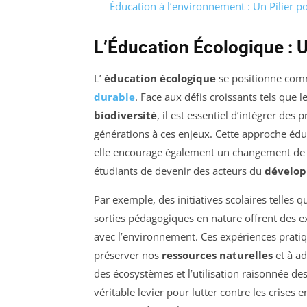
Éducation à l’environnement : Un Pilier po
L’Éducation Écologique : U
L’
éducation écologique
se positionne com
durable
. Face aux défis croissants tels que l
biodiversité
, il est essentiel d’intégrer des
générations à ces enjeux. Cette approche éduc
elle encourage également un changement de 
étudiants de devenir des acteurs du
dévelop
Par exemple, des initiatives scolaires telles 
sorties pédagogiques en nature offrent des 
avec l’environnement. Ces expériences pratiq
préserver nos
ressources naturelles
et à ad
des écosystèmes et l’utilisation raisonnée des
véritable levier pour lutter contre les crises