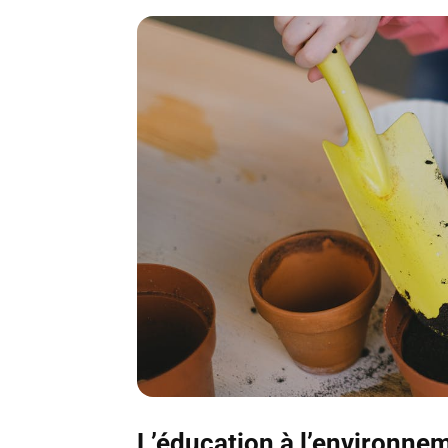
L’éducation à l’environnem