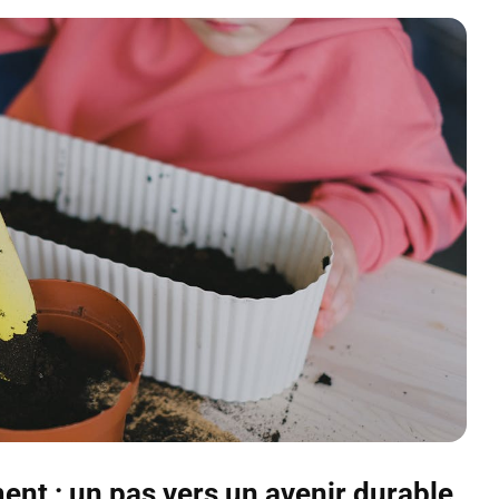
ent : un pas vers un avenir durable