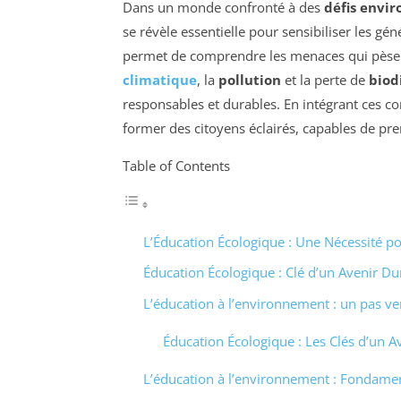
Dans un monde confronté à des
défis envi
se révèle essentielle pour sensibiliser les gé
permet de comprendre les menaces qui pèse
climatique
, la
pollution
et la perte de
biod
responsables et durables. En intégrant ces 
former des citoyens éclairés, capables de pr
Table of Contents
L’Éducation Écologique : Une Nécessité po
Éducation Écologique : Clé d’un Avenir Du
L’éducation à l’environnement : un pas ve
Éducation Écologique : Les Clés d’un 
L’éducation à l’environnement : Fondamen