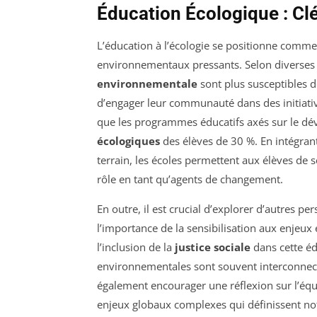
Éducation Écologique : Clé
L’éducation à l’écologie se positionne comme
environnementaux pressants. Selon diverses 
environnementale
sont plus susceptibles
d’engager leur communauté dans des initiati
que les programmes éducatifs axés sur le d
écologiques
des élèves de 30 %. En intégran
terrain, les écoles permettent aux élèves de s
rôle en tant qu’agents de changement.
En outre, il est crucial d’explorer d’autres p
l’importance de la sensibilisation aux enjeux 
l’inclusion de la
justice sociale
dans cette éd
environnementales sont souvent interconnec
également encourager une réflexion sur l’équit
enjeux globaux complexes qui définissent no