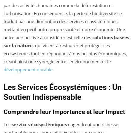
par des activités humaines comme la déforestation et
l’urbanisation. En conséquence, la perte de biodiversité se
traduit par une diminution des services écosystémiques,
mettant en péril notre propre santé et notre économie. Une
autre perspective à considérer est celle des
solutions basées
sur la nature
, qui visent à restaurer et protéger ces
écosystèmes tout en répondant à nos besoins économiques,
créant ainsi une synergie entre l’environnement et le
développement durable
.
Les Services Écosystémiques : Un
Soutien Indispensable
Comprendre leur Importance et leur Impact
Les
services écosystémiques
engendrent une richesse
inestimable pour l’humanité. En effet, ces services