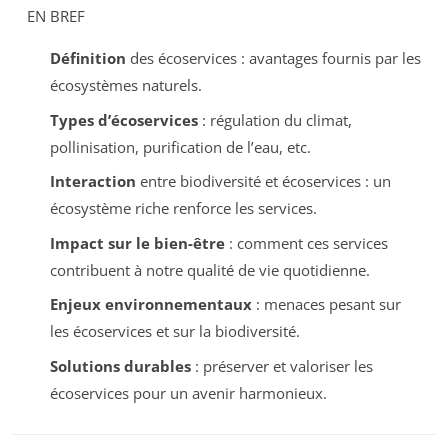
EN BREF
Définition
des écoservices : avantages fournis par les
écosystèmes naturels.
Types d’écoservices
: régulation du climat,
pollinisation, purification de l’eau, etc.
Interaction
entre biodiversité et écoservices : un
écosystème riche renforce les services.
Impact sur le bien-être
: comment ces services
contribuent à notre qualité de vie quotidienne.
Enjeux environnementaux
: menaces pesant sur
les écoservices et sur la biodiversité.
Solutions durables
: préserver et valoriser les
écoservices pour un avenir harmonieux.