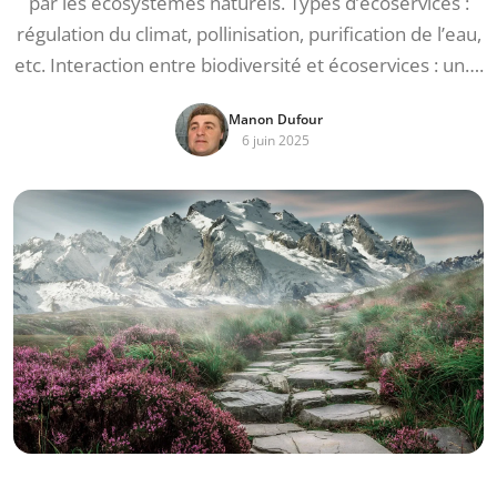
par les écosystèmes naturels. Types d’écoservices :
régulation du climat, pollinisation, purification de l’eau,
etc. Interaction entre biodiversité et écoservices : un….
Manon Dufour
6 juin 2025