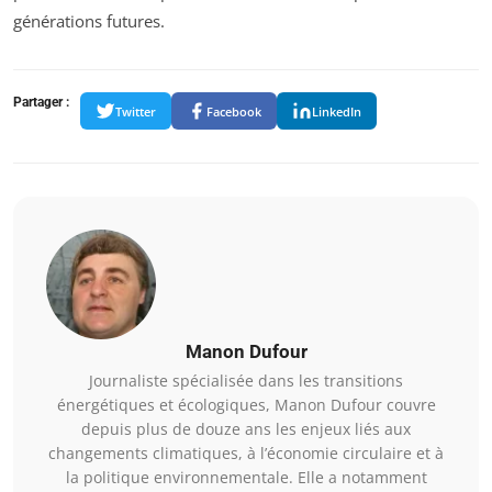
générations futures.
Partager :
Twitter
Facebook
LinkedIn
Manon Dufour
Journaliste spécialisée dans les transitions
énergétiques et écologiques, Manon Dufour couvre
depuis plus de douze ans les enjeux liés aux
changements climatiques, à l’économie circulaire et à
la politique environnementale. Elle a notamment