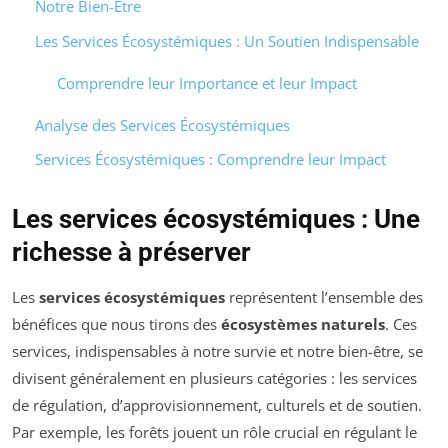
Notre Bien-Être
Les Services Écosystémiques : Un Soutien Indispensable
Comprendre leur Importance et leur Impact
Analyse des Services Écosystémiques
Services Écosystémiques : Comprendre leur Impact
Les services écosystémiques : Une
richesse à préserver
Les
services écosystémiques
représentent l’ensemble des
bénéfices que nous tirons des
écosystèmes naturels
. Ces
services, indispensables à notre survie et notre bien-être, se
divisent généralement en plusieurs catégories : les services
de régulation, d’approvisionnement, culturels et de soutien.
Par exemple, les forêts jouent un rôle crucial en régulant le