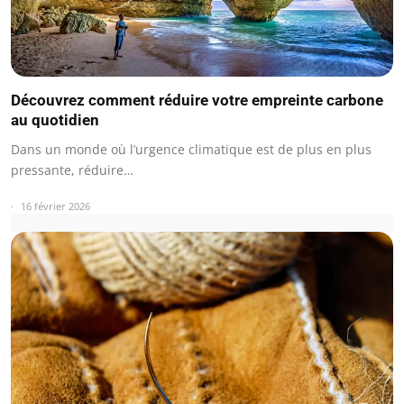
Découvrez comment réduire votre empreinte carbone
au quotidien
Dans un monde où l’urgence climatique est de plus en plus
pressante, réduire…
16 février 2026