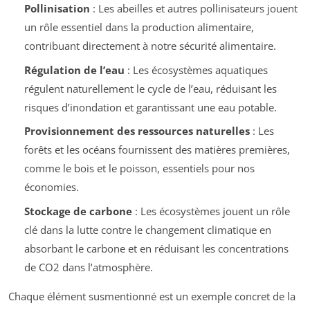
Pollinisation
: Les abeilles et autres pollinisateurs jouent
un rôle essentiel dans la production alimentaire,
contribuant directement à notre sécurité alimentaire.
Régulation de l’eau
: Les écosystèmes aquatiques
régulent naturellement le cycle de l’eau, réduisant les
risques d’inondation et garantissant une eau potable.
Provisionnement des ressources naturelles
: Les
forêts et les océans fournissent des matières premières,
comme le bois et le poisson, essentiels pour nos
économies.
Stockage de carbone
: Les écosystèmes jouent un rôle
clé dans la lutte contre le changement climatique en
absorbant le carbone et en réduisant les concentrations
de CO2 dans l’atmosphère.
Chaque élément susmentionné est un exemple concret de la