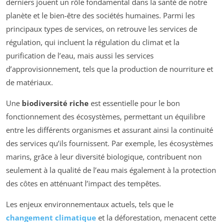
derniers jouent un rôle fondamental dans la santé de notre
planète et le bien-être des sociétés humaines. Parmi les
principaux types de services, on retrouve les services de
régulation, qui incluent la régulation du climat et la
purification de l’eau, mais aussi les services
d’approvisionnement, tels que la production de nourriture et
de matériaux.
Une
biodiversité riche
est essentielle pour le bon
fonctionnement des écosystèmes, permettant un équilibre
entre les différents organismes et assurant ainsi la continuité
des services qu’ils fournissent. Par exemple, les écosystèmes
marins, grâce à leur diversité biologique, contribuent non
seulement à la qualité de l’eau mais également à la protection
des côtes en atténuant l’impact des tempêtes.
Les enjeux environnementaux actuels, tels que le
changement climatique
et la déforestation, menacent cette