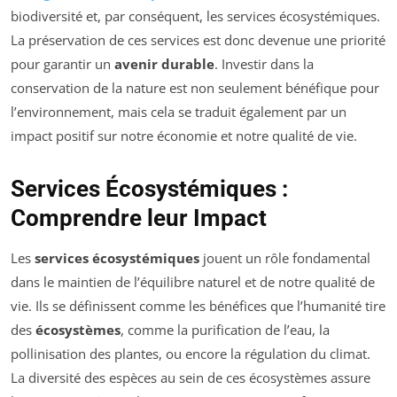
biodiversité et, par conséquent, les services écosystémiques.
La préservation de ces services est donc devenue une priorité
pour garantir un
avenir durable
. Investir dans la
conservation de la nature est non seulement bénéfique pour
l’environnement, mais cela se traduit également par un
impact positif sur notre économie et notre qualité de vie.
Services Écosystémiques :
Comprendre leur Impact
Les
services écosystémiques
jouent un rôle fondamental
dans le maintien de l’équilibre naturel et de notre qualité de
vie. Ils se définissent comme les bénéfices que l’humanité tire
des
écosystèmes
, comme la purification de l’eau, la
pollinisation des plantes, ou encore la régulation du climat.
La diversité des espèces au sein de ces écosystèmes assure