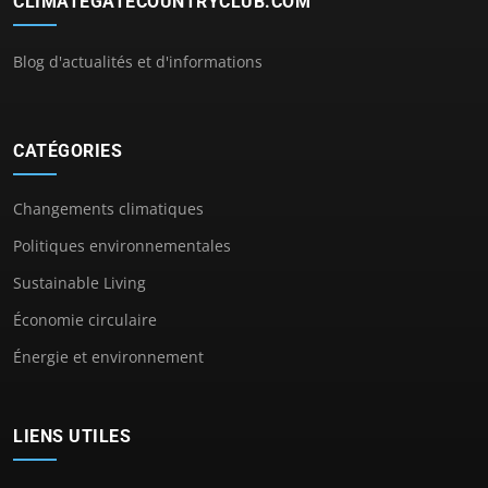
CLIMATEGATECOUNTRYCLUB.COM
Blog d'actualités et d'informations
CATÉGORIES
Changements climatiques
Politiques environnementales
Sustainable Living
Économie circulaire
Énergie et environnement
LIENS UTILES