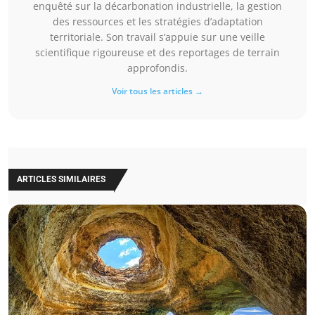
enquêté sur la décarbonation industrielle, la gestion
des ressources et les stratégies d’adaptation
territoriale. Son travail s’appuie sur une veille
scientifique rigoureuse et des reportages de terrain
approfondis.
Voir tous les articles →
ARTICLES SIMILAIRES