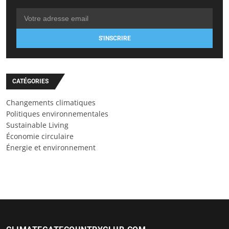
S'INSCRIRE
CATÉGORIES
Changements climatiques
Politiques environnementales
Sustainable Living
Économie circulaire
Énergie et environnement