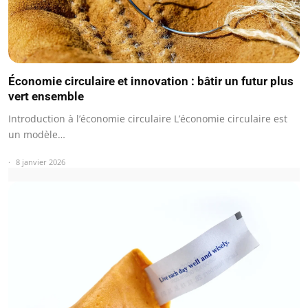
Économie circulaire et innovation : bâtir un futur plus
vert ensemble
Introduction à l’économie circulaire L’économie circulaire est
un modèle…
8 janvier 2026