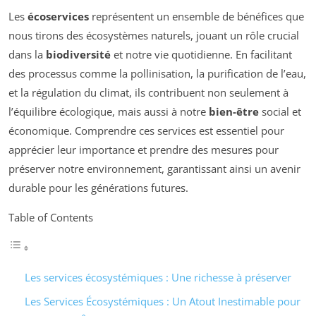
Les
écoservices
représentent un ensemble de bénéfices que
nous tirons des écosystèmes naturels, jouant un rôle crucial
dans la
biodiversité
et notre vie quotidienne. En facilitant
des processus comme la pollinisation, la purification de l’eau,
et la régulation du climat, ils contribuent non seulement à
l’équilibre écologique, mais aussi à notre
bien-être
social et
économique. Comprendre ces services est essentiel pour
apprécier leur importance et prendre des mesures pour
préserver notre environnement, garantissant ainsi un avenir
durable pour les générations futures.
Table of Contents
Les services écosystémiques : Une richesse à préserver
Les Services Écosystémiques : Un Atout Inestimable pour