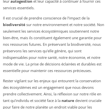
leur
autogestion
et leur capacité à continuer à fournir ces
services essentiels.
Il est crucial de prendre conscience de l’impact de la
biodiversité
sur notre environnement et notre société. Non
seulement les services écosystémiques soutiennent notre
bien-être, mais ils constituent également une garantie pour
nos ressources futures. En préservant la biodiversité, nous
préservons les services qu’elle génère, qui sont
indispensables pour notre santé, notre économie, et notre
mode de vie. La prise de décisions éclairées et durables est
essentielle pour maintenir ces ressources précieuses.
Rester vigilant sur les enjeux qui entourent la conservation
des écosystèmes est un engagement que nous devons
prendre collectivement. Ainsi, la réflexion sur notre rôle en
tant qu’individu et société face à la
nature
devient cruciale
pour faire de notre planète un endroit viable pour les