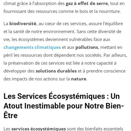
climat grâce à l’absorption des
gaz à effet de serre
, tout en
fournissant des ressources comme le bois et la nourriture.
La
biodiversité
, au cœur de ces services, assure l’équilibre
et la santé de notre environnement. Sans cette diversité de
vie, les écosystèmes deviennent vulnérables face aux
changements climatiques
et aux
pollutions
, mettant en
péril les ressources dont dépendent nos sociétés. Par ailleurs,
la préservation de ces services est liée à notre capacité à
développer des
solutions durables
et à prendre conscience
des impacts de nos actions sur la
nature
.
Les Services Écosystémiques : Un
Atout Inestimable pour Notre Bien-
Être
Les
services écosystémiques
sont des bienfaits essentiels