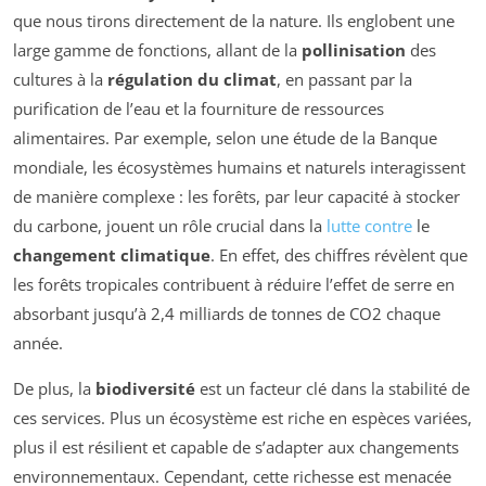
que nous tirons directement de la nature. Ils englobent une
large gamme de fonctions, allant de la
pollinisation
des
cultures à la
régulation du climat
, en passant par la
purification de l’eau et la fourniture de ressources
alimentaires. Par exemple, selon une étude de la Banque
mondiale, les écosystèmes humains et naturels interagissent
de manière complexe : les forêts, par leur capacité à stocker
du carbone, jouent un rôle crucial dans la
lutte contre
le
changement climatique
. En effet, des chiffres révèlent que
les forêts tropicales contribuent à réduire l’effet de serre en
absorbant jusqu’à 2,4 milliards de tonnes de CO2 chaque
année.
De plus, la
biodiversité
est un facteur clé dans la stabilité de
ces services. Plus un écosystème est riche en espèces variées,
plus il est résilient et capable de s’adapter aux changements
environnementaux. Cependant, cette richesse est menacée