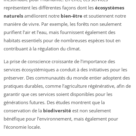
représentent les différentes façons dont les
écosystèmes
naturels
améliorent notre
bien-être
et soutiennent notre
manière de vivre. Par exemple, les forêts non seulement
purifient l’air et l’eau, mais fournissent également des
habitats essentiels pour de nombreuses espèces tout en
contribuant à la régulation du climat.
La prise de conscience croissante de l’importance des
services écosystémiques a conduit à des initiatives pour les
préserver. Des communautés du monde entier adoptent des
pratiques durables, comme l’agriculture régénérative, afin de
garantir que ces services soient disponibles pour les
générations futures. Des études montrent que la
conservation de la
biodiversité
est non seulement
bénéfique pour l’environnement, mais également pour
l’économie locale.