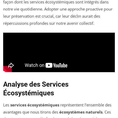
façon dont les services écosystémiques sont intégrés dans
notre vie quotidienne. Adopter une approche proactive pour
leur préservation est crucial, car leur déclin aurait des
répercussions profondes sur notre avenir collectif.
Analyse des Services
Écosystémiques
Les
services écosystémiques
représentent l’ensemble des
avantages que nous tirons des
écosystèmes naturels
. Ces