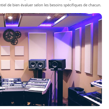
entiel de bien évaluer selon les besoins spécifiques de chacun.