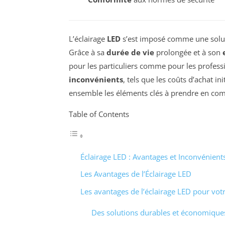
L’éclairage
LED
s’est imposé comme une solu
Grâce à sa
durée de vie
prolongée et à son
pour les particuliers comme pour les professi
inconvénients
, tels que les coûts d’achat in
ensemble les éléments clés à prendre en comp
Table of Contents
Éclairage LED : Avantages et Inconvénient
Les Avantages de l’Éclairage LED
Les avantages de l’éclairage LED pour vot
Des solutions durables et économique