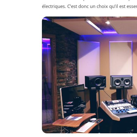
électriques. C’est donc un choix qu’il est ess