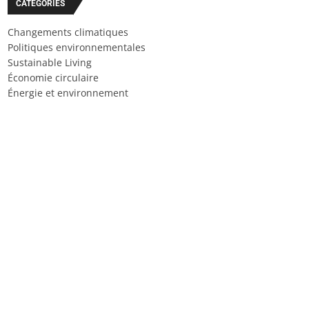
CATÉGORIES
Changements climatiques
Politiques environnementales
Sustainable Living
Économie circulaire
Énergie et environnement