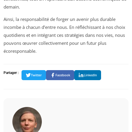
demain.
Ainsi, la responsabilité de forger un avenir plus durable
incombe à chacun d’entre nous. En réfléchissant à nos choix
quotidiens et en intégrant ces stratégies dans nos vies, nous
pouvons œuvrer collectivement pour un futur plus
écoresponsable.
Partager :
Twitter
Facebook
LinkedIn