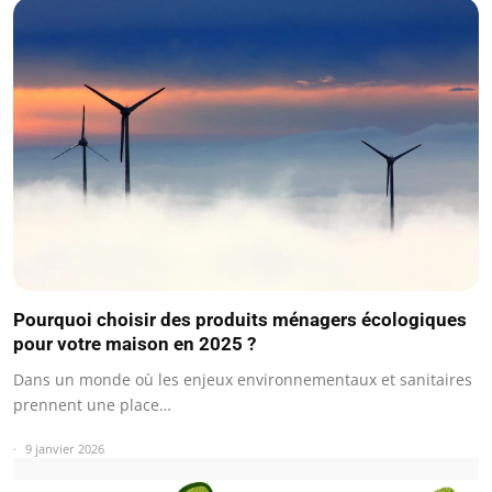
Pourquoi choisir des produits ménagers écologiques
pour votre maison en 2025 ?
Dans un monde où les enjeux environnementaux et sanitaires
prennent une place…
9 janvier 2026