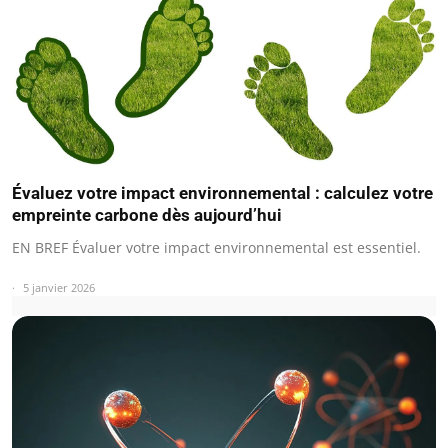
Évaluez votre impact environnemental : calculez votre
empreinte carbone dès aujourd’hui
EN BREF Évaluer votre impact environnemental est essentiel.
5 janvier 2026