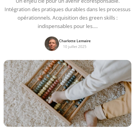
Un enjeu clé pour un avenir écoresponsable.
Intégration des pratiques durables dans les processus
opérationnels. Acquisition des green skills :
indispensables pour les….
Charlotte Lemaire
10 juillet 2025