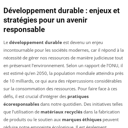
Développement durable : enjeux et
stratégies pour un avenir
responsable
Le
développement durable
est devenu un enjeu
incontournable pour les sociétés modernes, car il répond à la
nécessité de gérer nos ressources de manière judicieuse tout
en préservant l’environnement. Selon un rapport de l’ONU, il
est estimé qu’en 2050, la population mondiale atteindra près
de 10 milliards, ce qui aura des répercussions considérables
sur la consommation des ressources. Pour faire face à ces
défis, il est crucial d’intégrer des
pratiques
écoresponsables
dans notre quotidien. Des initiatives telles
que l’utilisation de
matériaux recyclés
dans la fabrication
de produits ou le soutien aux
marques éthiques
peuvent
réduire notre empreinte écologique. Il est également