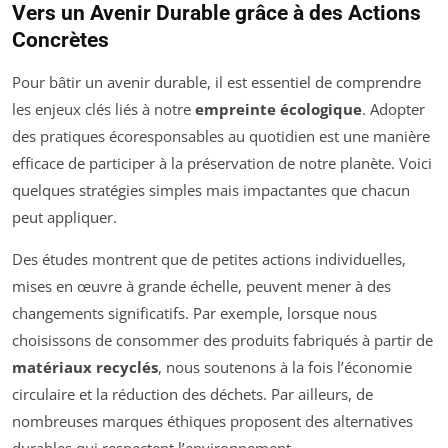
Vers un Avenir Durable grâce à des Actions
Concrètes
Pour bâtir un avenir durable, il est essentiel de comprendre
les enjeux clés liés à notre
empreinte écologique
. Adopter
des pratiques écoresponsables au quotidien est une manière
efficace de participer à la préservation de notre planète. Voici
quelques stratégies simples mais impactantes que chacun
peut appliquer.
Des études montrent que de petites actions individuelles,
mises en œuvre à grande échelle, peuvent mener à des
changements significatifs. Par exemple, lorsque nous
choisissons de consommer des produits fabriqués à partir de
matériaux recyclés
, nous soutenons à la fois l’économie
circulaire et la réduction des déchets. Par ailleurs, de
nombreuses marques éthiques proposent des alternatives