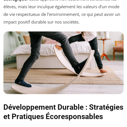
élèves, mais leur inculque également les valeurs d’un mode
de vie respectueux de l’environnement, ce qui peut avoir un
impact positif durable sur nos sociétés.
Développement Durable : Stratégies
et Pratiques Écoresponsables