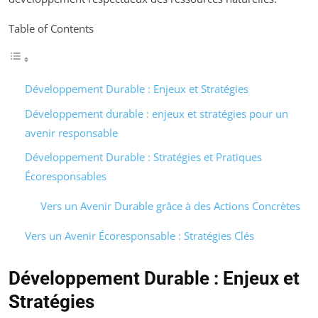
Table of Contents
Développement Durable : Enjeux et Stratégies
Développement durable : enjeux et stratégies pour un
avenir responsable
Développement Durable : Stratégies et Pratiques
Écoresponsables
Vers un Avenir Durable grâce à des Actions Concrètes
Vers un Avenir Écoresponsable : Stratégies Clés
Développement Durable : Enjeux et
Stratégies