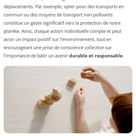
déplacements. Par exemple, opter pour des transports en
commun ou des moyens de transport non polluants
constitue un geste significatif vers la protection de notre
planète. Ainsi, chaque action individuelle compte et peut
avoir un impact positif sur l’environnement, tout en
encourageant une prise de conscience collective sur
l’importance de bâtir un avenir
durable et responsable
.