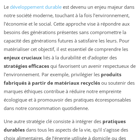
Le
développement durable
est devenu un enjeu majeur dans
notre société moderne, touchant à la fois l’environnement,
l’économie et le social. Cette approche vise à répondre aux
besoins des générations présentes sans compromettre la
capacité des générations futures à satisfaire les leurs. Pour
matérialiser cet objectif, il est essentiel de comprendre les
enjeux cruciaux
liés à la durabilité et d’adopter des
stratégies efficaces
qui favorisent un avenir respectueux de
l’environnement. Par exemple, privilégier les
produits
fabriqués à partir de matériaux recyclés
ou soutenir des
marques éthiques contribue à réduire notre empreinte
écologique et à promouvoir des pratiques écoresponsables
dans notre consommation quotidienne.
Une autre stratégie clé consiste à intégrer des
pratiques
durables
dans tous les aspects de la vie, qu’il s’agisse des
choix alimentaires, de l’énergie utilisée à domicile ou des