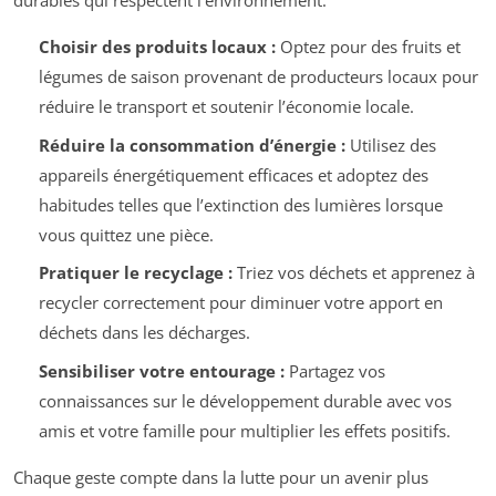
durables qui respectent l’environnement.
Choisir des produits locaux :
Optez pour des fruits et
légumes de saison provenant de producteurs locaux pour
réduire le transport et soutenir l’économie locale.
Réduire la consommation d’énergie :
Utilisez des
appareils énergétiquement efficaces et adoptez des
habitudes telles que l’extinction des lumières lorsque
vous quittez une pièce.
Pratiquer le recyclage :
Triez vos déchets et apprenez à
recycler correctement pour diminuer votre apport en
déchets dans les décharges.
Sensibiliser votre entourage :
Partagez vos
connaissances sur le développement durable avec vos
amis et votre famille pour multiplier les effets positifs.
Chaque geste compte dans la lutte pour un avenir plus