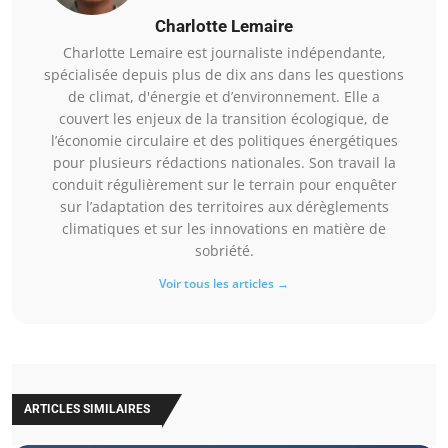
Charlotte Lemaire
Charlotte Lemaire est journaliste indépendante,
spécialisée depuis plus de dix ans dans les questions
de climat, d'énergie et d’environnement. Elle a
couvert les enjeux de la transition écologique, de
l’économie circulaire et des politiques énergétiques
pour plusieurs rédactions nationales. Son travail la
conduit régulièrement sur le terrain pour enquêter
sur l’adaptation des territoires aux dérèglements
climatiques et sur les innovations en matière de
sobriété.
Voir tous les articles →
ARTICLES SIMILAIRES