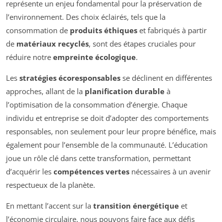
représente un enjeu fondamental pour la préservation de
l’environnement. Des choix éclairés, tels que la
consommation de
produits éthiques
et fabriqués à partir
de
matériaux recyclés
, sont des étapes cruciales pour
réduire notre
empreinte écologique
.
Les
stratégies écoresponsables
se déclinent en différentes
approches, allant de la
planification durable
à
l’optimisation de la consommation d’énergie. Chaque
individu et entreprise se doit d’adopter des comportements
responsables, non seulement pour leur propre bénéfice, mais
également pour l’ensemble de la communauté. L’éducation
joue un rôle clé dans cette transformation, permettant
d’acquérir les
compétences vertes
nécessaires à un avenir
respectueux de la planète.
En mettant l’accent sur la
transition énergétique
et
l’économie circulaire, nous pouvons faire face aux défis