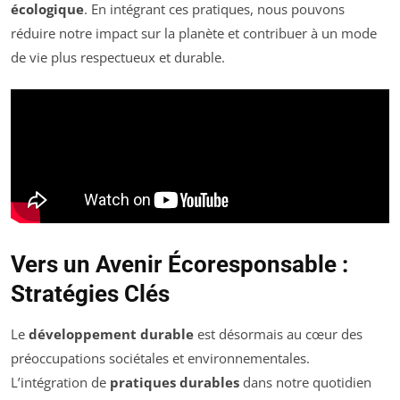
écologique
. En intégrant ces pratiques, nous pouvons
réduire notre impact sur la planète et contribuer à un mode
de vie plus respectueux et durable.
Vers un Avenir Écoresponsable :
Stratégies Clés
Le
développement durable
est désormais au cœur des
préoccupations sociétales et environnementales.
L’intégration de
pratiques durables
dans notre quotidien