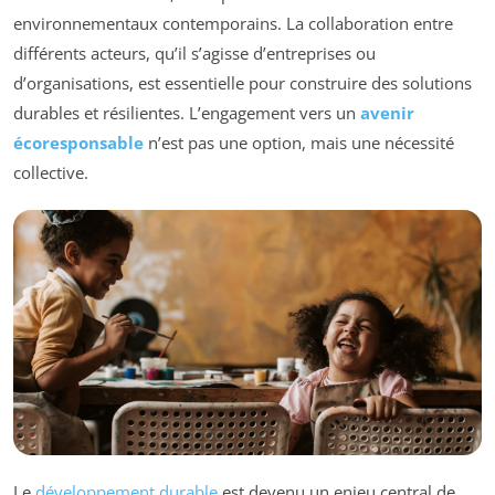
environnementaux contemporains. La collaboration entre
différents acteurs, qu’il s’agisse d’entreprises ou
d’organisations, est essentielle pour construire des solutions
durables et résilientes. L’engagement vers un
avenir
écoresponsable
n’est pas une option, mais une nécessité
collective.
Le
développement durable
est devenu un enjeu central de