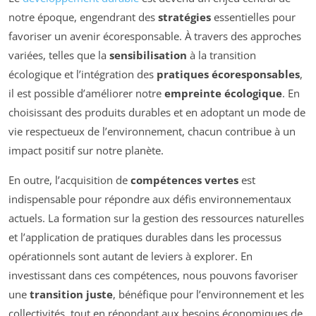
notre époque, engendrant des
stratégies
essentielles pour
favoriser un avenir écoresponsable. À travers des approches
variées, telles que la
sensibilisation
à la transition
écologique et l’intégration des
pratiques écoresponsables
,
il est possible d’améliorer notre
empreinte écologique
. En
choisissant des produits durables et en adoptant un mode de
vie respectueux de l’environnement, chacun contribue à un
impact positif sur notre planète.
En outre, l’acquisition de
compétences vertes
est
indispensable pour répondre aux défis environnementaux
actuels. La formation sur la gestion des ressources naturelles
et l’application de pratiques durables dans les processus
opérationnels sont autant de leviers à explorer. En
investissant dans ces compétences, nous pouvons favoriser
une
transition juste
, bénéfique pour l’environnement et les
collectivités, tout en répondant aux besoins économiques de