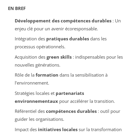
EN BREF
Développement des compétences durables
: Un
enjeu clé pour un avenir écoresponsable.
Intégration des
pratiques durables
dans les
processus opérationnels.
Acquisition des
green skills
: indispensables pour les
nouvelles générations.
Rôle de la
formation
dans la sensibilisation à
l’environnement.
Stratégies locales et
partenariats
environnementaux
pour accélérer la transition.
Référentiel des
compétences durables
: outil pour
guider les organisations.
Impact des
initiatives locales
sur la transformation