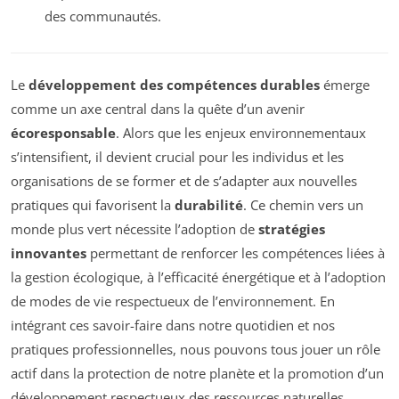
des communautés.
Le
développement des compétences durables
émerge
comme un axe central dans la quête d’un avenir
écoresponsable
. Alors que les enjeux environnementaux
s’intensifient, il devient crucial pour les individus et les
organisations de se former et de s’adapter aux nouvelles
pratiques qui favorisent la
durabilité
. Ce chemin vers un
monde plus vert nécessite l’adoption de
stratégies
innovantes
permettant de renforcer les compétences liées à
la gestion écologique, à l’efficacité énergétique et à l’adoption
de modes de vie respectueux de l’environnement. En
intégrant ces savoir-faire dans notre quotidien et nos
pratiques professionnelles, nous pouvons tous jouer un rôle
actif dans la protection de notre planète et la promotion d’un
développement respectueux des ressources naturelles.