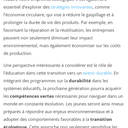
essentiel d’explorer des
stratégies innovantes
, comme
l’économie circulaire, qui vise à réduire le gaspillage et à
prolonger la durée de vie des produits. Par exemple, en
favorisant la réparation et la réutilisation, les entreprises
peuvent non seulement diminuer leur impact
environnemental, mais également économiser sur les coûts
de production.
Une perspective intéressante à considérer est le rôle de
l’éducation dans cette transition vers un
avenir durable
. En
intégrant des programmes sur la
durabilité
dans les
systèmes éducatifs, la prochaine génération pourra acquérir
les
compétences vertes
nécessaires pour naviguer dans un
monde en constante évolution. Les jeunes seront ainsi mieux
préparés à répondre aux enjeux environnementaux et à
adopter des comportements favorables à la
transition
écologique
. Cette approche non seulement sensibilise les