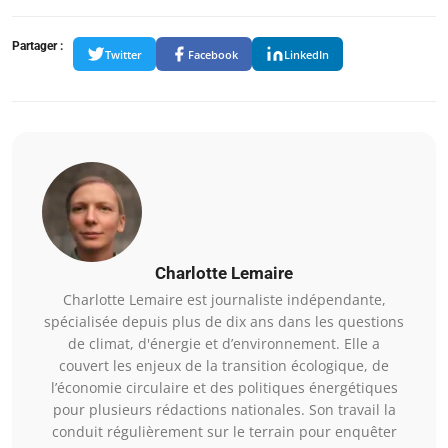
Partager :
Twitter
Facebook
LinkedIn
Charlotte Lemaire
Charlotte Lemaire est journaliste indépendante,
spécialisée depuis plus de dix ans dans les questions
de climat, d'énergie et d’environnement. Elle a
couvert les enjeux de la transition écologique, de
l’économie circulaire et des politiques énergétiques
pour plusieurs rédactions nationales. Son travail la
conduit régulièrement sur le terrain pour enquêter