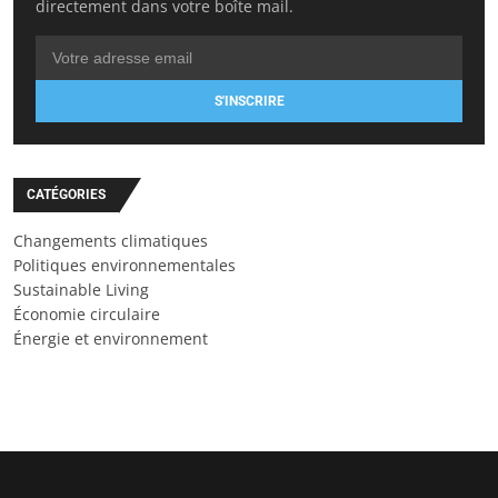
directement dans votre boîte mail.
S'INSCRIRE
CATÉGORIES
Changements climatiques
Politiques environnementales
Sustainable Living
Économie circulaire
Énergie et environnement