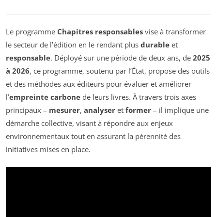
Le programme
Chapitres responsables
vise à transformer
le secteur de l’édition en le rendant plus
durable
et
responsable
. Déployé sur une période de deux ans, de
2025
à 2026
, ce programme, soutenu par l’État, propose des outils
et des méthodes aux éditeurs pour évaluer et améliorer
l’
empreinte carbone
de leurs livres. À travers trois axes
principaux –
mesurer
,
analyser
et
former
– il implique une
démarche collective, visant à répondre aux enjeux
environnementaux tout en assurant la pérennité des
initiatives mises en place.