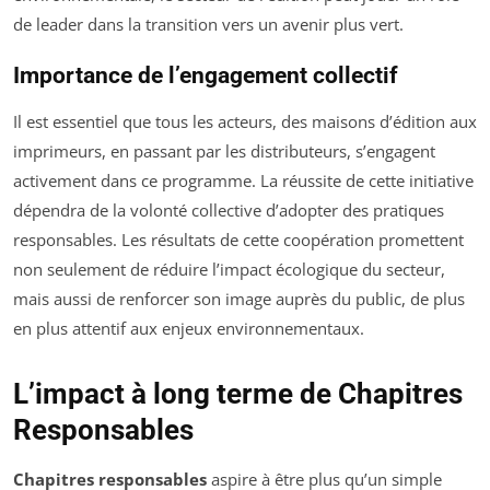
de leader dans la transition vers un avenir plus vert.
Importance de l’engagement collectif
Il est essentiel que tous les acteurs, des maisons d’édition aux
imprimeurs, en passant par les distributeurs, s’engagent
activement dans ce programme. La réussite de cette initiative
dépendra de la volonté collective d’adopter des pratiques
responsables. Les résultats de cette coopération promettent
non seulement de réduire l’impact écologique du secteur,
mais aussi de renforcer son image auprès du public, de plus
en plus attentif aux enjeux environnementaux.
L’impact à long terme de Chapitres
Responsables
Chapitres responsables
aspire à être plus qu’un simple