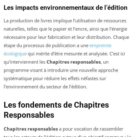
Les impacts environnementaux de l’édition
La production de livres implique l’utilisation de ressources
naturelles, telles que le papier et l’encre, ainsi que l’énergie
nécessaire pour leur fabrication et leur distribution. Chaque
étape du processus de publication a une
empreinte
écologique
qui mérite d’être mesurée et analysée. C’est ici
qu’interviennent les
Chapitres responsables
, un
programme visant à introduire une nouvelle approche
systématique pour réduire les effets néfastes sur
l’environnement du secteur de l’édition.
Les fondements de Chapitres
Responsables
Chapitres responsables
a pour vocation de rassembler