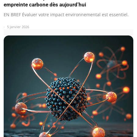
empreinte carbone dès aujourd’hui
EN BREF Évaluer votre impact environnemental est essentiel.
5 janvier 2026