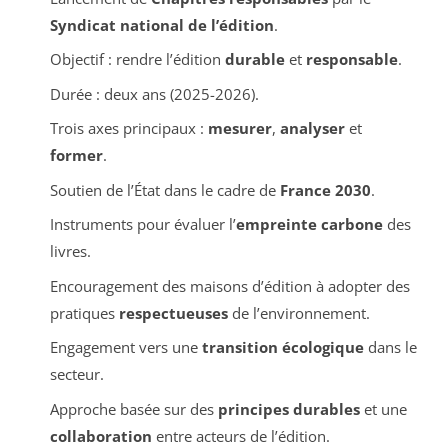
Syndicat national de l’édition
.
Objectif : rendre l’édition
durable
et
responsable
.
Durée : deux ans (2025-2026).
Trois axes principaux :
mesurer
,
analyser
et
former
.
Soutien de l’État dans le cadre de
France 2030
.
Instruments pour évaluer l’
empreinte carbone
des
livres.
Encouragement des maisons d’édition à adopter des
pratiques
respectueuses
de l’environnement.
Engagement vers une
transition écologique
dans le
secteur.
Approche basée sur des
principes durables
et une
collaboration
entre acteurs de l’édition.