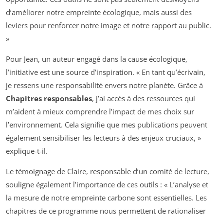
d’améliorer notre empreinte écologique, mais aussi des
leviers pour renforcer notre image et notre rapport au public.
»
Pour Jean, un auteur engagé dans la cause écologique,
l’initiative est une source d’inspiration. « En tant qu’écrivain,
je ressens une responsabilité envers notre planète. Grâce à
Chapitres responsables
, j’ai accès à des ressources qui
m’aident à mieux comprendre l’impact de mes choix sur
l’environnement. Cela signifie que mes publications peuvent
également sensibiliser les lecteurs à des enjeux cruciaux, »
explique-t-il.
Le témoignage de Claire, responsable d’un comité de lecture,
souligne également l’importance de ces outils : « L’analyse et
la mesure de notre empreinte carbone sont essentielles. Les
chapitres de ce programme nous permettent de rationaliser