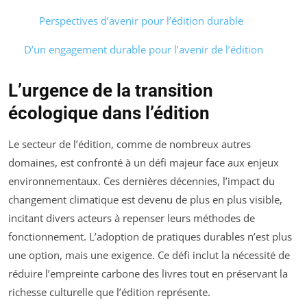
Perspectives d’avenir pour l’édition durable
D’un engagement durable pour l’avenir de l’édition
L’urgence de la transition
écologique dans l’édition
Le secteur de l’édition, comme de nombreux autres
domaines, est confronté à un défi majeur face aux enjeux
environnementaux. Ces dernières décennies, l’impact du
changement climatique est devenu de plus en plus visible,
incitant divers acteurs à repenser leurs méthodes de
fonctionnement. L’adoption de pratiques durables n’est plus
une option, mais une exigence. Ce défi inclut la nécessité de
réduire l’empreinte carbone des livres tout en préservant la
richesse culturelle que l’édition représente.