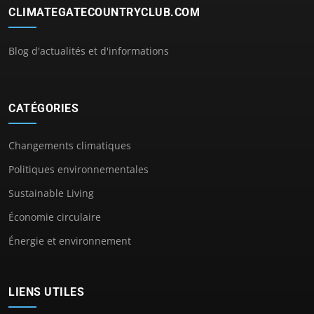
CLIMATEGATECOUNTRYCLUB.COM
Blog d'actualités et d'informations
CATÉGORIES
Changements climatiques
Politiques environnementales
Sustainable Living
Économie circulaire
Énergie et environnement
LIENS UTILES