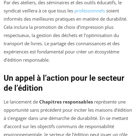
Par des ateliers, des séminaires et des outils éducatifs, le
syndicat veillera à ce que tous les
professionnels
soient
informés des meilleures pratiques en matière de durabilité.
Cela inclura la promotion de choix d’impression plus
respectueux, la gestion des déchets et l’optimisation du
transport de livres. Le partage des connaissances et des
expériences est fondamental pour créer un écosystème
d’édition responsable.
Un appel à l’action pour le secteur
de l’édition
Le lancement de
Chapitres responsables
représente une
opportunité sans précédent pour inciter les maisons d’édition
à s’engager dans une démarche de durabilité. En se mettant
d’accord sur les objectifs communs de responsabilité
environnementale, le secteur de l’édition peut jouer un rôle