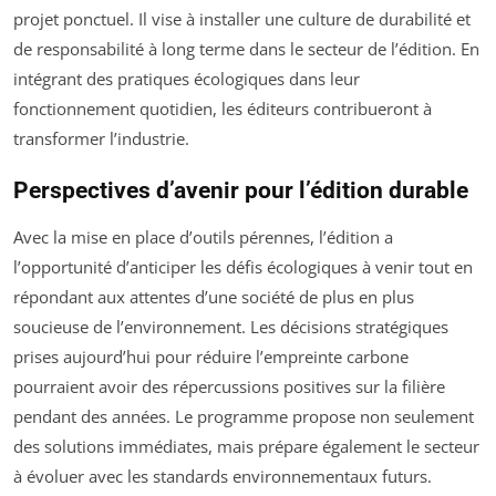
projet ponctuel. Il vise à installer une culture de durabilité et
de responsabilité à long terme dans le secteur de l’édition. En
intégrant des pratiques écologiques dans leur
fonctionnement quotidien, les éditeurs contribueront à
transformer l’industrie.
Perspectives d’avenir pour l’édition durable
Avec la mise en place d’outils pérennes, l’édition a
l’opportunité d’anticiper les défis écologiques à venir tout en
répondant aux attentes d’une société de plus en plus
soucieuse de l’environnement. Les décisions stratégiques
prises aujourd’hui pour réduire l’empreinte carbone
pourraient avoir des répercussions positives sur la filière
pendant des années. Le programme propose non seulement
des solutions immédiates, mais prépare également le secteur
à évoluer avec les standards environnementaux futurs.