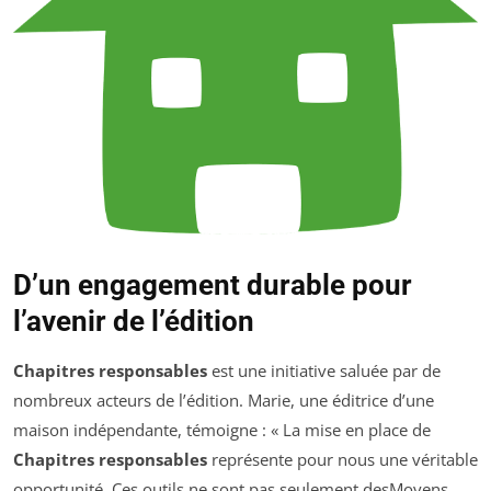
D’un engagement durable pour
l’avenir de l’édition
Chapitres responsables
est une initiative saluée par de
nombreux acteurs de l’édition. Marie, une éditrice d’une
maison indépendante, témoigne : « La mise en place de
Chapitres responsables
représente pour nous une véritable
opportunité. Ces outils ne sont pas seulement desMoyens