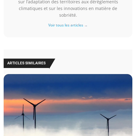
sur l’adaptation des territoires aux dérèglements
climatiques et sur les innovations en matière de
sobriété.
Voir tous les articles →
ARTICLES SIMILAIRES