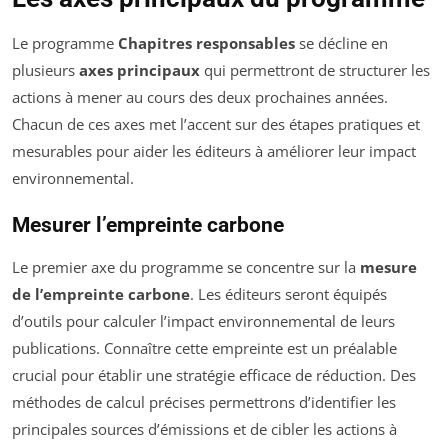
Le programme
Chapitres responsables
se décline en
plusieurs
axes principaux
qui permettront de structurer les
actions à mener au cours des deux prochaines années.
Chacun de ces axes met l’accent sur des étapes pratiques et
mesurables pour aider les éditeurs à améliorer leur impact
environnemental.
Mesurer l’empreinte carbone
Le premier axe du programme se concentre sur la
mesure
de l’empreinte carbone
. Les éditeurs seront équipés
d’outils pour calculer l’impact environnemental de leurs
publications. Connaître cette empreinte est un préalable
crucial pour établir une stratégie efficace de réduction. Des
méthodes de calcul précises permettrons d’identifier les
principales sources d’émissions et de cibler les actions à