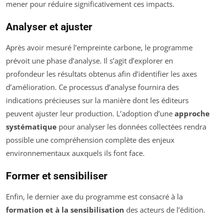
mener pour réduire significativement ces impacts.
Analyser et ajuster
Après avoir mesuré l’empreinte carbone, le programme
prévoit une phase d’analyse. Il s’agit d’explorer en
profondeur les résultats obtenus afin d’identifier les axes
d’amélioration. Ce processus d’analyse fournira des
indications précieuses sur la manière dont les éditeurs
peuvent ajuster leur production. L’adoption d’une
approche
systématique
pour analyser les données collectées rendra
possible une compréhension complète des enjeux
environnementaux auxquels ils font face.
Former et sensibiliser
Enfin, le dernier axe du programme est consacré à la
formation et à la sensibilisation
des acteurs de l’édition.