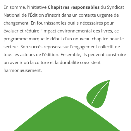
En somme, l’initiative
Chapitres responsables
du Syndicat
National de l’Édition s’inscrit dans un contexte urgente de
changement. En fournissant les outils nécessaires pour
évaluer et réduire l’impact environnemental des livres, ce
programme marque le début d’un nouveau chapitre pour le
secteur. Son succès reposera sur l’engagement collectif de
tous les acteurs de l’édition. Ensemble, ils peuvent construire
un avenir où la culture et la durabilité coexistent
harmonieusement.