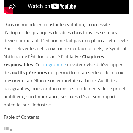
Dans un monde en constante évolution, la nécessité
d’adopter des pratiques durables dans tous les secteurs
devient imperatif. L’édition ne fait pas exception à cette règle.
Pour relever les défis environnementaux actuels, le Syndicat
National de l’Édition a lancé l’initiative
Chapitres
responsables
. Ce
programme
novateur vise à développer
des
outils pérennes
qui permettront au secteur de mieux
mesurer et améliorer son empreinte carbone. Au fil des
paragraphes, nous explorerons les fondements de ce projet
ambitieux, son importance, ses axes clés et son impact
potentiel sur l’industrie.
Table of Contents