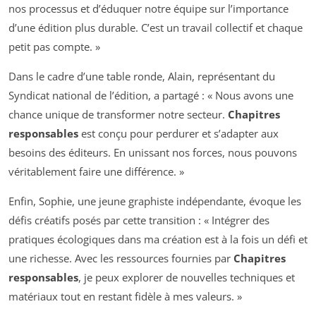
nos processus et d’éduquer notre équipe sur l’importance
d’une édition plus durable. C’est un travail collectif et chaque
petit pas compte. »
Dans le cadre d’une table ronde, Alain, représentant du
Syndicat national de l’édition, a partagé : « Nous avons une
chance unique de transformer notre secteur.
Chapitres
responsables
est conçu pour perdurer et s’adapter aux
besoins des éditeurs. En unissant nos forces, nous pouvons
véritablement faire une différence. »
Enfin, Sophie, une jeune graphiste indépendante, évoque les
défis créatifs posés par cette transition : « Intégrer des
pratiques écologiques dans ma création est à la fois un défi et
une richesse. Avec les ressources fournies par
Chapitres
responsables
, je peux explorer de nouvelles techniques et
matériaux tout en restant fidèle à mes valeurs. »