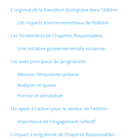
L’urgence de la transition écologique dans l’édition
Les impacts environnementaux de l’édition
Les fondements de Chapitres Responsables
Une initiative gouvernementale soutenue
Les axes principaux du programme
Mesurer l’empreinte carbone
Analyser et ajuster
Former et sensibiliser
Un appel à l’action pour le secteur de l’édition
Importance de l’engagement collectif
L’impact à long terme de Chapitres Responsables