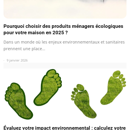
Pourquoi choisir des produits ménagers écologiques
pour votre maison en 2025 ?
Dans un monde où les enjeux environnementaux et sanitaires
prennent une place…
9 janvier 2026
Évaluez votre impact environnemental : calculez votre