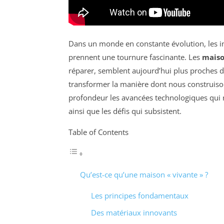
Dans un monde en constante évolution, les in
prennent une tournure fascinante. Les
maiso
réparer, semblent aujourd’hui plus proches de
transformer la manière dont nous construison
profondeur les avancées technologiques qui 
ainsi que les défis qui subsistent.
Table of Contents
Qu’est-ce qu’une maison « vivante » ?
Les principes fondamentaux
Des matériaux innovants