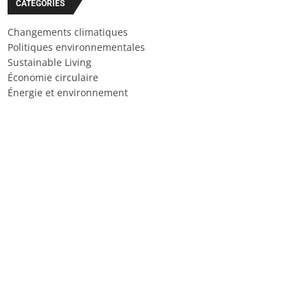
CATÉGORIES
Changements climatiques
Politiques environnementales
Sustainable Living
Économie circulaire
Énergie et environnement