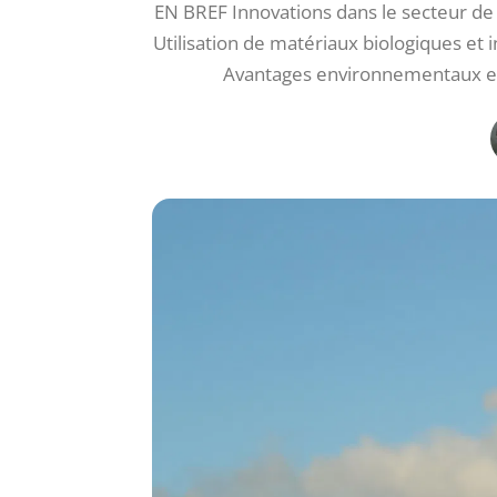
EN BREF Innovations dans le secteur de 
Utilisation de matériaux biologiques et 
Avantages environnementaux et