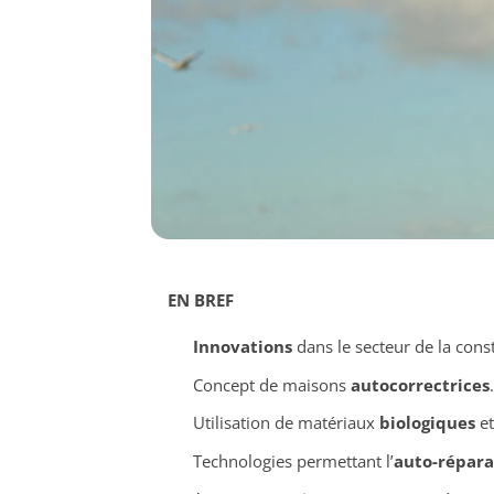
EN BREF
Innovations
dans le secteur de la cons
Concept de maisons
autocorrectrices
.
Utilisation de matériaux
biologiques
e
Technologies permettant l’
auto-répara