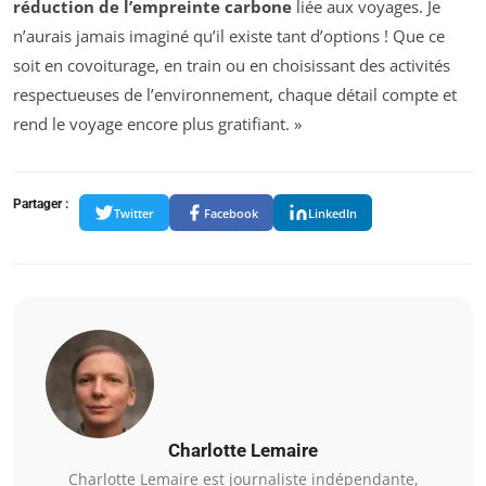
réduction de l’empreinte carbone
liée aux voyages. Je
n’aurais jamais imaginé qu’il existe tant d’options ! Que ce
soit en covoiturage, en train ou en choisissant des activités
respectueuses de l’environnement, chaque détail compte et
rend le voyage encore plus gratifiant. »
Partager :
Twitter
Facebook
LinkedIn
Charlotte Lemaire
Charlotte Lemaire est journaliste indépendante,