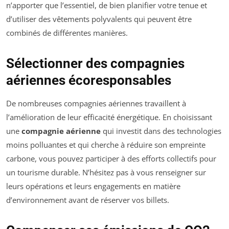
n’apporter que l’essentiel, de bien planifier votre tenue et
d’utiliser des vêtements polyvalents qui peuvent être
combinés de différentes manières.
Sélectionner des compagnies
aériennes écoresponsables
De nombreuses compagnies aériennes travaillent à
l’amélioration de leur efficacité énergétique. En choisissant
une
compagnie aérienne
qui investit dans des technologies
moins polluantes et qui cherche à réduire son empreinte
carbone, vous pouvez participer à des efforts collectifs pour
un tourisme durable. N’hésitez pas à vous renseigner sur
leurs opérations et leurs engagements en matière
d’environnement avant de réserver vos billets.