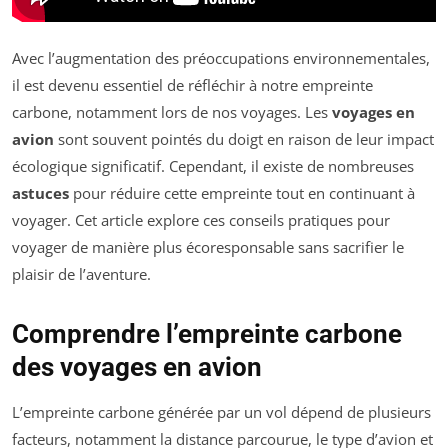
Avec l’augmentation des préoccupations environnementales,
il est devenu essentiel de réfléchir à notre empreinte
carbone, notamment lors de nos voyages. Les
voyages en
avion
sont souvent pointés du doigt en raison de leur impact
écologique significatif. Cependant, il existe de nombreuses
astuces
pour réduire cette empreinte tout en continuant à
voyager. Cet article explore ces conseils pratiques pour
voyager de manière plus écoresponsable sans sacrifier le
plaisir de l’aventure.
Comprendre l’empreinte carbone
des voyages en avion
L’empreinte carbone générée par un vol dépend de plusieurs
facteurs, notamment la distance parcourue, le type d’avion et