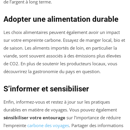
de l’argent à long terme.
Adopter une alimentation durable
Les choix alimentaires peuvent également avoir un impact
sur votre empreinte carbone. Essayez de manger local, bio et
de saison. Les aliments importés de loin, en particulier la
viande, sont souvent associés à des émissions plus élevées
de CO2. En plus de soutenir les producteurs locaux, vous
découvrirez la gastronomie du pays en question.
S’informer et sensibiliser
Enfin, informez-vous et restez à jour sur les pratiques
durables en matière de voyages. Vous pouvez également
sénsibiliser votre entourage
sur l’importance de réduire
l’empreinte
carbone des voyages
. Partager des informations