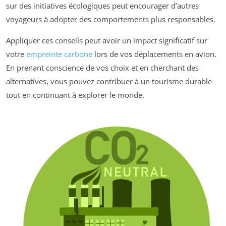
sur des initiatives écologiques peut encourager d’autres
voyageurs à adopter des comportements plus responsables.
Appliquer ces conseils peut avoir un impact significatif sur
votre
empreinte carbone
lors de vos déplacements en avion.
En prenant conscience de vos choix et en cherchant des
alternatives, vous pouvez contribuer à un tourisme durable
tout en continuant à explorer le monde.