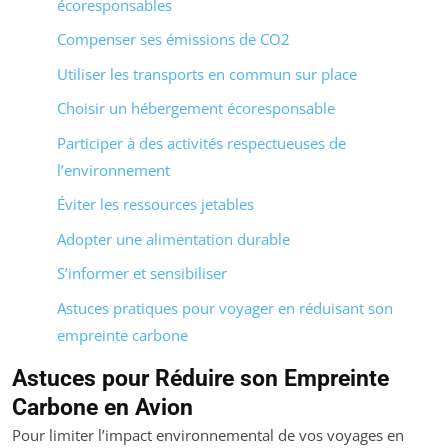
écoresponsables
Compenser ses émissions de CO2
Utiliser les transports en commun sur place
Choisir un hébergement écoresponsable
Participer à des activités respectueuses de
l’environnement
Éviter les ressources jetables
Adopter une alimentation durable
S’informer et sensibiliser
Astuces pratiques pour voyager en réduisant son
empreinte carbone
Astuces pour Réduire son Empreinte
Carbone en Avion
Pour limiter l’impact environnemental de vos voyages en