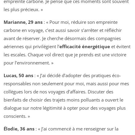
empreinte carbone. Je pense que ces moments sont souvent
les plus précieux. »
Marianne, 29 ans
: « Pour moi, réduire son empreinte
carbone en voyage, c’est aussi savoir s’arrêter et réfléchir
avant de réserver. Je cherche désormais des compagnies
aériennes qui privilégient l’
efficacité énergétique
et évitent
les escales. Chaque vol direct que je prends est une victoire
pour l’environnement. »
Lucas, 50 ans
: « J’ai décidé d’adopter des pratiques éco-
responsables non seulement pour moi, mais aussi pour mes
collègues lors de nos voyages d’affaires. Discuter des
bienfaits de choisir des trajets moins polluants a ouvert le
dialogue sur notre légitimité à opter pour des voyages plus
conscients. »
Élodie, 36 ans
: « J’ai commencé à me renseigner sur la