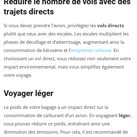
Réduire le nombre de vols avec des
trajets directs
Si vous devez prendre l’avion, privilégiez les
vols directs
plutôt que ceux avec des escales. Les escales multiplient les
phases de décollage et d’atterrissage, augmentant ainsi la
consommation de kérosène et l’
empreinte carbone
. En
choisissant un vol direct, vous réduisez non seulement votre
impact environnemental, mais vous simplifiez également
votre voyage.
Voyager léger
Le poids de votre bagage a un impact direct sur la
consommation de carburant d’un avion. En voyageant
léger
,
vous pouvez réduire ce poids, entraînant ainsi une
diminution des émissions. Pour cela, il est recommandé de