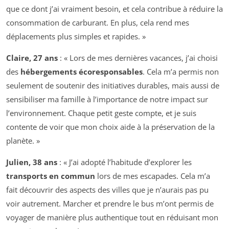
que ce dont j’ai vraiment besoin, et cela contribue à réduire la
consommation de carburant. En plus, cela rend mes
déplacements plus simples et rapides. »
Claire, 27 ans
: « Lors de mes dernières vacances, j’ai choisi
des
hébergements écoresponsables
. Cela m’a permis non
seulement de soutenir des initiatives durables, mais aussi de
sensibiliser ma famille à l’importance de notre impact sur
l’environnement. Chaque petit geste compte, et je suis
contente de voir que mon choix aide à la préservation de la
planète. »
Julien, 38 ans
: « J’ai adopté l’habitude d’explorer les
transports en commun
lors de mes escapades. Cela m’a
fait découvrir des aspects des villes que je n’aurais pas pu
voir autrement. Marcher et prendre le bus m’ont permis de
voyager de manière plus authentique tout en réduisant mon