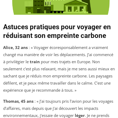
Astuces pratiques pour voyager en
réduisant son empreinte carbone
Alice, 32 ans
: « Voyager écoresponsablement a vraiment
changé ma manière de voir les déplacements. J’ai commencé
à privilégier le
train
pour mes trajets en Europe. Non
seulement c’est plus relaxant, mais je me sens aussi mieux en
sachant que je réduis mon empreinte carbone. Les paysages
défilent, et je peux même travailler dans le calme. C’est une
expérience que je recommande à tous. »
Thomas, 45 ans
: « J’ai toujours pris l’avion pour les voyages
d’affaires, mais depuis que j’ai découvert les impacts
environnementaux, j’essaie de voyager
léger
. Je ne prends