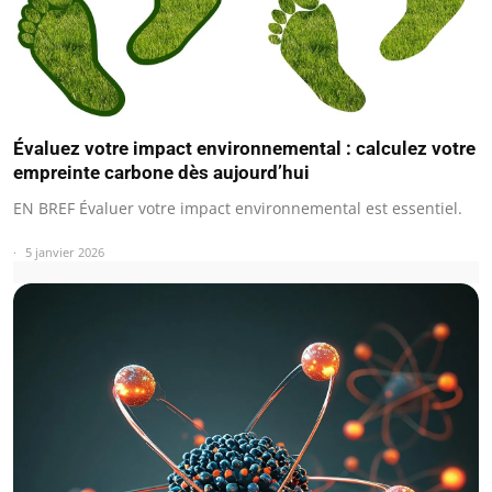
Évaluez votre impact environnemental : calculez votre
empreinte carbone dès aujourd’hui
EN BREF Évaluer votre impact environnemental est essentiel.
5 janvier 2026