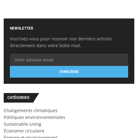
NEWSLETTER
Inscrivez-vous pour recevoir nos derniers articles
directement dans votre boîte mail.
S'INSCRIRE
CATÉGORIES
Changements climatiques
Politiques environnementales
Sustainable Living
Économie circulaire
Énergie et environnement