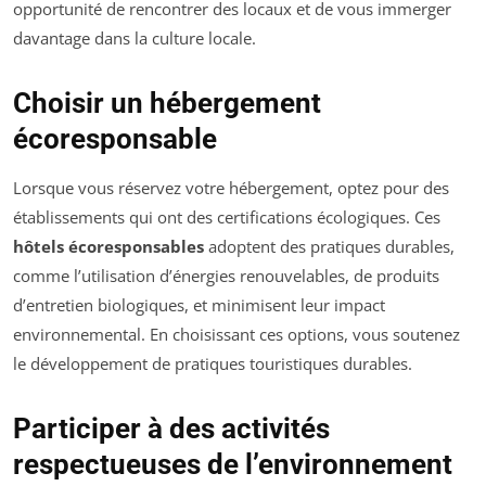
opportunité de rencontrer des locaux et de vous immerger
davantage dans la culture locale.
Choisir un hébergement
écoresponsable
Lorsque vous réservez votre hébergement, optez pour des
établissements qui ont des certifications écologiques. Ces
hôtels écoresponsables
adoptent des pratiques durables,
comme l’utilisation d’énergies renouvelables, de produits
d’entretien biologiques, et minimisent leur impact
environnemental. En choisissant ces options, vous soutenez
le développement de pratiques touristiques durables.
Participer à des activités
respectueuses de l’environnement