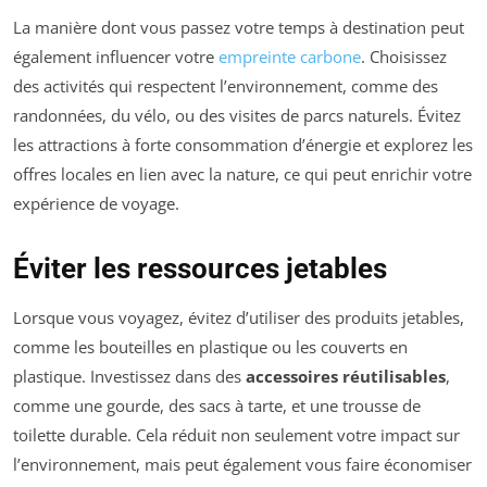
La manière dont vous passez votre temps à destination peut
également influencer votre
empreinte carbone
. Choisissez
des activités qui respectent l’environnement, comme des
randonnées, du vélo, ou des visites de parcs naturels. Évitez
les attractions à forte consommation d’énergie et explorez les
offres locales en lien avec la nature, ce qui peut enrichir votre
expérience de voyage.
Éviter les ressources jetables
Lorsque vous voyagez, évitez d’utiliser des produits jetables,
comme les bouteilles en plastique ou les couverts en
plastique. Investissez dans des
accessoires réutilisables
,
comme une gourde, des sacs à tarte, et une trousse de
toilette durable. Cela réduit non seulement votre impact sur
l’environnement, mais peut également vous faire économiser