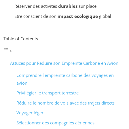
Réserver des activités
durables
sur place
Être conscient de son
impact écologique
global
Table of Contents
Astuces pour Réduire son Empreinte Carbone en Avion
Comprendre l’empreinte carbone des voyages en
avion
Privilégier le transport terrestre
Réduire le nombre de vols avec des trajets directs
Voyager léger
Sélectionner des compagnies aériennes