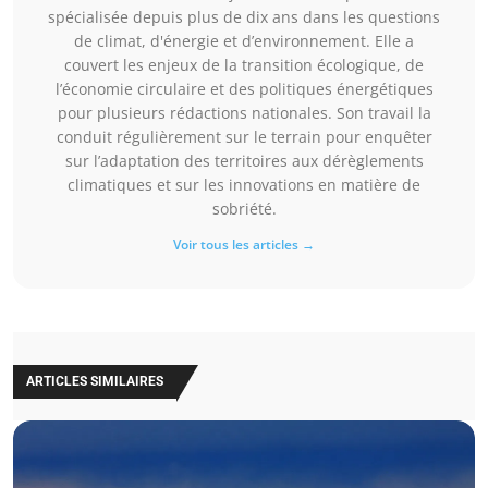
spécialisée depuis plus de dix ans dans les questions
de climat, d'énergie et d’environnement. Elle a
couvert les enjeux de la transition écologique, de
l’économie circulaire et des politiques énergétiques
pour plusieurs rédactions nationales. Son travail la
conduit régulièrement sur le terrain pour enquêter
sur l’adaptation des territoires aux dérèglements
climatiques et sur les innovations en matière de
sobriété.
Voir tous les articles →
ARTICLES SIMILAIRES