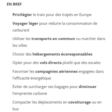
EN BREF
Privilégier
le train pour des trajets en Europe
Voyager léger
pour réduire la consommation de
carburant
Utiliser les
transports en commun
ou marcher dans
les villes
Choisir des
hébergements écoresponsables
Opter pour des
vols directs
plutôt que des escales
Favoriser les
compagnies aériennes
engagées dans
l’efficacité énergétique
Éviter de surcharger ses bagages pour
diminuer
l’empreinte carbone
Compacter les déplacements en
covoiturage
ou en
bus