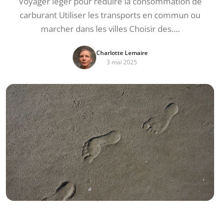
Voyager léger pour réduire la consommation de
carburant Utiliser les transports en commun ou
marcher dans les villes Choisir des….
Charlotte Lemaire
3 mai 2025