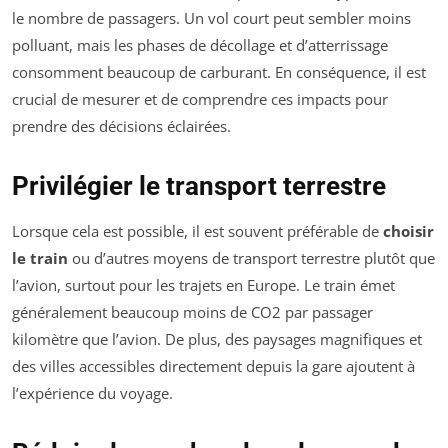
le nombre de passagers. Un vol court peut sembler moins
polluant, mais les phases de décollage et d’atterrissage
consomment beaucoup de carburant. En conséquence, il est
crucial de mesurer et de comprendre ces impacts pour
prendre des décisions éclairées.
Privilégier le transport terrestre
Lorsque cela est possible, il est souvent préférable de
choisir
le train
ou d’autres moyens de transport terrestre plutôt que
l’avion, surtout pour les trajets en Europe. Le train émet
généralement beaucoup moins de CO2 par passager
kilomètre que l’avion. De plus, des paysages magnifiques et
des villes accessibles directement depuis la gare ajoutent à
l’expérience du voyage.