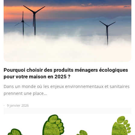
Pourquoi choisir des produits ménagers écologiques
pour votre maison en 2025 ?
Dans un monde où les enjeux environnementaux et sanitaires
prennent une place…
9 janvier 2026