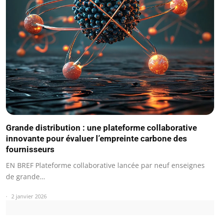
Grande distribution : une plateforme collaborative
innovante pour évaluer l’empreinte carbone des
fournisseurs
EN BREF Plateforme collaborative lancée par neuf enseignes
de grande…
2 janvier 2026