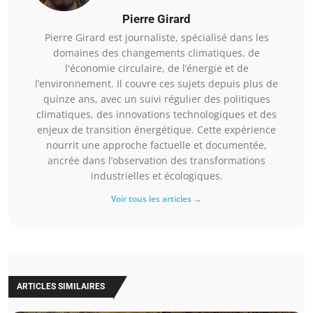
Pierre Girard
Pierre Girard est journaliste, spécialisé dans les
domaines des changements climatiques, de
l'économie circulaire, de l’énergie et de
l’environnement. Il couvre ces sujets depuis plus de
quinze ans, avec un suivi régulier des politiques
climatiques, des innovations technologiques et des
enjeux de transition énergétique. Cette expérience
nourrit une approche factuelle et documentée,
ancrée dans l’observation des transformations
industrielles et écologiques.
Voir tous les articles →
ARTICLES SIMILAIRES