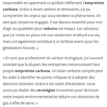
responsable en apprenant ce qu’était réellement l’
empreinte
carbone
. Grâce à divers ateliers et séminaires, j’ai pu
comprendre les enjeux qui sous-tendent ce phénomène. En
tant que citoyenne engagée, il est devenu essentiel pour moi
d’agir au quotidien pour
réduire
cet impact. Les solutions
que j’ai mises en place ont non seulement amélioré ma vie,
mais ont également contribué à un brillant avenir pour les
générations futures. »
« En tant que professionel du secteur écologique, j’ai souvent
constaté que la plupart des entreprises méconnaissent leur
propre
empreinte carbone
. Un bilan carbone complet peut
les aider à identifier les points critiques et à adopter des
décisions éclairées. Grâce à ces outils d’évaluation, nous
avons pu établir des
stratégies
innovantes pour diminuer
notre impact environnemental et réduire nos émissions de
gaz à effet de serre. »