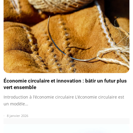
Économie circulaire et innovation : bâtir un futur plus
vert ensemble
Introduction à l’économie circulaire L’économie circulaire est
un modèle…
8 janvier 2026