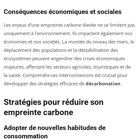
Conséquences économiques et sociales
Les enjeux d’une empreinte carbone élevée ne se limitent pas
uniquement à l’environnement. Ils impactent également nos
économies et nos sociétés. La montée du niveau des mers, le
déplacement des populations et la déstabilisation des
écosystèmes peuvent engendrer des crises économiques
majeures, affectant les secteurs agricoles, touristiques et de
la santé. Comprendre ces interconnexions est crucial pour
développer des stratégies efficaces de
décarbonation
.
Stratégies pour réduire son
empreinte carbone
Adopter de nouvelles habitudes de
consommation