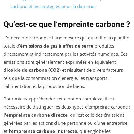
carbone et les stratégies pour la diminuer
Qu’est-ce que l’empreinte carbone ?
L’empreinte carbone est une mesure qui quantifie la quantité
totale d’
émissions de gaz à effet de serre
produites
directement et indirectement par les activités humaines. Ces
émissions sont généralement exprimées en équivalent
dioxide de carbone (CO2)
et résultent de divers facteurs
tels que la consommation d’énergie, les transports,
l’alimentation et la production de biens.
Pour mieux appréhender cette notion complexe, il est
nécessaire de distinguer les deux types d’empreinte carbone :
l’empreinte carbone directe
, qui est celle des émissions
générées par les actions d’une personne ou d’une entreprise,
et
l’empreinte carbone indirecte
, qui englobe les