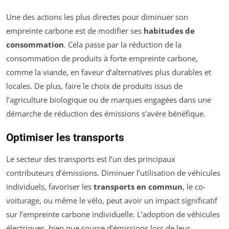
Une des actions les plus directes pour diminuer son
empreinte carbone est de modifier ses
habitudes de
consommation
. Cela passe par la réduction de la
consommation de produits à forte empreinte carbone,
comme la viande, en faveur d’alternatives plus durables et
locales. De plus, faire le choix de produits issus de
l’agriculture biologique ou de marques engagées dans une
démarche de réduction des émissions s’avère bénéfique.
Optimiser les transports
Le secteur des transports est l’un des principaux
contributeurs d’émissions. Diminuer l’utilisation de véhicules
individuels, favoriser les
transports en commun
, le co-
voiturage, ou même le vélo, peut avoir un impact significatif
sur l’empreinte carbone individuelle. L’adoption de véhicules
électriques, bien que source d’émissions lors de leur