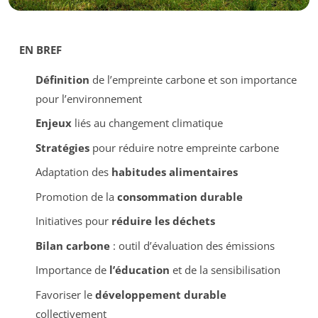
EN BREF
Définition
de l’empreinte carbone et son importance
pour l’environnement
Enjeux
liés au changement climatique
Stratégies
pour réduire notre empreinte carbone
Adaptation des
habitudes alimentaires
Promotion de la
consommation durable
Initiatives pour
réduire les déchets
Bilan carbone
: outil d’évaluation des émissions
Importance de
l’éducation
et de la sensibilisation
Favoriser le
développement durable
collectivement