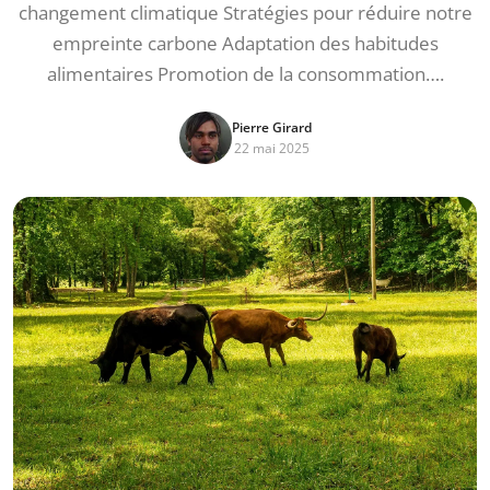
changement climatique Stratégies pour réduire notre
empreinte carbone Adaptation des habitudes
alimentaires Promotion de la consommation….
Pierre Girard
22 mai 2025