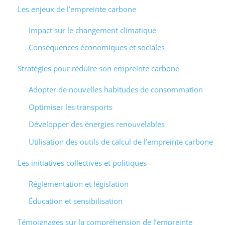
Les enjeux de l’empreinte carbone
Impact sur le changement climatique
Conséquences économiques et sociales
Stratégies pour réduire son empreinte carbone
Adopter de nouvelles habitudes de consommation
Optimiser les transports
Développer des énergies renouvelables
Utilisation des outils de calcul de l’empreinte carbone
Les initiatives collectives et politiques
Réglementation et législation
Éducation et sensibilisation
Témoignages sur la compréhension de l’empreinte