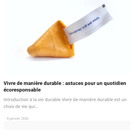
Vivre de manière durable : astuces pour un quotidien
écoresponsable
Introduction à la vie durable Vivre de manière durable est un
choix de vie qui…
8 janvier 2026