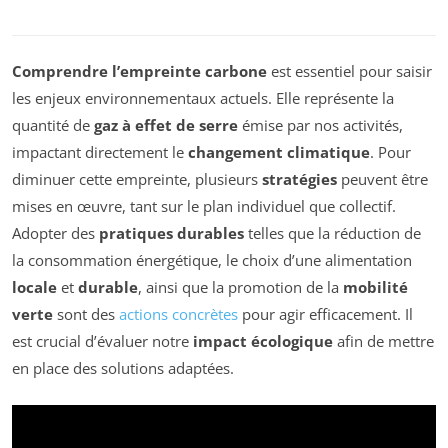
Comprendre l’empreinte carbone
est essentiel pour saisir
les enjeux environnementaux actuels. Elle représente la
quantité de
gaz à effet de serre
émise par nos activités,
impactant directement le
changement climatique
. Pour
diminuer cette empreinte, plusieurs
stratégies
peuvent être
mises en œuvre, tant sur le plan individuel que collectif.
Adopter des
pratiques durables
telles que la réduction de
la consommation énergétique, le choix d’une alimentation
locale
et
durable
, ainsi que la promotion de la
mobilité
verte
sont des
actions concrètes
pour agir efficacement. Il
est crucial d’évaluer notre
impact écologique
afin de mettre
en place des solutions adaptées.