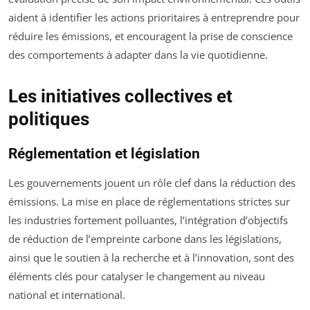
aident à identifier les actions prioritaires à entreprendre pour
réduire les émissions, et encouragent la prise de conscience
des comportements à adapter dans la vie quotidienne.
Les initiatives collectives et
politiques
Réglementation et législation
Les gouvernements jouent un rôle clef dans la réduction des
émissions. La mise en place de réglementations strictes sur
les industries fortement polluantes, l’intégration d’objectifs
de réduction de l’empreinte carbone dans les législations,
ainsi que le soutien à la recherche et à l’innovation, sont des
éléments clés pour catalyser le changement au niveau
national et international.