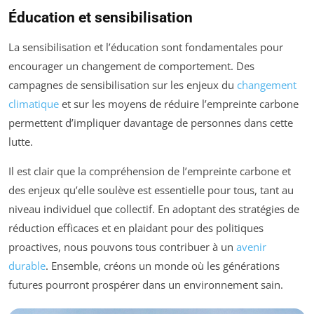
Éducation et sensibilisation
La sensibilisation et l’éducation sont fondamentales pour
encourager un changement de comportement. Des
campagnes de sensibilisation sur les enjeux du
changement
climatique
et sur les moyens de réduire l’empreinte carbone
permettent d’impliquer davantage de personnes dans cette
lutte.
Il est clair que la compréhension de l’empreinte carbone et
des enjeux qu’elle soulève est essentielle pour tous, tant au
niveau individuel que collectif. En adoptant des stratégies de
réduction efficaces et en plaidant pour des politiques
proactives, nous pouvons tous contribuer à un
avenir
durable
. Ensemble, créons un monde où les générations
futures pourront prospérer dans un environnement sain.