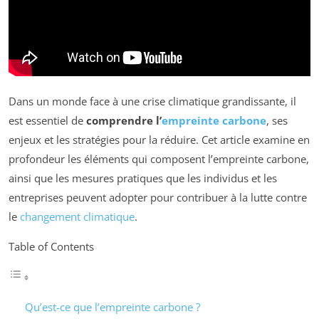
Dans un monde face à une crise climatique grandissante, il
est essentiel de
comprendre l’
empreinte carbone
, ses
enjeux et les stratégies pour la réduire. Cet article examine en
profondeur les éléments qui composent l’empreinte carbone,
ainsi que les mesures pratiques que les individus et les
entreprises peuvent adopter pour contribuer à la lutte contre
le
changement climatique
.
Table of Contents
Qu’est-ce que l’empreinte carbone ?