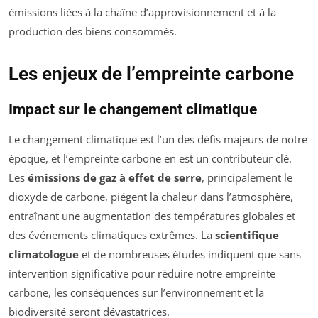
émissions liées à la chaîne d’approvisionnement et à la
production des biens consommés.
Les enjeux de l’empreinte carbone
Impact sur le changement climatique
Le changement climatique est l’un des défis majeurs de notre
époque, et l’empreinte carbone en est un contributeur clé.
Les
émissions de gaz à effet de serre
, principalement le
dioxyde de carbone, piégent la chaleur dans l’atmosphère,
entraînant une augmentation des températures globales et
des événements climatiques extrêmes. La
scientifique
climatologue
et de nombreuses études indiquent que sans
intervention significative pour réduire notre empreinte
carbone, les conséquences sur l’environnement et la
biodiversité seront dévastatrices.