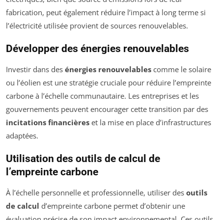
fabrication, peut également réduire l’impact à long terme si
l’électricité utilisée provient de sources renouvelables.
Développer des énergies renouvelables
Investir dans des
énergies renouvelables
comme le solaire
ou l’éolien est une stratégie cruciale pour réduire l’empreinte
carbone à l’échelle communautaire. Les entreprises et les
gouvernements peuvent encourager cette transition par des
incitations financières
et la mise en place d’infrastructures
adaptées.
Utilisation des outils de calcul de
l’empreinte carbone
À l’échelle personnelle et professionnelle, utiliser des
outils
de calcul
d’empreinte carbone permet d’obtenir une
évaluation précise de son impact environnemental. Ces outils