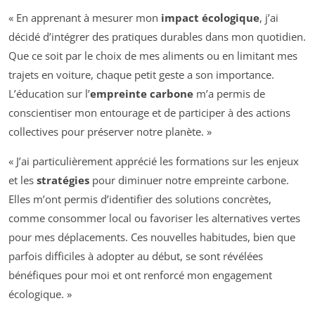
« En apprenant à mesurer mon
impact écologique
, j’ai
décidé d’intégrer des pratiques durables dans mon quotidien.
Que ce soit par le choix de mes aliments ou en limitant mes
trajets en voiture, chaque petit geste a son importance.
L’éducation sur l’
empreinte carbone
m’a permis de
conscientiser mon entourage et de participer à des actions
collectives pour préserver notre planète. »
« J’ai particulièrement apprécié les formations sur les enjeux
et les
stratégies
pour diminuer notre empreinte carbone.
Elles m’ont permis d’identifier des solutions concrètes,
comme consommer local ou favoriser les alternatives vertes
pour mes déplacements. Ces nouvelles habitudes, bien que
parfois difficiles à adopter au début, se sont révélées
bénéfiques pour moi et ont renforcé mon engagement
écologique. »