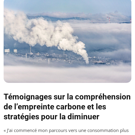
Témoignages sur la compréhension
de l’empreinte carbone et les
stratégies pour la diminuer
« J’ai commencé mon parcours vers une consommation plus