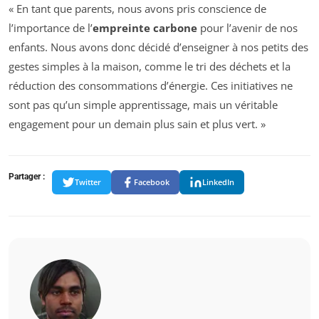
« En tant que parents, nous avons pris conscience de
l’importance de l’
empreinte carbone
pour l’avenir de nos
enfants. Nous avons donc décidé d’enseigner à nos petits des
gestes simples à la maison, comme le tri des déchets et la
réduction des consommations d’énergie. Ces initiatives ne
sont pas qu’un simple apprentissage, mais un véritable
engagement pour un demain plus sain et plus vert. »
Partager :
Twitter
Facebook
LinkedIn