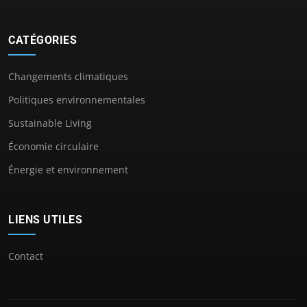
CATÉGORIES
Changements climatiques
Politiques environnementales
Sustainable Living
Économie circulaire
Énergie et environnement
LIENS UTILES
Contact