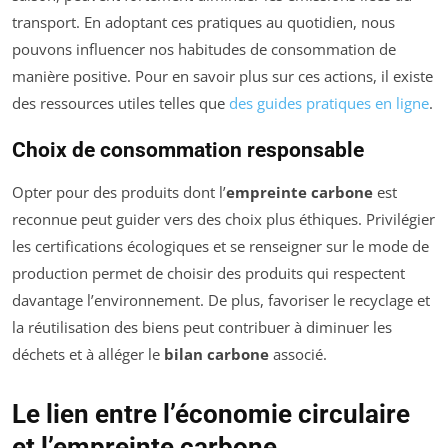
transport. En adoptant ces pratiques au quotidien, nous
pouvons influencer nos habitudes de consommation de
manière positive. Pour en savoir plus sur ces actions, il existe
des ressources utiles telles que
des guides pratiques en ligne
.
Choix de consommation responsable
Opter pour des produits dont l’
empreinte carbone
est
reconnue peut guider vers des choix plus éthiques. Privilégier
les certifications écologiques et se renseigner sur le mode de
production permet de choisir des produits qui respectent
davantage l’environnement. De plus, favoriser le recyclage et
la réutilisation des biens peut contribuer à diminuer les
déchets et à alléger le
bilan carbone
associé.
Le lien entre l’économie circulaire
et l’empreinte carbone