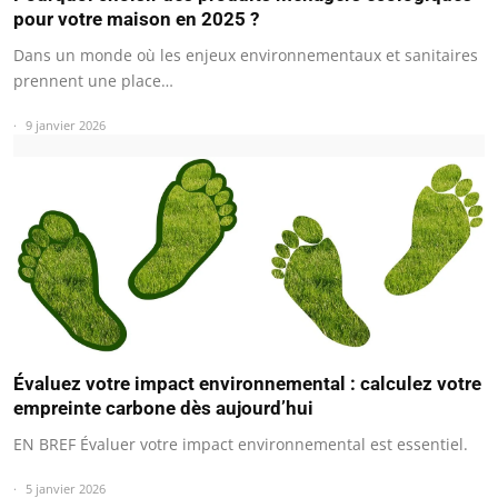
pour votre maison en 2025 ?
Dans un monde où les enjeux environnementaux et sanitaires
prennent une place…
9 janvier 2026
Évaluez votre impact environnemental : calculez votre
empreinte carbone dès aujourd’hui
EN BREF Évaluer votre impact environnemental est essentiel.
5 janvier 2026