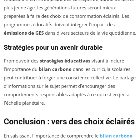
plus jeune âge, les générations futures seront mieux
préparées à faire des choix de consommation éclairés. Les
programmes éducatifs doivent intégrer l’impact des
émissions de GES
dans divers secteurs de la vie quotidienne.
Stratégies pour un avenir durable
Promouvoir des
stratégies éducatives
visant à inclure
l’importance du
bilan carbone
dans les curricula scolaires
peut contribuer à forger une conscience collective. Le partage
d’informations sur le sujet permet d’encourager des
comportements responsables adaptés à ce qui est en jeu à
l’échelle planétaire.
Conclusion : vers des choix éclairés
En saisissant l’importance de comprendre le
bilan carbone