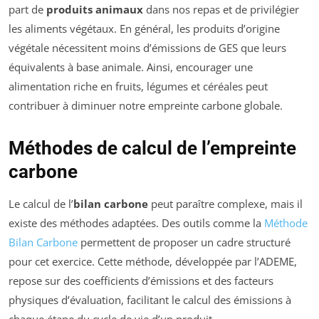
part de
produits animaux
dans nos repas et de privilégier
les aliments végétaux. En général, les produits d’origine
végétale nécessitent moins d’émissions de GES que leurs
équivalents à base animale. Ainsi, encourager une
alimentation riche en fruits, légumes et céréales peut
contribuer à diminuer notre empreinte carbone globale.
Méthodes de calcul de l’empreinte
carbone
Le calcul de l’
bilan carbone
peut paraître complexe, mais il
existe des méthodes adaptées. Des outils comme la
Méthode
Bilan Carbone
permettent de proposer un cadre structuré
pour cet exercice. Cette méthode, développée par l’ADEME,
repose sur des coefficients d’émissions et des facteurs
physiques d’évaluation, facilitant le calcul des émissions à
chaque étape du cycle de vie d’un produit.