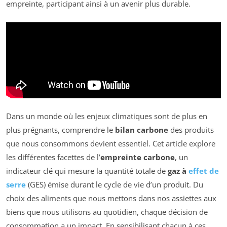
empreinte, participant ainsi à un avenir plus durable.
Dans un monde où les enjeux climatiques sont de plus en
plus prégnants, comprendre le
bilan carbone
des produits
que nous consommons devient essentiel. Cet article explore
les différentes facettes de l’
empreinte carbone
, un
indicateur clé qui mesure la quantité totale de
gaz à
effet de
serre
(GES) émise durant le cycle de vie d’un produit. Du
choix des aliments que nous mettons dans nos assiettes aux
biens que nous utilisons au quotidien, chaque décision de
consommation a un impact. En sensibilisant chacun à ces