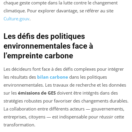
chaque geste compte dans la lutte contre le changement
climatique. Pour explorer davantage, se référer au site
Culture.gouv
.
Les défis des politiques
environnementales face à
l’empreinte carbone
Les décideurs font face à des défis complexes pour intégrer
les résultats des
bilan carbone
dans les politiques
environnementales. Les travaux de recherche et les données
sur les
émissions de GES
doivent être intégrés dans des
stratégies robustes pour favoriser des changements durables.
La collaboration entre différents acteurs — gouvernements,
entreprises, citoyens — est indispensable pour réussir cette
transformation.