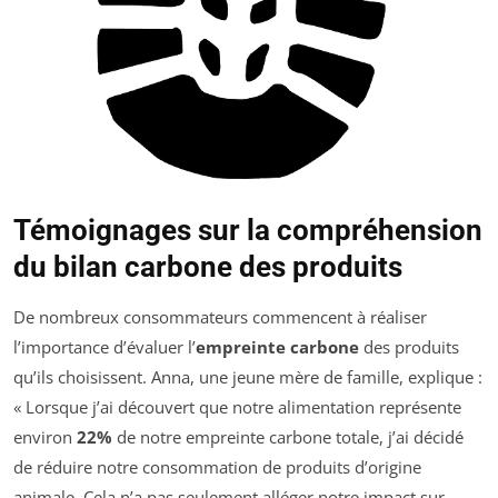
Témoignages sur la compréhension
du bilan carbone des produits
De nombreux consommateurs commencent à réaliser
l’importance d’évaluer l’
empreinte carbone
des produits
qu’ils choisissent. Anna, une jeune mère de famille, explique :
« Lorsque j’ai découvert que notre alimentation représente
environ
22%
de notre empreinte carbone totale, j’ai décidé
de réduire notre consommation de produits d’origine
animale. Cela n’a pas seulement alléger notre impact sur