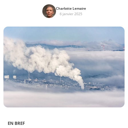
Charlotte Lemaire
6 janvier 2025
EN BREF