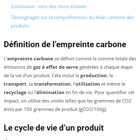
Conclusion : vers des choix éclairés
Témoignages sur la compréhension du bilan carbone des
produits
Définition de l’empreinte carbone
L’
empreinte carbone
se définit comme la somme totale des
émissions de
gaz à effet de serre
générées à chaque étape
de la vie d’un produit. Cela inclut la
production
, le
transport
, la
transformation
, l’
utilisation
et même le
recyclage
ou l’
élimination
en fin de vie. Pour quantifier cet
impact, on utilise des unités telles que les grammes de CO2
émis par 100 grammes de produit (gCO2/100g).
Le cycle de vie d’un produit