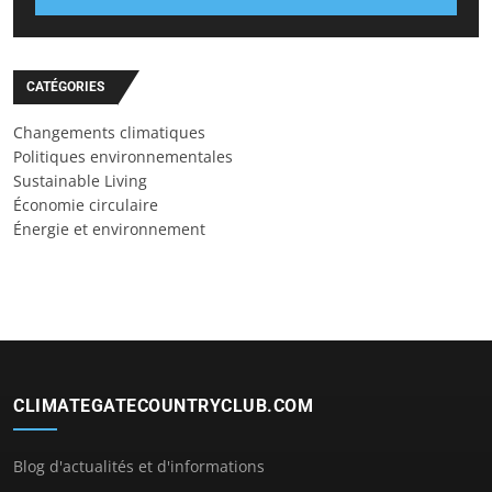
CATÉGORIES
Changements climatiques
Politiques environnementales
Sustainable Living
Économie circulaire
Énergie et environnement
CLIMATEGATECOUNTRYCLUB.COM
Blog d'actualités et d'informations