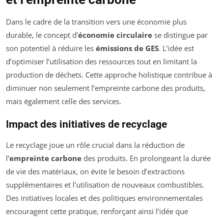
Dans le cadre de la transition vers une économie plus
durable, le concept d’
économie circulaire
se distingue par
son potentiel à réduire les
émissions de GES
. L’idée est
d’optimiser l’utilisation des ressources tout en limitant la
production de déchets. Cette approche holistique contribue à
diminuer non seulement l’empreinte carbone des produits,
mais également celle des services.
Impact des initiatives de recyclage
Le recyclage joue un rôle crucial dans la réduction de
l’
empreinte carbone
des produits. En prolongeant la durée
de vie des matériaux, on évite le besoin d’extractions
supplémentaires et l’utilisation de nouveaux combustibles.
Des initiatives locales et des politiques environnementales
encouragent cette pratique, renforçant ainsi l’idée que