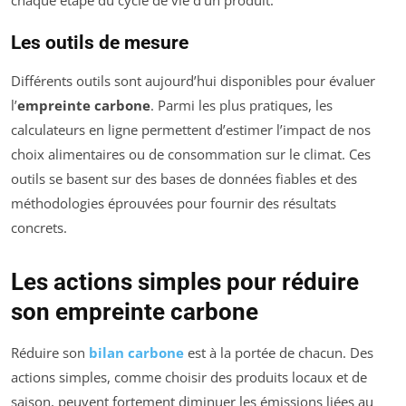
Les outils de mesure
Différents outils sont aujourd’hui disponibles pour évaluer
l’
empreinte carbone
. Parmi les plus pratiques, les
calculateurs en ligne permettent d’estimer l’impact de nos
choix alimentaires ou de consommation sur le climat. Ces
outils se basent sur des bases de données fiables et des
méthodologies éprouvées pour fournir des résultats
concrets.
Les actions simples pour réduire
son empreinte carbone
Réduire son
bilan carbone
est à la portée de chacun. Des
actions simples, comme choisir des produits locaux et de
saison, peuvent fortement diminuer les émissions liées au