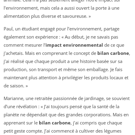
l’environnement, mais cela a aussi ouvert la porte à une
alimentation plus diverse et savoureuse. »
Paul, un étudiant engagé pour l’environnement, partage
également son expérience : « Au début, je ne savais pas
comment mesurer l’
impact environnemental
de ce que
j’achetais. Mais en comprenant le concept de
bilan carbone
,
j’ai réalisé que chaque produit a une histoire basée sur sa
production, son transport et même son emballage. Je fais
maintenant plus attention à privilégier les produits locaux et
de saison. »
Marianne, une retraitée passionnée de jardinage, se souvient
d’une révélation : « J’ai toujours pensé que la santé de la
planète ne dépendait que des grandes corporations. Mais en
apprenant sur le
bilan carbone
, j’ai compris que chaque
petit geste compte. J’ai commencé à cultiver des légumes