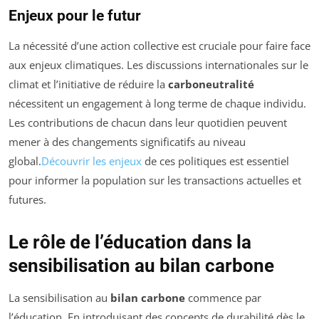
Enjeux pour le futur
La nécessité d’une action collective est cruciale pour faire face
aux enjeux climatiques. Les discussions internationales sur le
climat et l’initiative de réduire la
carboneutralité
nécessitent un engagement à long terme de chaque individu.
Les contributions de chacun dans leur quotidien peuvent
mener à des changements significatifs au niveau
global.
Découvrir les enjeux
de ces politiques est essentiel
pour informer la population sur les transactions actuelles et
futures.
Le rôle de l’éducation dans la
sensibilisation au bilan carbone
La sensibilisation au
bilan carbone
commence par
l’éducation. En introduisant des concepts de durabilité dès le