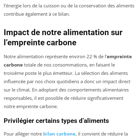
l’énergie lors de la cuisson ou de la conservation des aliments
contribue également à ce bilan.
Impact de notre alimentation sur
l’empreinte carbone
Notre alimentation représente environ 22 % de l’
empreinte
carbone
totale de nos consommations, en faisant le
troisième poste le plus émetteur. La sélection des aliments
influencée par nos choix quotidiens a donc un impact direct
sur le climat. En adoptant des comportements alimentaires
responsables, il est possible de réduire significativement
notre empreinte carbone.
Privilégier certains types d’aliments
Pour alléger notre
bilan carbone
, il convient de réduire la