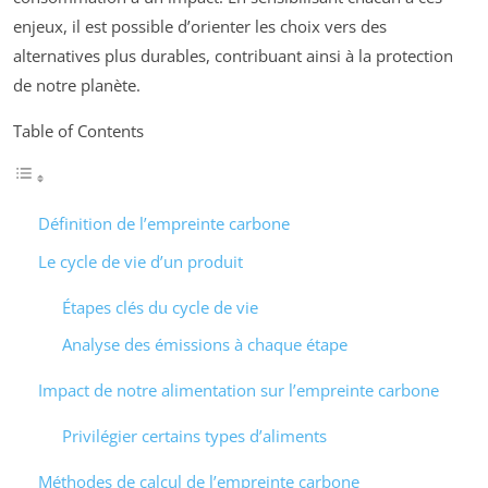
enjeux, il est possible d’orienter les choix vers des
alternatives plus durables, contribuant ainsi à la protection
de notre planète.
Table of Contents
Définition de l’empreinte carbone
Le cycle de vie d’un produit
Étapes clés du cycle de vie
Analyse des émissions à chaque étape
Impact de notre alimentation sur l’empreinte carbone
Privilégier certains types d’aliments
Méthodes de calcul de l’empreinte carbone