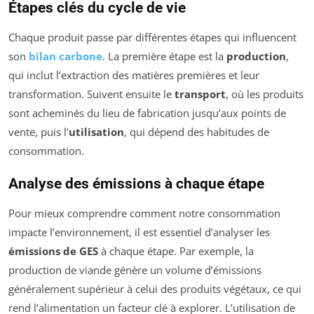
Étapes clés du cycle de vie
Chaque produit passe par différentes étapes qui influencent
son
bilan carbone
. La première étape est la
production
,
qui inclut l’extraction des matières premières et leur
transformation. Suivent ensuite le
transport
, où les produits
sont acheminés du lieu de fabrication jusqu’aux points de
vente, puis l’
utilisation
, qui dépend des habitudes de
consommation.
Analyse des émissions à chaque étape
Pour mieux comprendre comment notre consommation
impacte l’environnement, il est essentiel d’analyser les
émissions de GES
à chaque étape. Par exemple, la
production de viande génère un volume d’émissions
généralement supérieur à celui des produits végétaux, ce qui
rend l’alimentation un facteur clé à explorer. L’utilisation de