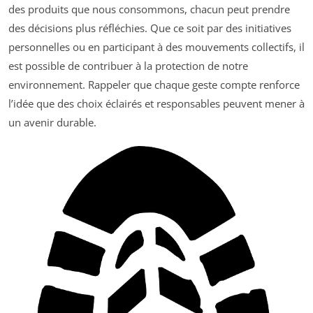
des produits que nous consommons, chacun peut prendre
des décisions plus réfléchies. Que ce soit par des initiatives
personnelles ou en participant à des mouvements collectifs, il
est possible de contribuer à la protection de notre
environnement. Rappeler que chaque geste compte renforce
l’idée que des choix éclairés et responsables peuvent mener à
un avenir durable.