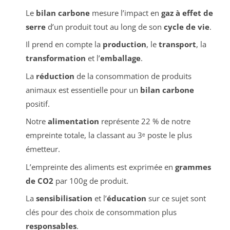
Le
bilan carbone
mesure l’impact en
gaz à effet de
serre
d’un produit tout au long de son
cycle de vie
.
Il prend en compte la
production
, le
transport
, la
transformation
et l’
emballage
.
La
réduction
de la consommation de produits
animaux est essentielle pour un
bilan carbone
positif.
Notre
alimentation
représente 22 % de notre
empreinte totale, la classant au 3ᵉ poste le plus
émetteur.
L’empreinte des aliments est exprimée en
grammes
de CO2
par 100g de produit.
La
sensibilisation
et l’
éducation
sur ce sujet sont
clés pour des choix de consommation plus
responsables
.