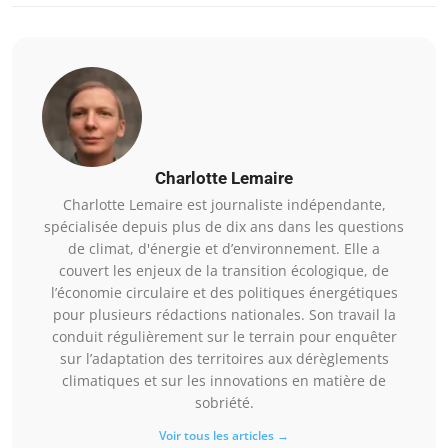
Charlotte Lemaire
Charlotte Lemaire est journaliste indépendante,
spécialisée depuis plus de dix ans dans les questions
de climat, d'énergie et d’environnement. Elle a
couvert les enjeux de la transition écologique, de
l’économie circulaire et des politiques énergétiques
pour plusieurs rédactions nationales. Son travail la
conduit régulièrement sur le terrain pour enquêter
sur l’adaptation des territoires aux dérèglements
climatiques et sur les innovations en matière de
sobriété.
Voir tous les articles →