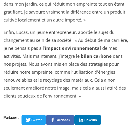
dans mon jardin, ce qui réduit mon empreinte tout en étant
gratifiant. Je savoure vraiment la différence entre un produit
cultivé localement et un autre importé. »
Enfin, Lucas, un jeune entrepreneur, aborde le sujet du
changement au sein de sa société : « Au début de ma carrière,
je ne pensais pas à l’
impact environnemental
de mes
activités. Mais maintenant, j’intègre le
bilan carbone
dans
nos projets. Nous avons mis en place des stratégies pour
réduire notre empreinte, comme l’utilisation d’énergies
renouvelables et le recyclage des matériaux. Cela a non
seulement amélioré notre image, mais cela a aussi attiré des
clients soucieux de l’environnement. »
Partager :
Twitter
Facebook
LinkedIn