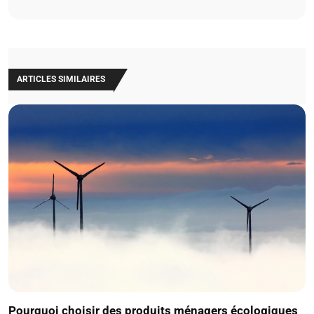
ARTICLES SIMILAIRES
Pourquoi choisir des produits ménagers écologiques