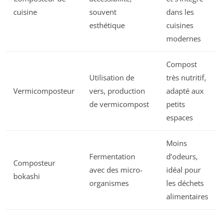
cuisine
souvent
dans les
esthétique
cuisines
modernes
Compost
Utilisation de
très nutritif,
Vermicomposteur
vers, production
adapté aux
de vermicompost
petits
espaces
Moins
Fermentation
d’odeurs,
Composteur
avec des micro-
idéal pour
bokashi
organismes
les déchets
alimentaires