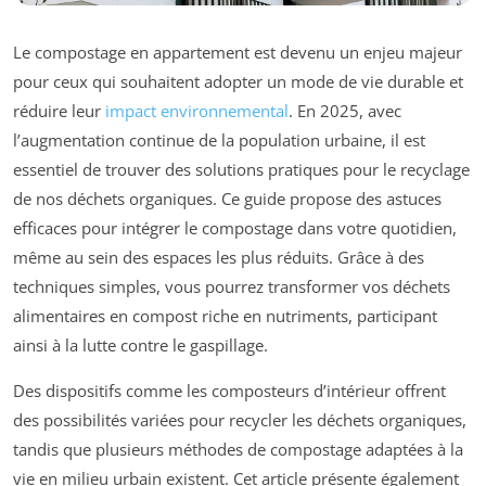
Le compostage en appartement est devenu un enjeu majeur
pour ceux qui souhaitent adopter un mode de vie durable et
réduire leur
impact environnemental
. En 2025, avec
l’augmentation continue de la population urbaine, il est
essentiel de trouver des solutions pratiques pour le recyclage
de nos déchets organiques. Ce guide propose des astuces
efficaces pour intégrer le compostage dans votre quotidien,
même au sein des espaces les plus réduits. Grâce à des
techniques simples, vous pourrez transformer vos déchets
alimentaires en compost riche en nutriments, participant
ainsi à la lutte contre le gaspillage.
Des dispositifs comme les composteurs d’intérieur offrent
des possibilités variées pour recycler les déchets organiques,
tandis que plusieurs méthodes de compostage adaptées à la
vie en milieu urbain existent. Cet article présente également