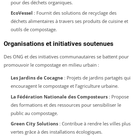
pour des déchets organiques.
EcoVessel
: Fournit des solutions de recyclage des
déchets alimentaires à travers ses produits de cuisine et
outils de compostage.
Organisations et initiatives soutenues
Des ONG et des initiatives communautaires se battent pour
promouvoir le compostage en milieu urbain :
Les Jardins de Cocagne
: Projets de jardins partagés qui
encouragent le compostage et l’agriculture urbaine.
La Fédération Nationale des Composteurs
: Propose
des formations et des ressources pour sensibiliser le
public au compostage.
Green City Solutions
: Contribue à rendre les villes plus
vertes grâce à des installations écologiques.