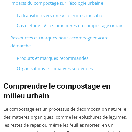
Impacts du compostage sur l’écologie urbaine
La transition vers une ville écoresponsable
Cas d’étude : Villes pionnières en compostage urbain
Ressources et marques pour accompagner votre
démarche
Produits et marques recommandés
Organisations et initiatives soutenues
Comprendre le compostage en
milieu urbain
Le compostage est un processus de décomposition naturelle
des matières organiques, comme les épluchures de légumes,
les restes de repas ou même les feuilles mortes, en un