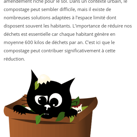
amendement riche pour le sol. Dans un contexte urbain, le
compostage peut sembler difficile, mais il existe de
nombreuses solutions adaptées à l’espace limité dont
disposent souvent les habitants. L’importance de réduire nos
déchets est essentielle car chaque habitant génère en
moyenne 600 kilos de déchets par an. C’est ici que le
compostage peut contribuer significativement à cette
réduction.