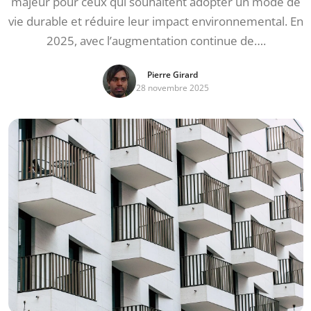
majeur pour ceux qui souhaitent adopter un mode de
vie durable et réduire leur impact environnemental. En
2025, avec l’augmentation continue de….
Pierre Girard
28 novembre 2025