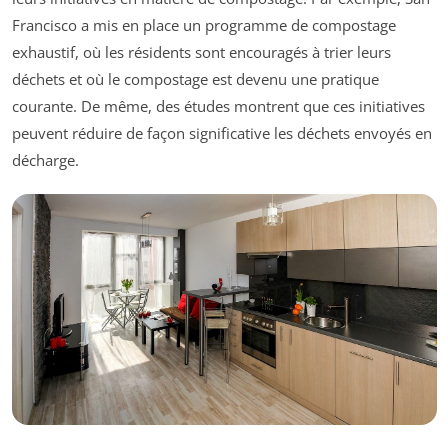
Francisco a mis en place un programme de compostage
exhaustif, où les résidents sont encouragés à trier leurs
déchets et où le compostage est devenu une pratique
courante. De même, des études montrent que ces initiatives
peuvent réduire de façon significative les déchets envoyés en
décharge.