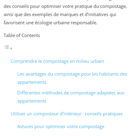
des conseils pour optimiser votre pratique du compostage,
ainsi que des exemples de marques et d’initiatives qui
favorisent une écologie urbaine responsable.
Table of Contents
Comprendre le compostage en milieu urbain
Les avantages du compostage pour les habitants des
appartements
Différentes méthodes de compostage adaptées aux
appartements
Utiliser un composteur d’intérieur : conseils pratiques
Astuces pour optimiser votre compostage