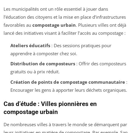
Les municipalités ont un rôle essentiel à jouer dans
l’éducation des citoyens et la mise en place d’infrastructures
favorables au
compostage urbain
. Plusieurs villes ont déjà
lancé des initiatives visant à faciliter l’accès au compostage :
Ateliers éducatifs
: Des sessions pratiques pour
apprendre à composter chez soi.
Distribution de composteurs
: Offrir des composteurs
gratuits ou à prix réduit.
Création de points de compostage communautaire
:
Encourager les gens à apporter leurs déchets organiques.
Cas d’étude : Villes pionnières en
compostage urbain
De nombreuses villes à travers le monde se démarquent par
leurs initiatives en matière de compostage. Par exemple, San