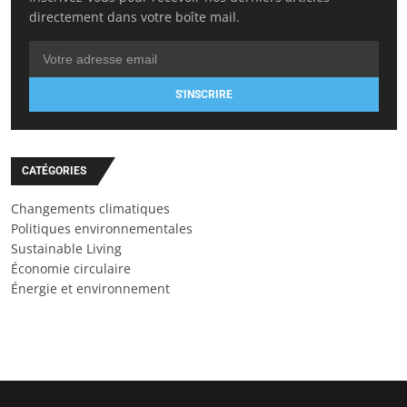
directement dans votre boîte mail.
S'INSCRIRE
CATÉGORIES
Changements climatiques
Politiques environnementales
Sustainable Living
Économie circulaire
Énergie et environnement