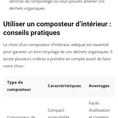
services de compostage où vous pouvez amener vos
déchets organiques.
Utiliser un composteur d’intérieur :
conseils pratiques
Le choix d’un composteur d’intérieur adéquat est essentiel
pour garantir un bon recyclage de vos déchets organiques. Il
existe plusieurs critères à prendre en compte avant de faire
votre choix :
Type de
Caractéristiques
Avantages
composteur
Facile
Compact,
d’utilisation
Composteur de
accessibilité,
et s’intègre