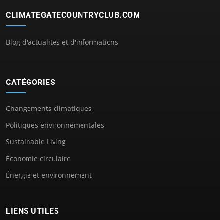
CLIMATEGATECOUNTRYCLUB.COM
Blog d'actualités et d'informations
CATÉGORIES
Changements climatiques
Politiques environnementales
Sustainable Living
Économie circulaire
Énergie et environnement
LIENS UTILES