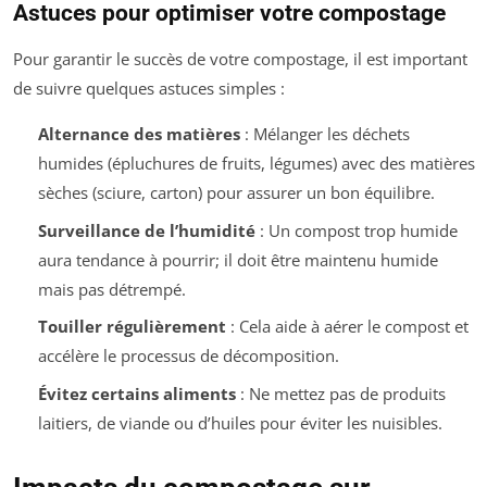
Astuces pour optimiser votre compostage
Pour garantir le succès de votre compostage, il est important
de suivre quelques astuces simples :
Alternance des matières
: Mélanger les déchets
humides (épluchures de fruits, légumes) avec des matières
sèches (sciure, carton) pour assurer un bon équilibre.
Surveillance de l’humidité
: Un compost trop humide
aura tendance à pourrir; il doit être maintenu humide
mais pas détrempé.
Touiller régulièrement
: Cela aide à aérer le compost et
accélère le processus de décomposition.
Évitez certains aliments
: Ne mettez pas de produits
laitiers, de viande ou d’huiles pour éviter les nuisibles.