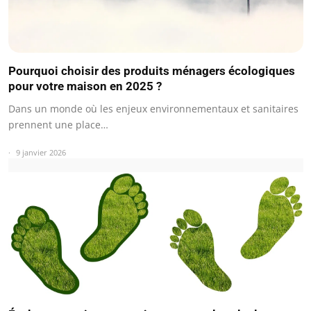
Pourquoi choisir des produits ménagers écologiques
pour votre maison en 2025 ?
Dans un monde où les enjeux environnementaux et sanitaires
prennent une place…
9 janvier 2026