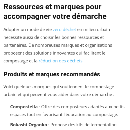
Ressources et marques pour
accompagner votre démarche
Adopter un mode de vie
zéro déchet
en milieu urbain
nécessite aussi de choisir les bonnes ressources et
partenaires. De nombreuses marques et organisations
proposent des solutions innovantes qui facilitent le
compostage et la
réduction des déchets
.
Produits et marques recommandés
Voici quelques marques qui soutiennent le compostage
urbain et qui peuvent vous aider dans votre démarche :
Compostella
: Offre des composteurs adaptés aux petits
espaces tout en favorisant l’éducation au compostage.
Bokashi Organko
: Propose des kits de fermentation