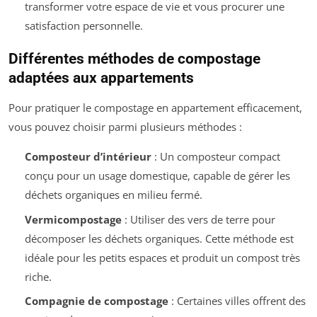
transformer votre espace de vie et vous procurer une
satisfaction personnelle.
Différentes méthodes de compostage
adaptées aux appartements
Pour pratiquer le compostage en appartement efficacement,
vous pouvez choisir parmi plusieurs méthodes :
Composteur d’intérieur
: Un composteur compact
conçu pour un usage domestique, capable de gérer les
déchets organiques en milieu fermé.
Vermicompostage
: Utiliser des vers de terre pour
décomposer les déchets organiques. Cette méthode est
idéale pour les petits espaces et produit un compost très
riche.
Compagnie de compostage
: Certaines villes offrent des