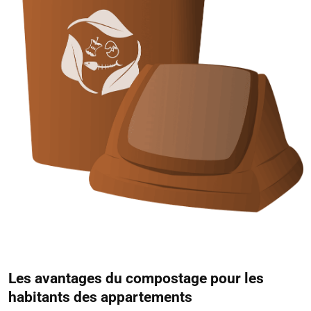
Les avantages du compostage pour les
habitants des appartements