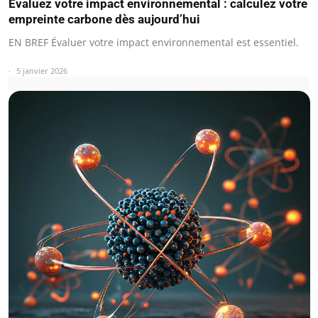
Évaluez votre impact environnemental : calculez votre
empreinte carbone dès aujourd’hui
EN BREF Évaluer votre impact environnemental est essentiel.
5 janvier 2026