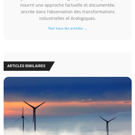
nourrit une approche factuelle et documentée,
ancrée dans l’observation des transformations
industrielles et écologiques.
Voir tous les articles →
ARTICLES SIMILAIRES