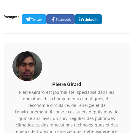
Partager :
Twitter
Facebook
LinkedIn
Pierre Girard
Pierre Girard est journaliste, spécialisé dans les
domaines des changements climatiques, de
l'économie circulaire, de l’énergie et de
l’environnement. Il couvre ces sujets depuis plus de
quinze ans, avec un suivi régulier des politiques
climatiques, des innovations technologiques et des
enjeux de transition énergétique. Cette expérience