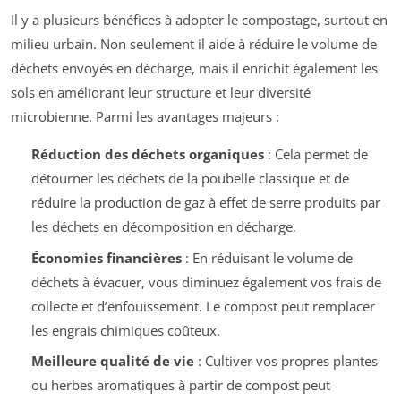
Il y a plusieurs bénéfices à adopter le compostage, surtout en
milieu urbain. Non seulement il aide à réduire le volume de
déchets envoyés en décharge, mais il enrichit également les
sols en améliorant leur structure et leur diversité
microbienne. Parmi les avantages majeurs :
Réduction des déchets organiques
: Cela permet de
détourner les déchets de la poubelle classique et de
réduire la production de gaz à effet de serre produits par
les déchets en décomposition en décharge.
Économies financières
: En réduisant le volume de
déchets à évacuer, vous diminuez également vos frais de
collecte et d’enfouissement. Le compost peut remplacer
les engrais chimiques coûteux.
Meilleure qualité de vie
: Cultiver vos propres plantes
ou herbes aromatiques à partir de compost peut