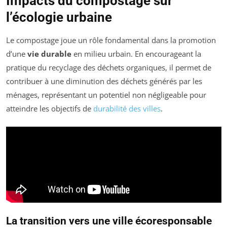
Impacts du compostage sur
l’écologie urbaine
Le compostage joue un rôle fondamental dans la promotion
d’une
vie durable
en milieu urbain. En encourageant la
pratique du recyclage des déchets organiques, il permet de
contribuer à une diminution des déchets générés par les
ménages, représentant un potentiel non négligeable pour
atteindre les objectifs de
durabilité des villes
.
La transition vers une ville écoresponsable