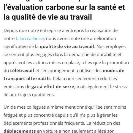
l’évaluation carbone sur la santé et
la qualité de vie au travail
Depuis que notre entreprise a entrepris la réalisation de
notre
bilan carbone
, nous avons noté une amélioration
significative de la
qualité de vie au travail
. Nos employés
se sentent plus engagés dans la démarche de durabilité et
apprécient les actions mises en place, telles que la promotion
du
télétravail
et l’encouragement à utiliser des
modes de
transport alternatifs
. Cela a non seulement réduit les
émissions de
gaz à effet de serre
, mais également le stress
lié aux trajets quotidiens.
Un de mes collègues a même mentionné qu’il se sent moins
fatigué et plus concentré depuis qu’il n’a plus à gérer les
déplacements professionnels fréquents. La réduction des
déplacements
en voiture a non seulement allégé son