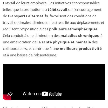
travail
de leurs employés. Les initiatives écoresponsables,
telles que la promotion du
télétravail
ou l’encouragement
de
transports alternatifs
, favorisent des conditions de
travail optimales, diminuent le stress lié aux déplacements et
réduisent l’exposition à des
polluants atmosphériques
.
Cela conduit à une diminution des
maladies chroniques
, à
une amélioration de
la santé physique et mentale
des
collaborateurs, et contribue à une
meilleure productivité
et à une baisse de l’absentéisme.