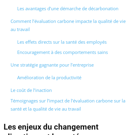
Les avantages d’une démarche de décarbonation
Comment l’évaluation carbone impacte la qualité de vie
au travail
Les effets directs sur la santé des employés
Encouragement à des comportements sains
Une stratégie gagnante pour l’entreprise
Amélioration de la productivité
Le coût de l’inaction
Témoignages sur l’impact de l’évaluation carbone sur la
santé et la qualité de vie au travail
Les enjeux du changement