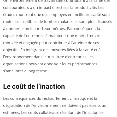
Un environnement de travail sain contribuant à la santé des
collaborateurs a un impact direct sur la productivité. Les
études montrent que des employés en meilleure santé sont
moins susceptibles de tomber malades et sont plus disposés
à donner le meilleur d’eux-mêmes. Par conséquent, la
capacité de l’entreprise à maintenir une main-d’œuvre
motivée et engagée peut contribuer à l’atteinte de ses
objectifs. En intégrant des mesures liées à la santé et à
l’environnement dans leur culture d’entreprise, les
organisations peuvent donc voir leurs performances
s’améliorer à long terme.
Le coût de l’inaction
Les conséquences du réchauffement climatique et la
dégradation de l’environnement ne doivent pas être sous-
estimées. Les coûts collatéraux résultant de l’inaction se