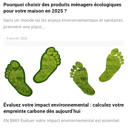
Pourquoi choisir des produits ménagers écologiques
pour votre maison en 2025 ?
Dans un monde où les enjeux environnementaux et sanitaires
prennent une place…
9 janvier 2026
Évaluez votre impact environnemental : calculez votre
empreinte carbone dès aujourd’hui
EN BREF Évaluer votre impact environnemental est essentiel.