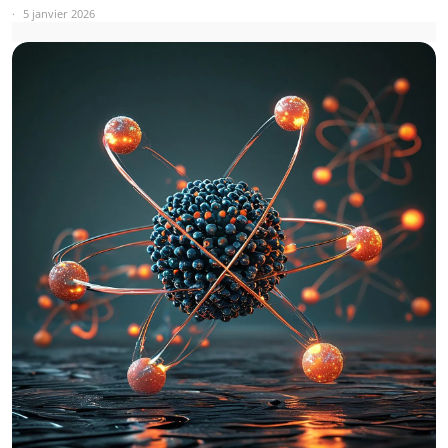
5 janvier 2026