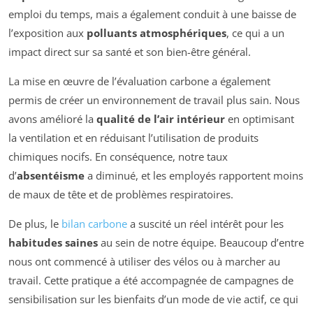
emploi du temps, mais a également conduit à une baisse de
l’exposition aux
polluants atmosphériques
, ce qui a un
impact direct sur sa santé et son bien-être général.
La mise en œuvre de l’évaluation carbone a également
permis de créer un environnement de travail plus sain. Nous
avons amélioré la
qualité de l’air intérieur
en optimisant
la ventilation et en réduisant l’utilisation de produits
chimiques nocifs. En conséquence, notre taux
d’
absentéisme
a diminué, et les employés rapportent moins
de maux de tête et de problèmes respiratoires.
De plus, le
bilan carbone
a suscité un réel intérêt pour les
habitudes saines
au sein de notre équipe. Beaucoup d’entre
nous ont commencé à utiliser des vélos ou à marcher au
travail. Cette pratique a été accompagnée de campagnes de
sensibilisation sur les bienfaits d’un mode de vie actif, ce qui