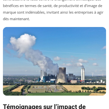
bénéfices en termes de santé, de productivité et d’image de
marque sont indéniables, invitant ainsi les entreprises à agir
dès maintenant.
Témoignages sur l’impact de