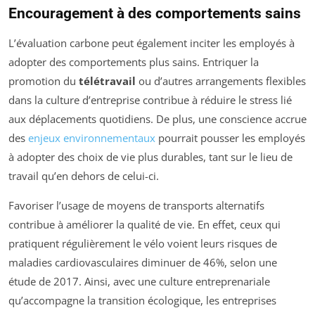
Encouragement à des comportements sains
L’évaluation carbone peut également inciter les employés à
adopter des comportements plus sains. Entriquer la
promotion du
télétravail
ou d’autres arrangements flexibles
dans la culture d’entreprise contribue à réduire le stress lié
aux déplacements quotidiens. De plus, une conscience accrue
des
enjeux environnementaux
pourrait pousser les employés
à adopter des choix de vie plus durables, tant sur le lieu de
travail qu’en dehors de celui-ci.
Favoriser l’usage de moyens de transports alternatifs
contribue à améliorer la qualité de vie. En effet, ceux qui
pratiquent régulièrement le vélo voient leurs risques de
maladies cardiovasculaires diminuer de 46%, selon une
étude de 2017. Ainsi, avec une culture entreprenariale
qu’accompagne la transition écologique, les entreprises