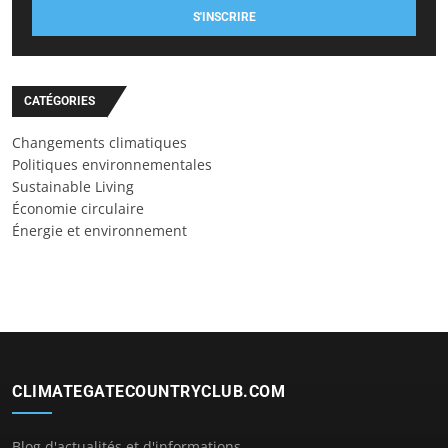
S'INSCRIRE
CATÉGORIES
Changements climatiques
Politiques environnementales
Sustainable Living
Économie circulaire
Énergie et environnement
CLIMATEGATECOUNTRYCLUB.COM
Blog d'actualités et d'informations