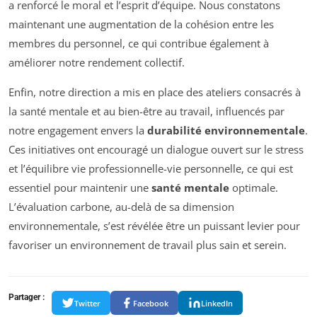
a renforcé le moral et l’esprit d’équipe. Nous constatons
maintenant une augmentation de la cohésion entre les
membres du personnel, ce qui contribue également à
améliorer notre rendement collectif.
Enfin, notre direction a mis en place des ateliers consacrés à
la santé mentale et au bien-être au travail, influencés par
notre engagement envers la
durabilité environnementale
.
Ces initiatives ont encouragé un dialogue ouvert sur le stress
et l’équilibre vie professionnelle-vie personnelle, ce qui est
essentiel pour maintenir une
santé mentale
optimale.
L’évaluation carbone, au-delà de sa dimension
environnementale, s’est révélée être un puissant levier pour
favoriser un environnement de travail plus sain et serein.
Partager :
Twitter
Facebook
LinkedIn