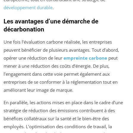
développement durable
.
Les avantages d’une démarche de
décarbonation
Une fois l’évaluation carbone réalisée, les entreprises
peuvent bénéficier de plusieurs avantages. Tout d’abord,
opérer une réduction de leur
empreinte carbone
peut
mener à une réduction des coûts d’énergie. De plus,
l’engagement dans cette voie permet également aux
entreprises de se conformer à la réglementation tout en
améliorant leur image de marque.
En parallèle, les actions mises en place dans le cadre d’une
stratégie de réduction des émissions contribuent à des
bénéfices collatéraux sur la santé et le bien-être des
employés. L’optimisation des conditions de travail, la