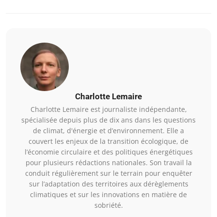
Charlotte Lemaire
Charlotte Lemaire est journaliste indépendante,
spécialisée depuis plus de dix ans dans les questions
de climat, d'énergie et d’environnement. Elle a
couvert les enjeux de la transition écologique, de
l’économie circulaire et des politiques énergétiques
pour plusieurs rédactions nationales. Son travail la
conduit régulièrement sur le terrain pour enquêter
sur l’adaptation des territoires aux dérèglements
climatiques et sur les innovations en matière de
sobriété.