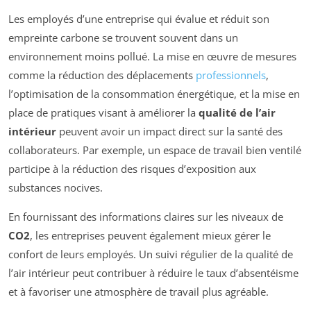
Les employés d’une entreprise qui évalue et réduit son
empreinte carbone se trouvent souvent dans un
environnement moins pollué. La mise en œuvre de mesures
comme la réduction des déplacements
professionnels
,
l’optimisation de la consommation énergétique, et la mise en
place de pratiques visant à améliorer la
qualité de l’air
intérieur
peuvent avoir un impact direct sur la santé des
collaborateurs. Par exemple, un espace de travail bien ventilé
participe à la réduction des risques d’exposition aux
substances nocives.
En fournissant des informations claires sur les niveaux de
CO2
, les entreprises peuvent également mieux gérer le
confort de leurs employés. Un suivi régulier de la qualité de
l’air intérieur peut contribuer à réduire le taux d’absentéisme
et à favoriser une atmosphère de travail plus agréable.