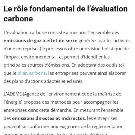
Le rôle fondamental de l’évaluation
carbone
L’évaluation carbone consiste à mesurer l’ensemble des
émissions de gaz à effet de serre
générées par les activités
d’une entreprise. Ce processus offre une vision holistique de
l’impact environnemental, et permet d’identifier les
principales sources d’émissions. En adoptant des outils tel
que le
bilan carbone
, les entreprises peuvent ainsi élaborer
des plans d’actions adaptés et éclairés.
L’ADEME (Agence de l’environnement et de la maîtrise de
l’énergie) propose des méthodes pour accompagner les
entreprises dans cette démarche. En mesurant l’ensemble
des
émissions directes et indirectes
, les entreprises
peuvent se conformer aux exigences de la réglementation
européenne, tout en construisant une stratégie de