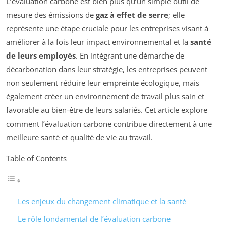
L’évaluation carbone est bien plus qu’un simple outil de
mesure des émissions de
gaz à effet de serre
; elle
représente une étape cruciale pour les entreprises visant à
améliorer à la fois leur impact environnemental et la
santé
de leurs employés
. En intégrant une démarche de
décarbonation dans leur stratégie, les entreprises peuvent
non seulement réduire leur empreinte écologique, mais
également créer un environnement de travail plus sain et
favorable au bien-être de leurs salariés. Cet article explore
comment l’évaluation carbone contribue directement à une
meilleure santé et qualité de vie au travail.
Table of Contents
Les enjeux du changement climatique et la santé
Le rôle fondamental de l’évaluation carbone