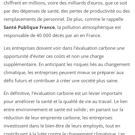
chiffrent en millions, voire des milliards d’euros, que ce soit
par des dépenses de santé, des pertes de productivité ou des
remplacements de personnel. De plus, comme le rappelle
Santé Publique France
, la pollution atmosphérique est
responsable de 40 000 décès par an en France.
Les entreprises doivent voir dans l’évaluation carbone une
opportunité d’éviter ces coûts et non une charge
supplémentaire. En anticipant les risques liés au changement
climatique, les entreprises peuvent mieux se préparer aux
défis futurs et contribuer à créer une société plus saine.
En définitive, l’évaluation carbone est un levier important
pour améliorer la santé et la qualité de vie au travail. Le lien
entre environnement et santé est solide ; en pariant sur la
réduction de leur empreinte carbone, les entreprises
investissent dans le bien-être de leurs employés, tout en
contribuant à la lutte contre le changement climatique. Les