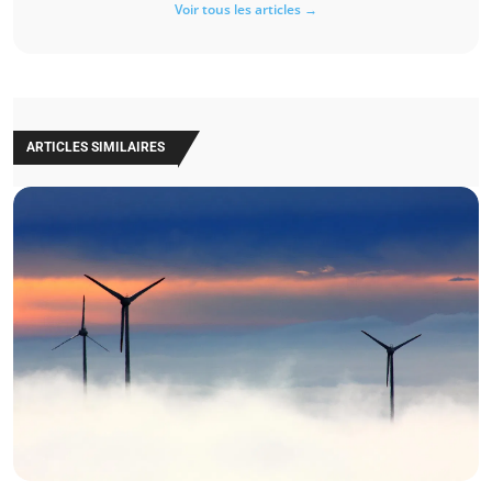
Voir tous les articles →
ARTICLES SIMILAIRES