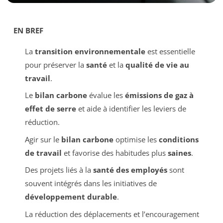
EN BREF
La
transition environnementale
est essentielle
pour préserver la
santé
et la
qualité de vie au
travail
.
Le
bilan carbone
évalue les
émissions de gaz à
effet de serre
et aide à identifier les leviers de
réduction.
Agir sur le
bilan carbone
optimise les
conditions
de travail
et favorise des habitudes plus
saines
.
Des projets liés à la
santé des employés
sont
souvent intégrés dans les initiatives de
développement durable
.
La réduction des déplacements et l’encouragement