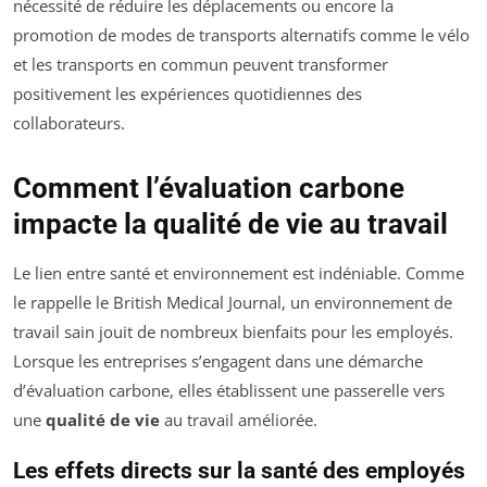
nécessité de réduire les déplacements ou encore la
promotion de modes de transports alternatifs comme le vélo
et les transports en commun peuvent transformer
positivement les expériences quotidiennes des
collaborateurs.
Comment l’évaluation carbone
impacte la qualité de vie au travail
Le lien entre santé et environnement est indéniable. Comme
le rappelle le
British Medical Journal
, un environnement de
travail sain jouit de nombreux bienfaits pour les employés.
Lorsque les entreprises s’engagent dans une démarche
d’évaluation carbone, elles établissent une passerelle vers
une
qualité de vie
au travail améliorée.
Les effets directs sur la santé des employés