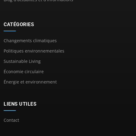
CATÉGORIES
Changements climatiques
Politiques environnementales
Sustainable Living
Économie circulaire
Énergie et environnement
LIENS UTILES
Contact