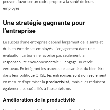
peuvent favoriser un cadre propice à la santé de leurs
employés.
Une stratégie gagnante pour
l’entreprise
Le succès d’une entreprise dépend largement de la santé et
du bien-être de ses employés. L’engagement dans une
évaluation carbone ne favorise pas seulement la
responsabilité environnementale ; il engage un cercle
vertueux. En intégrant les aspects de la santé et du bien-être
dans leur politique QHSE, les entreprises sont non seulement
en mesure d’optimiser la
productivité
, mais elles réduisent
également les coûts liés à l’absentéisme.
Amélioration de la productivité