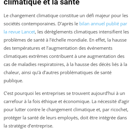
climatique et la santé
Le changement climatique constitue un défi majeur pour les
sociétés contemporaines. D’après le
bilan annuel publié par
la revue Lancet
, les dérèglements climatiques intensifient les
problèmes de santé à l’échelle mondiale. En effet, la hausse
des températures et l’augmentation des événements
climatiques extrêmes contribuent à une augmentation des
cas de maladies respiratoires, à la hausse des décès liés à la
chaleur, ainsi qu’à d’autres problématiques de santé
publique.
C’est pourquoi les entreprises se trouvent aujourd’hui à un
carrefour à la fois éthique et économique. La nécessité d’agir
pour lutter contre le changement climatique et, par ricochet,
protéger la santé de leurs employés, doit être intégrée dans
la stratégie d’entreprise.