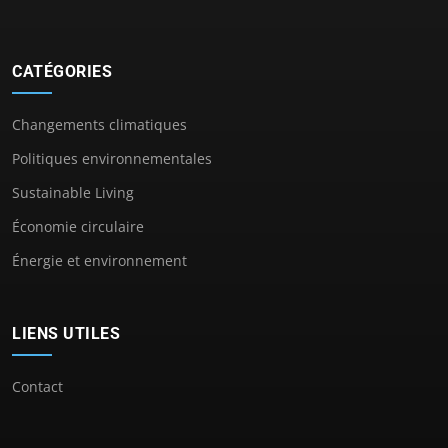
CATÉGORIES
Changements climatiques
Politiques environnementales
Sustainable Living
Économie circulaire
Énergie et environnement
LIENS UTILES
Contact