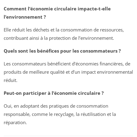
Comment l’économie circulaire impacte-t-elle
l’environnement ?
Elle réduit les déchets et la consommation de ressources,
contribuant ainsi à la protection de l’environnement.
Quels sont les bénéfices pour les consommateurs ?
Les consommateurs bénéficient d’économies financières, de
produits de meilleure qualité et d’un impact environnemental
réduit.
Peut-on participer à l’économie circulaire ?
Oui, en adoptant des pratiques de consommation
responsable, comme le recyclage, la réutilisation et la
réparation.