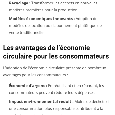
Recyclage :
Transformer les déchets en nouvelles
matières premières pour la production.
Modèles économiques innovants :
Adoption de
modèles de location ou d’abonnement plutôt que de
vente traditionnelle.
Les avantages de l’économie
circulaire pour les consommateurs
L’adoption de l’économie circulaire présente de nombreux
avantages pour les consommateurs :
Économie d’argent :
En réutilisant et en réparant, les
consommateurs peuvent réduire leurs dépenses.
Impact environnemental réduit :
Moins de déchets et
une consommation plus responsable contribuent à la