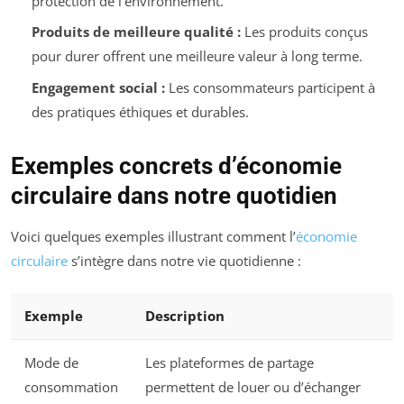
protection de l’environnement.
Produits de meilleure qualité :
Les produits conçus
pour durer offrent une meilleure valeur à long terme.
Engagement social :
Les consommateurs participent à
des pratiques éthiques et durables.
Exemples concrets d’économie
circulaire dans notre quotidien
Voici quelques exemples illustrant comment l’
économie
circulaire
s’intègre dans notre vie quotidienne :
Exemple
Description
Mode de
Les plateformes de partage
consommation
permettent de louer ou d’échanger