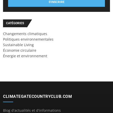
S'INSCRIRE
CATÉGORIES
Changements climatiques
Politiques environnementales
Sustainable Living
Économie circulaire
Énergie et environnement
CLIMATEGATECOUNTRYCLUB.COM
Blog d'actualités et d'informations