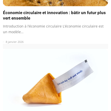
Économie circulaire et innovation : bâtir un futur plus
vert ensemble
Introduction à l’économie circulaire L’économie circulaire est
un modèle…
8 janvier 2026