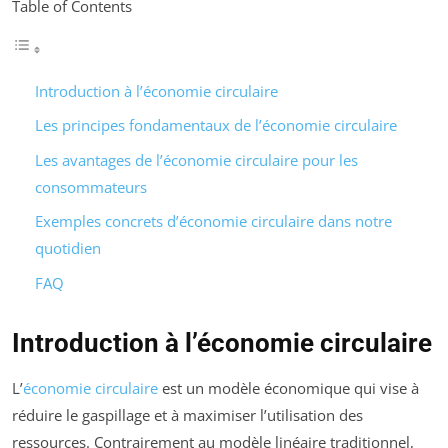
Table of Contents
Introduction à l’économie circulaire
Les principes fondamentaux de l’économie circulaire
Les avantages de l’économie circulaire pour les
consommateurs
Exemples concrets d’économie circulaire dans notre
quotidien
FAQ
Introduction à l’économie circulaire
L’
économie circulaire
est un modèle économique qui vise à
réduire le gaspillage et à maximiser l’utilisation des
ressources. Contrairement au modèle linéaire traditionnel,