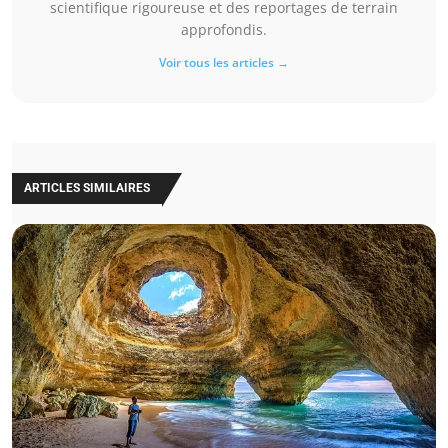
scientifique rigoureuse et des reportages de terrain
approfondis.
Voir tous les articles →
ARTICLES SIMILAIRES