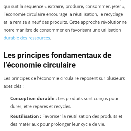
qui suit la séquence « extraire, produire, consommer, jeter »,
l’économie circulaire encourage la réutilisation, le recyclage
et la remise à neuf des produits. Cette approche révolutionne
notre manière de consommer en favorisant une utilisation
durable des ressources
.
Les principes fondamentaux de
l’économie circulaire
Les principes de l’économie circulaire reposent sur plusieurs
axes clés :
Conception durable :
Les produits sont conçus pour
durer, être réparés et recyclés.
Réutilisation :
Favoriser la réutilisation des produits et
des matériaux pour prolonger leur cycle de vie.