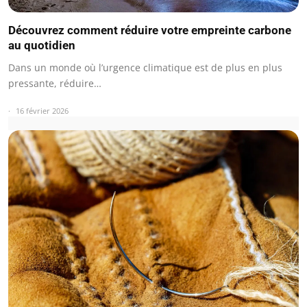
Découvrez comment réduire votre empreinte carbone
au quotidien
Dans un monde où l’urgence climatique est de plus en plus
pressante, réduire…
16 février 2026