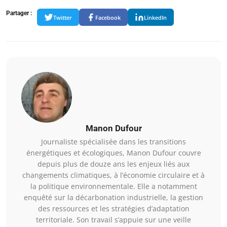
Partager :
Twitter
Facebook
LinkedIn
Manon Dufour
Journaliste spécialisée dans les transitions
énergétiques et écologiques, Manon Dufour couvre
depuis plus de douze ans les enjeux liés aux
changements climatiques, à l’économie circulaire et à
la politique environnementale. Elle a notamment
enquêté sur la décarbonation industrielle, la gestion
des ressources et les stratégies d’adaptation
territoriale. Son travail s’appuie sur une veille