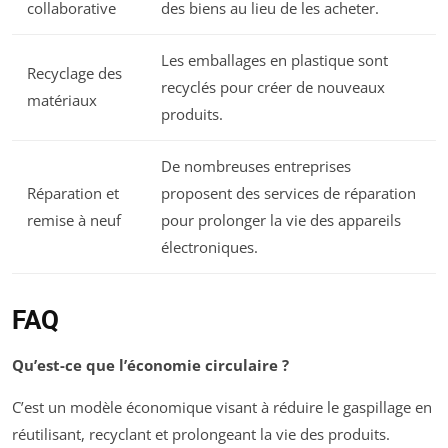
collaborative
des biens au lieu de les acheter.
Les emballages en plastique sont
Recyclage des
recyclés pour créer de nouveaux
matériaux
produits.
De nombreuses entreprises
Réparation et
proposent des services de réparation
remise à neuf
pour prolonger la vie des appareils
électroniques.
FAQ
Qu’est-ce que l’économie circulaire ?
C’est un modèle économique visant à réduire le gaspillage en
réutilisant, recyclant et prolongeant la vie des produits.