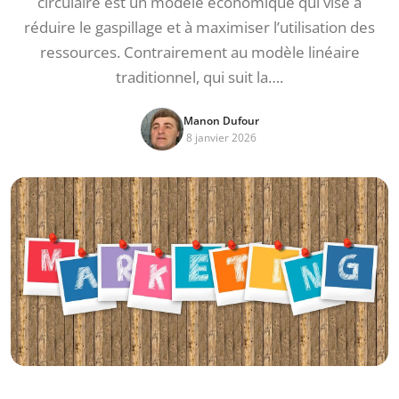
circulaire est un modèle économique qui vise à
réduire le gaspillage et à maximiser l’utilisation des
ressources. Contrairement au modèle linéaire
traditionnel, qui suit la….
Manon Dufour
8 janvier 2026