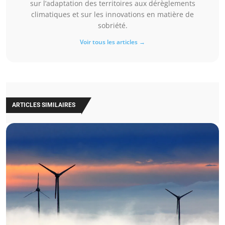
sur l’adaptation des territoires aux dérèglements
climatiques et sur les innovations en matière de
sobriété.
Voir tous les articles →
ARTICLES SIMILAIRES