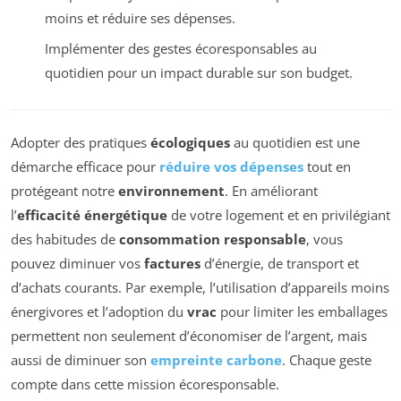
moins et réduire ses dépenses.
Implémenter des gestes écoresponsables au
quotidien pour un impact durable sur son budget.
Adopter des pratiques
écologiques
au quotidien est une
démarche efficace pour
réduire vos dépenses
tout en
protégeant notre
environnement
. En améliorant
l’
efficacité énergétique
de votre logement et en privilégiant
des habitudes de
consommation responsable
, vous
pouvez diminuer vos
factures
d’énergie, de transport et
d’achats courants. Par exemple, l’utilisation d’appareils moins
énergivores et l’adoption du
vrac
pour limiter les emballages
permettent non seulement d’économiser de l’argent, mais
aussi de diminuer son
empreinte carbone
. Chaque geste
compte dans cette mission écoresponsable.