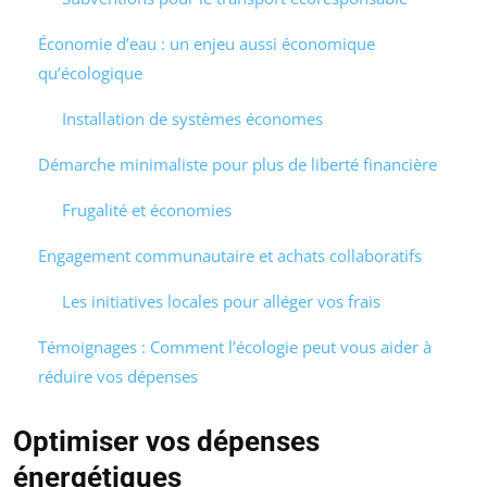
Économie d’eau : un enjeu aussi économique
qu’écologique
Installation de systèmes économes
Démarche minimaliste pour plus de liberté financière
Frugalité et économies
Engagement communautaire et achats collaboratifs
Les initiatives locales pour alléger vos frais
Témoignages : Comment l’écologie peut vous aider à
réduire vos dépenses
Optimiser vos dépenses
énergétiques