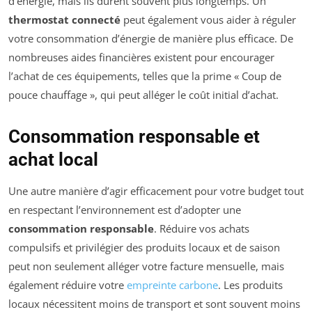
d’énergie, mais ils durent souvent plus longtemps. Un
thermostat connecté
peut également vous aider à réguler
votre consommation d’énergie de manière plus efficace. De
nombreuses aides financières existent pour encourager
l’achat de ces équipements, telles que la prime « Coup de
pouce chauffage », qui peut alléger le coût initial d’achat.
Consommation responsable et
achat local
Une autre manière d’agir efficacement pour votre budget tout
en respectant l’environnement est d’adopter une
consommation responsable
. Réduire vos achats
compulsifs et privilégier des produits locaux et de saison
peut non seulement alléger votre facture mensuelle, mais
également réduire votre
empreinte carbone
. Les produits
locaux nécessitent moins de transport et sont souvent moins