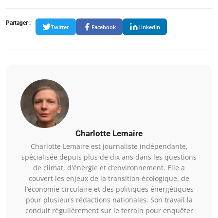
Partager :
Twitter
Facebook
LinkedIn
Charlotte Lemaire
Charlotte Lemaire est journaliste indépendante,
spécialisée depuis plus de dix ans dans les questions
de climat, d'énergie et d’environnement. Elle a
couvert les enjeux de la transition écologique, de
l’économie circulaire et des politiques énergétiques
pour plusieurs rédactions nationales. Son travail la
conduit régulièrement sur le terrain pour enquêter