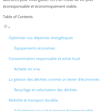
écoresponsable et économiquement viable.
Table of Contents
Optimiser vos dépenses énergétiques
Équipements économes
Consommation responsable et achat local
Acheter en vrac
La gestion des déchets comme un levier d’économies
Recyclage et valorisation des déchets
Mobilité et transport durable
Subventions pour le transport écoresponsable