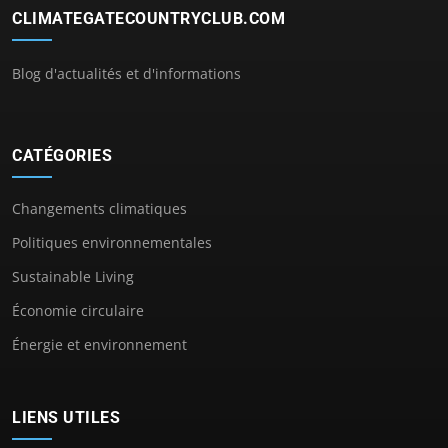
CLIMATEGATECOUNTRYCLUB.COM
Blog d'actualités et d'informations
CATÉGORIES
Changements climatiques
Politiques environnementales
Sustainable Living
Économie circulaire
Énergie et environnement
LIENS UTILES