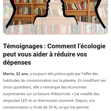
Témoignages : Comment l’écologie
peut vous aider à réduire vos
dépenses
Marie, 32 ans
, a toujours été préoccupée par l’effet des
habitudes de consommation sur la planète. En modifiant ses
choix quotidiens, elle a remarqué des économies
surprenantes sur sa facture d’électricité. « J’ai installé des
ampoules LED et un thermostat connecté. Depuis, ma
consommation a chuté de 30 %, ce qui me permet