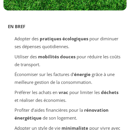
EN BREF
Adopter des
pratiques écologiques
pour diminuer
ses dépenses quotidiennes.
Utiliser des
mobilités douces
pour réduire les coûts
de transport.
Économiser sur les factures d’
énergie
grâce à une
meilleure gestion de la consommation.
Préférer les achats en
vrac
pour limiter les
déchets
et réaliser des économies.
Profiter d’aides financières pour la
rénovation
énergétique
de son logement.
Adopter un style de vie
minimaliste
pour vivre avec