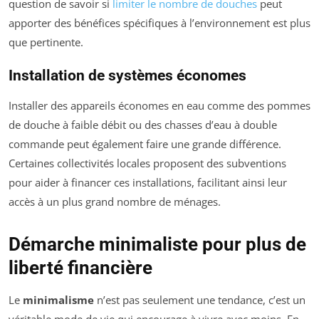
question de savoir si
limiter le nombre de douches
peut
apporter des bénéfices spécifiques à l’environnement est plus
que pertinente.
Installation de systèmes économes
Installer des appareils économes en eau comme des pommes
de douche à faible débit ou des chasses d’eau à double
commande peut également faire une grande différence.
Certaines collectivités locales proposent des subventions
pour aider à financer ces installations, facilitant ainsi leur
accès à un plus grand nombre de ménages.
Démarche minimaliste pour plus de
liberté financière
Le
minimalisme
n’est pas seulement une tendance, c’est un
véritable mode de vie qui encourage à vivre avec moins. En