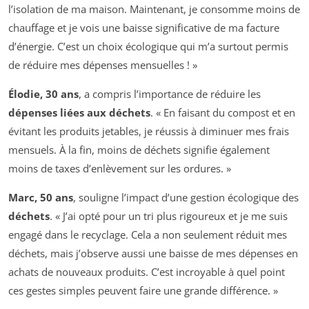
l’isolation de ma maison. Maintenant, je consomme moins de
chauffage et je vois une baisse significative de ma facture
d’énergie. C’est un choix écologique qui m’a surtout permis
de réduire mes dépenses mensuelles ! »
Élodie, 30 ans
, a compris l’importance de réduire les
dépenses liées aux déchets
. « En faisant du compost et en
évitant les produits jetables, je réussis à diminuer mes frais
mensuels. À la fin, moins de déchets signifie également
moins de taxes d’enlèvement sur les ordures. »
Marc, 50 ans
, souligne l’impact d’une gestion écologique des
déchets
. « J’ai opté pour un tri plus rigoureux et je me suis
engagé dans le recyclage. Cela a non seulement réduit mes
déchets, mais j’observe aussi une baisse de mes dépenses en
achats de nouveaux produits. C’est incroyable à quel point
ces gestes simples peuvent faire une grande différence. »