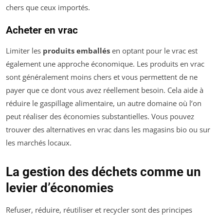
chers que ceux importés.
Acheter en vrac
Limiter les
produits emballés
en optant pour le vrac est
également une approche économique. Les produits en vrac
sont généralement moins chers et vous permettent de ne
payer que ce dont vous avez réellement besoin. Cela aide à
réduire le gaspillage alimentaire, un autre domaine où l’on
peut réaliser des économies substantielles. Vous pouvez
trouver des alternatives en vrac dans les magasins bio ou sur
les marchés locaux.
La gestion des déchets comme un
levier d’économies
Refuser, réduire, réutiliser et recycler sont des principes