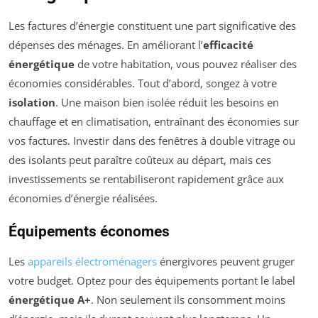
Les factures d’énergie constituent une part significative des
dépenses des ménages. En améliorant l’
efficacité
énergétique
de votre habitation, vous pouvez réaliser des
économies considérables. Tout d’abord, songez à votre
isolation
. Une maison bien isolée réduit les besoins en
chauffage et en climatisation, entraînant des économies sur
vos factures. Investir dans des fenêtres à double vitrage ou
des isolants peut paraître coûteux au départ, mais ces
investissements se rentabiliseront rapidement grâce aux
économies d’énergie réalisées.
Équipements économes
Les
appareils électroménagers
énergivores peuvent gruger
votre budget. Optez pour des équipements portant le label
énergétique A+
. Non seulement ils consomment moins