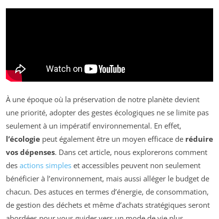
À une époque où la préservation de notre planète devient
une priorité, adopter des gestes écologiques ne se limite pas
seulement à un impératif environnemental. En effet,
l’écologie
peut également être un moyen efficace de
réduire
vos dépenses
. Dans cet article, nous explorerons comment
des
actions simples
et accessibles peuvent non seulement
bénéficier à l’environnement, mais aussi alléger le budget de
chacun. Des astuces en termes d’énergie, de consommation,
de gestion des déchets et même d’achats stratégiques seront
abordées pour vous guider vers un mode de vie plus