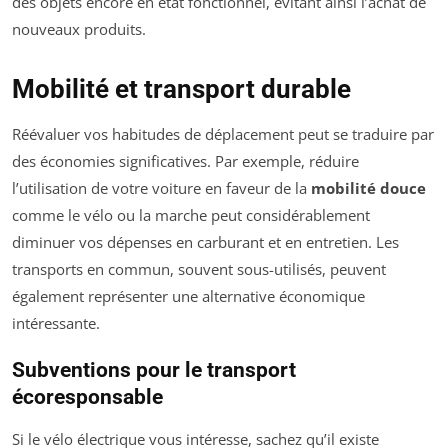
des objets encore en état fonctionnel, évitant ainsi l’achat de
nouveaux produits.
Mobilité et transport durable
Réévaluer vos habitudes de déplacement peut se traduire par
des économies significatives. Par exemple, réduire
l’utilisation de votre voiture en faveur de la
mobilité douce
comme le vélo ou la marche peut considérablement
diminuer vos dépenses en carburant et en entretien. Les
transports en commun, souvent sous-utilisés, peuvent
également représenter une alternative économique
intéressante.
Subventions pour le transport
écoresponsable
Si le vélo électrique vous intéresse, sachez qu’il existe