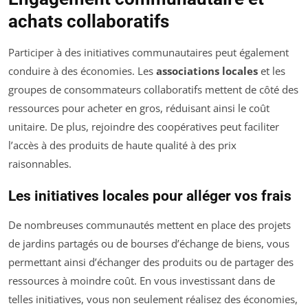
achats collaboratifs
Participer à des initiatives communautaires peut également
conduire à des économies. Les
associations locales
et les
groupes de consommateurs collaboratifs mettent de côté des
ressources pour acheter en gros, réduisant ainsi le coût
unitaire. De plus, rejoindre des coopératives peut faciliter
l’accès à des produits de haute qualité à des prix
raisonnables.
Les initiatives locales pour alléger vos frais
De nombreuses communautés mettent en place des projets
de jardins partagés ou de bourses d’échange de biens, vous
permettant ainsi d’échanger des produits ou de partager des
ressources à moindre coût. En vous investissant dans de
telles initiatives, vous non seulement réalisez des économies,