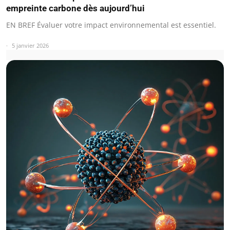
empreinte carbone dès aujourd’hui
EN BREF Évaluer votre impact environnemental est essentiel.
5 janvier 2026