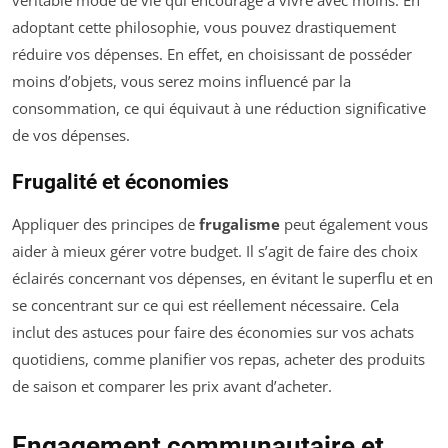
adoptant cette philosophie, vous pouvez drastiquement
réduire vos dépenses. En effet, en choisissant de posséder
moins d’objets, vous serez moins influencé par la
consommation, ce qui équivaut à une réduction significative
de vos dépenses.
Frugalité et économies
Appliquer des principes de
frugalisme
peut également vous
aider à mieux gérer votre budget. Il s’agit de faire des choix
éclairés concernant vos dépenses, en évitant le superflu et en
se concentrant sur ce qui est réellement nécessaire. Cela
inclut des astuces pour faire des économies sur vos achats
quotidiens, comme planifier vos repas, acheter des produits
de saison et comparer les prix avant d’acheter.
Engagement communautaire et