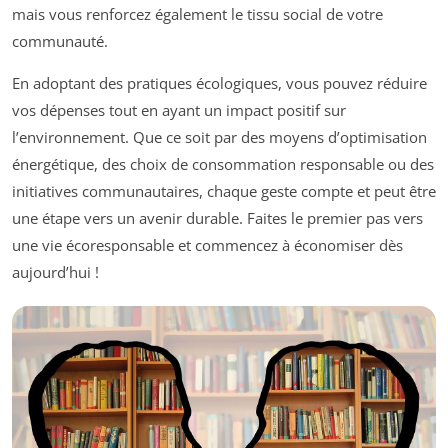
mais vous renforcez également le tissu social de votre
communauté.
En adoptant des pratiques écologiques, vous pouvez réduire
vos dépenses tout en ayant un impact positif sur
l’environnement. Que ce soit par des moyens d’optimisation
énergétique, des choix de consommation responsable ou des
initiatives communautaires, chaque geste compte et peut être
une étape vers un avenir durable. Faites le premier pas vers
une vie écoresponsable et commencez à économiser dès
aujourd’hui !