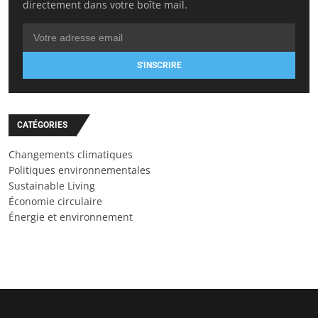
directement dans votre boîte mail.
S'INSCRIRE
CATÉGORIES
Changements climatiques
Politiques environnementales
Sustainable Living
Économie circulaire
Énergie et environnement