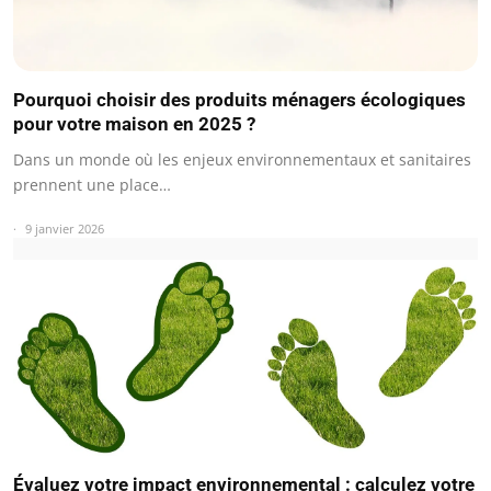
Pourquoi choisir des produits ménagers écologiques
pour votre maison en 2025 ?
Dans un monde où les enjeux environnementaux et sanitaires
prennent une place…
9 janvier 2026
Évaluez votre impact environnemental : calculez votre