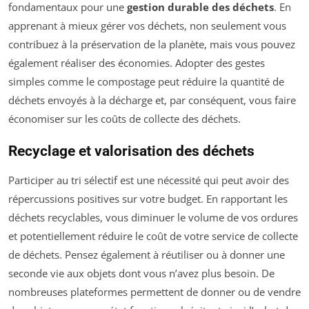
fondamentaux pour une
gestion durable des déchets
. En
apprenant à mieux gérer vos déchets, non seulement vous
contribuez à la préservation de la planète, mais vous pouvez
également réaliser des économies. Adopter des gestes
simples comme le compostage peut réduire la quantité de
déchets envoyés à la décharge et, par conséquent, vous faire
économiser sur les coûts de collecte des déchets.
Recyclage et valorisation des déchets
Participer au tri sélectif est une nécessité qui peut avoir des
répercussions positives sur votre budget. En rapportant les
déchets recyclables, vous diminuer le volume de vos ordures
et potentiellement réduire le coût de votre service de collecte
de déchets. Pensez également à réutiliser ou à donner une
seconde vie aux objets dont vous n’avez plus besoin. De
nombreuses plateformes permettent de donner ou de vendre