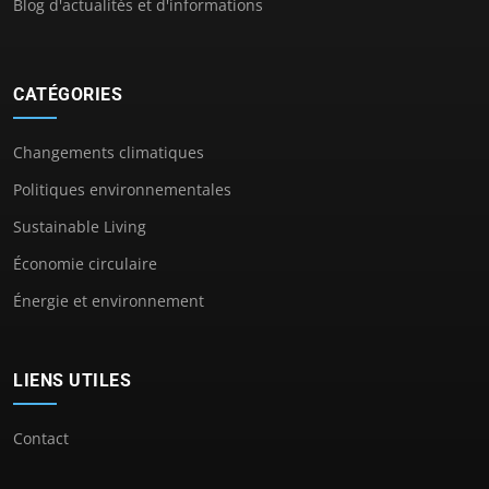
Blog d'actualités et d'informations
CATÉGORIES
Changements climatiques
Politiques environnementales
Sustainable Living
Économie circulaire
Énergie et environnement
LIENS UTILES
Contact