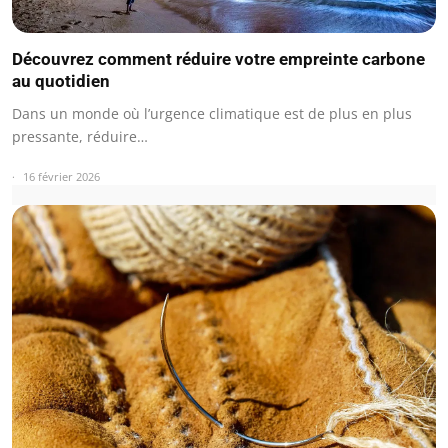
Découvrez comment réduire votre empreinte carbone
au quotidien
Dans un monde où l’urgence climatique est de plus en plus
pressante, réduire…
16 février 2026