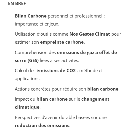
EN BREF
Bilan Carbone
personnel et professionnel :
importance et enjeux.
Utilisation d’outils comme
Nos Gestes Climat
pour
estimer son
empreinte carbone
.
Compréhension des
émissions de gaz à effet de
serre (GES)
liées à ses activités.
Calcul des
émissions de CO2
: méthode et
applications.
Actions concrètes pour réduire son
bilan carbone
.
Impact du
bilan carbone
sur le
changement
climatique
.
Perspectives d’avenir durable basées sur une
réduction des émissions
.