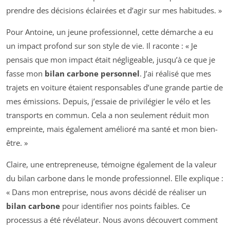
prendre des décisions éclairées et d’agir sur mes habitudes. »
Pour Antoine, un jeune professionnel, cette démarche a eu
un impact profond sur son style de vie. Il raconte : « Je
pensais que mon impact était négligeable, jusqu’à ce que je
fasse mon
bilan carbone personnel
. J’ai réalisé que mes
trajets en voiture étaient responsables d’une grande partie de
mes émissions. Depuis, j’essaie de privilégier le vélo et les
transports en commun. Cela a non seulement réduit mon
empreinte, mais également amélioré ma santé et mon bien-
être. »
Claire, une entrepreneuse, témoigne également de la valeur
du bilan carbone dans le monde professionnel. Elle explique :
« Dans mon entreprise, nous avons décidé de réaliser un
bilan carbone
pour identifier nos points faibles. Ce
processus a été révélateur. Nous avons découvert comment