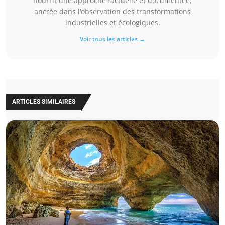
nourrit une approche factuelle et documentée,
ancrée dans l’observation des transformations
industrielles et écologiques.
Voir tous les articles →
ARTICLES SIMILAIRES