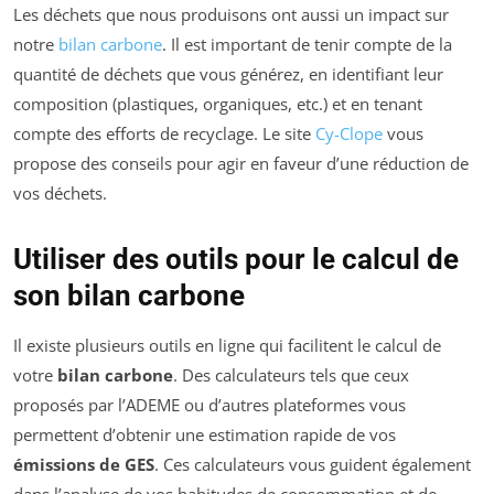
Les déchets que nous produisons ont aussi un impact sur
notre
bilan carbone
. Il est important de tenir compte de la
quantité de déchets que vous générez, en identifiant leur
composition (plastiques, organiques, etc.) et en tenant
compte des efforts de recyclage. Le site
Cy-Clope
vous
propose des conseils pour agir en faveur d’une réduction de
vos déchets.
Utiliser des outils pour le calcul de
son bilan carbone
Il existe plusieurs outils en ligne qui facilitent le calcul de
votre
bilan carbone
. Des calculateurs tels que ceux
proposés par l’ADEME ou d’autres plateformes vous
permettent d’obtenir une estimation rapide de vos
émissions de GES
. Ces calculateurs vous guident également