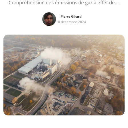
Compréhension des émissions de gaz à effet de….
Pierre Girard
18 décembre 2024