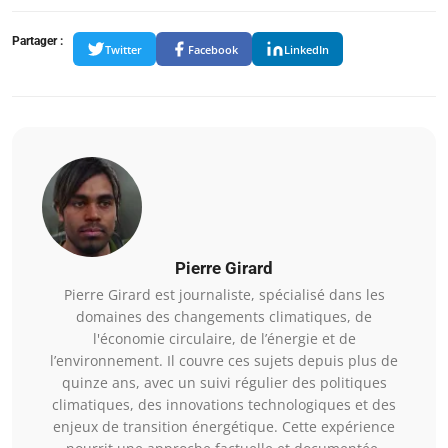
Partager :
Twitter
Facebook
LinkedIn
Pierre Girard
Pierre Girard est journaliste, spécialisé dans les
domaines des changements climatiques, de
l'économie circulaire, de l’énergie et de
l’environnement. Il couvre ces sujets depuis plus de
quinze ans, avec un suivi régulier des politiques
climatiques, des innovations technologiques et des
enjeux de transition énergétique. Cette expérience