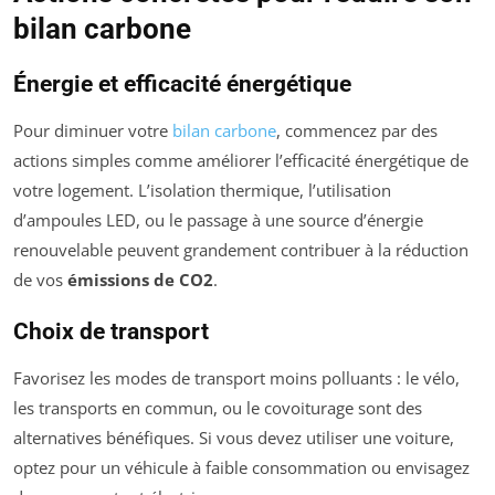
bilan carbone
Énergie et efficacité énergétique
Pour diminuer votre
bilan carbone
, commencez par des
actions simples comme améliorer l’efficacité énergétique de
votre logement. L’isolation thermique, l’utilisation
d’ampoules LED, ou le passage à une source d’énergie
renouvelable peuvent grandement contribuer à la réduction
de vos
émissions de CO2
.
Choix de transport
Favorisez les modes de transport moins polluants : le vélo,
les transports en commun, ou le covoiturage sont des
alternatives bénéfiques. Si vous devez utiliser une voiture,
optez pour un véhicule à faible consommation ou envisagez