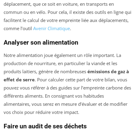
déplacement, que ce soit en voiture, en transports en
commun ou en vélo. Pour cela, il existe des outils en ligne qui
facilitent le calcul de votre empreinte liée aux déplacements,
comme l’outil
Avenir Climatique
.
Analyser son alimentation
Notre alimentation joue également un rôle important. La
production de nourriture, en particulier la viande et les
produits laitiers, génère de nombreuses
émissions de gaz à
effet de serre
. Pour calculer cette part de votre bilan, vous
pouvez vous référer à des guides sur l’empreinte carbone des
différents aliments. En consignant vos habitudes
alimentaires, vous serez en mesure d’évaluer et de modifier
vos choix pour réduire votre impact.
Faire un audit de ses déchets