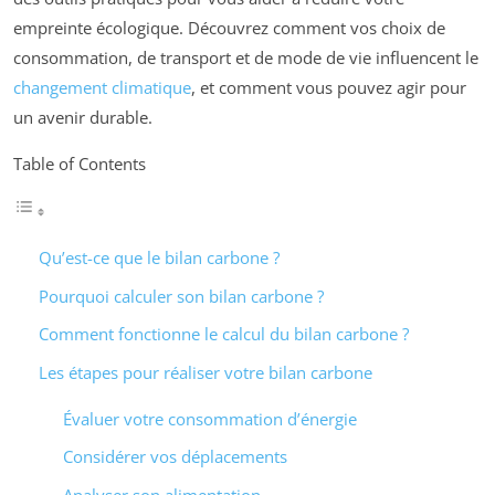
empreinte écologique. Découvrez comment vos choix de
consommation, de transport et de mode de vie influencent le
changement climatique
, et comment vous pouvez agir pour
un avenir durable.
Table of Contents
Qu’est-ce que le bilan carbone ?
Pourquoi calculer son bilan carbone ?
Comment fonctionne le calcul du bilan carbone ?
Les étapes pour réaliser votre bilan carbone
Évaluer votre consommation d’énergie
Considérer vos déplacements
Analyser son alimentation