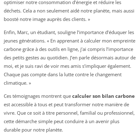
optimiser notre consommation d’énergie et réduire les
déchets. Cela a non seulement aidé notre planète, mais aussi
boosté notre image auprès des clients. »
Enfin, Marc, un étudiant, souligne l’importance d’éduquer les
jeunes générations. « En apprenant à calculer mon empreinte
carbone grâce à des outils en ligne, j’ai compris l’importance
des petits gestes au quotidien. J’en parle désormais autour de
moi, et je suis ravi de voir mes amis s’impliquer également.
Chaque pas compte dans la lutte contre le changement
climatique. »
Ces témoignages montrent que
calculer son bilan carbone
est accessible à tous et peut transformer notre manière de
vivre. Que ce soit à titre personnel, familial ou professionnel,
cette démarche simple peut conduire à un avenir plus
durable pour notre planète.