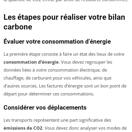
Les étapes pour réaliser votre bilan
carbone
Évaluer votre consommation d’énergie
La première étape consiste à faire un état des lieux de votre
consommation d’énergie
. Vous devez regrouper les
données liées à votre consommation électrique, de
chauffage, de carburant pour vos véhicules, ainsi que
d’autres sources. Les factures d’énergie sont un bon point de
départ pour déterminer ces consommations.
Considérer vos déplacements
Les transports représentent une part significative des
émissions de CO2
. Vous devez donc analyser vos modes de