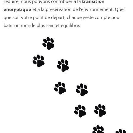
réduire, nous pouvons contribuer à la
transition
énergétique
et à la préservation de l’environnement. Quel
que soit votre point de départ, chaque geste compte pour
bâtir un monde plus sain et équilibré.