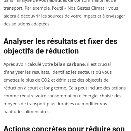
dans l’analyse de vos habitudes de consommation et de
transport. Par exemple, l’outil « Nos Gestes Climat » vous
aidera à découvrir les sources de votre impact et à envisager
des solutions adaptées.
Analyser les résultats et fixer des
objectifs de réduction
Après avoir calculé votre
bilan carbone
, il est crucial
d’analyser les résultats. Identifiez les secteurs où vous
émettez le plus de CO2 et définissez des objectifs de
réduction à court et long terme. Cela peut inclure des actions
comme réduire votre consommation d’énergie, choisir des
moyens de transport plus durables ou modifier vos
habitudes alimentaires.
Actions concrètes pour réduire son