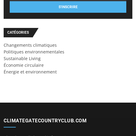
S'INSCRIRE
CATÉGORIES
Changements climatiques
Politiques environnementales
Sustainable Living
Économie circulaire
Énergie et environnement
CLIMATEGATECOUNTRYCLUB.COM