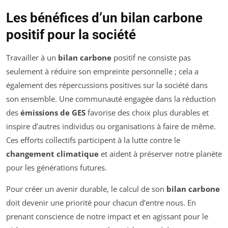
Les bénéfices d’un bilan carbone
positif pour la société
Travailler à un
bilan carbone
positif ne consiste pas
seulement à réduire son empreinte personnelle ; cela a
également des répercussions positives sur la société dans
son ensemble. Une communauté engagée dans la réduction
des
émissions de GES
favorise des choix plus durables et
inspire d’autres individus ou organisations à faire de même.
Ces efforts collectifs participent à la lutte contre le
changement climatique
et aident à préserver notre planète
pour les générations futures.
Pour créer un avenir durable, le calcul de son
bilan carbone
doit devenir une priorité pour chacun d’entre nous. En
prenant conscience de notre impact et en agissant pour le