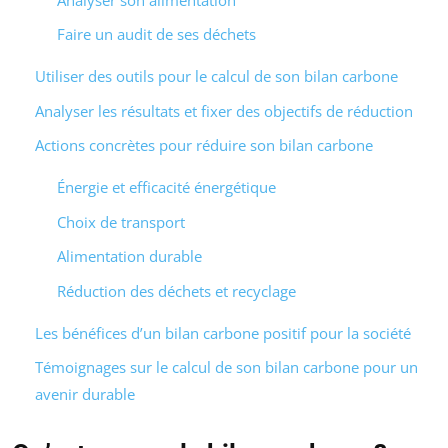
Faire un audit de ses déchets
Utiliser des outils pour le calcul de son bilan carbone
Analyser les résultats et fixer des objectifs de réduction
Actions concrètes pour réduire son bilan carbone
Énergie et efficacité énergétique
Choix de transport
Alimentation durable
Réduction des déchets et recyclage
Les bénéfices d’un bilan carbone positif pour la société
Témoignages sur le calcul de son bilan carbone pour un
avenir durable