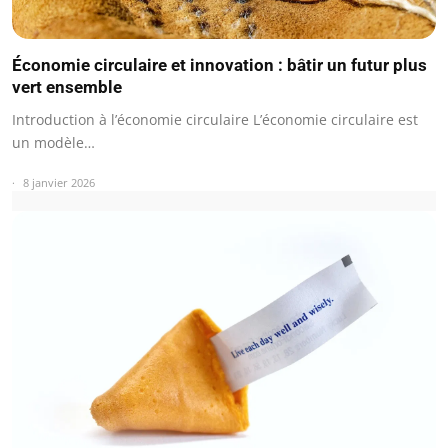
Économie circulaire et innovation : bâtir un futur plus
vert ensemble
Introduction à l’économie circulaire L’économie circulaire est
un modèle…
8 janvier 2026