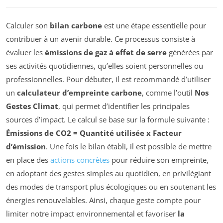
Calculer son
bilan carbone
est une étape essentielle pour
contribuer à un avenir durable. Ce processus consiste à
évaluer les
émissions de gaz à effet de serre
générées par
ses activités quotidiennes, qu’elles soient personnelles ou
professionnelles. Pour débuter, il est recommandé d’utiliser
un
calculateur d’empreinte carbone
, comme l’outil
Nos
Gestes Climat
, qui permet d’identifier les principales
sources d’impact. Le calcul se base sur la formule suivante :
Émissions de CO2 = Quantité utilisée x Facteur
d’émission
. Une fois le bilan établi, il est possible de mettre
en place des
actions concrètes
pour réduire son empreinte,
en adoptant des gestes simples au quotidien, en privilégiant
des modes de transport plus écologiques ou en soutenant les
énergies renouvelables. Ainsi, chaque geste compte pour
limiter notre impact environnemental et favoriser
la