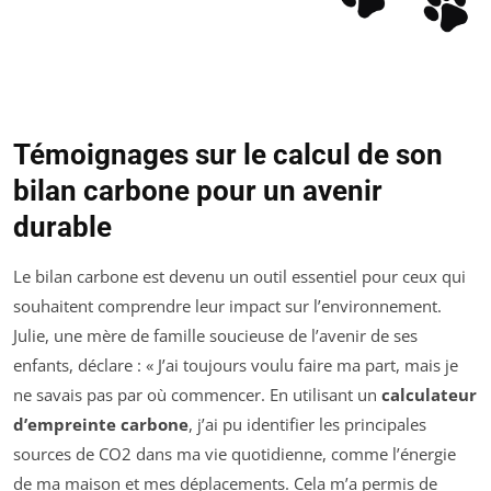
Témoignages sur le calcul de son
bilan carbone pour un avenir
durable
Le bilan carbone est devenu un outil essentiel pour ceux qui
souhaitent comprendre leur impact sur l’environnement.
Julie, une mère de famille soucieuse de l’avenir de ses
enfants, déclare : « J’ai toujours voulu faire ma part, mais je
ne savais pas par où commencer. En utilisant un
calculateur
d’empreinte carbone
, j’ai pu identifier les principales
sources de CO2 dans ma vie quotidienne, comme l’énergie
de ma maison et mes déplacements. Cela m’a permis de