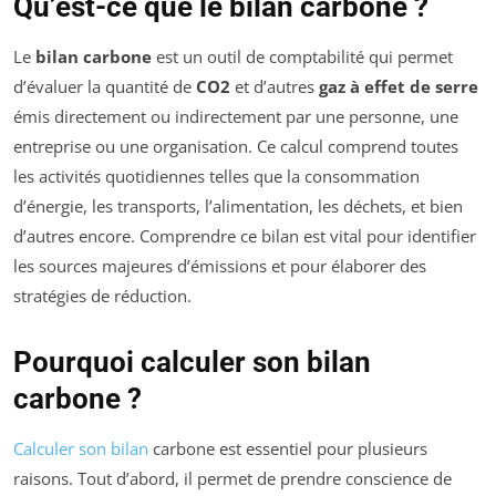
Qu’est-ce que le bilan carbone ?
Le
bilan carbone
est un outil de comptabilité qui permet
d’évaluer la quantité de
CO2
et d’autres
gaz à effet de serre
émis directement ou indirectement par une personne, une
entreprise ou une organisation. Ce calcul comprend toutes
les activités quotidiennes telles que la consommation
d’énergie, les transports, l’alimentation, les déchets, et bien
d’autres encore. Comprendre ce bilan est vital pour identifier
les sources majeures d’émissions et pour élaborer des
stratégies de réduction.
Pourquoi calculer son bilan
carbone ?
Calculer son bilan
carbone est essentiel pour plusieurs
raisons. Tout d’abord, il permet de prendre conscience de