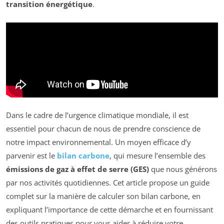
transition énergétique
.
Dans le cadre de l’urgence climatique mondiale, il est
essentiel pour chacun de nous de prendre conscience de
notre impact environnemental. Un moyen efficace d’y
parvenir est le
bilan carbone
, qui mesure l’ensemble des
émissions de gaz à effet de serre (GES)
que nous générons
par nos activités quotidiennes. Cet article propose un guide
complet sur la manière de calculer son bilan carbone, en
expliquant l’importance de cette démarche et en fournissant
des outils pratiques pour vous aider à réduire votre