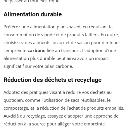
de passer au tout électrique.
Alimentation durable
Préférez une alimentation plant-based, en réduisant la
consommation de viande et de produits laitiers. En outre,
choisissez des aliments locaux et de saison pour diminuer
l’empreinte
carbone
liée au transport. L’adoption d’une
alimentation plus durable peut ainsi avoir un impact
significatif sur votre bilan carbone.
Réduction des déchets et recyclage
Adoptez des pratiques visant à réduire vos déchets au
quotidien, comme l’utilisation de sacs réutilisables, le
compostage, et la réduction de l’achat de produits emballés.
Au-delà du recyclage, essayez d’adopter une approche de
réduction à la source pour alléger votre empreinte.