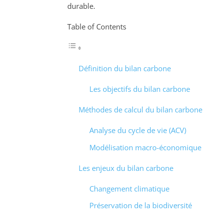
durable.
Table of Contents
Définition du bilan carbone
Les objectifs du bilan carbone
Méthodes de calcul du bilan carbone
Analyse du cycle de vie (ACV)
Modélisation macro-économique
Les enjeux du bilan carbone
Changement climatique
Préservation de la biodiversité