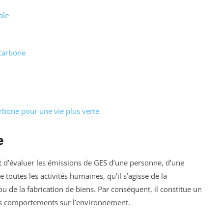
ale
 carbone
rbone pour une vie plus verte
e
d’évaluer les émissions de GES d’une personne, d’une
 toutes les activités humaines, qu’il s’agisse de la
de la fabrication de biens. Par conséquent, il constitue un
s comportements sur l’environnement.