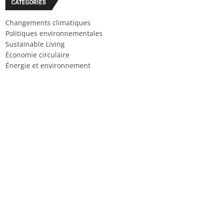
CATÉGORIES
Changements climatiques
Politiques environnementales
Sustainable Living
Économie circulaire
Énergie et environnement