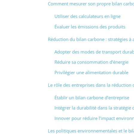
Comment mesurer son propre bilan carb
Utiliser des calculateurs en ligne
Évaluer les émissions des produits
Réduction du bilan carbone : stratégies à
Adopter des modes de transport durab
Réduire sa consommation d’énergie
Privilégier une alimentation durable
Le rôle des entreprises dans la réduction
Établir un bilan carbone d’entreprise
Intégrer la durabilité dans la stratégie 
Innover pour réduire l’impact enviro
Les politiques environnementales et le bi