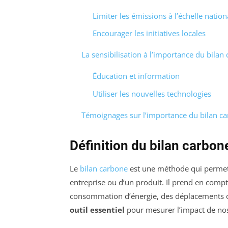
Limiter les émissions à l’échelle nation
Encourager les initiatives locales
La sensibilisation à l’importance du bilan
Éducation et information
Utiliser les nouvelles technologies
Témoignages sur l’importance du bilan ca
Définition du bilan carbon
Le
bilan carbone
est une méthode qui permet 
entreprise ou d’un produit. Il prend en compte
consommation d’énergie, des déplacements ou 
outil essentiel
pour mesurer l’impact de no