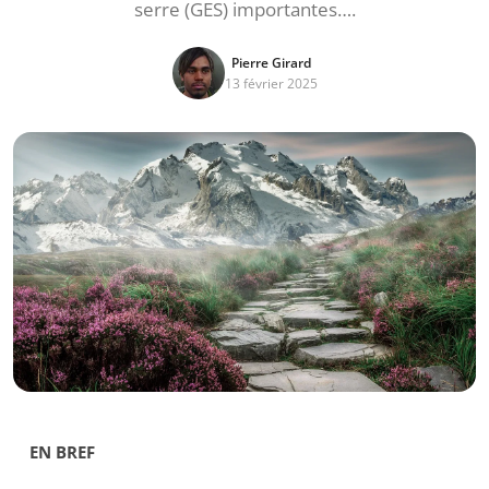
serre (GES) importantes….
Pierre Girard
13 février 2025
EN BREF