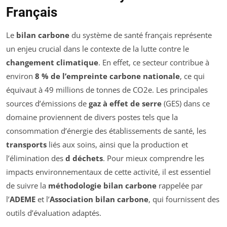
Français
Le
bilan carbone
du système de santé français représente
un enjeu crucial dans le contexte de la lutte contre le
changement climatique
. En effet, ce secteur contribue à
environ
8 % de l’empreinte carbone nationale
, ce qui
équivaut à 49 millions de tonnes de CO2e. Les principales
sources d’émissions de
gaz à effet de serre
(GES) dans ce
domaine proviennent de divers postes tels que la
consommation d’énergie des établissements de santé, les
transports
liés aux soins, ainsi que la production et
l’élimination des
d déchets
. Pour mieux comprendre les
impacts environnementaux de cette activité, il est essentiel
de suivre la
méthodologie bilan carbone
rappelée par
l’
ADEME
et l’
Association bilan carbone
, qui fournissent des
outils d’évaluation adaptés.