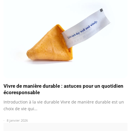
Vivre de manière durable : astuces pour un quotidien
écoresponsable
Introduction à la vie durable Vivre de manière durable est un
choix de vie qui…
8 janvier 2026