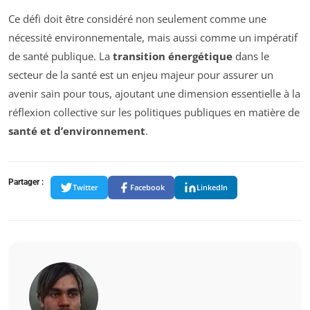
Ce défi doit être considéré non seulement comme une
nécessité environnementale, mais aussi comme un impératif
de santé publique. La
transition énergétique
dans le
secteur de la santé est un enjeu majeur pour assurer un
avenir sain pour tous, ajoutant une dimension essentielle à la
réflexion collective sur les politiques publiques en matière de
santé et d’environnement
.
Partager :
Twitter
Facebook
LinkedIn