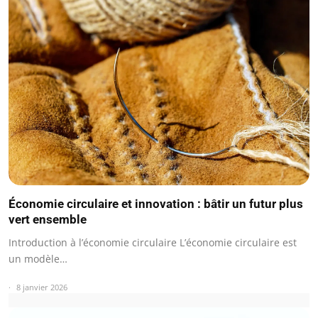
Économie circulaire et innovation : bâtir un futur plus
vert ensemble
Introduction à l’économie circulaire L’économie circulaire est
un modèle…
8 janvier 2026