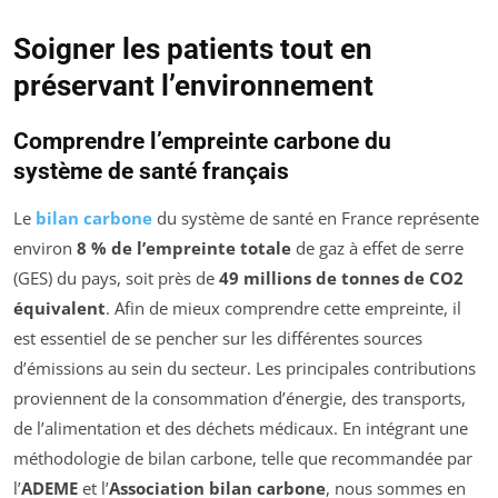
Soigner les patients tout en
préservant l’environnement
Comprendre l’empreinte carbone du
système de santé français
Le
bilan carbone
du système de santé en France représente
environ
8 % de l’empreinte totale
de gaz à effet de serre
(GES) du pays, soit près de
49 millions de tonnes de CO2
équivalent
. Afin de mieux comprendre cette empreinte, il
est essentiel de se pencher sur les différentes sources
d’émissions au sein du secteur. Les principales contributions
proviennent de la consommation d’énergie, des transports,
de l’alimentation et des déchets médicaux. En intégrant une
méthodologie de bilan carbone, telle que recommandée par
l’
ADEME
et l’
Association bilan carbone
, nous sommes en