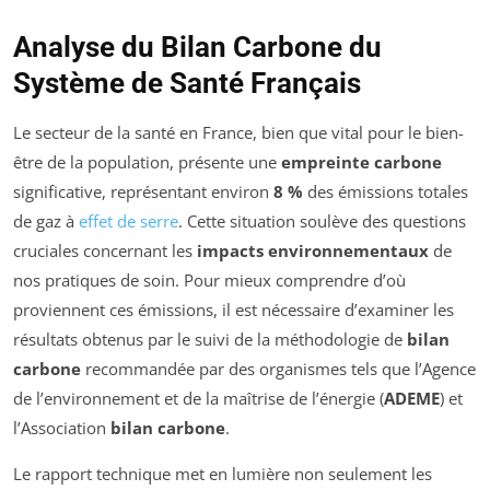
Analyse du Bilan Carbone du
Système de Santé Français
Le secteur de la santé en France, bien que vital pour le bien-
être de la population, présente une
empreinte carbone
significative, représentant environ
8 %
des émissions totales
de gaz à
effet de serre
. Cette situation soulève des questions
cruciales concernant les
impacts environnementaux
de
nos pratiques de soin. Pour mieux comprendre d’où
proviennent ces émissions, il est nécessaire d’examiner les
résultats obtenus par le suivi de la méthodologie de
bilan
carbone
recommandée par des organismes tels que l’Agence
de l’environnement et de la maîtrise de l’énergie (
ADEME
) et
l’Association
bilan carbone
.
Le rapport technique met en lumière non seulement les