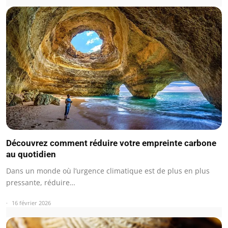
Découvrez comment réduire votre empreinte carbone
au quotidien
Dans un monde où l’urgence climatique est de plus en plus
pressante, réduire…
16 février 2026