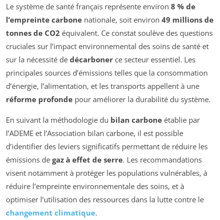
Le système de santé français représente environ
8 % de
l’empreinte carbone
nationale, soit environ
49 millions de
tonnes de CO2
équivalent. Ce constat soulève des questions
cruciales sur l’impact environnemental des soins de santé et
sur la nécessité de
décarboner
ce secteur essentiel. Les
principales sources d’émissions telles que la consommation
d’énergie, l’alimentation, et les transports appellent à une
réforme profonde
pour améliorer la durabilité du système.
En suivant la méthodologie du
bilan carbone
établie par
l’ADEME et l’Association bilan carbone, il est possible
d’identifier des leviers significatifs permettant de réduire les
émissions de
gaz à effet de serre
. Les recommandations
visent notamment à protéger les populations vulnérables, à
réduire l’empreinte environnementale des soins, et à
optimiser l’utilisation des ressources dans la lutte contre le
changement climatique
.