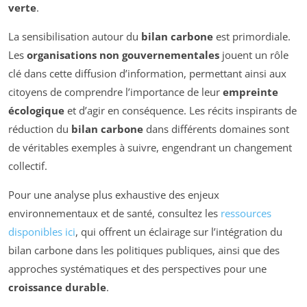
verte
.
La sensibilisation autour du
bilan carbone
est primordiale.
Les
organisations non gouvernementales
jouent un rôle
clé dans cette diffusion d’information, permettant ainsi aux
citoyens de comprendre l’importance de leur
empreinte
écologique
et d’agir en conséquence. Les récits inspirants de
réduction du
bilan carbone
dans différents domaines sont
de véritables exemples à suivre, engendrant un changement
collectif.
Pour une analyse plus exhaustive des enjeux
environnementaux et de santé, consultez les
ressources
disponibles ici
, qui offrent un éclairage sur l’intégration du
bilan carbone dans les politiques publiques, ainsi que des
approches systématiques et des perspectives pour une
croissance durable
.