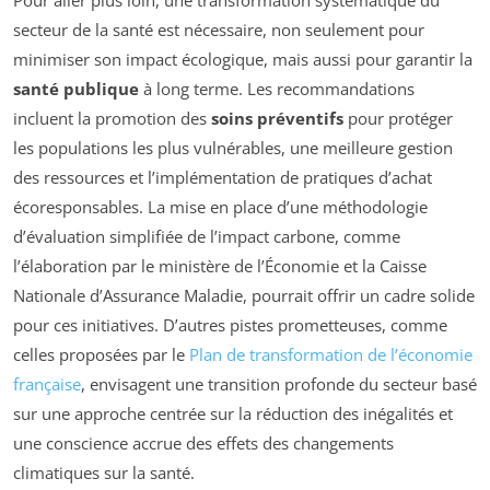
secteur de la santé est nécessaire, non seulement pour
minimiser son impact écologique, mais aussi pour garantir la
santé publique
à long terme. Les recommandations
incluent la promotion des
soins préventifs
pour protéger
les populations les plus vulnérables, une meilleure gestion
des ressources et l’implémentation de pratiques d’achat
écoresponsables. La mise en place d’une méthodologie
d’évaluation simplifiée de l’impact carbone, comme
l’élaboration par le ministère de l’Économie et la Caisse
Nationale d’Assurance Maladie, pourrait offrir un cadre solide
pour ces initiatives. D’autres pistes prometteuses, comme
celles proposées par le
Plan de transformation de l’économie
française
, envisagent une transition profonde du secteur basé
sur une approche centrée sur la réduction des inégalités et
une conscience accrue des effets des changements
climatiques sur la santé.