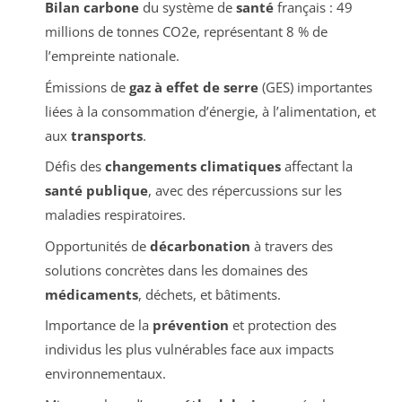
Bilan carbone
du système de
santé
français : 49
millions de tonnes CO2e, représentant 8 % de
l’empreinte nationale.
Émissions de
gaz à effet de serre
(GES) importantes
liées à la consommation d’énergie, à l’alimentation, et
aux
transports
.
Défis des
changements climatiques
affectant la
santé publique
, avec des répercussions sur les
maladies respiratoires.
Opportunités de
décarbonation
à travers des
solutions concrètes dans les domaines des
médicaments
, déchets, et bâtiments.
Importance de la
prévention
et protection des
individus les plus vulnérables face aux impacts
environnementaux.