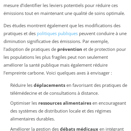
mesure d’identifier les leviers potentiels pour réduire ces
émissions tout en maintenant une qualité de soins optimale.
Des études montrent également que les modifications des
pratiques et des
politiques publiques
peuvent conduire à une
diminution significative des émissions. Par exemple,
l’adoption de pratiques de
prévention
et de protection pour
les populations les plus fragiles peut non seulement
améliorer la santé publique mais également réduire
l’empreinte carbone. Voici quelques axes à envisager :
Réduire les
déplacements
en favorisant des pratiques de
télémédecine et de consultations à distance.
Optimiser les
ressources alimentaires
en encourageant
des systèmes de distribution locale et des régimes
alimentaires durables.
Améliorer la gestion des
débats médicaux
en intégrant