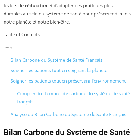
leviers de
réduction
et d’adopter des pratiques plus
durables au sein du système de santé pour préserver à la fois
notre planète et notre bien-être.
Table of Contents
Bilan Carbone du Système de Santé Français
Soigner les patients tout en soignant la planète
Soigner les patients tout en préservant l’environnement
Comprendre l’empreinte carbone du système de santé
français
Analyse du Bilan Carbone du Système de Santé Français
Bilan Carbone du Système de Santé