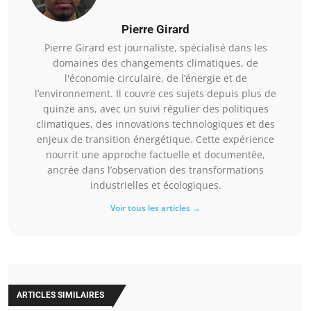
Pierre Girard
Pierre Girard est journaliste, spécialisé dans les
domaines des changements climatiques, de
l'économie circulaire, de l’énergie et de
l’environnement. Il couvre ces sujets depuis plus de
quinze ans, avec un suivi régulier des politiques
climatiques, des innovations technologiques et des
enjeux de transition énergétique. Cette expérience
nourrit une approche factuelle et documentée,
ancrée dans l’observation des transformations
industrielles et écologiques.
Voir tous les articles →
ARTICLES SIMILAIRES