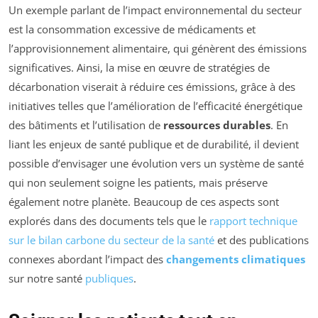
Un exemple parlant de l’impact environnemental du secteur
est la consommation excessive de médicaments et
l’approvisionnement alimentaire, qui génèrent des émissions
significatives. Ainsi, la mise en œuvre de stratégies de
décarbonation viserait à réduire ces émissions, grâce à des
initiatives telles que l’amélioration de l’efficacité énergétique
des bâtiments et l’utilisation de
ressources durables
. En
liant les enjeux de santé publique et de durabilité, il devient
possible d’envisager une évolution vers un système de santé
qui non seulement soigne les patients, mais préserve
également notre planète. Beaucoup de ces aspects sont
explorés dans des documents tels que le
rapport technique
sur le bilan carbone du secteur de la santé
et des publications
connexes abordant l’impact des
changements climatiques
sur notre santé
publiques
.