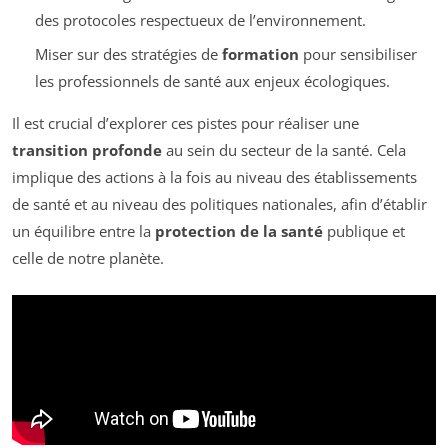
des protocoles respectueux de l’environnement.
Miser sur des stratégies de
formation
pour sensibiliser
les professionnels de santé aux enjeux écologiques.
Il est crucial d’explorer ces pistes pour réaliser une
transition profonde
au sein du secteur de la santé. Cela
implique des actions à la fois au niveau des établissements
de santé et au niveau des politiques nationales, afin d’établir
un équilibre entre la
protection de la santé
publique et
celle de notre planète.