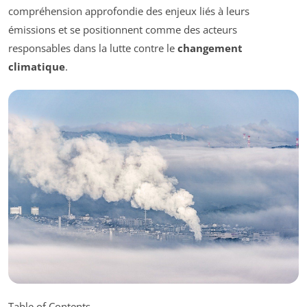
compréhension approfondie des enjeux liés à leurs
émissions et se positionnent comme des acteurs
responsables dans la lutte contre le
changement
climatique
.
Table of Contents