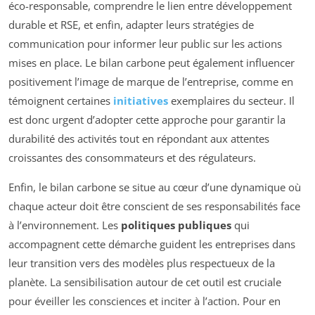
éco-responsable, comprendre le lien entre développement
durable et RSE, et enfin, adapter leurs stratégies de
communication pour informer leur public sur les actions
mises en place. Le bilan carbone peut également influencer
positivement l’image de marque de l’entreprise, comme en
témoignent certaines
initiatives
exemplaires du secteur. Il
est donc urgent d’adopter cette approche pour garantir la
durabilité des activités tout en répondant aux attentes
croissantes des consommateurs et des régulateurs.
Enfin, le bilan carbone se situe au cœur d’une dynamique où
chaque acteur doit être conscient de ses responsabilités face
à l’environnement. Les
politiques publiques
qui
accompagnent cette démarche guident les entreprises dans
leur transition vers des modèles plus respectueux de la
planète. La sensibilisation autour de cet outil est cruciale
pour éveiller les consciences et inciter à l’action. Pour en