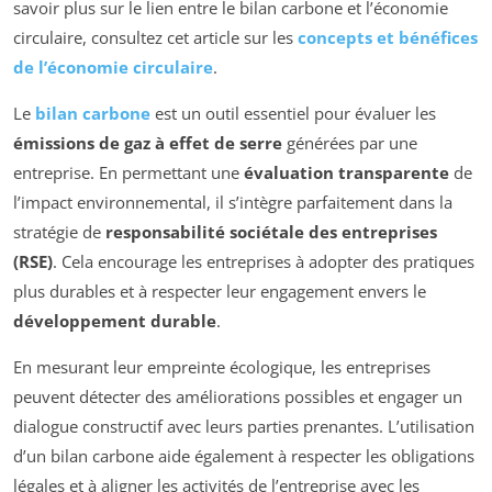
savoir plus sur le lien entre le bilan carbone et l’économie
circulaire, consultez cet article sur les
concepts et bénéfices
de l’économie circulaire
.
Le
bilan carbone
est un outil essentiel pour évaluer les
émissions de gaz à effet de serre
générées par une
entreprise. En permettant une
évaluation transparente
de
l’impact environnemental, il s’intègre parfaitement dans la
stratégie de
responsabilité sociétale des entreprises
(RSE)
. Cela encourage les entreprises à adopter des pratiques
plus durables et à respecter leur engagement envers le
développement durable
.
En mesurant leur empreinte écologique, les entreprises
peuvent détecter des améliorations possibles et engager un
dialogue constructif avec leurs parties prenantes. L’utilisation
d’un bilan carbone aide également à respecter les obligations
légales et à aligner les activités de l’entreprise avec les