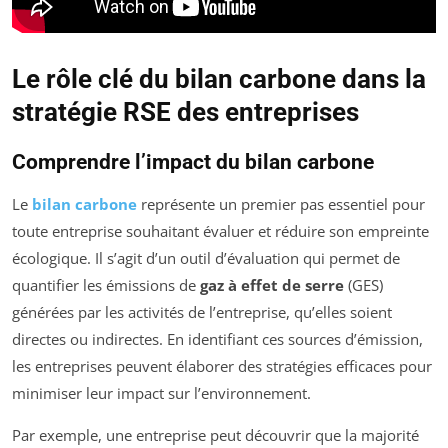
Le rôle clé du bilan carbone dans la
stratégie RSE des entreprises
Comprendre l’impact du bilan carbone
Le
bilan carbone
représente un premier pas essentiel pour
toute entreprise souhaitant évaluer et réduire son empreinte
écologique. Il s’agit d’un outil d’évaluation qui permet de
quantifier les émissions de
gaz à effet de serre
(GES)
générées par les activités de l’entreprise, qu’elles soient
directes ou indirectes. En identifiant ces sources d’émission,
les entreprises peuvent élaborer des stratégies efficaces pour
minimiser leur impact sur l’environnement.
Par exemple, une entreprise peut découvrir que la majorité