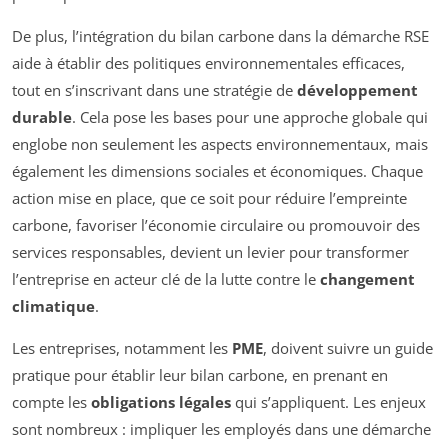
De plus, l’intégration du bilan carbone dans la démarche RSE
aide à établir des politiques environnementales efficaces,
tout en s’inscrivant dans une stratégie de
développement
durable
. Cela pose les bases pour une approche globale qui
englobe non seulement les aspects environnementaux, mais
également les dimensions sociales et économiques. Chaque
action mise en place, que ce soit pour réduire l’empreinte
carbone, favoriser l’économie circulaire ou promouvoir des
services responsables, devient un levier pour transformer
l’entreprise en acteur clé de la lutte contre le
changement
climatique
.
Les entreprises, notamment les
PME
, doivent suivre un guide
pratique pour établir leur bilan carbone, en prenant en
compte les
obligations légales
qui s’appliquent. Les enjeux
sont nombreux : impliquer les employés dans une démarche