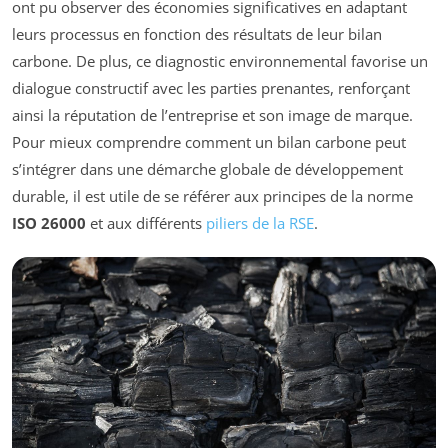
ont pu observer des économies significatives en adaptant
leurs processus en fonction des résultats de leur bilan
carbone. De plus, ce diagnostic environnemental favorise un
dialogue constructif avec les parties prenantes, renforçant
ainsi la réputation de l’entreprise et son image de marque.
Pour mieux comprendre comment un bilan carbone peut
s’intégrer dans une démarche globale de développement
durable, il est utile de se référer aux principes de la norme
ISO 26000
et aux différents
piliers de la RSE
.