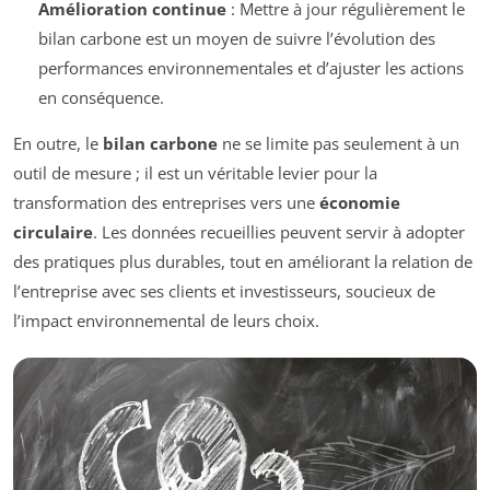
Amélioration continue
: Mettre à jour régulièrement le
bilan carbone est un moyen de suivre l’évolution des
performances environnementales et d’ajuster les actions
en conséquence.
En outre, le
bilan carbone
ne se limite pas seulement à un
outil de mesure ; il est un véritable levier pour la
transformation des entreprises vers une
économie
circulaire
. Les données recueillies peuvent servir à adopter
des pratiques plus durables, tout en améliorant la relation de
l’entreprise avec ses clients et investisseurs, soucieux de
l’impact environnemental de leurs choix.