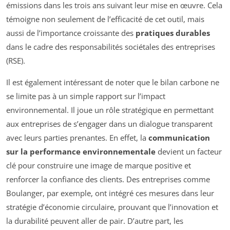
émissions dans les trois ans suivant leur mise en œuvre. Cela
témoigne non seulement de l’efficacité de cet outil, mais
aussi de l’importance croissante des
pratiques durables
dans le cadre des responsabilités sociétales des entreprises
(RSE).
Il est également intéressant de noter que le bilan carbone ne
se limite pas à un simple rapport sur l’impact
environnemental. Il joue un rôle stratégique en permettant
aux entreprises de s’engager dans un dialogue transparent
avec leurs parties prenantes. En effet, la
communication
sur la performance environnementale
devient un facteur
clé pour construire une image de marque positive et
renforcer la confiance des clients. Des entreprises comme
Boulanger, par exemple, ont intégré ces mesures dans leur
stratégie d’économie circulaire, prouvant que l’innovation et
la durabilité peuvent aller de pair. D’autre part, les