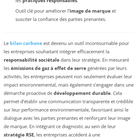
les
pratiques responsables
.
Outil clé pour améliorer l’
image de marque
et
susciter la confiance des parties prenantes.
Le
bilan carbone
est devenu un outil incontournable pour
les entreprises souhaitant intégrer efficacement la
responsabilité sociétale
dans leur stratégie. En mesurant
les
émissions de gaz à effet de serre
générées par leurs
activités, les entreprises peuvent non seulement évaluer leur
impact environnemental, mais également s’engager dans une
démarche proactive de
développement durable
. Cela
permet d’établir une communication transparente et crédible
sur leur performance environnementale, favorisant ainsi le
dialogue avec les parties prenantes et renforçant leur image
de marque. En intégrant ce diagnostic au sein de leur
stratégie RSE
, les entreprises accèdent à une