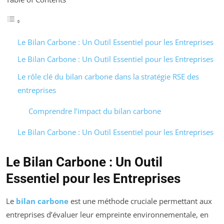
Le Bilan Carbone : Un Outil Essentiel pour les Entreprises
Le Bilan Carbone : Un Outil Essentiel pour les Entreprises
Le rôle clé du bilan carbone dans la stratégie RSE des
entreprises
Comprendre l’impact du bilan carbone
Le Bilan Carbone : Un Outil Essentiel pour les Entreprises
Le Bilan Carbone : Un Outil
Essentiel pour les Entreprises
Le
bilan carbone
est une méthode cruciale permettant aux
entreprises d’évaluer leur empreinte environnementale, en