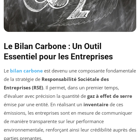
Le Bilan Carbone : Un Outil
Essentiel pour les Entreprises
Le
bilan carbone
est devenu une composante fondamentale
de la stratégie de
Responsabilité Sociétale des
Entreprises (RSE)
. Il permet, dans un premier temps,
d’évaluer avec précision la quantité de
gaz à effet de serre
émise par une entité. En réalisant un
inventaire
de ces
émissions, les entreprises sont en mesure de communiquer
de manière transparente sur leur performance
environnementale, renforçant ainsi leur crédibilité auprès des
parties prenantes.