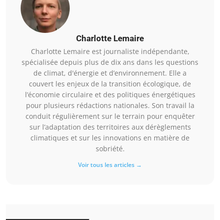
Charlotte Lemaire
Charlotte Lemaire est journaliste indépendante,
spécialisée depuis plus de dix ans dans les questions
de climat, d'énergie et d’environnement. Elle a
couvert les enjeux de la transition écologique, de
l’économie circulaire et des politiques énergétiques
pour plusieurs rédactions nationales. Son travail la
conduit régulièrement sur le terrain pour enquêter
sur l’adaptation des territoires aux dérèglements
climatiques et sur les innovations en matière de
sobriété.
Voir tous les articles →