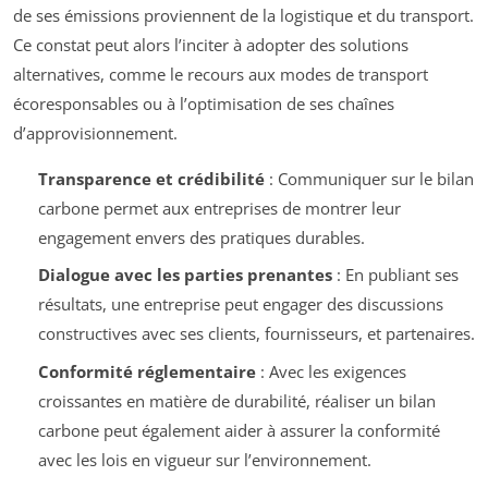
de ses émissions proviennent de la logistique et du transport.
Ce constat peut alors l’inciter à adopter des solutions
alternatives, comme le recours aux modes de transport
écoresponsables ou à l’optimisation de ses chaînes
d’approvisionnement.
Transparence et crédibilité
: Communiquer sur le bilan
carbone permet aux entreprises de montrer leur
engagement envers des pratiques durables.
Dialogue avec les parties prenantes
: En publiant ses
résultats, une entreprise peut engager des discussions
constructives avec ses clients, fournisseurs, et partenaires.
Conformité réglementaire
: Avec les exigences
croissantes en matière de durabilité, réaliser un bilan
carbone peut également aider à assurer la conformité
avec les lois en vigueur sur l’environnement.