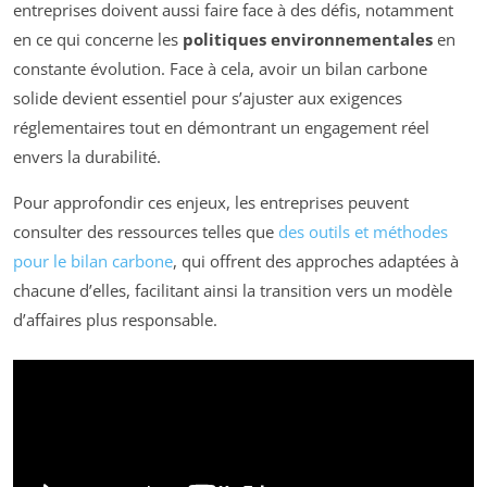
entreprises doivent aussi faire face à des défis, notamment
en ce qui concerne les
politiques environnementales
en
constante évolution. Face à cela, avoir un bilan carbone
solide devient essentiel pour s’ajuster aux exigences
réglementaires tout en démontrant un engagement réel
envers la durabilité.
Pour approfondir ces enjeux, les entreprises peuvent
consulter des ressources telles que
des outils et méthodes
pour le bilan carbone
, qui offrent des approches adaptées à
chacune d’elles, facilitant ainsi la transition vers un modèle
d’affaires plus responsable.