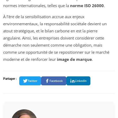
normes internationales, telles que la
norme ISO 26000
.
À l’ère de la sensibilisation accrue aux enjeux
environnementaux, la responsabilité sociétale devient un
atout stratégique, et le bilan carbone en est la pierre
angulaire. Ainsi, les entreprises doivent considérer cette
démarche non seulement comme une obligation, mais
comme une opportunité de se repositionner sur le marché
moderne et de renforcer leur
image de marque
.
Partager :
Twitter
Facebook
LinkedIn