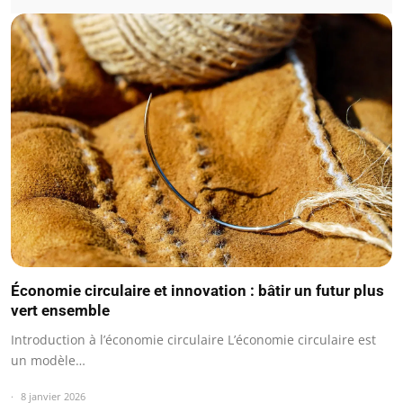
Économie circulaire et innovation : bâtir un futur plus
vert ensemble
Introduction à l’économie circulaire L’économie circulaire est
un modèle…
8 janvier 2026