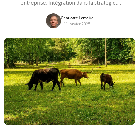
l’entreprise. Intégration dans la stratégie….
Charlotte Lemaire
11 janvier 2025