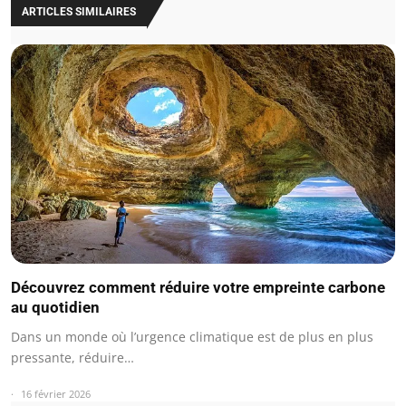
ARTICLES SIMILAIRES
Découvrez comment réduire votre empreinte carbone
au quotidien
Dans un monde où l’urgence climatique est de plus en plus
pressante, réduire…
16 février 2026