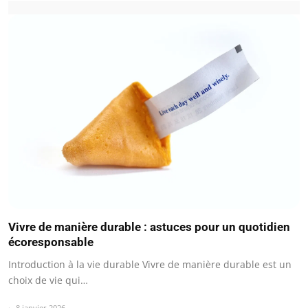
Vivre de manière durable : astuces pour un quotidien
écoresponsable
Introduction à la vie durable Vivre de manière durable est un
choix de vie qui…
8 janvier 2026