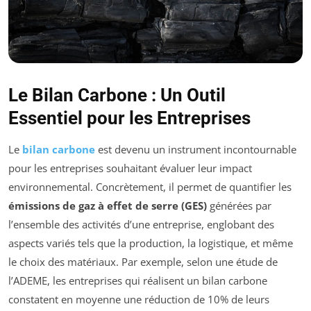
Le Bilan Carbone : Un Outil
Essentiel pour les Entreprises
Le
bilan carbone
est devenu un instrument incontournable
pour les entreprises souhaitant évaluer leur impact
environnemental. Concrètement, il permet de quantifier les
émissions de gaz à effet de serre (GES)
générées par
l’ensemble des activités d’une entreprise, englobant des
aspects variés tels que la production, la logistique, et même
le choix des matériaux. Par exemple, selon une étude de
l’ADEME, les entreprises qui réalisent un bilan carbone
constatent en moyenne une réduction de 10% de leurs