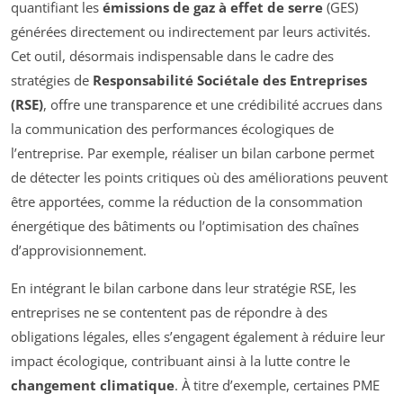
quantifiant les
émissions de gaz à effet de serre
(GES)
générées directement ou indirectement par leurs activités.
Cet outil, désormais indispensable dans le cadre des
stratégies de
Responsabilité Sociétale des Entreprises
(RSE)
, offre une transparence et une crédibilité accrues dans
la communication des performances écologiques de
l’entreprise. Par exemple, réaliser un bilan carbone permet
de détecter les points critiques où des améliorations peuvent
être apportées, comme la réduction de la consommation
énergétique des bâtiments ou l’optimisation des chaînes
d’approvisionnement.
En intégrant le bilan carbone dans leur stratégie RSE, les
entreprises ne se contentent pas de répondre à des
obligations légales, elles s’engagent également à réduire leur
impact écologique, contribuant ainsi à la lutte contre le
changement climatique
. À titre d’exemple, certaines PME