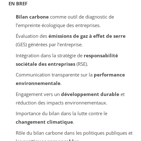
EN BREF
Bilan carbone
comme outil de diagnostic de
l’empreinte écologique des entreprises.
Évaluation des
émissions de gaz à effet de serre
(GES) générées par l’entreprise.
Intégration dans la stratégie de
responsabilité
sociétale des entreprises
(RSE).
Communication transparente sur la
performance
environnementale
.
Engagement vers un
développement durable
et
réduction des impacts environnementaux.
Importance du bilan dans la lutte contre le
changement climatique
.
Rôle du bilan carbone dans les politiques publiques et