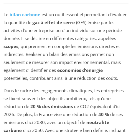
Le
bilan carbone
est un outil essentiel permettant d’évaluer
la quantité de
gaz à effet de serre
(GES) émise par les
activités d’une entreprise ou d’un individu sur une période
donnée. Il se décline en différentes catégories, appelées
scopes
, qui prennent en compte les émissions directes et
indirectes. Réaliser un bilan des émissions permet non
seulement de mesurer son impact environnemental, mais
également d’identifier des
économies d’énergie
potentielles, contribuant ainsi à une réduction des coûts.
Dans le cadre des engagements climatiques, les entreprises
se fixent souvent des objectifs ambitieux, tels qu’une
réduction de
20 % des émissions
de CO2 équivalent d’ici
2026. De plus, la France vise une réduction de
40 %
de ses
émissions d’ici 2030, avec un objectif de
neutralité
carbone
d’ici 2050. Avec une stratégie bien définie, incluant