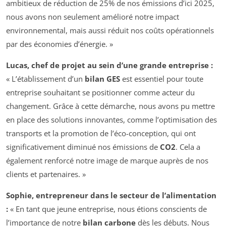
ambitieux de réduction de 25% de nos émissions d’ici 2025,
nous avons non seulement amélioré notre impact
environnemental, mais aussi réduit nos coûts opérationnels
par des économies d’énergie. »
Lucas, chef de projet au sein d’une grande entreprise :
« L’établissement d’un
bilan GES
est essentiel pour toute
entreprise souhaitant se positionner comme acteur du
changement. Grâce à cette démarche, nous avons pu mettre
en place des solutions innovantes, comme l’optimisation des
transports et la promotion de l’éco-conception, qui ont
significativement diminué nos émissions de
CO2
. Cela a
également renforcé notre image de marque auprès de nos
clients et partenaires. »
Sophie, entrepreneur dans le secteur de l’alimentation
:
« En tant que jeune entreprise, nous étions conscients de
l’importance de notre
bilan carbone
dès les débuts. Nous