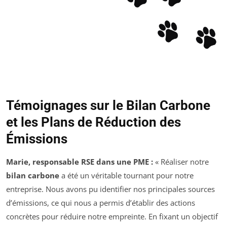
Témoignages sur le Bilan Carbone
et les Plans de Réduction des
Émissions
Marie, responsable RSE dans une PME :
« Réaliser notre
bilan carbone
a été un véritable tournant pour notre
entreprise. Nous avons pu identifier nos principales sources
d’émissions, ce qui nous a permis d’établir des actions
concrètes pour réduire notre empreinte. En fixant un objectif