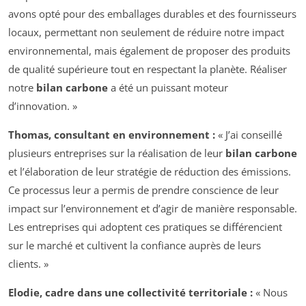
avons opté pour des emballages durables et des fournisseurs
locaux, permettant non seulement de réduire notre impact
environnemental, mais également de proposer des produits
de qualité supérieure tout en respectant la planète. Réaliser
notre
bilan carbone
a été un puissant moteur
d’innovation. »
Thomas, consultant en environnement :
« J’ai conseillé
plusieurs entreprises sur la réalisation de leur
bilan carbone
et l’élaboration de leur stratégie de réduction des émissions.
Ce processus leur a permis de prendre conscience de leur
impact sur l’environnement et d’agir de manière responsable.
Les entreprises qui adoptent ces pratiques se différencient
sur le marché et cultivent la confiance auprès de leurs
clients. »
Elodie, cadre dans une collectivité territoriale :
« Nous