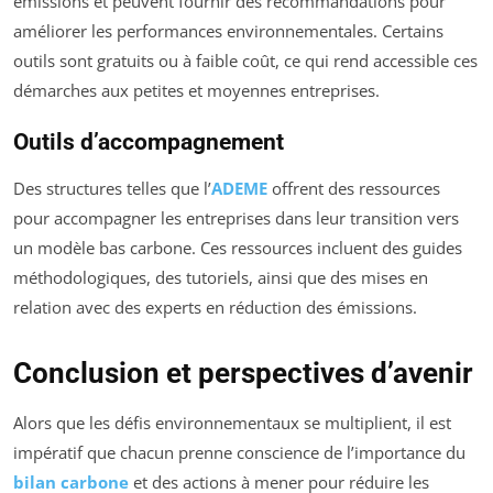
émissions et peuvent fournir des recommandations pour
améliorer les performances environnementales. Certains
outils sont gratuits ou à faible coût, ce qui rend accessible ces
démarches aux petites et moyennes entreprises.
Outils d’accompagnement
Des structures telles que l’
ADEME
offrent des ressources
pour accompagner les entreprises dans leur transition vers
un modèle bas carbone. Ces ressources incluent des guides
méthodologiques, des tutoriels, ainsi que des mises en
relation avec des experts en réduction des émissions.
Conclusion et perspectives d’avenir
Alors que les défis environnementaux se multiplient, il est
impératif que chacun prenne conscience de l’importance du
bilan carbone
et des actions à mener pour réduire les