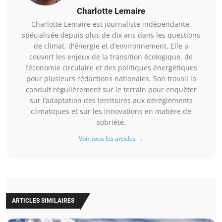
Charlotte Lemaire
Charlotte Lemaire est journaliste indépendante,
spécialisée depuis plus de dix ans dans les questions
de climat, d'énergie et d’environnement. Elle a
couvert les enjeux de la transition écologique, de
l’économie circulaire et des politiques énergétiques
pour plusieurs rédactions nationales. Son travail la
conduit régulièrement sur le terrain pour enquêter
sur l’adaptation des territoires aux dérèglements
climatiques et sur les innovations en matière de
sobriété.
Voir tous les articles →
ARTICLES SIMILAIRES