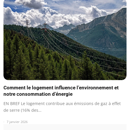
Comment le logement influence l’environnement et
notre consommation d’énergie
EN BREF Le logement contribue aux émissions de gaz à effet
de serre (16% des…
7 janvier 2026