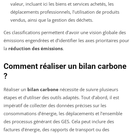
valeur, incluant ici les biens et services achetés, les
déplacements professionnels, l’utilisation de produits
vendus, ainsi que la gestion des déchets.
Ces classifications permettent d’avoir une vision globale des
émissions engendrées et d’identifier les axes prioritaires pour
la
réduction des émissions
.
Comment réaliser un bilan carbone
?
Réaliser un
bilan carbone
nécessite de suivre plusieurs
étapes et d’utiliser des outils adaptés. Tout d’abord, il est
impératif de collecter des données précises sur les
consommations d’énergie, les déplacements et l’ensemble
des processus générant des GES. Cela peut inclure des
factures d’énergie, des rapports de transport ou des