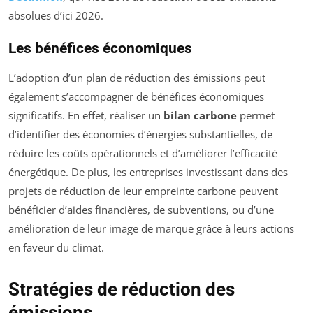
absolues d’ici 2026.
Les bénéfices économiques
L’adoption d’un plan de réduction des émissions peut
également s’accompagner de bénéfices économiques
significatifs. En effet, réaliser un
bilan carbone
permet
d’identifier des économies d’énergies substantielles, de
réduire les coûts opérationnels et d’améliorer l’efficacité
énergétique. De plus, les entreprises investissant dans des
projets de réduction de leur empreinte carbone peuvent
bénéficier d’aides financières, de subventions, ou d’une
amélioration de leur image de marque grâce à leurs actions
en faveur du climat.
Stratégies de réduction des
émissions