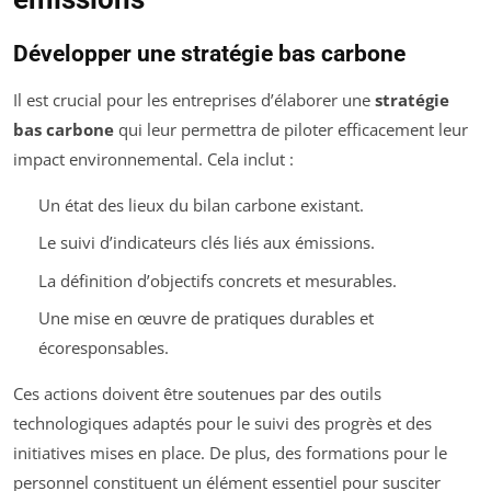
Développer une stratégie bas carbone
Il est crucial pour les entreprises d’élaborer une
stratégie
bas carbone
qui leur permettra de piloter efficacement leur
impact environnemental. Cela inclut :
Un état des lieux du bilan carbone existant.
Le suivi d’indicateurs clés liés aux émissions.
La définition d’objectifs concrets et mesurables.
Une mise en œuvre de pratiques durables et
écoresponsables.
Ces actions doivent être soutenues par des outils
technologiques adaptés pour le suivi des progrès et des
initiatives mises en place. De plus, des formations pour le
personnel constituent un élément essentiel pour susciter