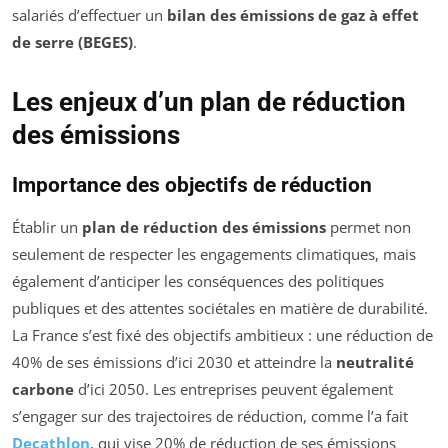
salariés d’effectuer un
bilan des émissions de gaz à effet
de serre (BEGES)
.
Les enjeux d’un plan de réduction
des émissions
Importance des objectifs de réduction
Établir un
plan de réduction des émissions
permet non
seulement de respecter les engagements climatiques, mais
également d’anticiper les conséquences des politiques
publiques et des attentes sociétales en matière de durabilité.
La France s’est fixé des objectifs ambitieux : une réduction de
40% de ses émissions d’ici 2030 et atteindre la
neutralité
carbone
d’ici 2050. Les entreprises peuvent également
s’engager sur des trajectoires de réduction, comme l’a fait
Decathlon
, qui vise 20% de réduction de ses émissions