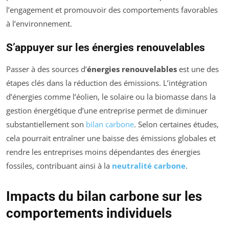
l’engagement et promouvoir des comportements favorables
à l’environnement.
S’appuyer sur les énergies renouvelables
Passer à des sources d’
énergies renouvelables
est une des
étapes clés dans la réduction des émissions. L’intégration
d’énergies comme l’éolien, le solaire ou la biomasse dans la
gestion énergétique d’une entreprise permet de diminuer
substantiellement son
bilan carbone
. Selon certaines études,
cela pourrait entraîner une baisse des émissions globales et
rendre les entreprises moins dépendantes des énergies
fossiles, contribuant ainsi à la
neutralité carbone
.
Impacts du bilan carbone sur les
comportements individuels