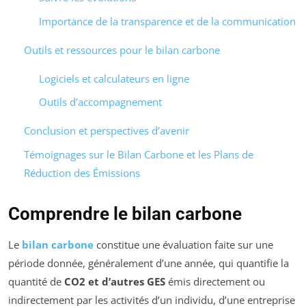
Importance de la transparence et de la communication
Outils et ressources pour le bilan carbone
Logiciels et calculateurs en ligne
Outils d’accompagnement
Conclusion et perspectives d’avenir
Témoignages sur le Bilan Carbone et les Plans de
Réduction des Émissions
Comprendre le bilan carbone
Le
bilan carbone
constitue une évaluation faite sur une
période donnée, généralement d’une année, qui quantifie la
quantité de
CO2 et d’autres GES
émis directement ou
indirectement par les activités d’un individu, d’une entreprise