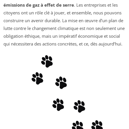
émissions de gaz à effet de serre
. Les entreprises et les
citoyens ont un rôle clé à jouer, et ensemble, nous pouvons
construire un avenir durable. La mise en œuvre d’un plan de
lutte contre le changement climatique est non seulement une
obligation éthique, mais un impératif économique et social
qui nécessitera des actions concrètes, et ce, dès aujourd’hui.