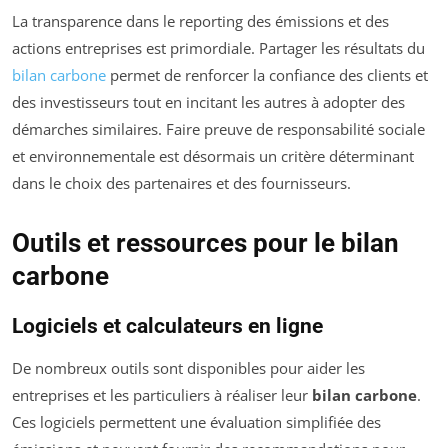
La transparence dans le reporting des émissions et des
actions entreprises est primordiale. Partager les résultats du
bilan carbone
permet de renforcer la confiance des clients et
des investisseurs tout en incitant les autres à adopter des
démarches similaires. Faire preuve de responsabilité sociale
et environnementale est désormais un critère déterminant
dans le choix des partenaires et des fournisseurs.
Outils et ressources pour le bilan
carbone
Logiciels et calculateurs en ligne
De nombreux outils sont disponibles pour aider les
entreprises et les particuliers à réaliser leur
bilan carbone
.
Ces logiciels permettent une évaluation simplifiée des