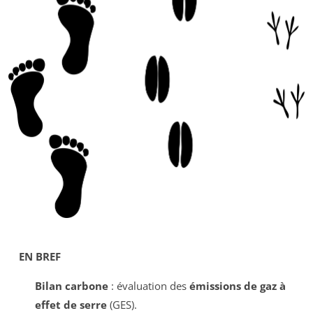
EN BREF
Bilan carbone
: évaluation des
émissions de gaz à
effet de serre
(GES).