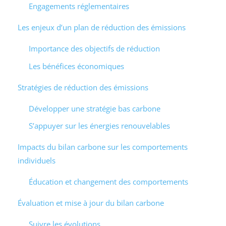
Engagements réglementaires
Les enjeux d’un plan de réduction des émissions
Importance des objectifs de réduction
Les bénéfices économiques
Stratégies de réduction des émissions
Développer une stratégie bas carbone
S’appuyer sur les énergies renouvelables
Impacts du bilan carbone sur les comportements
individuels
Éducation et changement des comportements
Évaluation et mise à jour du bilan carbone
Suivre les évolutions