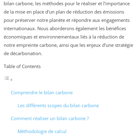
bilan carbone, les méthodes pour le réaliser et l’importance
de la mise en place d’un plan de réduction des émissions
pour préserver notre planète et répondre aux engagements
internationaux. Nous aborderons également les bénéfices
économiques et environnementaux liés à la réduction de
notre empreinte carbone, ainsi que les enjeux d’une stratégie
de décarbonation.
Table of Contents
Comprendre le bilan carbone
Les différents scopes du bilan carbone
Comment réaliser un bilan carbone ?
Méthodologie de calcul