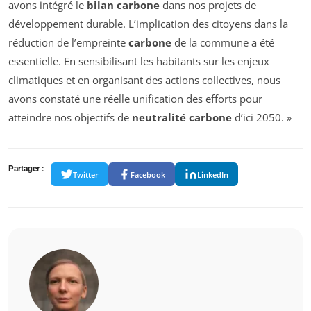
avons intégré le
bilan carbone
dans nos projets de
développement durable. L’implication des citoyens dans la
réduction de l’empreinte
carbone
de la commune a été
essentielle. En sensibilisant les habitants sur les enjeux
climatiques et en organisant des actions collectives, nous
avons constaté une réelle unification des efforts pour
atteindre nos objectifs de
neutralité carbone
d’ici 2050. »
Partager :
Twitter
Facebook
LinkedIn