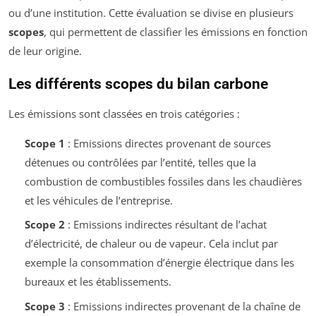
ou d’une institution. Cette évaluation se divise en plusieurs
scopes
, qui permettent de classifier les émissions en fonction
de leur origine.
Les différents scopes du bilan carbone
Les émissions sont classées en trois catégories :
Scope 1
: Emissions directes provenant de sources
détenues ou contrôlées par l’entité, telles que la
combustion de combustibles fossiles dans les chaudières
et les véhicules de l’entreprise.
Scope 2
: Emissions indirectes résultant de l’achat
d’électricité, de chaleur ou de vapeur. Cela inclut par
exemple la consommation d’énergie électrique dans les
bureaux et les établissements.
Scope 3
: Emissions indirectes provenant de la chaîne de