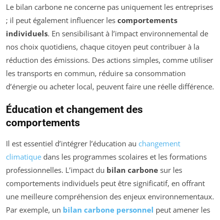
Le bilan carbone ne concerne pas uniquement les entreprises
; il peut également influencer les
comportements
individuels
. En sensibilisant à l’impact environnemental de
nos choix quotidiens, chaque citoyen peut contribuer à la
réduction des émissions. Des actions simples, comme utiliser
les transports en commun, réduire sa consommation
d’énergie ou acheter local, peuvent faire une réelle différence.
Éducation et changement des
comportements
Il est essentiel d’intégrer l’éducation au
changement
climatique
dans les programmes scolaires et les formations
professionnelles. L’impact du
bilan carbone
sur les
comportements individuels peut être significatif, en offrant
une meilleure compréhension des enjeux environnementaux.
Par exemple, un
bilan carbone personnel
peut amener les