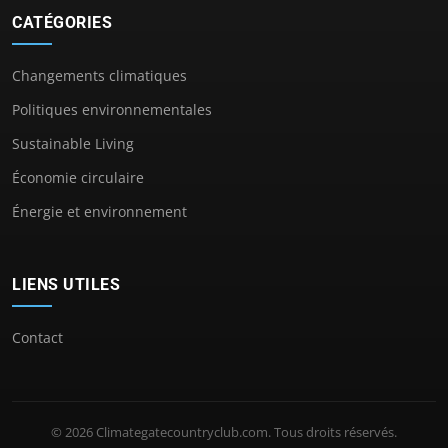
CATÉGORIES
Changements climatiques
Politiques environnementales
Sustainable Living
Économie circulaire
Énergie et environnement
LIENS UTILES
Contact
© 2026 Climategatecountryclub.com. Tous droits réservés.