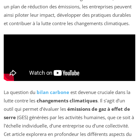
un plan de réduction des émissions, les entreprises peuvent
ainsi piloter leur impact, développer des pratiques durables
et contribuer à la lutte contre les changements climatiques.
La question du
bilan carbone
est devenue cruciale dans la
lutte contre les
changements climatiques
. Il s’agit d’un
outil qui permet d’évaluer les
émissions de gaz à effet de
serre
(GES) générées par les activités humaines, que ce soit à
l’échelle individuelle, d’une entreprise ou d’une collectivité.
Cet article explorera en profondeur les différents aspects du