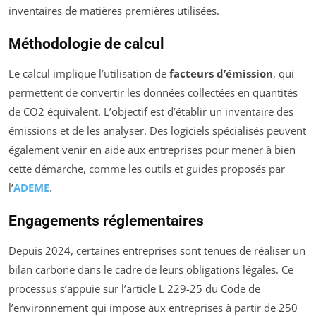
inventaires de matières premières utilisées.
Méthodologie de calcul
Le calcul implique l’utilisation de
facteurs d’émission
, qui
permettent de convertir les données collectées en quantités
de CO2 équivalent. L’objectif est d’établir un inventaire des
émissions et de les analyser. Des logiciels spécialisés peuvent
également venir en aide aux entreprises pour mener à bien
cette démarche, comme les outils et guides proposés par
l’
ADEME
.
Engagements réglementaires
Depuis 2024, certaines entreprises sont tenues de réaliser un
bilan carbone dans le cadre de leurs obligations légales. Ce
processus s’appuie sur l’article L 229-25 du Code de
l’environnement qui impose aux entreprises à partir de 250