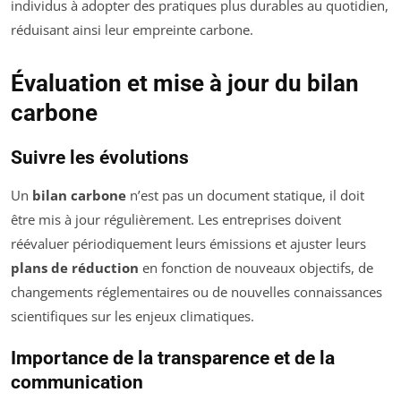
individus à adopter des pratiques plus durables au quotidien,
réduisant ainsi leur empreinte carbone.
Évaluation et mise à jour du bilan
carbone
Suivre les évolutions
Un
bilan carbone
n’est pas un document statique, il doit
être mis à jour régulièrement. Les entreprises doivent
réévaluer périodiquement leurs émissions et ajuster leurs
plans de réduction
en fonction de nouveaux objectifs, de
changements réglementaires ou de nouvelles connaissances
scientifiques sur les enjeux climatiques.
Importance de la transparence et de la
communication