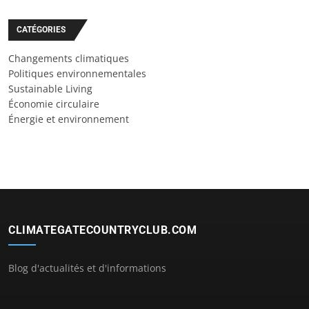
CATÉGORIES
Changements climatiques
Politiques environnementales
Sustainable Living
Économie circulaire
Énergie et environnement
CLIMATEGATECOUNTRYCLUB.COM
Blog d'actualités et d'informations