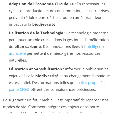
Adoption de l’Économie Circulaire :
En repensant les
cycles de production et de consommation, les entreprises
peuvent réduire leurs déchets tout en améliorant leur
impact sur la
biodiversité
.
Utilisation de la Technologie :
La technologie moderne
peut jouer un rôle crucial dans la gestion et l’amélioration
du
bilan carbone
. Des innovations liées à l’
intelligence
artificielle
permettent de mieux gérer nos ressources
naturelles.
Éducation et Sensibilisation :
Informer le public sur les
enjeux liés à la
biodiversité
et au changement climatique
est essentiel. Des formations telles que
celles proposées
par le CNED
offrent des connaissances précieuses.
Pour garantir un futur viable, il est impératif de repenser nos
modes de vie. Comment intégrer ces enjeux dans notre