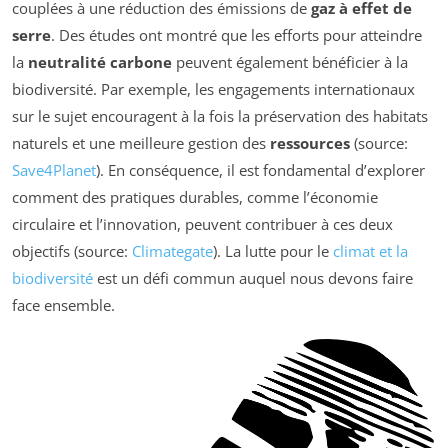
couplées à une réduction des émissions de
gaz à effet de
serre
. Des études ont montré que les efforts pour atteindre
la
neutralité carbone
peuvent également bénéficier à la
biodiversité. Par exemple, les engagements internationaux
sur le sujet encouragent à la fois la préservation des habitats
naturels et une meilleure gestion des
ressources
(source:
Save4Planet
). En conséquence, il est fondamental d’explorer
comment des pratiques durables, comme l’économie
circulaire et l’innovation, peuvent contribuer à ces deux
objectifs (source:
Climategate
). La lutte pour le
climat et la
biodiversité
est un défi commun auquel nous devons faire
face ensemble.