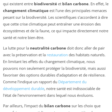
qui existent entre
biodiversité
et
bilan carbone
. En effet, le
changement climatique
est l’une des principales menaces
pesant sur la biodiversité. Les scientifiques s’accordent à dire
que cette crise climatique peut entraîner une érosion des
écosystèmes et de la faune, ce qui impacte directement notre
santé et notre bien-être.
La lutte pour la
neutralité carbone
doit donc aller de pair
avec la préservation et la
restauration
des habitats naturels.
En limitant les effets du changement climatique, nous
pouvons non seulement protéger la biodiversité, mais aussi
favoriser des options durables d’adaptation et de résilience.
Comme l’indique un rapport du
Département du
développement durable
, notre santé est indissociable de
l’état de l’environnement dans lequel nous évoluons.
Par ailleurs, l’impact du
bilan carbone
sur les choix que