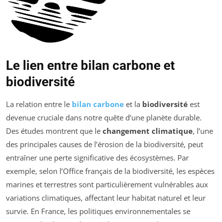
Le lien entre bilan carbone et
biodiversité
La relation entre le
bilan carbone
et la
biodiversité
est
devenue cruciale dans notre quête d’une planète durable.
Des études montrent que le
changement climatique
, l’une
des principales causes de l’érosion de la biodiversité, peut
entraîner une perte significative des écosystèmes. Par
exemple, selon l’Office français de la biodiversité, les espèces
marines et terrestres sont particulièrement vulnérables aux
variations climatiques, affectant leur habitat naturel et leur
survie. En France, les politiques environnementales se