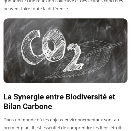
quotidien ? Une réflexion collective et des actions concrètes
peuvent faire toute la différence.
La Synergie entre Biodiversité et
Bilan Carbone
Dans un monde où les enjeux environnementaux sont au
premier plan, il est essentiel de comprendre les liens étroits