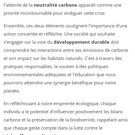
l’atteinte de la
neutralité carbone
apparaît comme une
priorité incontournable pour endiguer cette crise.
Ensemble, ces deux éléments soulignent l’importance d’une
action concertée et réfléchie. Une société qui souhaite
s’engager sur la voie du
développement durable
doit
comprendre les interactions entre ses émissions de carbone
et son impact sur les habitats naturels. C’est à travers des
pratiques responsables, le soutien à des politiques
environnementales adéquates et l’éducation que nous
pourrons atteindre une synergie bénéfique pour notre
planète.
En réfléchissant à notre empreinte écologique, chaque
individu a le potentiel d’influencer positivement les bilans
carbone et la préservation de la biodiversité, rappelant ainsi
que chaque geste compte dans la lutte contre le