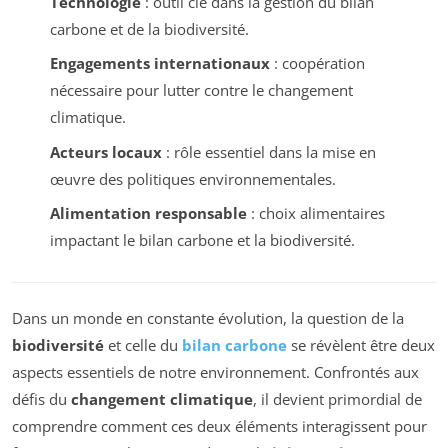
Technologie
: outil clé dans la gestion du bilan
carbone et de la biodiversité.
Engagements internationaux
: coopération
nécessaire pour lutter contre le changement
climatique.
Acteurs locaux
: rôle essentiel dans la mise en
œuvre des politiques environnementales.
Alimentation responsable
: choix alimentaires
impactant le bilan carbone et la biodiversité.
Dans un monde en constante évolution, la question de la
biodiversité
et celle du
bilan carbone
se révèlent être deux
aspects essentiels de notre environnement. Confrontés aux
défis du
changement climatique
, il devient primordial de
comprendre comment ces deux éléments interagissent pour