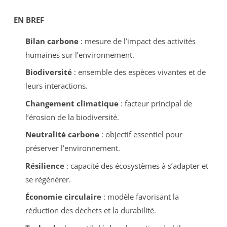
EN BREF
Bilan carbone
: mesure de l’impact des activités
humaines sur l’environnement.
Biodiversité
: ensemble des espèces vivantes et de
leurs interactions.
Changement climatique
: facteur principal de
l’érosion de la biodiversité.
Neutralité carbone
: objectif essentiel pour
préserver l’environnement.
Résilience
: capacité des écosystèmes à s’adapter et
se régénérer.
Économie circulaire
: modèle favorisant la
réduction des déchets et la durabilité.