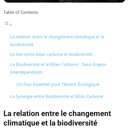
Table of Contents
La relation entre le changement climatique et la
biodiversité
Le lien entre bilan carbone et biodiversité
La Biodiversité et le Bilan Carbone : Deux Enjeux
Interdépendants
Un Duo Essentiel pour l’Avenir Écologique
La Synergie entre Biodiversité et Bilan Carbone
La relation entre le changement
climatique et la biodiversité