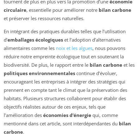
tournent de plus en plus vers la promotion d’une
économie
circulaire
, essentielle pour améliorer notre
bilan carbone
et préserver les ressources naturelles.
En intégrant des pratiques durables telles que l’utilisation
d’
emballages écologiques
et l’adoption d’alternatives
alimentaires comme les
noix et les algues
, nous pouvons
réduire notre empreinte écologique tout en soutenant la
biodiversité. De plus, le rapport entre le
bilan carbone
et les
politiques environnementales
continue d’évoluer,
encourageant les entreprises à intégrer des stratégies qui
prennent en compte tant le climat que la préservation des
habitats. Plusieurs structures collaborent pour établir des
objectifs réalistes autour de ces enjeux, tels que
l’amélioration des
économies d’énergie
qui, comme
mentionné dans cet article, sont interdépendantes du
bilan
carbone
.