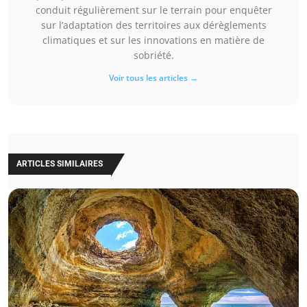
conduit régulièrement sur le terrain pour enquêter
sur l’adaptation des territoires aux dérèglements
climatiques et sur les innovations en matière de
sobriété.
Voir tous les articles →
ARTICLES SIMILAIRES