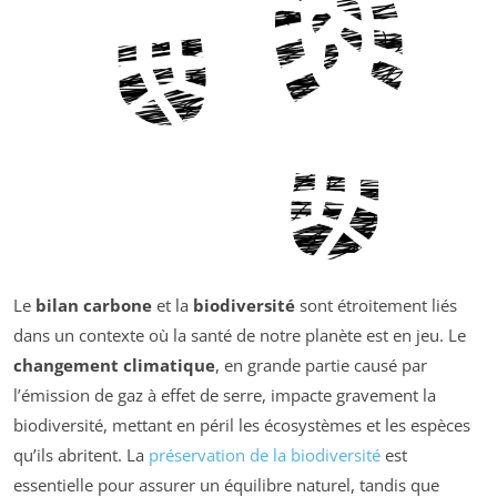
Le
bilan carbone
et la
biodiversité
sont étroitement liés
dans un contexte où la santé de notre planète est en jeu. Le
changement climatique
, en grande partie causé par
l’émission de gaz à effet de serre, impacte gravement la
biodiversité, mettant en péril les écosystèmes et les espèces
qu’ils abritent. La
préservation de la biodiversité
est
essentielle pour assurer un équilibre naturel, tandis que