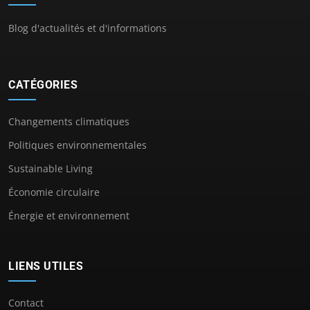
Blog d'actualités et d'informations
CATÉGORIES
Changements climatiques
Politiques environnementales
Sustainable Living
Économie circulaire
Énergie et environnement
LIENS UTILES
Contact