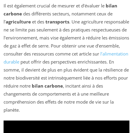
Il est également crucial de mesurer et d’évaluer le
bilan
carbone
des différents secteurs, notamment ceux de
l’
agriculture
et des
transports
. Une agriculture responsable
ne se limite pas seulement à des pratiques respectueuses de
l’environnement, mais vise également à réduire les émissions
de gaz à effet de serre. Pour obtenir une vue d’ensemble,
consulter des ressources comme cet article sur
l’alimentation
durable
peut offrir des perspectives enrichissantes. En
somme, il devient de plus en plus évident que la résilience de
notre biodiversité est intrinsèquement liée à nos efforts pour
réduire notre
bilan carbone
, incitant ainsi à des
changements de comportements et à une meilleure
compréhension des effets de notre mode de vie sur la
planète.