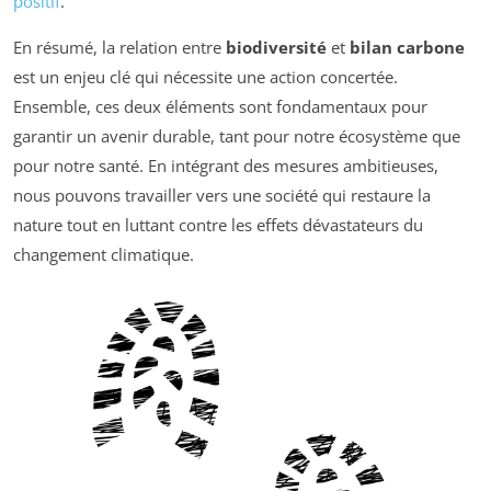
positif
.
En résumé, la relation entre
biodiversité
et
bilan carbone
est un enjeu clé qui nécessite une action concertée.
Ensemble, ces deux éléments sont fondamentaux pour
garantir un avenir durable, tant pour notre écosystème que
pour notre santé. En intégrant des mesures ambitieuses,
nous pouvons travailler vers une société qui restaure la
nature tout en luttant contre les effets dévastateurs du
changement climatique.