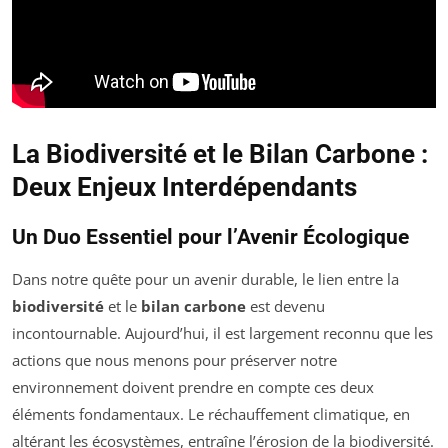
La Biodiversité et le Bilan Carbone :
Deux Enjeux Interdépendants
Un Duo Essentiel pour l’Avenir Écologique
Dans notre quête pour un avenir durable, le lien entre la
biodiversité
et le
bilan carbone
est devenu
incontournable. Aujourd’hui, il est largement reconnu que les
actions que nous menons pour préserver notre
environnement doivent prendre en compte ces deux
éléments fondamentaux. Le réchauffement climatique, en
altérant les écosystèmes, entraîne l’érosion de la biodiversité.