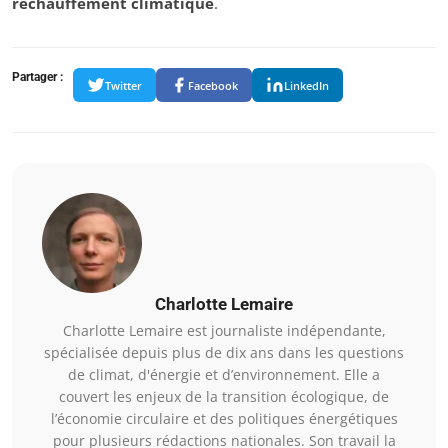
réchauffement climatique
.
Partager :
Twitter
Facebook
LinkedIn
Charlotte Lemaire
Charlotte Lemaire est journaliste indépendante,
spécialisée depuis plus de dix ans dans les questions
de climat, d'énergie et d’environnement. Elle a
couvert les enjeux de la transition écologique, de
l’économie circulaire et des politiques énergétiques
pour plusieurs rédactions nationales. Son travail la