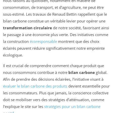
nous faisons au quotidien, notamment en matière de
consommation, de transport, et d’agriculture, ne peut être
sous-estimé. Les travaux de Renaud Bettin rappellent que le
bilan carbone constitue un véritable levier pour opérer une
transformation circulaire
de notre société, favorisant ainsi
le passage à une économie plus verte. Des initiatives comme
la construction
écoresponsable
montrent que des choix
éclairés peuvent réduire significativement notre empreinte
écologique.
Il est crucial de comprendre comment chaque produit que
nous consommons contribue à notre
bilan carbone
global.
Afin de prendre des décisions éclairées, l’initiative visant à
évaluer le bilan carbone des produits
devient essentielle pour
les consommateurs. Plus que jamais, la conscience collective
doit se mobiliser vers des stratégies d’atténuation, comme
l’explique le site sur les
stratégies pour un bilan carbone