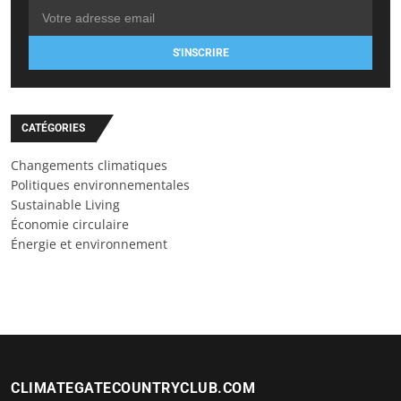
S'INSCRIRE
CATÉGORIES
Changements climatiques
Politiques environnementales
Sustainable Living
Économie circulaire
Énergie et environnement
CLIMATEGATECOUNTRYCLUB.COM