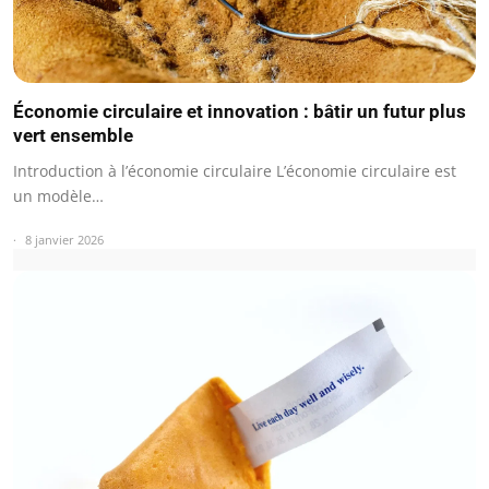
Économie circulaire et innovation : bâtir un futur plus
vert ensemble
Introduction à l’économie circulaire L’économie circulaire est
un modèle…
8 janvier 2026