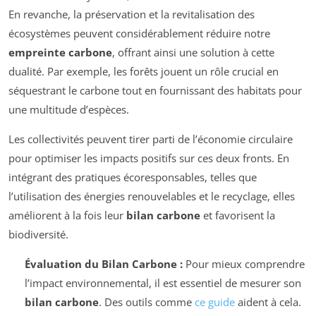
En revanche, la préservation et la revitalisation des
écosystèmes peuvent considérablement réduire notre
empreinte carbone
, offrant ainsi une solution à cette
dualité. Par exemple, les forêts jouent un rôle crucial en
séquestrant le carbone tout en fournissant des habitats pour
une multitude d’espèces.
Les collectivités peuvent tirer parti de l’économie circulaire
pour optimiser les impacts positifs sur ces deux fronts. En
intégrant des pratiques écoresponsables, telles que
l’utilisation des énergies renouvelables et le recyclage, elles
améliorent à la fois leur
bilan carbone
et favorisent la
biodiversité.
Évaluation du Bilan Carbone :
Pour mieux comprendre
l’impact environnemental, il est essentiel de mesurer son
bilan carbone
. Des outils comme
ce guide
aident à cela.