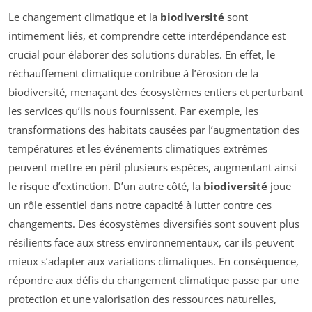
Le changement climatique et la
biodiversité
sont
intimement liés, et comprendre cette interdépendance est
crucial pour élaborer des solutions durables. En effet, le
réchauffement climatique contribue à l’érosion de la
biodiversité, menaçant des écosystèmes entiers et perturbant
les services qu’ils nous fournissent. Par exemple, les
transformations des habitats causées par l’augmentation des
températures et les événements climatiques extrêmes
peuvent mettre en péril plusieurs espèces, augmentant ainsi
le risque d’extinction. D’un autre côté, la
biodiversité
joue
un rôle essentiel dans notre capacité à lutter contre ces
changements. Des écosystèmes diversifiés sont souvent plus
résilients face aux stress environnementaux, car ils peuvent
mieux s’adapter aux variations climatiques. En conséquence,
répondre aux défis du changement climatique passe par une
protection et une valorisation des ressources naturelles,