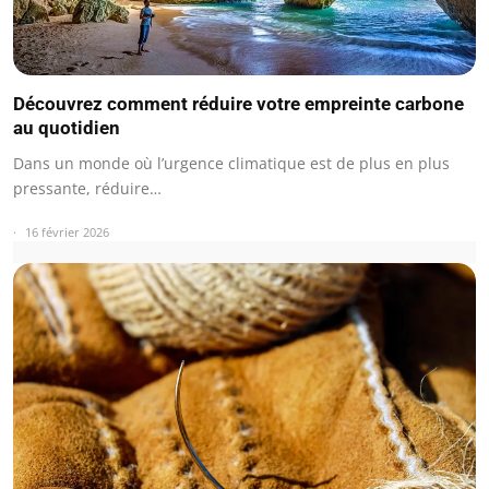
Découvrez comment réduire votre empreinte carbone
au quotidien
Dans un monde où l’urgence climatique est de plus en plus
pressante, réduire…
16 février 2026