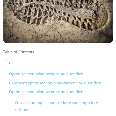
Table of Contents
Optimiser son bilan carbone au quotidien
Comment optimiser son bilan carbone au quotidien
Optimiser son bilan carbone au quotidien
Conseils pratiques pour réduire son empreinte
carbone