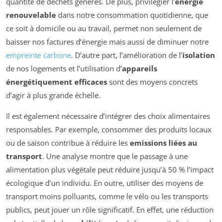
quantité de déchets générés. De plus, privilégier l’
énergie
renouvelable
dans notre consommation quotidienne, que
ce soit à domicile ou au travail, permet non seulement de
baisser nos factures d’énergie mais aussi de diminuer notre
empreinte carbone
. D’autre part, l’amélioration de l’
isolation
de nos logements et l’utilisation d’
appareils
énergétiquement efficaces
sont des moyens concrets
d’agir à plus grande échelle.
Il est également nécessaire d’intégrer des choix alimentaires
responsables. Par exemple, consommer des produits locaux
ou de saison contribue à réduire les
emissions liées au
transport
. Une analyse montre que le passage à une
alimentation plus végétale peut réduire jusqu’à 50 % l’impact
écologique d’un individu. En outre, utiliser des moyens de
transport moins polluants, comme le vélo ou les transports
publics, peut jouer un rôle significatif. En effet, une réduction