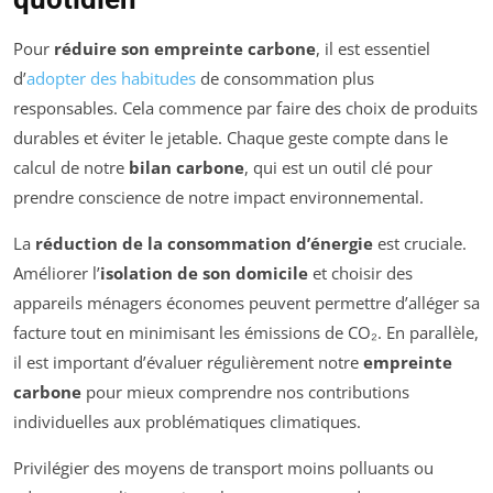
Pour
réduire son empreinte carbone
, il est essentiel
d’
adopter des habitudes
de consommation plus
responsables. Cela commence par faire des choix de produits
durables et éviter le jetable. Chaque geste compte dans le
calcul de notre
bilan carbone
, qui est un outil clé pour
prendre conscience de notre impact environnemental.
La
réduction de la consommation d’énergie
est cruciale.
Améliorer l’
isolation de son domicile
et choisir des
appareils ménagers économes peuvent permettre d’alléger sa
facture tout en minimisant les émissions de CO₂. En parallèle,
il est important d’évaluer régulièrement notre
empreinte
carbone
pour mieux comprendre nos contributions
individuelles aux problématiques climatiques.
Privilégier des moyens de transport moins polluants ou