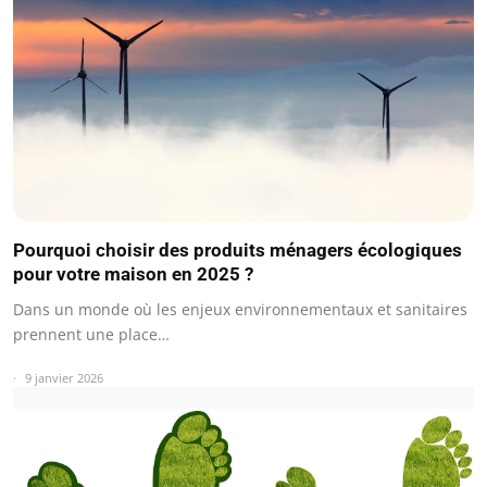
Pourquoi choisir des produits ménagers écologiques
pour votre maison en 2025 ?
Dans un monde où les enjeux environnementaux et sanitaires
prennent une place…
9 janvier 2026