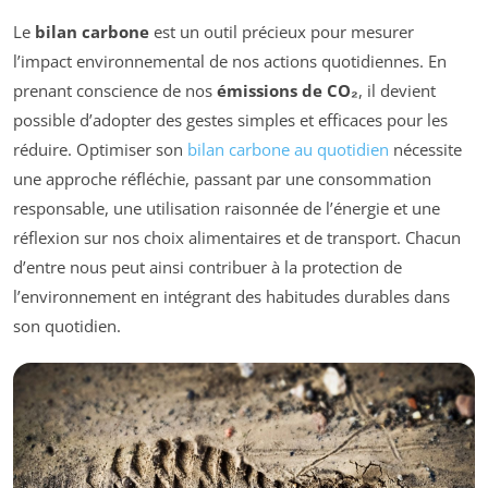
Le
bilan carbone
est un outil précieux pour mesurer
l’impact environnemental de nos actions quotidiennes. En
prenant conscience de nos
émissions de CO₂
, il devient
possible d’adopter des gestes simples et efficaces pour les
réduire. Optimiser son
bilan carbone au quotidien
nécessite
une approche réfléchie, passant par une consommation
responsable, une utilisation raisonnée de l’énergie et une
réflexion sur nos choix alimentaires et de transport. Chacun
d’entre nous peut ainsi contribuer à la protection de
l’environnement en intégrant des habitudes durables dans
son quotidien.