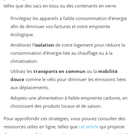
telles que des sacs en tissu ou des contenants en verre.
Privilégiez les appareils à faible consommation d’énergie
afin de diminuer vos factures et votre empreinte
écologique.
Améliorez l’
isolation
de votre logement pour réduire la
consommation d’énergie liée au chauffage ou à la
climatisation.
Utilisez les
transports en commun
ou la
mobilité
douce
comme le vélo pour diminuer les émissions liées
aux déplacements.
Adoptez une alimentation à faible empreinte carbone, en
choisissant des produits locaux et de saison.
Pour approfondir ces stratégies, vous pouvez consulter des
ressources utiles en ligne, telles que
cet article
qui propose