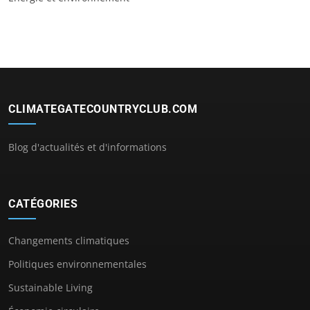
CLIMATEGATECOUNTRYCLUB.COM
Blog d'actualités et d'informations
CATÉGORIES
Changements climatiques
Politiques environnementales
Sustainable Living