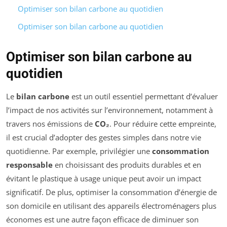
Optimiser son bilan carbone au quotidien
Optimiser son bilan carbone au quotidien
Optimiser son bilan carbone au
quotidien
Le
bilan carbone
est un outil essentiel permettant d’évaluer
l’impact de nos activités sur l’environnement, notamment à
travers nos émissions de
CO₂
. Pour réduire cette empreinte,
il est crucial d’adopter des gestes simples dans notre vie
quotidienne. Par exemple, privilégier une
consommation
responsable
en choisissant des produits durables et en
évitant le plastique à usage unique peut avoir un impact
significatif. De plus, optimiser la consommation d’énergie de
son domicile en utilisant des appareils électroménagers plus
économes est une autre façon efficace de diminuer son