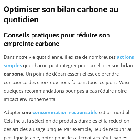
Optimiser son bilan carbone au
quotidien
Conseils pratiques pour réduire son
empreinte carbone
Dans notre vie quotidienne, il existe de nombreuses
actions
simples
que chacun peut intégrer pour améliorer son
bilan
carbone
. Un point de départ essentiel est de prendre
conscience des choix que nous faisons tous les jours. Voici
quelques recommandations pour pas à pas réduire notre
impact environnemental.
Adopter
une
consommation responsable
est primordial.
Cela inclut la sélection de produits durables et la réduction
des articles à usage unique. Par exemple, lieu de recourir au
plastique jetable, optez pour des alternatives réutilisables