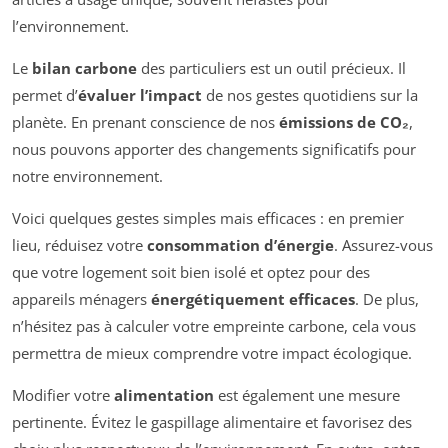
l’environnement.
Le
bilan carbone
des particuliers est un outil précieux. Il
permet d’
évaluer l’impact
de nos gestes quotidiens sur la
planète. En prenant conscience de nos
émissions de CO₂
,
nous pouvons apporter des changements significatifs pour
notre environnement.
Voici quelques gestes simples mais efficaces : en premier
lieu, réduisez votre
consommation d’énergie
. Assurez-vous
que votre logement soit bien isolé et optez pour des
appareils ménagers
énergétiquement efficaces
. De plus,
n’hésitez pas à calculer votre empreinte carbone, cela vous
permettra de mieux comprendre votre impact écologique.
Modifier votre
alimentation
est également une mesure
pertinente. Évitez le gaspillage alimentaire et favorisez des