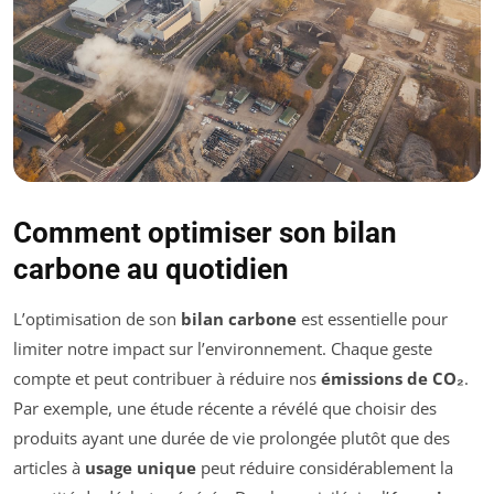
Comment optimiser son bilan
carbone au quotidien
L’optimisation de son
bilan carbone
est essentielle pour
limiter notre impact sur l’environnement. Chaque geste
compte et peut contribuer à réduire nos
émissions de CO₂
.
Par exemple, une étude récente a révélé que choisir des
produits ayant une durée de vie prolongée plutôt que des
articles à
usage unique
peut réduire considérablement la