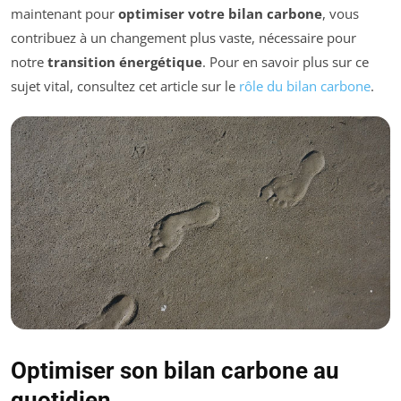
maintenant pour
optimiser votre bilan carbone
, vous
contribuez à un changement plus vaste, nécessaire pour
notre
transition énergétique
. Pour en savoir plus sur ce
sujet vital, consultez cet article sur le
rôle du bilan carbone
.
Optimiser son bilan carbone au
quotidien