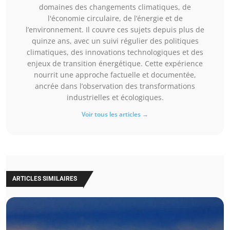
domaines des changements climatiques, de
l'économie circulaire, de l’énergie et de
l’environnement. Il couvre ces sujets depuis plus de
quinze ans, avec un suivi régulier des politiques
climatiques, des innovations technologiques et des
enjeux de transition énergétique. Cette expérience
nourrit une approche factuelle et documentée,
ancrée dans l’observation des transformations
industrielles et écologiques.
Voir tous les articles →
ARTICLES SIMILAIRES