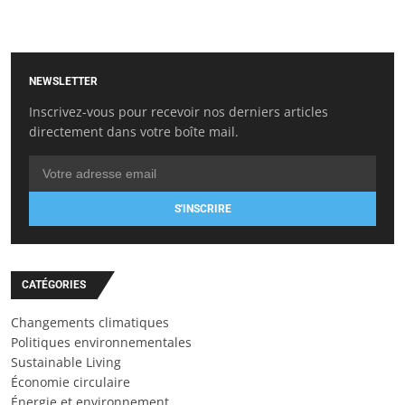
NEWSLETTER
Inscrivez-vous pour recevoir nos derniers articles
directement dans votre boîte mail.
S'INSCRIRE
CATÉGORIES
Changements climatiques
Politiques environnementales
Sustainable Living
Économie circulaire
Énergie et environnement