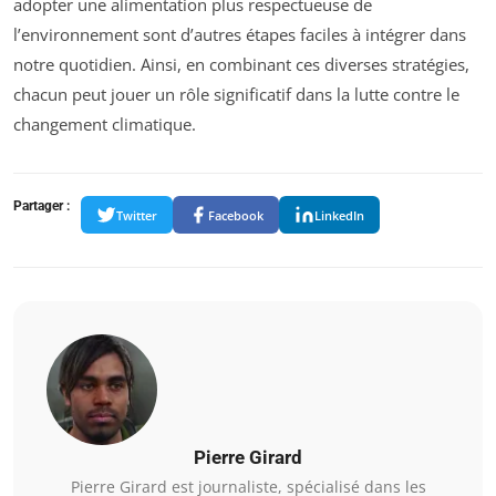
adopter une alimentation plus respectueuse de
l’environnement sont d’autres étapes faciles à intégrer dans
notre quotidien. Ainsi, en combinant ces diverses stratégies,
chacun peut jouer un rôle significatif dans la lutte contre le
changement climatique.
Partager :
Twitter
Facebook
LinkedIn
Pierre Girard
Pierre Girard est journaliste, spécialisé dans les