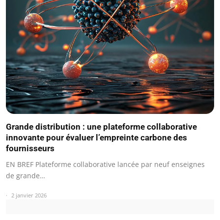
Grande distribution : une plateforme collaborative
innovante pour évaluer l’empreinte carbone des
fournisseurs
EN BREF Plateforme collaborative lancée par neuf enseignes
de grande…
2 janvier 2026