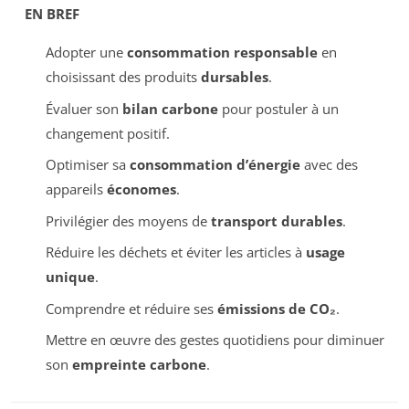
EN BREF
Adopter une
consommation responsable
en
choisissant des produits
dursables
.
Évaluer son
bilan carbone
pour postuler à un
changement positif.
Optimiser sa
consommation d’énergie
avec des
appareils
économes
.
Privilégier des moyens de
transport durables
.
Réduire les déchets et éviter les articles à
usage
unique
.
Comprendre et réduire ses
émissions de CO₂
.
Mettre en œuvre des gestes quotidiens pour diminuer
son
empreinte carbone
.