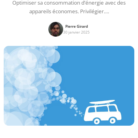
Optimiser sa consommation d’énergie avec des
appareils économes. Privilégier….
Pierre Girard
30 janvier 2025