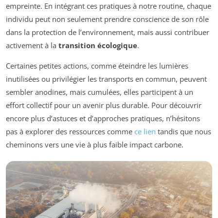
empreinte. En intégrant ces pratiques à notre routine, chaque
individu peut non seulement prendre conscience de son rôle
dans la protection de l’environnement, mais aussi contribuer
activement à la
transition écologique
.
Certaines petites actions, comme éteindre les lumières
inutilisées ou privilégier les transports en commun, peuvent
sembler anodines, mais cumulées, elles participent à un
effort collectif pour un avenir plus durable. Pour découvrir
encore plus d’astuces et d’approches pratiques, n’hésitons
pas à explorer des ressources comme
ce lien
tandis que nous
cheminons vers une vie à plus faible impact carbone.