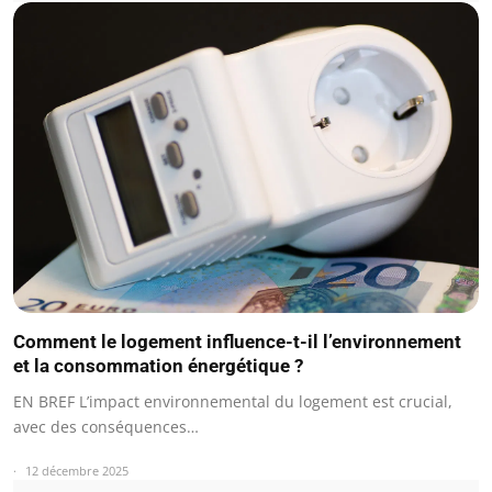
Comment le logement influence-t-il l’environnement
et la consommation énergétique ?
EN BREF L’impact environnemental du logement est crucial,
avec des conséquences…
12 décembre 2025