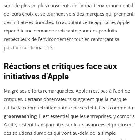
sont de plus en plus conscients de l’impact environnemental
de leurs choix et se tournent vers des marques qui prennent
des initiatives durables. En adoptant cette approche, Apple
répond à une demande croissante pour des produits
respectueux de l’environnement tout en renforçant sa
position sur le marché.
Réactions et critiques face aux
initiatives d’Apple
Malgré ses efforts remarquables, Apple n’est pas à l’abri de
critiques. Certains observateurs suggèrent que la marque
utilise la communication autour de ses initiatives comme du
greenwashing
. Il est essentiel que les entreprises, y compris
Apple, restent transparentes sur leurs avancées et proposent
des solutions durables qui vont au-delà de la simple