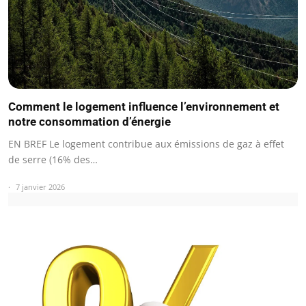
Comment le logement influence l’environnement et
notre consommation d’énergie
EN BREF Le logement contribue aux émissions de gaz à effet
de serre (16% des…
7 janvier 2026