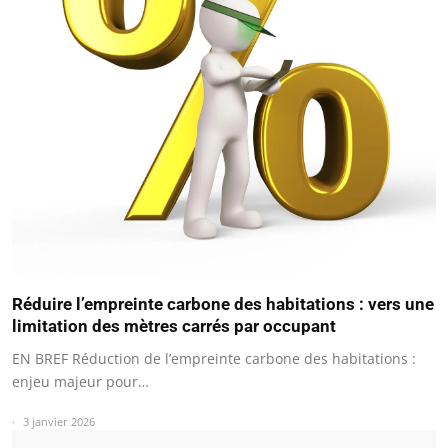
Réduire l’empreinte carbone des habitations : vers une
limitation des mètres carrés par occupant
EN BREF Réduction de l’empreinte carbone des habitations :
enjeu majeur pour…
3 janvier 2026