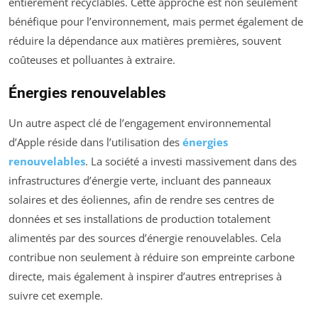
entièrement recyclables. Cette approche est non seulement
bénéfique pour l’environnement, mais permet également de
réduire la dépendance aux matières premières, souvent
coûteuses et polluantes à extraire.
Énergies renouvelables
Un autre aspect clé de l’engagement environnemental
d’Apple réside dans l’utilisation des
énergies
renouvelables
. La société a investi massivement dans des
infrastructures d’énergie verte, incluant des panneaux
solaires et des éoliennes, afin de rendre ses centres de
données et ses installations de production totalement
alimentés par des sources d’énergie renouvelables. Cela
contribue non seulement à réduire son empreinte carbone
directe, mais également à inspirer d’autres entreprises à
suivre cet exemple.