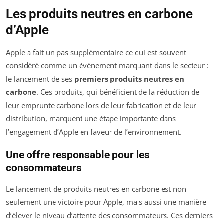
Les produits neutres en carbone
d’Apple
Apple a fait un pas supplémentaire ce qui est souvent
considéré comme un événement marquant dans le secteur :
le lancement de ses
premiers produits neutres en
carbone
. Ces produits, qui bénéficient de la réduction de
leur emprunte carbone lors de leur fabrication et de leur
distribution, marquent une étape importante dans
l’engagement d’Apple en faveur de l’environnement.
Une offre responsable pour les
consommateurs
Le lancement de produits neutres en carbone est non
seulement une victoire pour Apple, mais aussi une manière
d’élever le niveau d’attente des consommateurs. Ces derniers