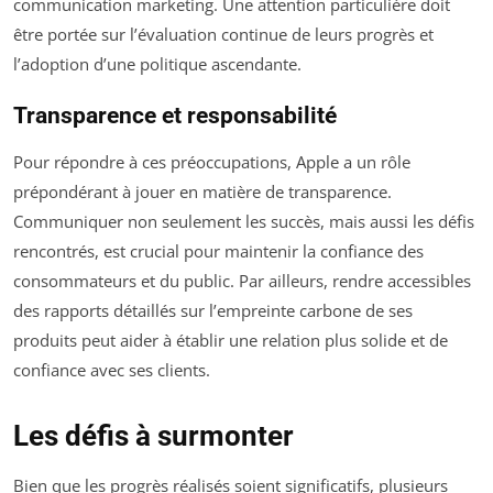
communication marketing. Une attention particulière doit
être portée sur l’évaluation continue de leurs progrès et
l’adoption d’une politique ascendante.
Transparence et responsabilité
Pour répondre à ces préoccupations, Apple a un rôle
prépondérant à jouer en matière de transparence.
Communiquer non seulement les succès, mais aussi les défis
rencontrés, est crucial pour maintenir la confiance des
consommateurs et du public. Par ailleurs, rendre accessibles
des rapports détaillés sur l’empreinte carbone de ses
produits peut aider à établir une relation plus solide et de
confiance avec ses clients.
Les défis à surmonter
Bien que les progrès réalisés soient significatifs, plusieurs