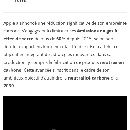
Terre
.
Apple a annoncé une réduction significative de son empreinte
carbone, s’engageant à diminuer ses
émissions de gaz à
effet de serre
de plus de
60%
depuis 2015, selon son
dernier rapport environnemental. L’entreprise a atteint cet
objectif en intégrant des stratégies innovantes dans sa
production, y compris la fabrication de produits
neutres en
carbone
. Cette avancée s’inscrit dans le cadre de son
ambitieux objectif d’atteindre la
neutralité carbone
d’ici
2030
.