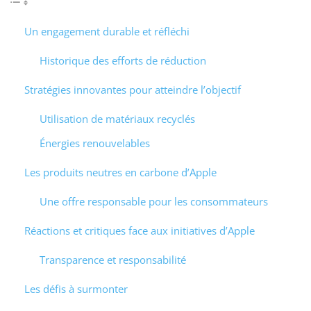
Un engagement durable et réfléchi
Historique des efforts de réduction
Stratégies innovantes pour atteindre l’objectif
Utilisation de matériaux recyclés
Énergies renouvelables
Les produits neutres en carbone d’Apple
Une offre responsable pour les consommateurs
Réactions et critiques face aux initiatives d’Apple
Transparence et responsabilité
Les défis à surmonter