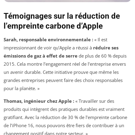
Témoignages sur la réduction de
l’empreinte carbone d’Apple
Sarah, responsable environnementale :
« Il est
impressionnant de voir qu’Apple a réussi à
réduire ses
émissions de gaz à effet de serre
de plus de 60 % depuis
2015. Cela montre l’engagement réel de l’entreprise envers
un avenir durable. Cette initiative prouve que même les
grandes entreprises peuvent faire des choix responsables
pour la planète. »
Thomas, ingénieur chez Apple :
« Travailler sur des
produits qui intègrent des pratiques durables est vraiment
gratifiant. Avec la réduction de 30 % de l’empreinte carbone
de l’iPhone 16, nous pouvons être fiers de contribuer à un
changement positif dans notre secteur. »