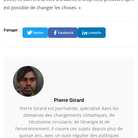
est possible de changer les choses. »
Partager :
Twitter
Facebook
LinkedIn
Pierre Girard
Pierre Girard est journaliste, spécialisé dans les
domaines des changements climatiques, de
l'économie circulaire, de l’énergie et de
l’environnement. Il couvre ces sujets depuis plus de
quinze ans, avec un suivi régulier des politiques