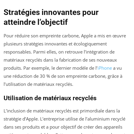
Stratégies innovantes pour
atteindre l’objectif
Pour réduire son empreinte carbone, Apple a mis en œuvre
plusieurs stratégies innovantes et écologiquement
responsables. Parmi elles, on retrouve l’intégration de
matériaux recyclés dans la fabrication de ses nouveaux
produits. Par exemple, le dernier modèle de l’
iPhone
a vu
une réduction de 30 % de son empreinte carbone, grâce à
l’utilisation de matériaux recyclés.
Utilisation de matériaux recyclés
L’inclusion de matériaux recyclés est primordiale dans la
stratégie d’Apple. L’entreprise utilise de l’aluminium recyclé
dans ses produits et a pour objectif de créer des appareils