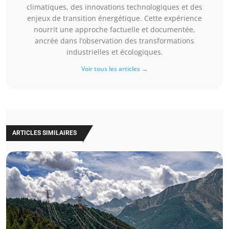
climatiques, des innovations technologiques et des
enjeux de transition énergétique. Cette expérience
nourrit une approche factuelle et documentée,
ancrée dans l’observation des transformations
industrielles et écologiques.
Voir tous les articles →
ARTICLES SIMILAIRES