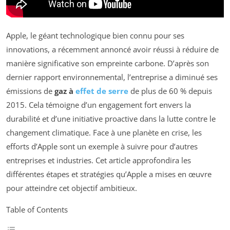
Apple, le géant technologique bien connu pour ses
innovations, a récemment annoncé avoir réussi à réduire de
manière significative son empreinte carbone. D’après son
dernier rapport environnemental, l’entreprise a diminué ses
émissions de
gaz à
effet de serre
de plus de 60 % depuis
2015. Cela témoigne d’un engagement fort envers la
durabilité et d’une initiative proactive dans la lutte contre le
changement climatique. Face à une planète en crise, les
efforts d’Apple sont un exemple à suivre pour d’autres
entreprises et industries. Cet article approfondira les
différentes étapes et stratégies qu’Apple a mises en œuvre
pour atteindre cet objectif ambitieux.
Table of Contents