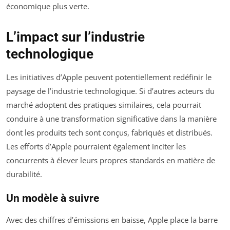
économique plus verte.
L’impact sur l’industrie
technologique
Les initiatives d’Apple peuvent potentiellement redéfinir le
paysage de l’industrie technologique. Si d’autres acteurs du
marché adoptent des pratiques similaires, cela pourrait
conduire à une transformation significative dans la manière
dont les produits tech sont conçus, fabriqués et distribués.
Les efforts d’Apple pourraient également inciter les
concurrents à élever leurs propres standards en matière de
durabilité.
Un modèle à suivre
Avec des chiffres d’émissions en baisse, Apple place la barre