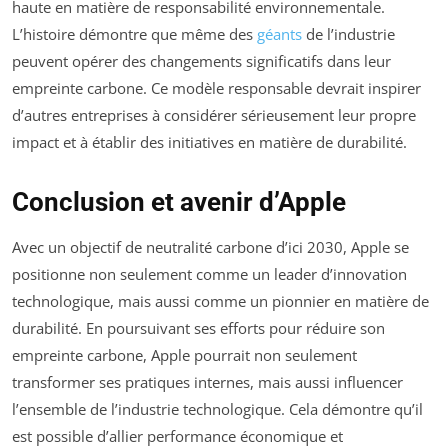
haute en matière de responsabilité environnementale.
L’histoire démontre que même des
géants
de l’industrie
peuvent opérer des changements significatifs dans leur
empreinte carbone. Ce modèle responsable devrait inspirer
d’autres entreprises à considérer sérieusement leur propre
impact et à établir des initiatives en matière de durabilité.
Conclusion et avenir d’Apple
Avec un objectif de neutralité carbone d’ici 2030, Apple se
positionne non seulement comme un leader d’innovation
technologique, mais aussi comme un pionnier en matière de
durabilité. En poursuivant ses efforts pour réduire son
empreinte carbone, Apple pourrait non seulement
transformer ses pratiques internes, mais aussi influencer
l’ensemble de l’industrie technologique. Cela démontre qu’il
est possible d’allier performance économique et