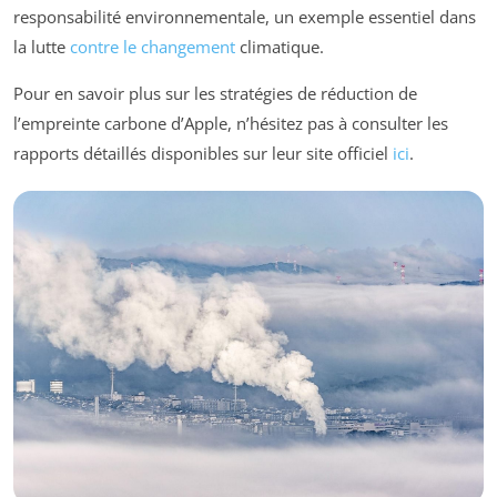
responsabilité environnementale, un exemple essentiel dans
la lutte
contre le changement
climatique.
Pour en savoir plus sur les stratégies de réduction de
l’empreinte carbone d’Apple, n’hésitez pas à consulter les
rapports détaillés disponibles sur leur site officiel
ici
.