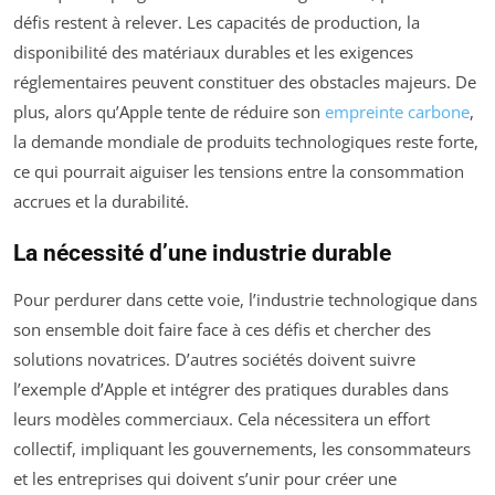
défis restent à relever. Les capacités de production, la
disponibilité des matériaux durables et les exigences
réglementaires peuvent constituer des obstacles majeurs. De
plus, alors qu’Apple tente de réduire son
empreinte carbone
,
la demande mondiale de produits technologiques reste forte,
ce qui pourrait aiguiser les tensions entre la consommation
accrues et la durabilité.
La nécessité d’une industrie durable
Pour perdurer dans cette voie, l’industrie technologique dans
son ensemble doit faire face à ces défis et chercher des
solutions novatrices. D’autres sociétés doivent suivre
l’exemple d’Apple et intégrer des pratiques durables dans
leurs modèles commerciaux. Cela nécessitera un effort
collectif, impliquant les gouvernements, les consommateurs
et les entreprises qui doivent s’unir pour créer une