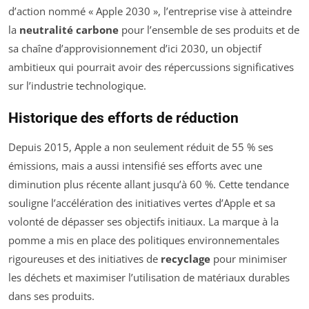
d’action nommé « Apple 2030 », l’entreprise vise à atteindre
la
neutralité carbone
pour l’ensemble de ses produits et de
sa chaîne d’approvisionnement d’ici 2030, un objectif
ambitieux qui pourrait avoir des répercussions significatives
sur l’industrie technologique.
Historique des efforts de réduction
Depuis 2015, Apple a non seulement réduit de 55 % ses
émissions, mais a aussi intensifié ses efforts avec une
diminution plus récente allant jusqu’à 60 %. Cette tendance
souligne l’accélération des initiatives vertes d’Apple et sa
volonté de dépasser ses objectifs initiaux. La marque à la
pomme a mis en place des politiques environnementales
rigoureuses et des initiatives de
recyclage
pour minimiser
les déchets et maximiser l’utilisation de matériaux durables
dans ses produits.