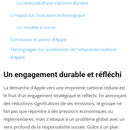
La nécessité d’une industrie durable
L’impact sur l’industrie technologique
Un modèle à suivre
Conclusion et avenir d’Apple
Témoignages sur la réduction de l’empreinte carbone
d’Apple
Un engagement durable et réfléchi
La démarche d’Apple vers une empreinte carbone réduite est
le fruit d’un engagement stratégique et réfléchi. En annonçant
des réductions significatives de ses émissions, le groupe ne
fait pas que répondre à des pressions économiques ou
réglementaires, mais s’attaque à un problème global avec un
sens profond de la responsabilité sociale. Grâce à un plan