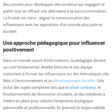
des conseils pour développer des contenus qui engagent le
public tout en offrant une alternative à la surconsommation.
La finalité est claire : aligner la communication des
influenceurs avec les aspirations d’un monde plus juste et
durable.
Une approche pédagogique pour influencer
positivement
Dans un monde saturé d’informations, la pédagogie devient
un outil fondamental. Amélie Deloche et son équipe
s’attachent à former les influenceurs sur des thématiques clés
liées à l’environnement et au
développement durable
. Cela
inclut des sujets complexes tels que le
bilan carbone
, le
fonctionnement de l’économie circulaire, et des initiatives à
mettre en place pour réduire l’empreinte écologique
personnelle et professionnelle. En prenant la responsabilité