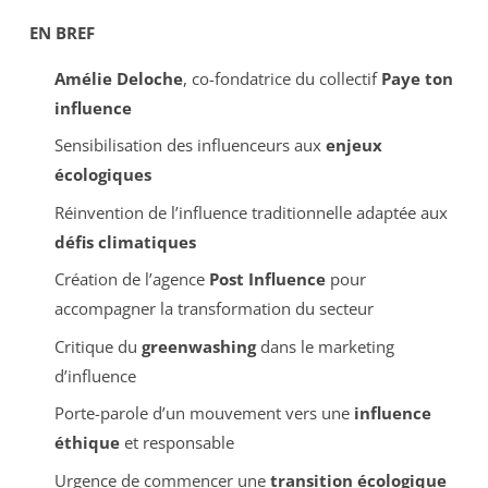
EN BREF
Amélie Deloche
, co-fondatrice du collectif
Paye ton
influence
Sensibilisation des influenceurs aux
enjeux
écologiques
Réinvention de l’influence traditionnelle adaptée aux
défis climatiques
Création de l’agence
Post Influence
pour
accompagner la transformation du secteur
Critique du
greenwashing
dans le marketing
d’influence
Porte-parole d’un mouvement vers une
influence
éthique
et responsable
Urgence de commencer une
transition écologique