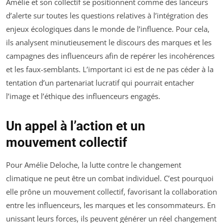
Amélie et son collectif se positionnent comme des lanceurs
d’alerte sur toutes les questions relatives à l’intégration des
enjeux écologiques dans le monde de l’influence. Pour cela,
ils analysent minutieusement le discours des marques et les
campagnes des influenceurs afin de repérer les incohérences
et les faux-semblants. L’important ici est de ne pas céder à la
tentation d’un partenariat lucratif qui pourrait entacher
l’image et l’éthique des influenceurs engagés.
Un appel à l’action et un
mouvement collectif
Pour Amélie Deloche, la lutte contre le changement
climatique ne peut être un combat individuel. C’est pourquoi
elle prône un mouvement collectif, favorisant la collaboration
entre les influenceurs, les marques et les consommateurs. En
unissant leurs forces, ils peuvent générer un réel changement