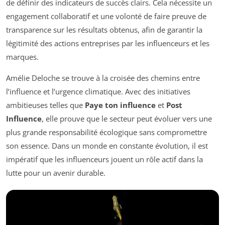
de définir des indicateurs de succès clairs. Cela nécessite un
engagement collaboratif et une volonté de faire preuve de
transparence sur les résultats obtenus, afin de garantir la
légitimité des actions entreprises par les influenceurs et les
marques.
Amélie Deloche se trouve à la croisée des chemins entre
l’influence et l’urgence climatique. Avec des initiatives
ambitieuses telles que
Paye ton influence
et
Post
Influence
, elle prouve que le secteur peut évoluer vers une
plus grande responsabilité écologique sans compromettre
son essence. Dans un monde en constante évolution, il est
impératif que les influenceurs jouent un rôle actif dans la
lutte pour un avenir durable.