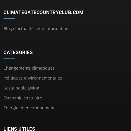
CLIMATEGATECOUNTRYCLUB.COM
Blog d'actualités et d'informations
CATÉGORIES
Changements climatiques
Politiques environnementales
Sustainable Living
Économie circulaire
Énergie et environnement
LIENS UTILES