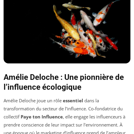
Amélie Deloche : Une pionnière de
l’influence écologique
Amélie Deloche joue un rôle
essentiel
dans la
transformation du secteur de l’influence. Co-fondatrice du
collectif
Paye ton Influence
, elle engage les influenceurs à
prendre conscience de leur impact sur l’environnement. À
une époque où le marketing d’influence prend de l’ampleur,