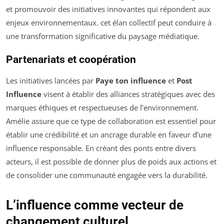
et promouvoir des initiatives innovantes qui répondent aux
enjeux environnementaux. cet élan collectif peut conduire à
une transformation significative du paysage médiatique.
Partenariats et coopération
Les initiatives lancées par
Paye ton influence
et
Post
Influence
visent à établir des alliances stratégiques avec des
marques éthiques et respectueuses de l’environnement.
Amélie assure que ce type de collaboration est essentiel pour
établir une crédibilité et un ancrage durable en faveur d’une
influence responsable. En créant des ponts entre divers
acteurs, il est possible de donner plus de poids aux actions et
de consolider une communauté engagée vers la durabilité.
L’influence comme vecteur de
changement culturel