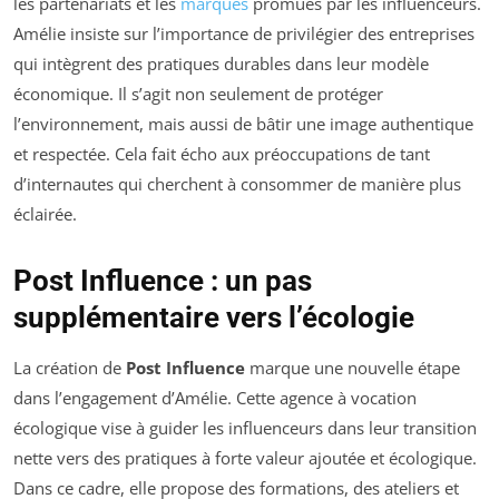
les partenariats et les
marques
promues par les influenceurs.
Amélie insiste sur l’importance de privilégier des entreprises
qui intègrent des pratiques durables dans leur modèle
économique. Il s’agit non seulement de protéger
l’environnement, mais aussi de bâtir une image authentique
et respectée. Cela fait écho aux préoccupations de tant
d’internautes qui cherchent à consommer de manière plus
éclairée.
Post Influence : un pas
supplémentaire vers l’écologie
La création de
Post Influence
marque une nouvelle étape
dans l’engagement d’Amélie. Cette agence à vocation
écologique vise à guider les influenceurs dans leur transition
nette vers des pratiques à forte valeur ajoutée et écologique.
Dans ce cadre, elle propose des formations, des ateliers et