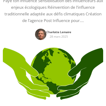
Paye ton influence Sensibilisation des influenceurs aux
enjeux écologiques Réinvention de l’influence
traditionnelle adaptée aux défis climatiques Création
de l’agence Post Influence pour….
Charlotte Lemaire
28 mars 2025