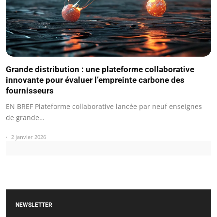
Grande distribution : une plateforme collaborative
innovante pour évaluer l’empreinte carbone des
fournisseurs
EN BREF Plateforme collaborative lancée par neuf enseignes
de grande…
2 janvier 2026
NEWSLETTER