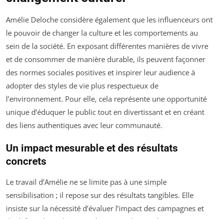
Amélie Deloche considère également que les influenceurs ont
le pouvoir de changer la culture et les comportements au
sein de la société. En exposant différentes manières de vivre
et de consommer de manière durable, ils peuvent façonner
des normes sociales positives et inspirer leur audience à
adopter des styles de vie plus respectueux de
l’environnement. Pour elle, cela représente une opportunité
unique d’éduquer le public tout en divertissant et en créant
des liens authentiques avec leur communauté.
Un impact mesurable et des résultats
concrets
Le travail d’Amélie ne se limite pas à une simple
sensibilisation ; il repose sur des résultats tangibles. Elle
insiste sur la nécessité d’évaluer l’impact des campagnes et