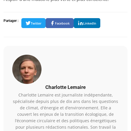
Partager :
Twitter
Facebook
LinkedIn
Charlotte Lemaire
Charlotte Lemaire est journaliste indépendante,
spécialisée depuis plus de dix ans dans les questions
de climat, d'énergie et d’environnement. Elle a
couvert les enjeux de la transition écologique, de
l’économie circulaire et des politiques énergétiques
pour plusieurs rédactions nationales. Son travail la