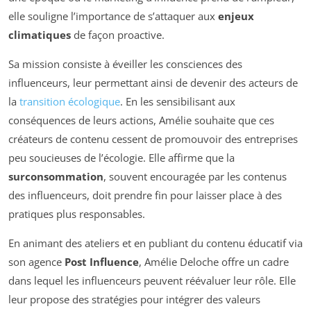
elle souligne l’importance de s’attaquer aux
enjeux
climatiques
de façon proactive.
Sa mission consiste à éveiller les consciences des
influenceurs, leur permettant ainsi de devenir des acteurs de
la
transition écologique
. En les sensibilisant aux
conséquences de leurs actions, Amélie souhaite que ces
créateurs de contenu cessent de promouvoir des entreprises
peu soucieuses de l’écologie. Elle affirme que la
surconsommation
, souvent encouragée par les contenus
des influenceurs, doit prendre fin pour laisser place à des
pratiques plus responsables.
En animant des ateliers et en publiant du contenu éducatif via
son agence
Post Influence
, Amélie Deloche offre un cadre
dans lequel les influenceurs peuvent réévaluer leur rôle. Elle
leur propose des stratégies pour intégrer des valeurs