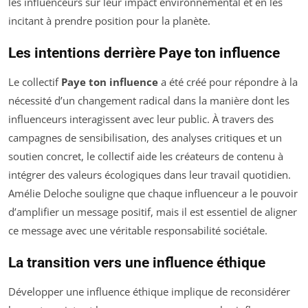
les influenceurs sur leur impact environnemental et en les
incitant à prendre position pour la planète.
Les intentions derrière Paye ton influence
Le collectif
Paye ton influence
a été créé pour répondre à la
nécessité d’un changement radical dans la manière dont les
influenceurs interagissent avec leur public. À travers des
campagnes de sensibilisation, des analyses critiques et un
soutien concret, le collectif aide les créateurs de contenu à
intégrer des valeurs écologiques dans leur travail quotidien.
Amélie Deloche souligne que chaque influenceur a le pouvoir
d’amplifier un message positif, mais il est essentiel de aligner
ce message avec une véritable responsabilité sociétale.
La transition vers une influence éthique
Développer une influence éthique implique de reconsidérer