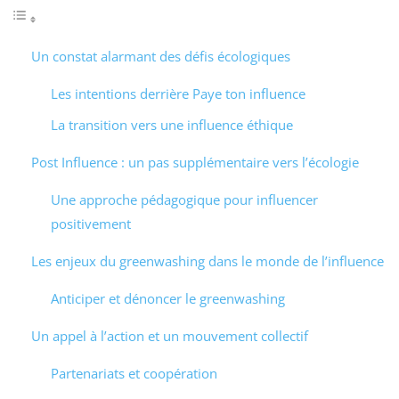
Un constat alarmant des défis écologiques
Les intentions derrière Paye ton influence
La transition vers une influence éthique
Post Influence : un pas supplémentaire vers l’écologie
Une approche pédagogique pour influencer
positivement
Les enjeux du greenwashing dans le monde de l’influence
Anticiper et dénoncer le greenwashing
Un appel à l’action et un mouvement collectif
Partenariats et coopération