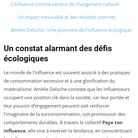
L’influence comme vecteur de changement culturel
Un impact mesurable et des résultats concrets
Amélie Deloche : Une pionnière de l’influence écologique
Un constat alarmant des défis
écologiques
Le monde de l’influence est souvent associé à des pratiques
de consommation excessive et à une glorification du
matérialisme. Amélie Deloche constate que les influenceurs
occupent une position clé dans la société, car leur portée et
leur pouvoir d’engagement peuvent soit renforcer
l’imaginaire de la surconsommation, soit promouvoir des
comportements durables. À travers le collectif
Paye ton
influence
, elle vise à inverser la tendance, en conscientisant