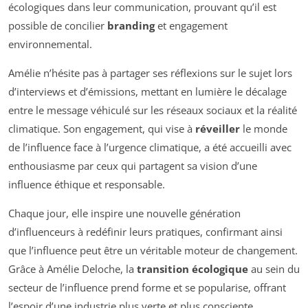
écologiques dans leur communication, prouvant qu’il est
possible de concilier
branding
et engagement
environnemental.
Amélie n’hésite pas à partager ses réflexions sur le sujet lors
d’interviews et d’émissions, mettant en lumière le décalage
entre le message véhiculé sur les réseaux sociaux et la réalité
climatique. Son engagement, qui vise à
réveiller
le monde
de l’influence face à l’urgence climatique, a été accueilli avec
enthousiasme par ceux qui partagent sa vision d’une
influence éthique et responsable.
Chaque jour, elle inspire une nouvelle génération
d’influenceurs à redéfinir leurs pratiques, confirmant ainsi
que l’influence peut être un véritable moteur de changement.
Grâce à Amélie Deloche, la
transition écologique
au sein du
secteur de l’influence prend forme et se popularise, offrant
l’espoir d’une industrie plus verte et plus consciente.