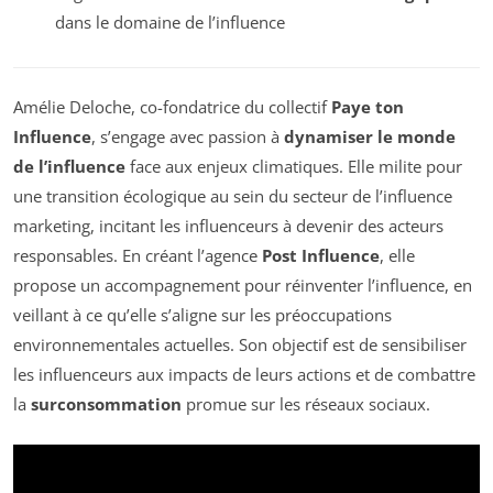
dans le domaine de l’influence
Amélie Deloche, co-fondatrice du collectif
Paye ton
Influence
, s’engage avec passion à
dynamiser le monde
de l’influence
face aux enjeux climatiques. Elle milite pour
une transition écologique au sein du secteur de l’influence
marketing, incitant les influenceurs à devenir des acteurs
responsables. En créant l’agence
Post Influence
, elle
propose un accompagnement pour réinventer l’influence, en
veillant à ce qu’elle s’aligne sur les préoccupations
environnementales actuelles. Son objectif est de sensibiliser
les influenceurs aux impacts de leurs actions et de combattre
la
surconsommation
promue sur les réseaux sociaux.