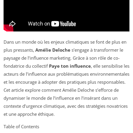
Dans un monde où les enjeux climatiques se font de plus en
plus pressants,
Amélie Deloche
s’engage à transformer le
paysage de l’influence marketing. Grâce à son rôle de co-
fondatrice du collectif
Paye ton influence
, elle sensibilise les
acteurs de l’influence aux problématiques environnementales
et les encourage à adopter des pratiques plus responsables.
Cet article explore comment Amélie Deloche s’efforce de
dynamiser le monde de l’influence en l’insérant dans un
contexte d’urgence climatique, avec des stratégies novatrices
et une approche éthique.
Table of Contents