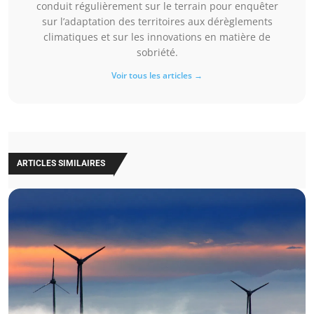
conduit régulièrement sur le terrain pour enquêter
sur l’adaptation des territoires aux dérèglements
climatiques et sur les innovations en matière de
sobriété.
Voir tous les articles →
ARTICLES SIMILAIRES