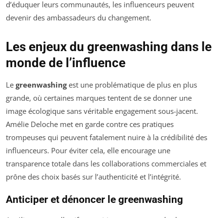
d’éduquer leurs communautés, les influenceurs peuvent
devenir des ambassadeurs du changement.
Les enjeux du greenwashing dans le
monde de l’influence
Le
greenwashing
est une problématique de plus en plus
grande, où certaines marques tentent de se donner une
image écologique sans véritable engagement sous-jacent.
Amélie Deloche met en garde contre ces pratiques
trompeuses qui peuvent fatalement nuire à la crédibilité des
influenceurs. Pour éviter cela, elle encourage une
transparence totale dans les collaborations commerciales et
prône des choix basés sur l’authenticité et l’intégrité.
Anticiper et dénoncer le greenwashing