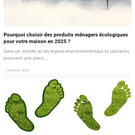
Pourquoi choisir des produits ménagers écologiques
pour votre maison en 2025 ?
Dans un monde où les enjeux environnementaux et sanitaires
prennent une place…
9 janvier 2026