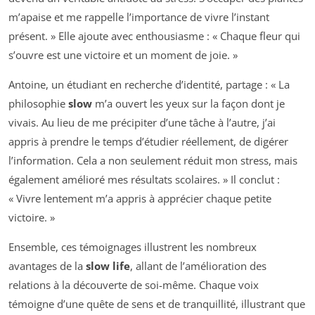
m’apaise et me rappelle l’importance de vivre l’instant
présent. » Elle ajoute avec enthousiasme : « Chaque fleur qui
s’ouvre est une victoire et un moment de joie. »
Antoine, un étudiant en recherche d’identité, partage : « La
philosophie
slow
m’a ouvert les yeux sur la façon dont je
vivais. Au lieu de me précipiter d’une tâche à l’autre, j’ai
appris à prendre le temps d’étudier réellement, de digérer
l’information. Cela a non seulement réduit mon stress, mais
également amélioré mes résultats scolaires. » Il conclut :
« Vivre lentement m’a appris à apprécier chaque petite
victoire. »
Ensemble, ces témoignages illustrent les nombreux
avantages de la
slow life
, allant de l’amélioration des
relations à la découverte de soi-même. Chaque voix
témoigne d’une quête de sens et de tranquillité, illustrant que