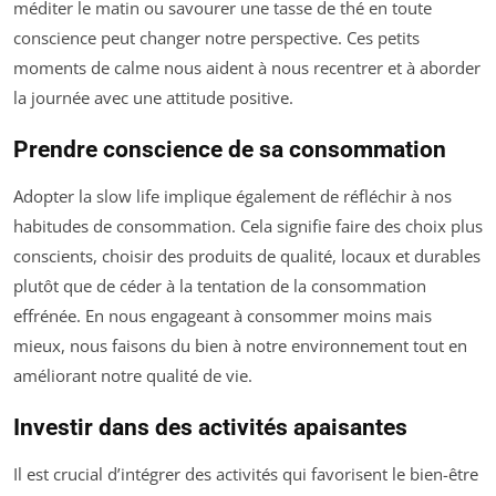
méditer le matin ou savourer une tasse de thé en toute
conscience peut changer notre perspective. Ces petits
moments de calme nous aident à nous recentrer et à aborder
la journée avec une attitude positive.
Prendre conscience de sa consommation
Adopter la slow life implique également de réfléchir à nos
habitudes de consommation. Cela signifie faire des choix plus
conscients, choisir des produits de qualité, locaux et durables
plutôt que de céder à la tentation de la consommation
effrénée. En nous engageant à consommer moins mais
mieux, nous faisons du bien à notre environnement tout en
améliorant notre qualité de vie.
Investir dans des activités apaisantes
Il est crucial d’intégrer des activités qui favorisent le bien-être