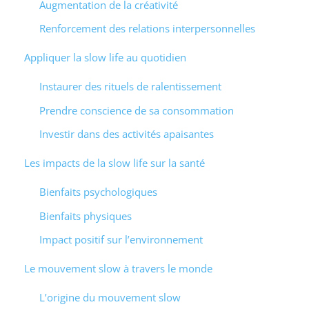
Augmentation de la créativité
Renforcement des relations interpersonnelles
Appliquer la slow life au quotidien
Instaurer des rituels de ralentissement
Prendre conscience de sa consommation
Investir dans des activités apaisantes
Les impacts de la slow life sur la santé
Bienfaits psychologiques
Bienfaits physiques
Impact positif sur l’environnement
Le mouvement slow à travers le monde
L’origine du mouvement slow