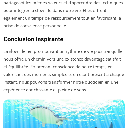
partageant les mêmes valeurs et d’apprendre des techniques
pour intégrer la slow life dans notre vie. Elles offrent
également un temps de ressourcement tout en favorisant la
prise de conscience personnelle.
Conclusion inspirante
La slow life, en promouvant un rythme de vie plus tranquille,
nous offre un chemin vers une existence davantage satisfait
et équilibrée. En prenant conscience de notre temps, en
valorisant des moments simples et en étant présent à chaque
instant, nous pouvons transformer notre quotidien en une
expérience enrichissante et pleine de sens.