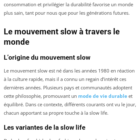
consommation et privilégier la durabilité favorise un monde
plus sain, tant pour nous que pour les générations futures.
Le mouvement slow à travers le
monde
L’origine du mouvement slow
Le mouvement slow est né dans les années 1980 en réaction
à la culture rapide, mais il a connu un regain d’intérêt ces
dernières années. Plusieurs pays et communautés adoptent
cette philosophie, promouvant un
mode de vie durable
et
équilibré. Dans ce contexte, différents courants ont vu le jour,
chacun apportant sa propre touche à la slow life.
Les variantes de la slow life