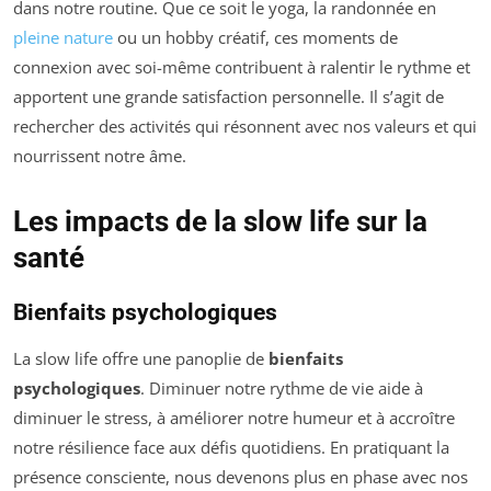
dans notre routine. Que ce soit le yoga, la randonnée en
pleine nature
ou un hobby créatif, ces moments de
connexion avec soi-même contribuent à ralentir le rythme et
apportent une grande satisfaction personnelle. Il s’agit de
rechercher des activités qui résonnent avec nos valeurs et qui
nourrissent notre âme.
Les impacts de la slow life sur la
santé
Bienfaits psychologiques
La slow life offre une panoplie de
bienfaits
psychologiques
. Diminuer notre rythme de vie aide à
diminuer le stress, à améliorer notre humeur et à accroître
notre résilience face aux défis quotidiens. En pratiquant la
présence consciente, nous devenons plus en phase avec nos