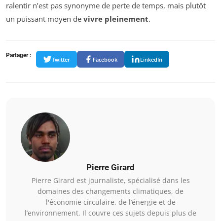
ralentir n’est pas synonyme de perte de temps, mais plutôt
un puissant moyen de
vivre pleinement
.
Partager :
Twitter
Facebook
LinkedIn
Pierre Girard
Pierre Girard est journaliste, spécialisé dans les
domaines des changements climatiques, de
l'économie circulaire, de l’énergie et de
l’environnement. Il couvre ces sujets depuis plus de