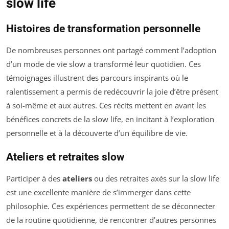
slow life
Histoires de transformation personnelle
De nombreuses personnes ont partagé comment l’adoption
d’un mode de vie slow a transformé leur quotidien. Ces
témoignages illustrent des parcours inspirants où le
ralentissement a permis de redécouvrir la joie d’être présent
à soi-même et aux autres. Ces récits mettent en avant les
bénéfices concrets de la slow life, en incitant à l’exploration
personnelle et à la découverte d’un équilibre de vie.
Ateliers et retraites slow
Participer à des
ateliers
ou des retraites axés sur la slow life
est une excellente manière de s’immerger dans cette
philosophie. Ces expériences permettent de se déconnecter
de la routine quotidienne, de rencontrer d’autres personnes