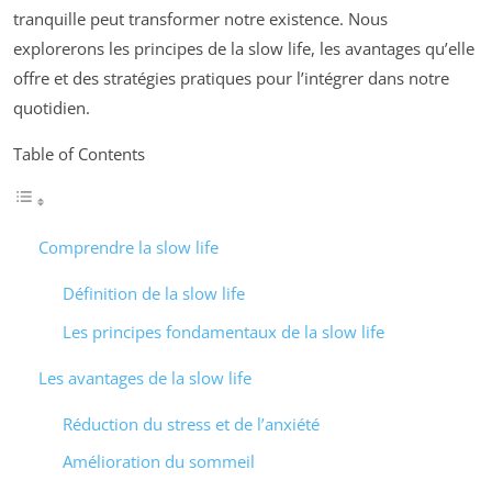
tranquille peut transformer notre existence. Nous
explorerons les principes de la slow life, les avantages qu’elle
offre et des stratégies pratiques pour l’intégrer dans notre
quotidien.
Table of Contents
Comprendre la slow life
Définition de la slow life
Les principes fondamentaux de la slow life
Les avantages de la slow life
Réduction du stress et de l’anxiété
Amélioration du sommeil