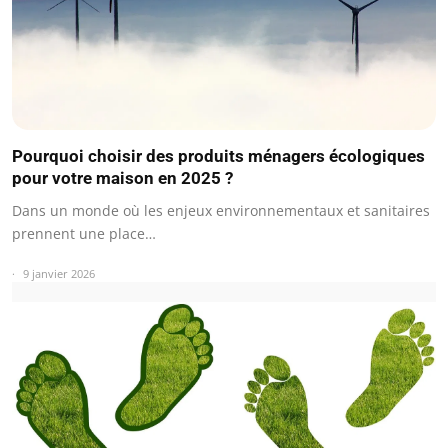
Pourquoi choisir des produits ménagers écologiques
pour votre maison en 2025 ?
Dans un monde où les enjeux environnementaux et sanitaires
prennent une place…
9 janvier 2026