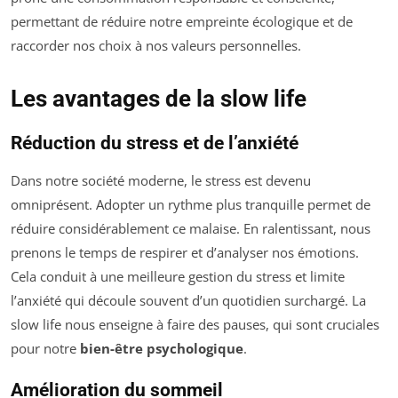
permettant de réduire notre empreinte écologique et de
raccorder nos choix à nos valeurs personnelles.
Les avantages de la slow life
Réduction du stress et de l’anxiété
Dans notre société moderne, le stress est devenu
omniprésent. Adopter un rythme plus tranquille permet de
réduire considérablement ce malaise. En ralentissant, nous
prenons le temps de respirer et d’analyser nos émotions.
Cela conduit à une meilleure gestion du stress et limite
l’anxiété qui découle souvent d’un quotidien surchargé. La
slow life nous enseigne à faire des pauses, qui sont cruciales
pour notre
bien-être psychologique
.
Amélioration du sommeil