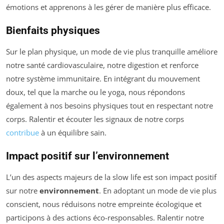
émotions et apprenons à les gérer de manière plus efficace.
Bienfaits physiques
Sur le plan physique, un mode de vie plus tranquille améliore
notre santé cardiovasculaire, notre digestion et renforce
notre système immunitaire. En intégrant du mouvement
doux, tel que la marche ou le yoga, nous répondons
également à nos besoins physiques tout en respectant notre
corps. Ralentir et écouter les signaux de notre corps
contribue
à un équilibre sain.
Impact positif sur l’environnement
L’un des aspects majeurs de la slow life est son impact positif
sur notre
environnement
. En adoptant un mode de vie plus
conscient, nous réduisons notre empreinte écologique et
participons à des actions éco-responsables. Ralentir notre