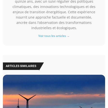
quinze ans, avec un suivi régulier des politiques
climatiques, des innovations technologiques et des
enjeux de transition énergétique. Cette expérience
nourrit une approche factuelle et documentée,
ancrée dans l’observation des transformations
industrielles et écologiques.
Voir tous les articles →
ARTICLES SIMILAIRES