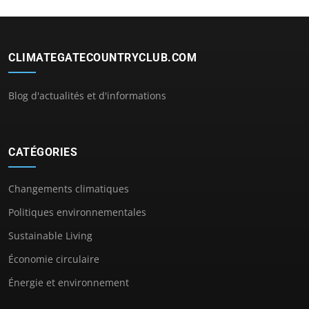
CLIMATEGATECOUNTRYCLUB.COM
Blog d'actualités et d'informations
CATÉGORIES
Changements climatiques
Politiques environnementales
Sustainable Living
Économie circulaire
Énergie et environnement