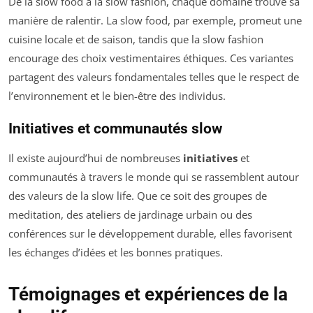
De la slow food à la slow fashion, chaque domaine trouve sa
manière de ralentir. La slow food, par exemple, promeut une
cuisine locale et de saison, tandis que la slow fashion
encourage des choix vestimentaires éthiques. Ces variantes
partagent des valeurs fondamentales telles que le respect de
l’environnement et le bien-être des individus.
Initiatives et communautés slow
Il existe aujourd’hui de nombreuses
initiatives
et
communautés à travers le monde qui se rassemblent autour
des valeurs de la slow life. Que ce soit des groupes de
meditation, des ateliers de jardinage urbain ou des
conférences sur le développement durable, elles favorisent
les échanges d’idées et les bonnes pratiques.
Témoignages et expériences de la