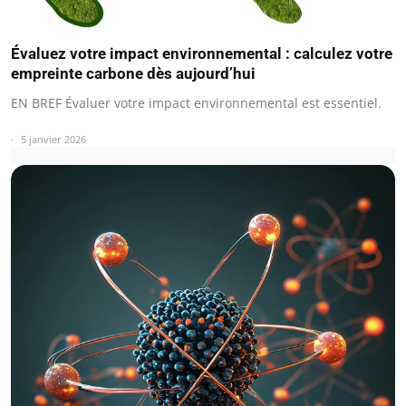
Évaluez votre impact environnemental : calculez votre
empreinte carbone dès aujourd’hui
EN BREF Évaluer votre impact environnemental est essentiel.
5 janvier 2026