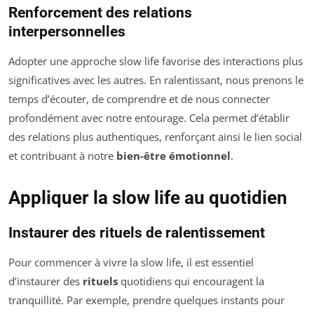
Renforcement des relations
interpersonnelles
Adopter une approche slow life favorise des interactions plus
significatives avec les autres. En ralentissant, nous prenons le
temps d’écouter, de comprendre et de nous connecter
profondément avec notre entourage. Cela permet d’établir
des relations plus authentiques, renforçant ainsi le lien social
et contribuant à notre
bien-être émotionnel
.
Appliquer la slow life au quotidien
Instaurer des rituels de ralentissement
Pour commencer à vivre la slow life, il est essentiel
d’instaurer des
rituels
quotidiens qui encouragent la
tranquillité. Par exemple, prendre quelques instants pour