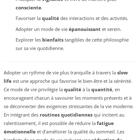
consciente
.
Favoriser la
qualité
des interactions et des activités.
Adopter un mode de vie
épanouissant
et serein.
Explorer les
bienfaits
tangibles de cette philosophie
sur sa vie quotidienne.
Adopter un rythme de vie plus tranquille à travers la
slow
life
est une approche qui favorise le bien-être et la sérénité.
Ce mode de vie privilégie la
qualité
à la
quantité
, en
encourageant chacun à savourer les moments présents et à
se déconnecter des exigences stressantes de la vie moderne.
En intégrant des
routines quotidiennes
qui incitent au
ralentissement, il est possible de réduire la
fatigue
émotionnelle
et d’améliorer la qualité du sommeil. Les