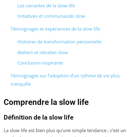
Les variantes de la slow life
Initiatives et communautés slow
Témoignages et expériences de la slow life
Histoires de transformation personnelle
Ateliers et retraites slow
Conclusion inspirante
Témoignages sur l’adoption d’un rythme de vie plus
tranquille
Comprendre la slow life
Définition de la slow life
La slow life est bien plus qu’une simple tendance ; c’est un