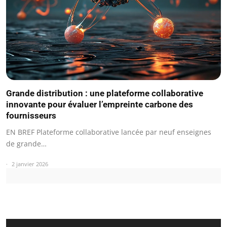
Grande distribution : une plateforme collaborative
innovante pour évaluer l’empreinte carbone des
fournisseurs
EN BREF Plateforme collaborative lancée par neuf enseignes
de grande…
2 janvier 2026