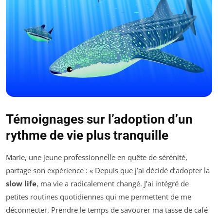
Témoignages sur l’adoption d’un
rythme de vie plus tranquille
Marie, une jeune professionnelle en quête de sérénité,
partage son expérience : « Depuis que j’ai décidé d’adopter la
slow life
, ma vie a radicalement changé. J’ai intégré de
petites routines quotidiennes qui me permettent de me
déconnecter. Prendre le temps de savourer ma tasse de café