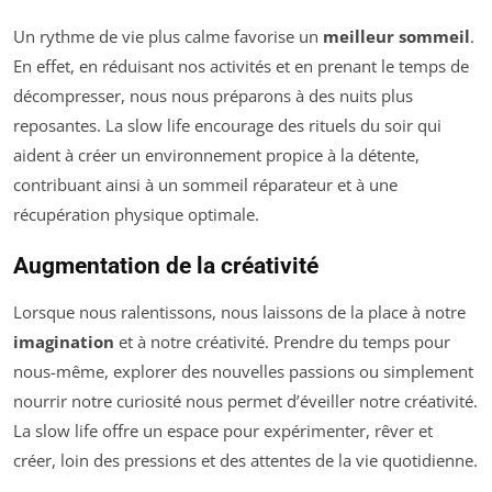
Un rythme de vie plus calme favorise un
meilleur sommeil
.
En effet, en réduisant nos activités et en prenant le temps de
décompresser, nous nous préparons à des nuits plus
reposantes. La slow life encourage des rituels du soir qui
aident à créer un environnement propice à la détente,
contribuant ainsi à un sommeil réparateur et à une
récupération physique optimale.
Augmentation de la créativité
Lorsque nous ralentissons, nous laissons de la place à notre
imagination
et à notre créativité. Prendre du temps pour
nous-même, explorer des nouvelles passions ou simplement
nourrir notre curiosité nous permet d’éveiller notre créativité.
La slow life offre un espace pour expérimenter, rêver et
créer, loin des pressions et des attentes de la vie quotidienne.