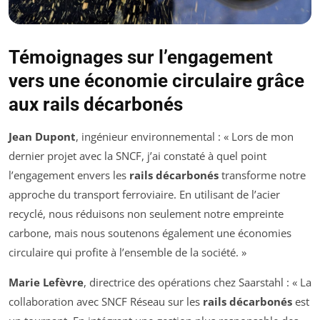
Témoignages sur l’engagement
vers une économie circulaire grâce
aux rails décarbonés
Jean Dupont
, ingénieur environnemental : « Lors de mon
dernier projet avec la SNCF, j’ai constaté à quel point
l’engagement envers les
rails décarbonés
transforme notre
approche du transport ferroviaire. En utilisant de l’acier
recyclé, nous réduisons non seulement notre empreinte
carbone, mais nous soutenons également une économies
circulaire qui profite à l’ensemble de la société. »
Marie Lefèvre
, directrice des opérations chez Saarstahl : « La
collaboration avec SNCF Réseau sur les
rails décarbonés
est