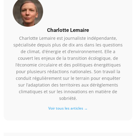
Charlotte Lemaire
Charlotte Lemaire est journaliste indépendante,
spécialisée depuis plus de dix ans dans les questions
de climat, d'énergie et d’environnement. Elle a
couvert les enjeux de la transition écologique, de
l’économie circulaire et des politiques énergétiques
pour plusieurs rédactions nationales. Son travail la
conduit régulièrement sur le terrain pour enquêter
sur l’adaptation des territoires aux dérèglements
climatiques et sur les innovations en matière de
sobriété.
Voir tous les articles →