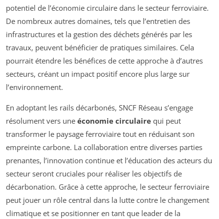
potentiel de l’économie circulaire dans le secteur ferroviaire.
De nombreux autres domaines, tels que l’entretien des
infrastructures et la gestion des déchets générés par les
travaux, peuvent bénéficier de pratiques similaires. Cela
pourrait étendre les bénéfices de cette approche à d’autres
secteurs, créant un impact positif encore plus large sur
l’environnement.
En adoptant les rails décarbonés, SNCF Réseau s’engage
résolument vers une
économie circulaire
qui peut
transformer le paysage ferroviaire tout en réduisant son
empreinte carbone. La collaboration entre diverses parties
prenantes, l’innovation continue et l’éducation des acteurs du
secteur seront cruciales pour réaliser les objectifs de
décarbonation. Grâce à cette approche, le secteur ferroviaire
peut jouer un rôle central dans la lutte contre le changement
climatique et se positionner en tant que leader de la