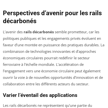
Perspectives d’avenir pour les rails
décarbonés
L’avenir des
rails décarbonés
semble prometteur, car les
politiques publiques et les engagements privés évoluent en
faveur d’une montée en puissance des pratiques durables. La
combinaison de technologies innovantes et d’approches
économiques circulaires pourrait redéfinir le secteur
ferroviaire à l’échelle mondiale. L’accélération de
l’engagement vers une économie circulaire peut également
ouvrir la voie à de nouvelles opportunités d’innovation et de
collaboration entre les différents acteurs du secteur.
Varier l’éventail des applications
Les rails décarbonés ne représentent qu’une partie du