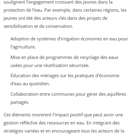
soulignent l’engagement croissant des jeunes dans la
protection de l’eau. Par exemple, dans certaines régions, les
jeunes ont été des acteurs clés dans des projets de
sensibilisation et de conservation.
Adoption de systèmes d’irrigation économes en eau pour
l’agriculture.
Mise en place de programmes de recyclage des eaux
usées pour une réutilisation sécurisée.
Éducation des ménages sur les pratiques d’économie
d’eau au quotidien.
Collaboration entre communes pour gérer des aquifères
partagés.
Ces éléments montrent l’impact positif que peut avoir une
gestion réfléchie des ressources en eau. En intégrant des
stratégies variées et en encourageant tous les acteurs de la