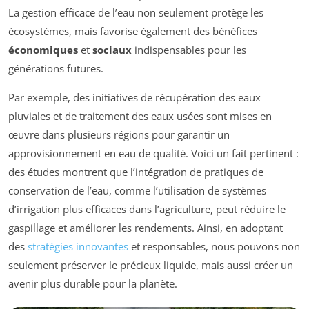
La gestion efficace de l’eau non seulement protège les
écosystèmes, mais favorise également des bénéfices
économiques
et
sociaux
indispensables pour les
générations futures.
Par exemple, des initiatives de récupération des eaux
pluviales et de traitement des eaux usées sont mises en
œuvre dans plusieurs régions pour garantir un
approvisionnement en eau de qualité. Voici un fait pertinent :
des études montrent que l’intégration de pratiques de
conservation de l’eau, comme l’utilisation de systèmes
d’irrigation plus efficaces dans l’agriculture, peut réduire le
gaspillage et améliorer les rendements. Ainsi, en adoptant
des
stratégies innovantes
et responsables, nous pouvons non
seulement préserver le précieux liquide, mais aussi créer un
avenir plus durable pour la planète.