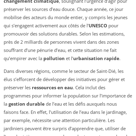
changement climatique
, soulignant l’urgence d’agir pour
préserver les sources d’eau douce. Chaque année, ce jour
mobilise des acteurs du monde entier, y compris les jeunes
qui s’engagent activement aux côtés de l’
UNESCO
pour
promouvoir des solutions durables. Selon les estimations,
près de 2 milliards de personnes vivent dans des zones
souffrant d’une pénurie d’eau, et cette situation ne fait
qu’empirer avec la
pollution
et l’
urbanisation rapide
.
Dans diverses régions, comme le secteur de Saint-Dié, les
élus s’efforcent de développer des initiatives pour gérer et
préserver les
ressources en eau
. Cela inclut des
programmes pour informer la population sur l’importance de
la
gestion durable
de l’eau et les défis auxquels nous
faisons face. En effet, l’utilisation de l’eau dans le jardinage,
par exemple, nécessite une attention particulière. Les
jardiniers peuvent être surpris d’apprendre que, utiliser de