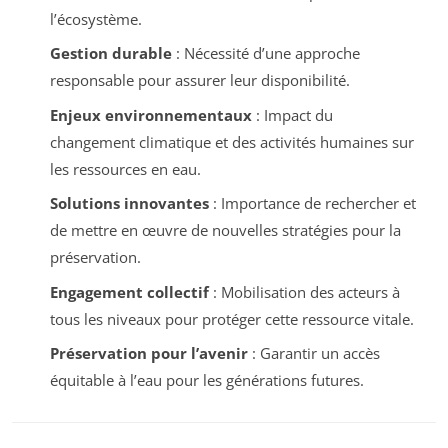
l’écosystème.
Gestion durable
: Nécessité d’une approche
responsable pour assurer leur disponibilité.
Enjeux environnementaux
: Impact du
changement climatique et des activités humaines sur
les ressources en eau.
Solutions innovantes
: Importance de rechercher et
de mettre en œuvre de nouvelles stratégies pour la
préservation.
Engagement collectif
: Mobilisation des acteurs à
tous les niveaux pour protéger cette ressource vitale.
Préservation pour l’avenir
: Garantir un accès
équitable à l’eau pour les générations futures.