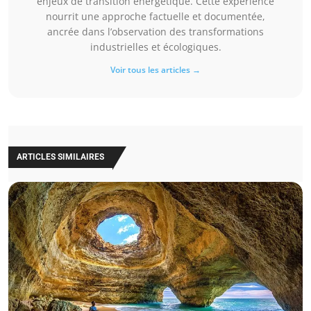
enjeux de transition énergétique. Cette expérience
nourrit une approche factuelle et documentée,
ancrée dans l’observation des transformations
industrielles et écologiques.
Voir tous les articles →
ARTICLES SIMILAIRES