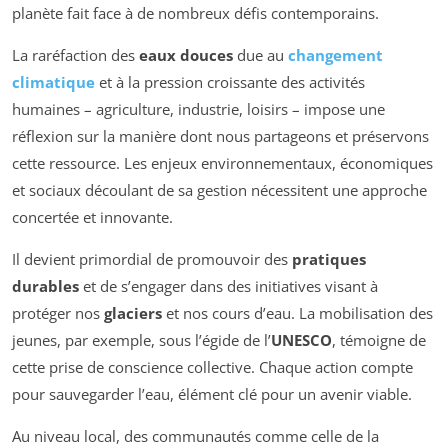
planète fait face à de nombreux défis contemporains.
La raréfaction des
eaux douces
due au
changement
climatique
et à la pression croissante des activités
humaines – agriculture, industrie, loisirs – impose une
réflexion sur la manière dont nous partageons et préservons
cette ressource. Les enjeux environnementaux, économiques
et sociaux découlant de sa gestion nécessitent une approche
concertée et innovante.
Il devient primordial de promouvoir des
pratiques
durables
et de s’engager dans des initiatives visant à
protéger nos
glaciers
et nos cours d’eau. La mobilisation des
jeunes, par exemple, sous l’égide de l’
UNESCO
, témoigne de
cette prise de conscience collective. Chaque action compte
pour sauvegarder l’eau, élément clé pour un avenir viable.
Au niveau local, des communautés comme celle de la