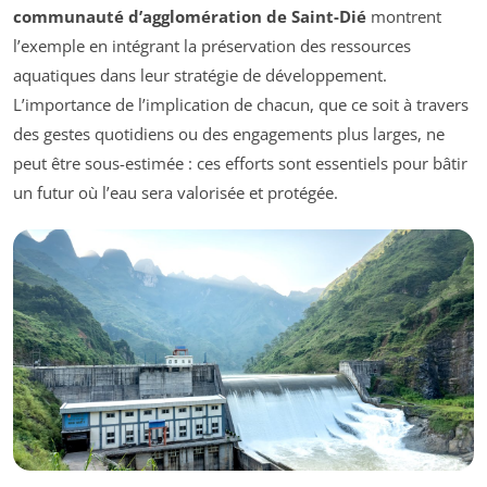
communauté d’agglomération de Saint-Dié
montrent
l’exemple en intégrant la préservation des ressources
aquatiques dans leur stratégie de développement.
L’importance de l’implication de chacun, que ce soit à travers
des gestes quotidiens ou des engagements plus larges, ne
peut être sous-estimée : ces efforts sont essentiels pour bâtir
un futur où l’eau sera valorisée et protégée.