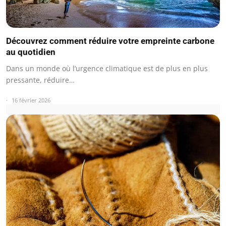
Découvrez comment réduire votre empreinte carbone
au quotidien
Dans un monde où l’urgence climatique est de plus en plus
pressante, réduire…
16 février 2026