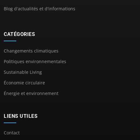
Blog d'actualités et d'informations
CATÉGORIES
Changements climatiques
Politiques environnementales
Sustainable Living
Économie circulaire
Énergie et environnement
LIENS UTILES
Contact