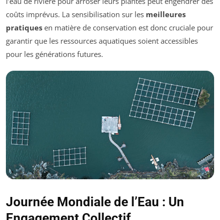
l’eau de rivière pour arroser leurs plantes peut engendrer des
coûts imprévus. La sensibilisation sur les
meilleures
pratiques
en matière de conservation est donc cruciale pour
garantir que les ressources aquatiques soient accessibles
pour les générations futures.
Journée Mondiale de l’Eau : Un
Engagement Collectif