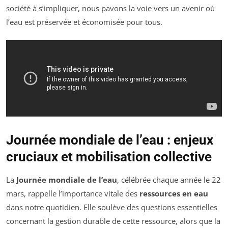
société à s’impliquer, nous pavons la voie vers un avenir où
l’eau est préservée et économisée pour tous.
Journée mondiale de l’eau : enjeux
cruciaux et mobilisation collective
La
Journée mondiale de l’eau
, célébrée chaque année le 22
mars, rappelle l’importance vitale des
ressources en eau
dans notre quotidien. Elle soulève des questions essentielles
concernant la gestion durable de cette ressource, alors que la