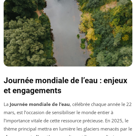
Journée mondiale de l’eau : enjeux
et engagements
La
Journée mondiale de l’eau
, célébrée chaque année le 22
mars, est l’occasion de sensibiliser le monde entier à
l’importance vitale de cette ressource précieuse. En 2025, le
thème principal mettra en lumière les glaciers menacés par le