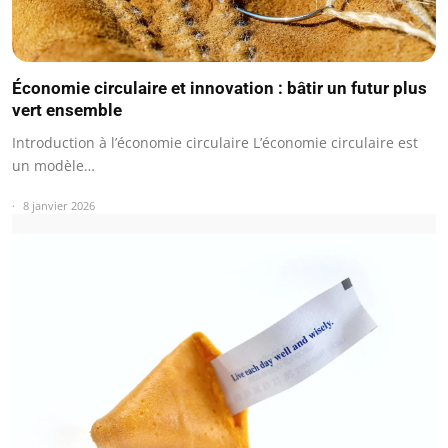
Économie circulaire et innovation : bâtir un futur plus
vert ensemble
Introduction à l’économie circulaire L’économie circulaire est
un modèle…
8 janvier 2026