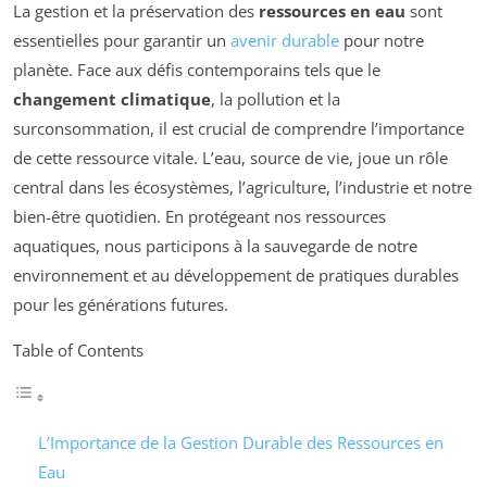
La gestion et la préservation des
ressources en eau
sont
essentielles pour garantir un
avenir durable
pour notre
planète. Face aux défis contemporains tels que le
changement climatique
, la pollution et la
surconsommation, il est crucial de comprendre l’importance
de cette ressource vitale. L’eau, source de vie, joue un rôle
central dans les écosystèmes, l’agriculture, l’industrie et notre
bien-être quotidien. En protégeant nos ressources
aquatiques, nous participons à la sauvegarde de notre
environnement et au développement de pratiques durables
pour les générations futures.
Table of Contents
L’Importance de la Gestion Durable des Ressources en
Eau