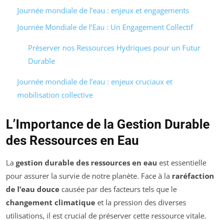
Journée mondiale de l’eau : enjeux et engagements
Journée Mondiale de l’Eau : Un Engagement Collectif
Préserver nos Ressources Hydriques pour un Futur
Durable
Journée mondiale de l’eau : enjeux cruciaux et
mobilisation collective
L’Importance de la Gestion Durable
des Ressources en Eau
La
gestion durable des ressources en eau
est essentielle
pour assurer la survie de notre planète. Face à la
raréfaction
de l’eau douce
causée par des facteurs tels que le
changement climatique
et la pression des diverses
utilisations, il est crucial de préserver cette ressource vitale.