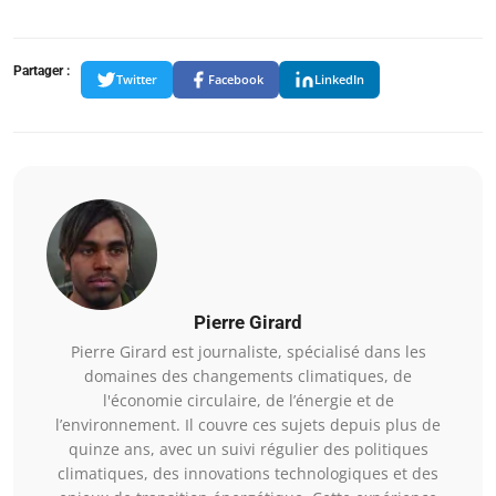
Partager :
Twitter
Facebook
LinkedIn
Pierre Girard
Pierre Girard est journaliste, spécialisé dans les
domaines des changements climatiques, de
l'économie circulaire, de l’énergie et de
l’environnement. Il couvre ces sujets depuis plus de
quinze ans, avec un suivi régulier des politiques
climatiques, des innovations technologiques et des