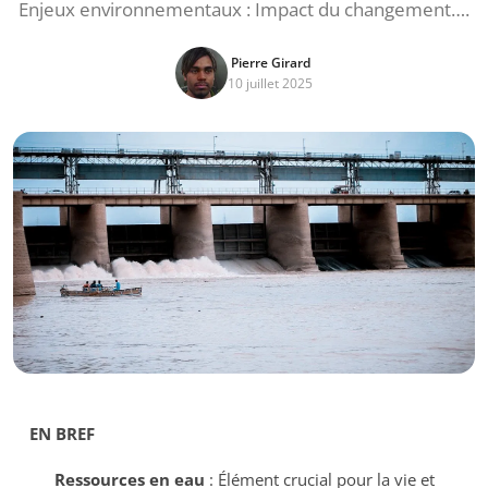
Enjeux environnementaux : Impact du changement….
Pierre Girard
10 juillet 2025
EN BREF
Ressources en eau
: Élément crucial pour la vie et