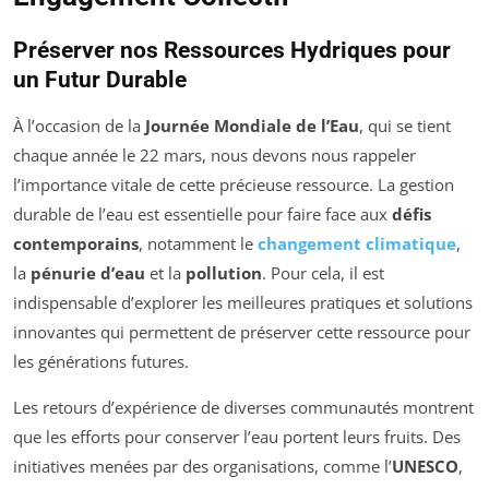
Préserver nos Ressources Hydriques pour
un Futur Durable
À l’occasion de la
Journée Mondiale de l’Eau
, qui se tient
chaque année le 22 mars, nous devons nous rappeler
l’importance vitale de cette précieuse ressource. La gestion
durable de l’eau est essentielle pour faire face aux
défis
contemporains
, notamment le
changement climatique
,
la
pénurie d’eau
et la
pollution
. Pour cela, il est
indispensable d’explorer les meilleures pratiques et solutions
innovantes qui permettent de préserver cette ressource pour
les générations futures.
Les retours d’expérience de diverses communautés montrent
que les efforts pour conserver l’eau portent leurs fruits. Des
initiatives menées par des organisations, comme l’
UNESCO
,