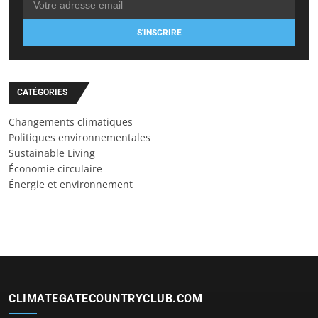
S'INSCRIRE
CATÉGORIES
Changements climatiques
Politiques environnementales
Sustainable Living
Économie circulaire
Énergie et environnement
CLIMATEGATECOUNTRYCLUB.COM