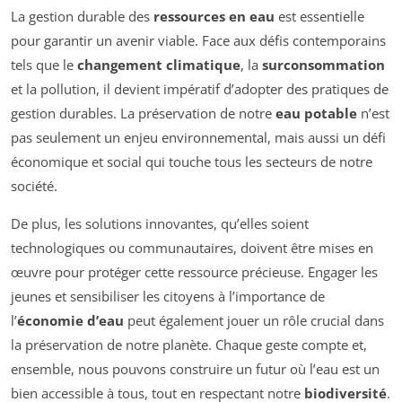
La gestion durable des
ressources en eau
est essentielle
pour garantir un avenir viable. Face aux défis contemporains
tels que le
changement climatique
, la
surconsommation
et la pollution, il devient impératif d’adopter des pratiques de
gestion durables. La préservation de notre
eau potable
n’est
pas seulement un enjeu environnemental, mais aussi un défi
économique et social qui touche tous les secteurs de notre
société.
De plus, les solutions innovantes, qu’elles soient
technologiques ou communautaires, doivent être mises en
œuvre pour protéger cette ressource précieuse. Engager les
jeunes et sensibiliser les citoyens à l’importance de
l’
économie d’eau
peut également jouer un rôle crucial dans
la préservation de notre planète. Chaque geste compte et,
ensemble, nous pouvons construire un futur où l’eau est un
bien accessible à tous, tout en respectant notre
biodiversité
.