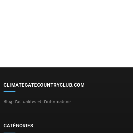
CLIMATEGATECOUNTRYCLUB.COM
Blog d'actualités et d'informations
CATÉGORIES