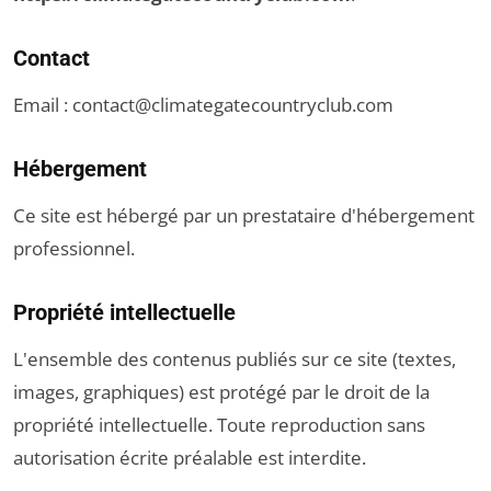
Contact
Email :
contact@climategatecountryclub.com
Hébergement
Ce site est hébergé par un prestataire d'hébergement
professionnel.
Propriété intellectuelle
L'ensemble des contenus publiés sur ce site (textes,
images, graphiques) est protégé par le droit de la
propriété intellectuelle. Toute reproduction sans
autorisation écrite préalable est interdite.