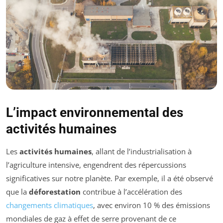
L’impact environnemental des
activités humaines
Les
activités humaines
, allant de l’industrialisation à
l’agriculture intensive, engendrent des répercussions
significatives sur notre planète. Par exemple, il a été observé
que la
déforestation
contribue à l’accélération des
changements climatiques
, avec environ 10 % des émissions
mondiales de gaz à effet de serre provenant de ce