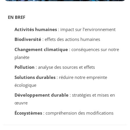
EN BREF
Activités humaines
: impact sur l’environnement
Biodiversité
: effets des actions humaines
Changement climatique
: conséquences sur notre
planète
Pollution
: analyse des sources et effets
Solutions durables
: réduire notre empreinte
écologique
Développement durable
: stratégies et mises en
œuvre
Écosystèmes
: compréhension des modifications