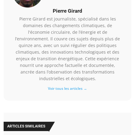
Pierre Girard
Pierre Girard est journaliste, spécialisé dans les
domaines des changements climatiques, de
l'économie circulaire, de l’énergie et de
l’environnement. Il couvre ces sujets depuis plus de
quinze ans, avec un suivi régulier des politiques
climatiques, des innovations technologiques et des
enjeux de transition énergétique. Cette expérience
nourrit une approche factuelle et documentée,
ancrée dans l’observation des transformations
industrielles et écologiques.
Voir tous les articles →
ARTICLES SIMILAIRES