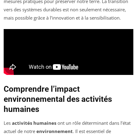
mesures pratiques pour préserver notre terre. La transition
vers des systèmes durables est non seulement nécessaire,
mais possible grâce à l’innovation et à la sensibilisation.
Comprendre l’impact
environnemental des activités
humaines
Les
activités humaines
ont un rôle déterminant dans l’état
actuel de notre
environnement
. Il est essentiel de