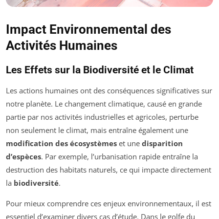
Impact Environnemental des
Activités Humaines
Les Effets sur la Biodiversité et le Climat
Les actions humaines ont des conséquences significatives sur
notre planète. Le changement climatique, causé en grande
partie par nos activités industrielles et agricoles, perturbe
non seulement le climat, mais entraîne également une
modification des écosystèmes
et une
disparition
d’espèces
. Par exemple, l’urbanisation rapide entraîne la
destruction des habitats naturels, ce qui impacte directement
la
biodiversité
.
Pour mieux comprendre ces enjeux environnementaux, il est
essentiel d’examiner divers cas d’étude. Dans le golfe du