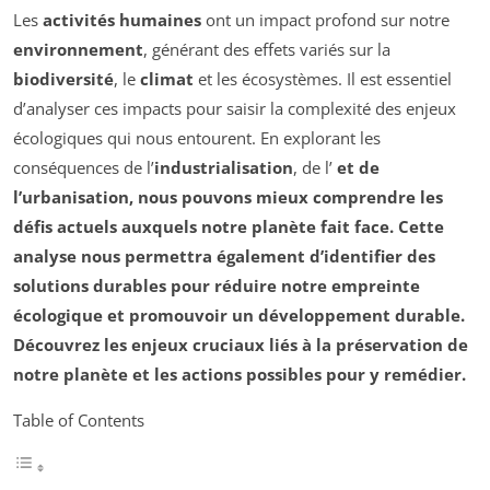
Les
activités humaines
ont un impact profond sur notre
environnement
, générant des effets variés sur la
biodiversité
, le
climat
et les écosystèmes. Il est essentiel
d’analyser ces impacts pour saisir la complexité des enjeux
écologiques qui nous entourent. En explorant les
conséquences de l’
industrialisation
, de l’
et de
l’urbanisation, nous pouvons mieux comprendre les
défis actuels auxquels notre planète fait face. Cette
analyse nous permettra également d’identifier des
solutions durables pour réduire notre
empreinte
écologique
et promouvoir un
développement durable
.
Découvrez les enjeux cruciaux liés à la préservation de
notre planète et les actions possibles pour y remédier.
Table of Contents