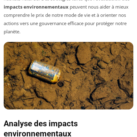
impacts environnementaux
peuvent nous aider à mieux
comprendre le prix de notre mode de vie et à orienter nos
actions vers une gouvernance efficace pour protéger notre
planète.
Analyse des impacts
environnementaux