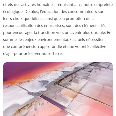
effets des activités humaines, réduisant ainsi notre empreinte
écologique. De plus, l’éducation des consommateurs sur
leurs choix quotidiens, ainsi que la promotion de la
responsabilisation des entreprises, sont des éléments clés
pour encourager la transition vers un avenir plus durable. En
somme, les enjeux environnementaux actuels nécessitent
une compréhension approfondie et une volonté collective
d’agir pour préserver notre Terre.