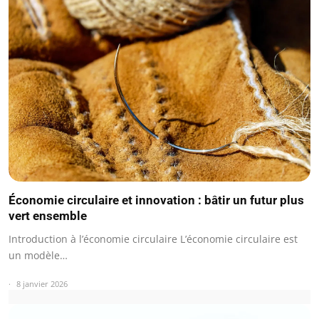
Économie circulaire et innovation : bâtir un futur plus
vert ensemble
Introduction à l’économie circulaire L’économie circulaire est
un modèle…
8 janvier 2026