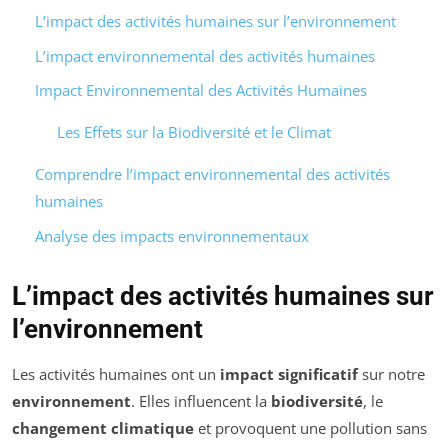
L’impact des activités humaines sur l’environnement
L’impact environnemental des activités humaines
Impact Environnemental des Activités Humaines
Les Effets sur la Biodiversité et le Climat
Comprendre l’impact environnemental des activités
humaines
Analyse des impacts environnementaux
L’impact des activités humaines sur
l’environnement
Les activités humaines ont un
impact significatif
sur notre
environnement
. Elles influencent la
biodiversité
, le
changement climatique
et provoquent une pollution sans