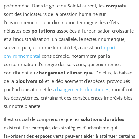
phénomène. Dans le golfe du Saint-Laurent, les
rorquals
sont des indicateurs de la pression humaine sur
l’environnement : leur diminution témoigne des effets
néfastes des
pollutions
associées à l’urbanisation croissante
et à l’industrialisation. En parallèle, le secteur numérique,
souvent perçu comme immatériel, a aussi un
impact
environnemental
considérable, notamment par la
consommation d’énergie des serveurs, qui eux-mêmes
contribuent au
changement climatique
. De plus, la baisse
de la
biodiversité
et le déplacement d’espèces, provoqués
par l’urbanisation et les
changements climatiques
, modifient
les écosystèmes, entraînant des conséquences imprévisibles
sur notre planète.
Il est crucial de comprendre que les
solutions durables
existent. Par exemple, des stratégies d’urbanisme qui
favorisent des espaces verts peuvent aider à atténuer certains