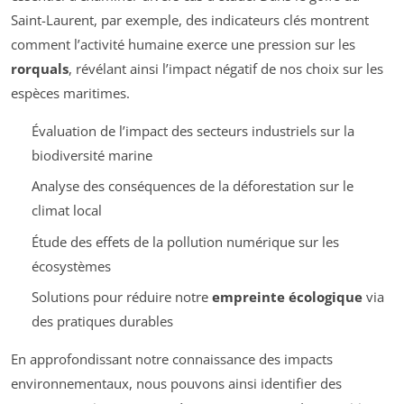
Saint-Laurent, par exemple, des indicateurs clés montrent
comment l’activité humaine exerce une pression sur les
rorquals
, révélant ainsi l’impact négatif de nos choix sur les
espèces maritimes.
Évaluation de l’impact des secteurs industriels sur la
biodiversité marine
Analyse des conséquences de la déforestation sur le
climat local
Étude des effets de la pollution numérique sur les
écosystèmes
Solutions pour réduire notre
empreinte écologique
via
des pratiques durables
En approfondissant notre connaissance des impacts
environnementaux, nous pouvons ainsi identifier des