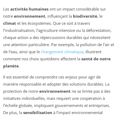
Les
activités humaines
ont un impact considérable sur
notre
environnement
, influençant la
biodiversité
, le
climat
et les écosystèmes. Que ce soit à travers
l’industrialisation, l’agriculture intensive ou la déforestation,
chaque action a des répercussions durables qui nécessitent
une attention particulière. Par exemple, la pollution de l’air et
de l’eau, ainsi que le
changement climatique
, illustrent
comment nos choix quotidiens affectent la
santé de notre
planète
.
Il est essentiel de comprendre ces enjeux pour agir de
manière responsable et adopter des solutions durables. La
protection de notre
environnement
ne se limite pas à des
initiatives individuelles, mais requiert une coopération à
l’échelle globale, impliquant gouvernements et entreprises.
De plus, la
sensibilisation
à l’impact environnemental