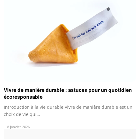
Vivre de manière durable : astuces pour un quotidien
écoresponsable
Introduction à la vie durable Vivre de manière durable est un
choix de vie qui…
8 janvier 2026