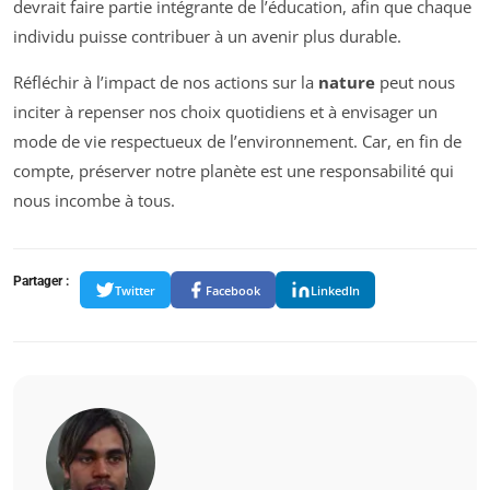
devrait faire partie intégrante de l’éducation, afin que chaque
individu puisse contribuer à un avenir plus durable.
Réfléchir à l’impact de nos actions sur la
nature
peut nous
inciter à repenser nos choix quotidiens et à envisager un
mode de vie respectueux de l’environnement. Car, en fin de
compte, préserver notre planète est une responsabilité qui
nous incombe à tous.
Partager :
Twitter
Facebook
LinkedIn