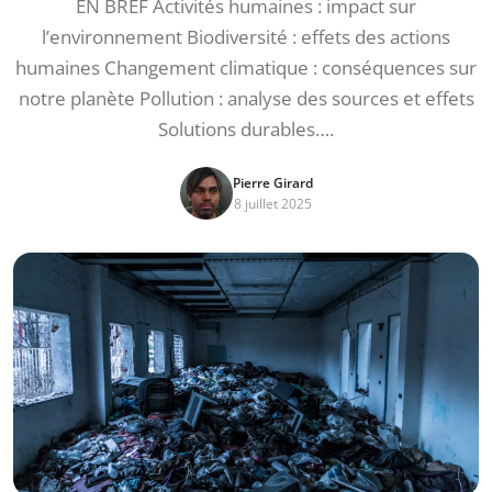
EN BREF Activités humaines : impact sur
l’environnement Biodiversité : effets des actions
humaines Changement climatique : conséquences sur
notre planète Pollution : analyse des sources et effets
Solutions durables….
Pierre Girard
8 juillet 2025